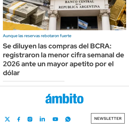
Aunque las reservas rebotaron fuerte
Se diluyen las compras del BCRA:
registraron la menor cifra semanal de
2026 ante un mayor apetito por el
dólar
NEWSLETTER