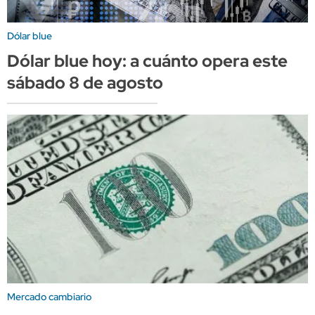
Dólar blue
Dólar blue hoy: a cuánto opera este
sábado 8 de agosto
Mercado cambiario