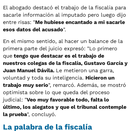
El abogado destacó el trabajo de la fiscalía para
sacarle información al imputado pero luego dijo
entre risas: "
Me hubiese encantado a mi sacarle
esos datos del acusado
".
En el mismo sentido, al hacer un balance de la
primera parte del juicio expresó: "Lo primero
que
tengo que destacar es el trabajo de
nuestros colegas de la fiscalía, Gustavo García y
Juan Manuel Dávila.
Le metieron una garra,
voluntad y toda su inteligencia.
Hicieron un
trabajo muy serio
", remarcó. Además, se mostró
optimista sobre lo que queda del proceso
judicial: "
Veo muy favorable todo, falta lo
último, los alegatos y que el tribunal contemple
la prueba
", concluyó.
La palabra de la fiscalía