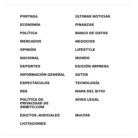
PORTADA
ÚLTIMAS NOTICIAS
ECONOMÍA
FINANZAS
POLÍTICA
BANCO DE DATOS
MERCADOS
NEGOCIOS
OPINIÓN
LIFESTYLE
NACIONAL
MUNDO
DEPORTES
EDICIÓN IMPRESA
INFORMACIÓN GENERAL
AUTOS
ESPECTÁCULOS
TECNOLOGÍA
RSS
MAPA DEL SITIO
POLÍTICA DE
AVISO LEGAL
PRIVACIDAD DE
ÁMBITO.COM
EDICTOS JUDICIALES
MULTAS
LICITACIONES