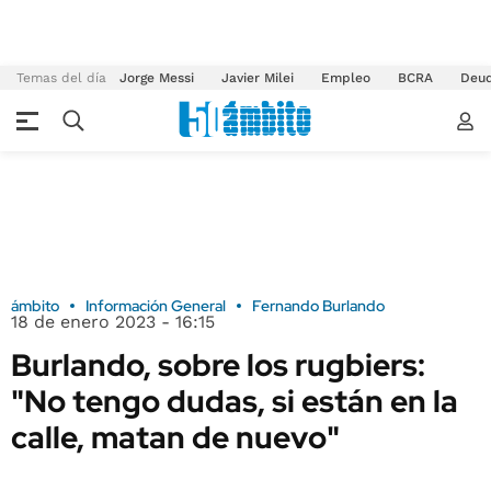
Temas del día
Jorge Messi
Javier Milei
Empleo
BCRA
Deu
ámbito
Información General
Fernando Burlando
18 de enero 2023 - 16:15
Burlando, sobre los rugbiers:
"No tengo dudas, si están en la
calle, matan de nuevo"