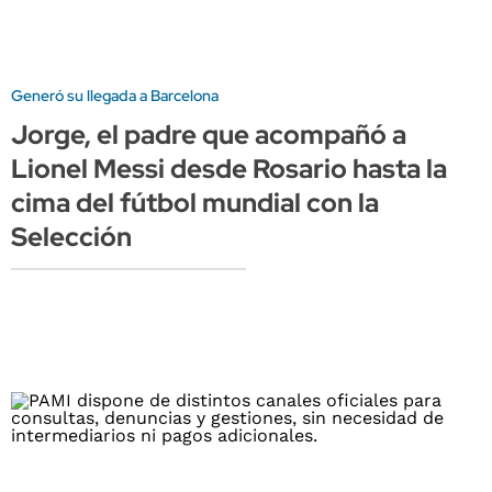
Generó su llegada a Barcelona
Jorge, el padre que acompañó a
Lionel Messi desde Rosario hasta la
cima del fútbol mundial con la
Selección