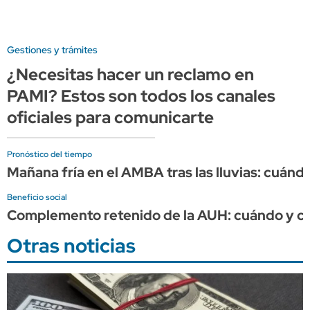
Gestiones y trámites
¿Necesitas hacer un reclamo en
PAMI? Estos son todos los canales
oficiales para comunicarte
Pronóstico del tiempo
Mañana fría en el AMBA tras las lluvias: cuándo
Beneficio social
Complemento retenido de la AUH: cuándo y cuá
Otras noticias