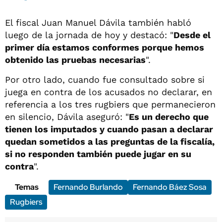
El fiscal Juan Manuel Dávila también habló
luego de la jornada de hoy y destacó: "
Desde el
primer día estamos conformes porque hemos
obtenido las pruebas necesarias
".
Por otro lado, cuando fue consultado sobre si
juega en contra de los acusados no declarar, en
referencia a los tres rugbiers que permanecieron
en silencio, Dávila aseguró: "
Es un derecho que
tienen los imputados y cuando pasan a declarar
quedan sometidos a las preguntas de la fiscalía,
si no responden también puede jugar en su
contra
".
Temas
Fernando Burlando
Fernando Báez Sosa
Rugbiers