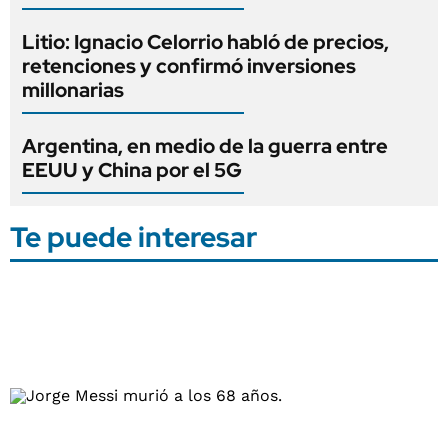
Litio: Ignacio Celorrio habló de precios,
retenciones y confirmó inversiones
millonarias
Argentina, en medio de la guerra entre
EEUU y China por el 5G
Te puede interesar