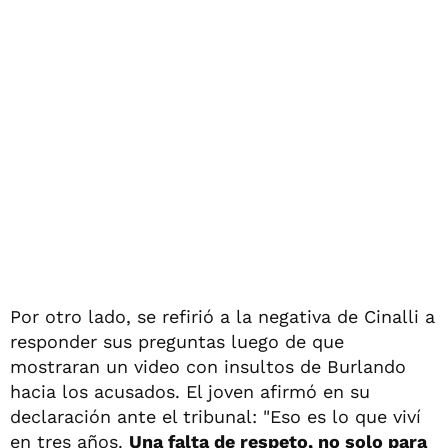
Por otro lado, se refirió a la negativa de Cinalli a
responder sus preguntas luego de que
mostraran un video con insultos de Burlando
hacia los acusados. El joven afirmó en su
declaración ante el tribunal: "Eso es lo que viví
en tres años.
Una falta de respeto, no solo para