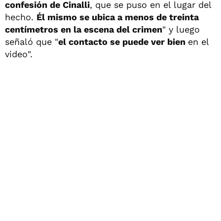
confesión de Cinalli
, que se puso en el lugar del
hecho.
Él mismo se ubica a menos de treinta
centímetros en la escena del crimen
" y luego
señaló que "
el contacto se puede ver bien
en el
video".