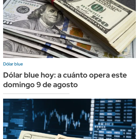
Dólar blue
Dólar blue hoy: a cuánto opera este
domingo 9 de agosto