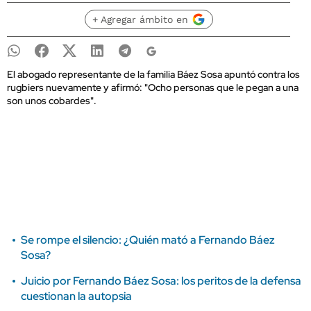
+ Agregar ámbito en
El abogado representante de la familia Báez Sosa apuntó contra los
rugbiers nuevamente y afirmó: "Ocho personas que le pegan a una
son unos cobardes".
Se rompe el silencio: ¿Quién mató a Fernando Báez
Sosa?
Juicio por Fernando Báez Sosa: los peritos de la defensa
cuestionan la autopsia