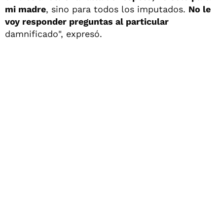
mi madre
, sino para todos los imputados.
No le
voy responder preguntas al particular
damnificado", expresó.