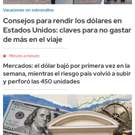
Vacaciones sin sobresaltos
Consejos para rendir los dólares en
Estados Unidos: claves para no gastar
de más en el viaje
Minuto a minuto
Mercados: el dólar bajó por primera vez en la
semana, mientras el riesgo país volvió a subir
y perforó las 450 unidades