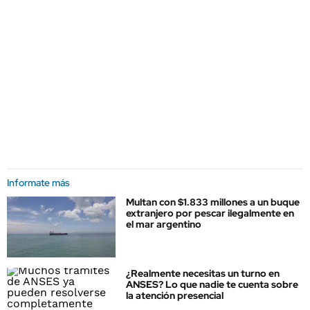
Informate más
Multan con $1.833 millones a un buque
extranjero por pescar ilegalmente en
el mar argentino
¿Realmente necesitas un turno en
ANSES? Lo que nadie te cuenta sobre
la atención presencial