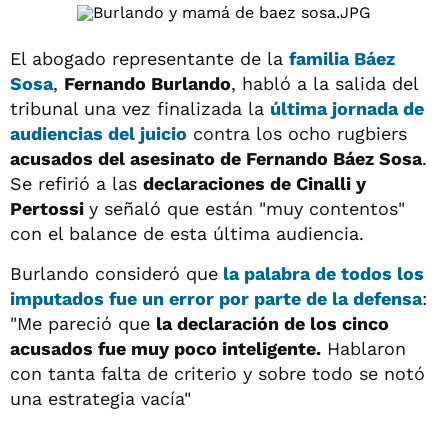
El abogado representante de la
familia Báez
Sosa
,
Fernando Burlando
, habló a la salida del
tribunal una vez finalizada la
última jornada de
audiencias del juicio
contra los ocho rugbiers
acusados del asesinato de Fernando Báez Sosa
.
Se refirió a las
declaraciones de Cinalli y
Pertossi
y señaló que están "muy contentos"
con el balance de esta última audiencia.
Burlando consideró que
la palabra de todos los
imputados fue un error por parte de la defensa
:
"Me pareció que
la declaración de los cinco
acusados fue muy poco inteligente.
Hablaron
con tanta falta de criterio y sobre todo se notó
una estrategia vacía"