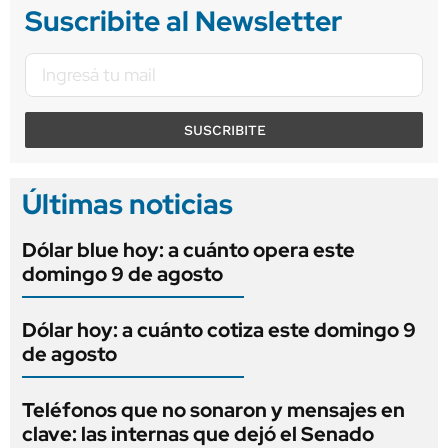
Suscribite al Newsletter
SUSCRIBITE
Últimas noticias
Dólar blue hoy: a cuánto opera este
domingo 9 de agosto
Dólar hoy: a cuánto cotiza este domingo 9
de agosto
Teléfonos que no sonaron y mensajes en
clave: las internas que dejó el Senado