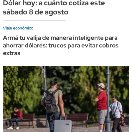
Dólar hoy: a cuánto cotiza este
sábado 8 de agosto
Viaje económico
Armá tu valija de manera inteligente para
ahorrar dólares: trucos para evitar cobros
extras