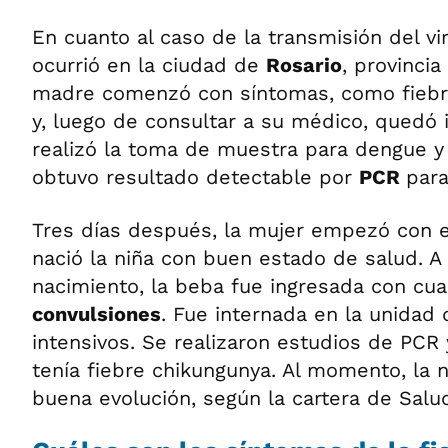
En cuanto al caso de la transmisión del vi
ocurrió en la ciudad de
Rosario
, provincia
madre comenzó con síntomas, como fiebre
y, luego de consultar a su médico, quedó 
realizó la toma de muestra para dengue y
obtuvo resultado detectable por
PCR
para
Tres días después, la mujer empezó con el
nació la niña con buen estado de salud. A 
nacimiento, la beba fue ingresada con cu
convulsiones
. Fue internada en la unidad
intensivos. Se realizaron estudios de PCR
tenía fiebre chikungunya. Al momento, la 
buena evolución, según la cartera de Salud