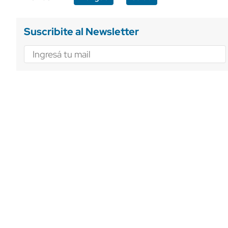
Suscribite al Newsletter