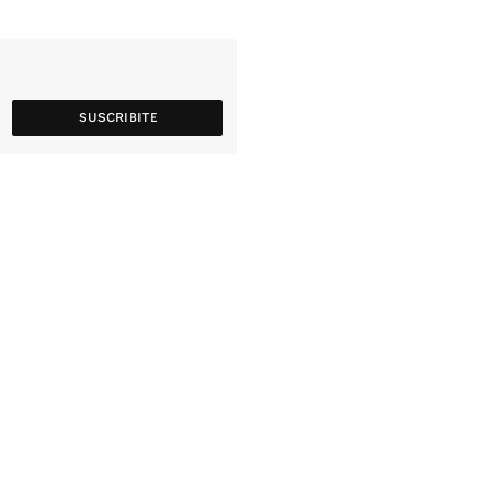
SUSCRIBITE