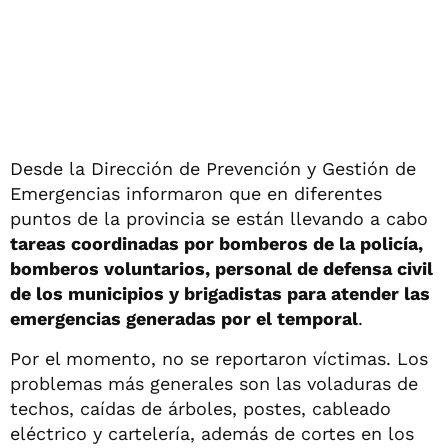
Desde la Dirección de Prevención y Gestión de
Emergencias informaron que en diferentes
puntos de la provincia se están llevando a cabo
tareas coordinadas por bomberos de la policía,
bomberos voluntarios, personal de defensa civil
de los municipios y brigadistas para atender las
emergencias generadas por el temporal
.
Por el momento, no se reportaron víctimas. Los
problemas más generales son las voladuras de
techos, caídas de árboles, postes, cableado
eléctrico y cartelería, además de cortes en los