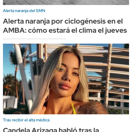
Alerta naranja del SMN
Alerta naranja por ciclogénesis en el
AMBA: cómo estará el clima el jueves
Tras recibir el alta médica
Candela Arizaga habló tras la