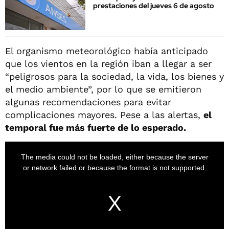
prestaciones del jueves 6 de agosto
El organismo meteorológico había anticipado
que los vientos en la región iban a llegar a ser
“peligrosos para la sociedad, la vida, los bienes y
el medio ambiente”, por lo que se emitieron
algunas recomendaciones para evitar
complicaciones mayores. Pese a las alertas,
el
temporal fue más fuerte de lo esperado.