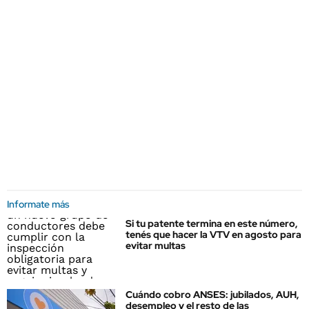
Informate más
Si tu patente termina en este número,
tenés que hacer la VTV en agosto para
evitar multas
Cuándo cobro ANSES: jubilados, AUH,
desempleo y el resto de las