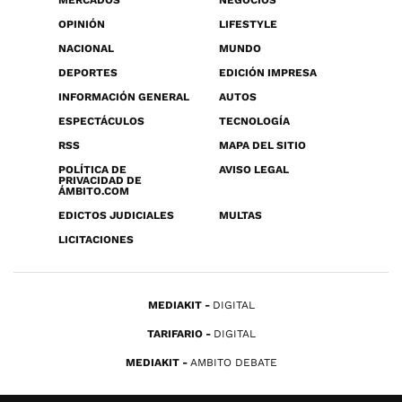
MERCADOS
NEGOCIOS
OPINIÓN
LIFESTYLE
NACIONAL
MUNDO
DEPORTES
EDICIÓN IMPRESA
INFORMACIÓN GENERAL
AUTOS
ESPECTÁCULOS
TECNOLOGÍA
RSS
MAPA DEL SITIO
POLÍTICA DE
AVISO LEGAL
PRIVACIDAD DE
ÁMBITO.COM
EDICTOS JUDICIALES
MULTAS
LICITACIONES
MEDIAKIT
DIGITAL
TARIFARIO
DIGITAL
MEDIAKIT
AMBITO DEBATE