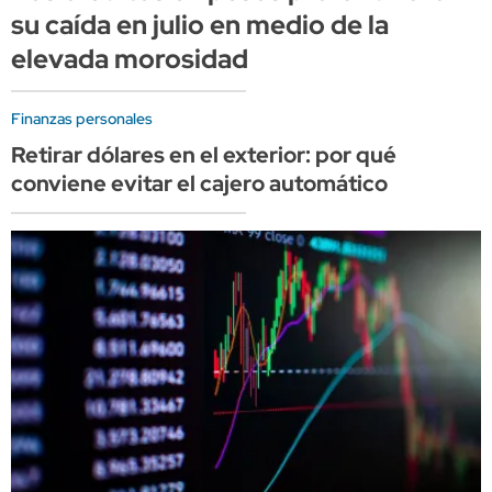
su caída en julio en medio de la
elevada morosidad
Finanzas personales
Retirar dólares en el exterior: por qué
conviene evitar el cajero automático