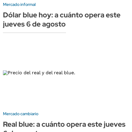
Mercado informal
Dólar blue hoy: a cuánto opera este
jueves 6 de agosto
Mercado cambiario
Real blue: a cuánto opera este jueves