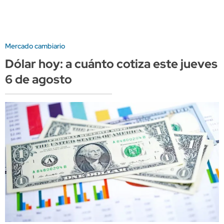
Mercado cambiario
Dólar hoy: a cuánto cotiza este jueves
6 de agosto