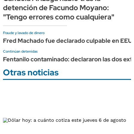
detención de Facundo Moyano:
"Tengo errores como cualquiera"
Fraude y lavado de dinero
Fred Machado fue declarado culpable en EEU
Continúan detenidas
Fentanilo contaminado: declararon las dos exf
Otras noticias