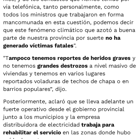
vía telefónica, tanto personalmente, como
todos los ministros que trabajaron en forma
mancomunada en esta cuestión, podemos decir
que este fenómeno climático que azotó a buena
parte de nuestra provincia por suerte
no ha
generado víctimas fatales
".
"T
ampoco tenemos reportes de heridos graves
y
no tenemos
grandes destrozos
a nivel masivo de
viviendas y tenemos en varios lugares
reportados voladuras de techos de chapa o en
barrios populares”, dijo.
Posteriormente, aclaró que se lleva adelante un
fuerte operativo desde el gobierno provincial
junto a los municipios y la empresa
distribuidora de electricidad
trabaja para
rehabilitar el servicio
en las zonas donde hubo