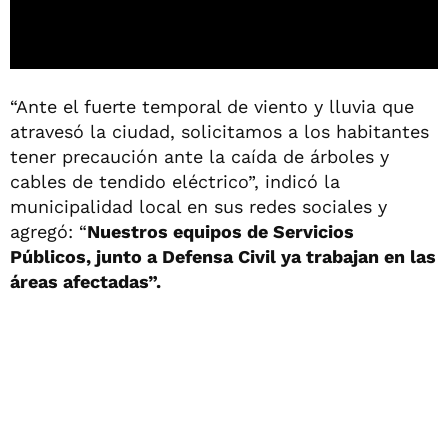
“Ante el fuerte temporal de viento y lluvia que
atravesó la ciudad, solicitamos a los habitantes
tener precaución ante la caída de árboles y
cables de tendido eléctrico”, indicó la
municipalidad local en sus redes sociales y
agregó: “
Nuestros equipos de Servicios
Públicos, junto a Defensa Civil ya trabajan en las
áreas afectadas”.