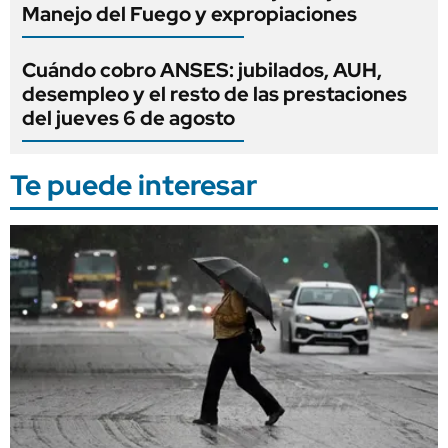
Manejo del Fuego y expropiaciones
Cuándo cobro ANSES: jubilados, AUH,
desempleo y el resto de las prestaciones
del jueves 6 de agosto
Te puede interesar