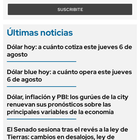
SUSCRIBITE
Últimas noticias
Dólar hoy: a cuánto cotiza este jueves 6 de
agosto
Dólar blue hoy: a cuánto opera este jueves
6 de agosto
Dólar, inflación y PBI: los gurúes de la city
renuevan sus pronósticos sobre las
principales variables de la economía
El Senado sesiona tras el revés a la ley de
Tierras: cambios en desalojos, ley de