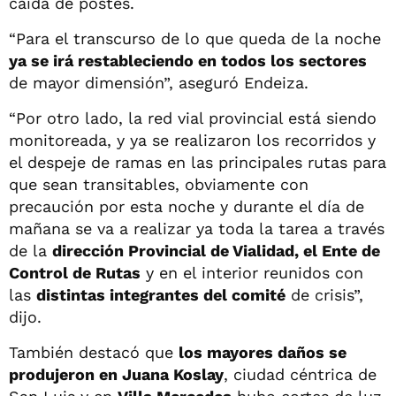
caída de postes.
“Para el transcurso de lo que queda de la noche
ya se irá restableciendo en todos los sectores
de mayor dimensión”, aseguró Endeiza.
“Por otro lado, la red vial provincial está siendo
monitoreada, y ya se realizaron los recorridos y
el despeje de ramas en las principales rutas para
que sean transitables, obviamente con
precaución por esta noche y durante el día de
mañana se va a realizar ya toda la tarea a través
de la
dirección Provincial de Vialidad, el Ente de
Control de Rutas
y en el interior reunidos con
las
distintas integrantes del comité
de crisis”,
dijo.
También destacó que
los mayores daños se
produjeron en Juana Koslay
, ciudad céntrica de