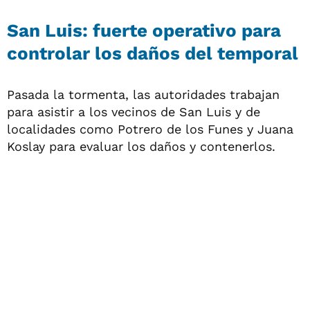
San Luis: fuerte operativo para
controlar los daños del temporal
Pasada la tormenta, las autoridades trabajan
para asistir a los vecinos de San Luis y de
localidades como Potrero de los Funes y Juana
Koslay para evaluar los daños y contenerlos.