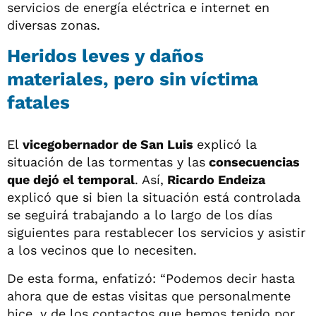
servicios de energía eléctrica e internet en
diversas zonas.
Heridos leves y daños
materiales, pero sin víctima
fatales
El
vicegobernador de San Luis
explicó la
situación de las tormentas y las
consecuencias
que dejó el temporal
. Así,
Ricardo Endeiza
explicó que si bien la situación está controlada
se seguirá trabajando a lo largo de los días
siguientes para restablecer los servicios y asistir
a los vecinos que lo necesiten.
De esta forma, enfatizó: “Podemos decir hasta
ahora que de estas visitas que personalmente
hice, y de los contactos que hemos tenido por