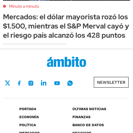
Minuto a minuto
Mercados: el dólar mayorista rozó los
$1.500, mientras el S&P Merval cayó y
el riesgo país alcanzó los 428 puntos
NEWSLETTER
PORTADA
ÚLTIMAS NOTICIAS
ECONOMÍA
FINANZAS
POLÍTICA
BANCO DE DATOS