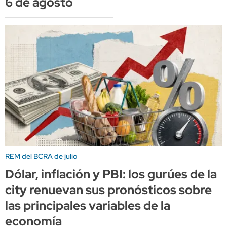
6 de agosto
REM del BCRA de julio
Dólar, inflación y PBI: los gurúes de la
city renuevan sus pronósticos sobre
las principales variables de la
economía