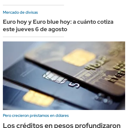
Mercado de divisas
Euro hoy y Euro blue hoy: a cuánto cotiza
este jueves 6 de agosto
Pero crecieron préstamos en dólares
Los créditos en pesos profundizaron