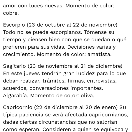
amor con luces nuevas. Momento de color:
cobre.
Escorpio (23 de octubre al 22 de noviembre)
Todo no se puede escorpianos. Tómense su
tiempo y piensen bien con qué se quedan o qué
prefieren para sus vidas. Decisiones varias y
crecimiento. Momento de color: amatista.
Sagitario (23 de noviembre al 21 de diciembre)
En este jueves tendrán gran lucidez para lo que
deban realizar, trámites, firmas, entrevistas,
acuerdos, conversaciones importantes.
Algarabía. Momento de color: oliva.
Capricornio (22 de diciembre al 20 de enero) Su
típica paciencia se verá afectada capricornianos,
dadas ciertas circunstancias que no saldrían
como esperan. Consideren a quien se equivoca y