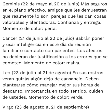
Géminis (22 de mayo al 20 de junio) Más seguros
en el plano afectivo. amigos que les demuestran
que realmente lo son, parejas que les dan cosas
valorables y alentadoras. Confianza y entrega.
Momento de color: perla.
Cáncer (21 de junio al 22 de julio) Sabrán poner
y usar inteligencia en este día de reunión
familiar o contacto con parientes. Los afectos
no debieran dar justificación a los errores que se
cometen. Momento de color: malva.
Leo (23 de julio al 21 de agosto) En sus rostros
verán quizás algún dejo de cansancio. Deben
plantearse cómo manejar mejor sus horas de
descanso. Importancia en todo sentido, cuiden
de ustedes. Momento de color: verde.
Virgo (23 de agosto al 21 de septiembre)