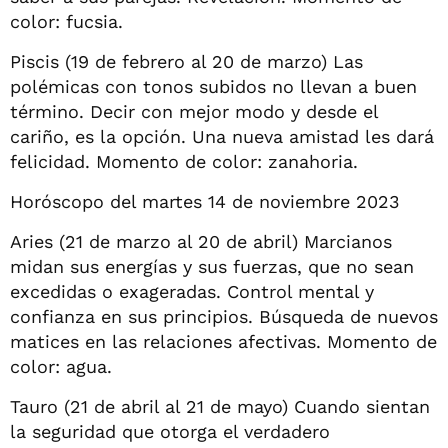
color: fucsia.
Piscis (19 de febrero al 20 de marzo) Las
polémicas con tonos subidos no llevan a buen
término. Decir con mejor modo y desde el
cariño, es la opción. Una nueva amistad les dará
felicidad. Momento de color: zanahoria.
Horóscopo del martes 14 de noviembre 2023
Aries (21 de marzo al 20 de abril) Marcianos
midan sus energías y sus fuerzas, que no sean
excedidas o exageradas. Control mental y
confianza en sus principios. Búsqueda de nuevos
matices en las relaciones afectivas. Momento de
color: agua.
Tauro (21 de abril al 21 de mayo) Cuando sientan
la seguridad que otorga el verdadero