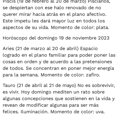
Piscis (19 de febrero al 20 de marzo) Piscianos,
se despiertan con ese halo renovado de no
querer mirar hacia atrás en el plano afectivo.
Este ímpetu les dará mayor luz en todos los
aspectos de su vida. Momento de color: plata.
Horóscopo del domingo 19 de noviembre 2023
Aries (21 de marzo al 20 de abril) Espacio
logrado en el plano familiar para poder poner las
cosas en orden y de acuerdo a las pretensiones
de todos. Se concentran en poner mejor energía
para la semana. Momento de color: zafiro.
Tauro (21 de abril al 21 de mayo) No es sobrevivir,
es vivir. Hoy domingo mediten un rato sobre
algunas concepciones que sostienen en la vida y
revean de modificar algunas para ser más
felices. Iluminación. Momento de color: uva.