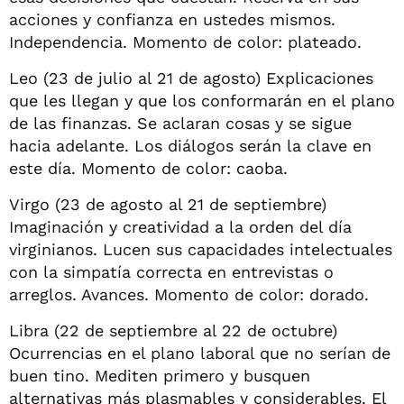
acciones y confianza en ustedes mismos.
Independencia. Momento de color: plateado.
Leo (23 de julio al 21 de agosto) Explicaciones
que les llegan y que los conformarán en el plano
de las finanzas. Se aclaran cosas y se sigue
hacia adelante. Los diálogos serán la clave en
este día. Momento de color: caoba.
Virgo (23 de agosto al 21 de septiembre)
Imaginación y creatividad a la orden del día
virginianos. Lucen sus capacidades intelectuales
con la simpatía correcta en entrevistas o
arreglos. Avances. Momento de color: dorado.
Libra (22 de septiembre al 22 de octubre)
Ocurrencias en el plano laboral que no serían de
buen tino. Mediten primero y busquen
alternativas más plasmables y considerables. El