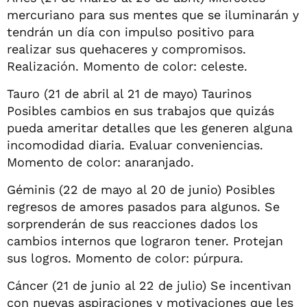
mercuriano para sus mentes que se iluminarán y
tendrán un día con impulso positivo para
realizar sus quehaceres y compromisos.
Realización. Momento de color: celeste.
Tauro (21 de abril al 21 de mayo) Taurinos
Posibles cambios en sus trabajos que quizás
pueda ameritar detalles que les generen alguna
incomodidad diaria. Evaluar conveniencias.
Momento de color: anaranjado.
Géminis (22 de mayo al 20 de junio) Posibles
regresos de amores pasados para algunos. Se
sorprenderán de sus reacciones dados los
cambios internos que lograron tener. Protejan
sus logros. Momento de color: púrpura.
Cáncer (21 de junio al 22 de julio) Se incentivan
con nuevas aspiraciones y motivaciones que les