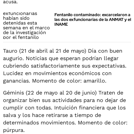
Fentanilo contaminado: excarcelaron a
las dos exfuncionarias de la ANMAT y el
INAME
Tauro (21 de abril al 21 de mayo) Día con buen
augurio. Noticias que esperan podrían llegar
cubriendo satisfactoriamente sus expectativas.
Lucidez en movimientos económicos con
ganancias. Momento de color: amarillo.
Géminis (22 de mayo al 20 de junio) Traten de
organizar bien sus actividades para no dejar de
cumplir con todas. Intuición financiera que los
salva y los hace retirarse a tiempo de
determinados movimientos. Momento de color:
púrpura.