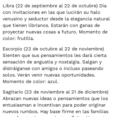
Libra (22 de septiembre al 22 de octubre) Día
con invitaciones en las que lucirán su halo
venusino y seductor desde la elegancia natural
que tienen librianos. Estarán con ganas de
proyectar nuevas cosas a futuro. Momento de
color: frutilla.
Escorpio (23 de octubre al 22 de noviembre)
Sienten que sus pensamientos les dará cierta
sensación de angustia y nostalgia. Salgan y
distráiganse con amigos o incluso paseando
solos. Verán venir nuevas oportunidades.
Momento de color: azul.
Sagitario (23 de noviembre al 21 de diciembre)
Abrazan nuevas ideas o pensamientos que los
entusiasman e incentivan para poder originar
nuevos rumbos. Hay base firme en las familias