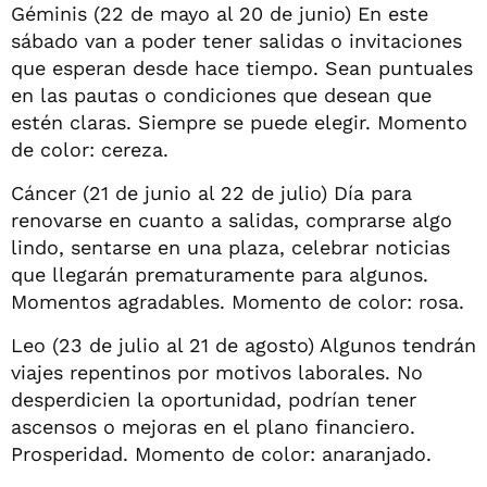
Géminis (22 de mayo al 20 de junio) En este
sábado van a poder tener salidas o invitaciones
que esperan desde hace tiempo. Sean puntuales
en las pautas o condiciones que desean que
estén claras. Siempre se puede elegir. Momento
de color: cereza.
Cáncer (21 de junio al 22 de julio) Día para
renovarse en cuanto a salidas, comprarse algo
lindo, sentarse en una plaza, celebrar noticias
que llegarán prematuramente para algunos.
Momentos agradables. Momento de color: rosa.
Leo (23 de julio al 21 de agosto) Algunos tendrán
viajes repentinos por motivos laborales. No
desperdicien la oportunidad, podrían tener
ascensos o mejoras en el plano financiero.
Prosperidad. Momento de color: anaranjado.