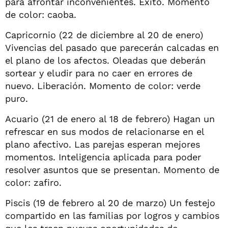
para afrontar inconvenientes. Éxito. Momento
de color: caoba.
Capricornio (22 de diciembre al 20 de enero)
Vivencias del pasado que parecerán calcadas en
el plano de los afectos. Oleadas que deberán
sortear y eludir para no caer en errores de
nuevo. Liberación. Momento de color: verde
puro.
Acuario (21 de enero al 18 de febrero) Hagan un
refrescar en sus modos de relacionarse en el
plano afectivo. Las parejas esperan mejores
momentos. Inteligencia aplicada para poder
resolver asuntos que se presentan. Momento de
color: zafiro.
Piscis (19 de febrero al 20 de marzo) Un festejo
compartido en las familias por logros y cambios