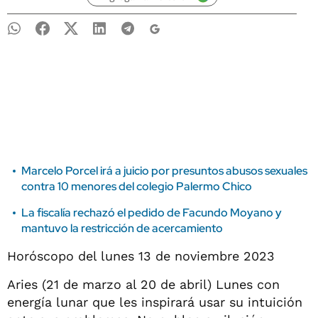
Marcelo Porcel irá a juicio por presuntos abusos sexuales
contra 10 menores del colegio Palermo Chico
La fiscalía rechazó el pedido de Facundo Moyano y
mantuvo la restricción de acercamiento
Horóscopo del lunes 13 de noviembre 2023
Aries (21 de marzo al 20 de abril) Lunes con
energía lunar que les inspirará usar su intuición