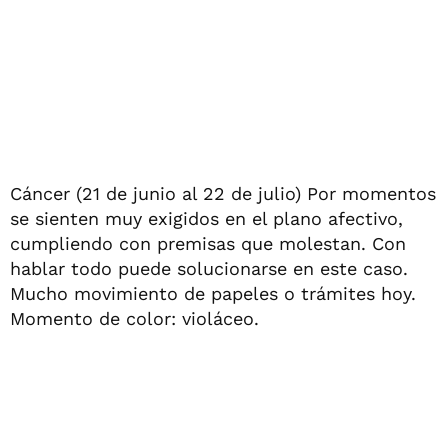
Cáncer (21 de junio al 22 de julio) Por momentos
se sienten muy exigidos en el plano afectivo,
cumpliendo con premisas que molestan. Con
hablar todo puede solucionarse en este caso.
Mucho movimiento de papeles o trámites hoy.
Momento de color: violáceo.