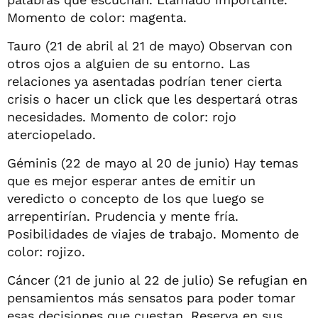
Momento de color: magenta.
Tauro (21 de abril al 21 de mayo) Observan con
otros ojos a alguien de su entorno. Las
relaciones ya asentadas podrían tener cierta
crisis o hacer un click que les despertará otras
necesidades. Momento de color: rojo
aterciopelado.
Géminis (22 de mayo al 20 de junio) Hay temas
que es mejor esperar antes de emitir un
veredicto o concepto de los que luego se
arrepentirían. Prudencia y mente fría.
Posibilidades de viajes de trabajo. Momento de
color: rojizo.
Cáncer (21 de junio al 22 de julio) Se refugian en
pensamientos más sensatos para poder tomar
esas decisiones que cuestan. Reserva en sus