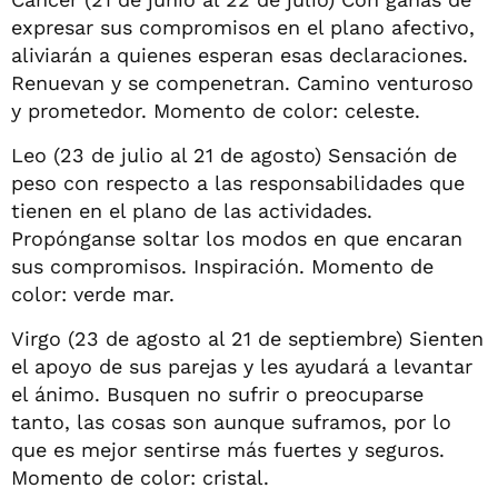
expresar sus compromisos en el plano afectivo,
aliviarán a quienes esperan esas declaraciones.
Renuevan y se compenetran. Camino venturoso
y prometedor. Momento de color: celeste.
Leo (23 de julio al 21 de agosto) Sensación de
peso con respecto a las responsabilidades que
tienen en el plano de las actividades.
Propónganse soltar los modos en que encaran
sus compromisos. Inspiración. Momento de
color: verde mar.
Virgo (23 de agosto al 21 de septiembre) Sienten
el apoyo de sus parejas y les ayudará a levantar
el ánimo. Busquen no sufrir o preocuparse
tanto, las cosas son aunque suframos, por lo
que es mejor sentirse más fuertes y seguros.
Momento de color: cristal.