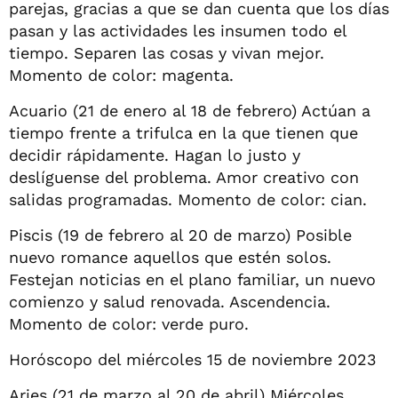
parejas, gracias a que se dan cuenta que los días
pasan y las actividades les insumen todo el
tiempo. Separen las cosas y vivan mejor.
Momento de color: magenta.
Acuario (21 de enero al 18 de febrero) Actúan a
tiempo frente a trifulca en la que tienen que
decidir rápidamente. Hagan lo justo y
deslíguense del problema. Amor creativo con
salidas programadas. Momento de color: cian.
Piscis (19 de febrero al 20 de marzo) Posible
nuevo romance aquellos que estén solos.
Festejan noticias en el plano familiar, un nuevo
comienzo y salud renovada. Ascendencia.
Momento de color: verde puro.
Horóscopo del miércoles 15 de noviembre 2023
Aries (21 de marzo al 20 de abril) Miércoles