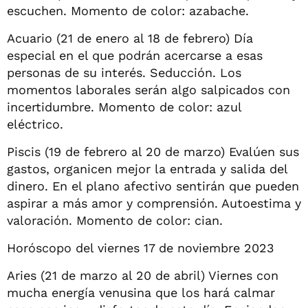
escuchen. Momento de color: azabache.
Acuario (21 de enero al 18 de febrero) Día
especial en el que podrán acercarse a esas
personas de su interés. Seducción. Los
momentos laborales serán algo salpicados con
incertidumbre. Momento de color: azul
eléctrico.
Piscis (19 de febrero al 20 de marzo) Evalúen sus
gastos, organicen mejor la entrada y salida del
dinero. En el plano afectivo sentirán que pueden
aspirar a más amor y comprensión. Autoestima y
valoración. Momento de color: cian.
Horóscopo del viernes 17 de noviembre 2023
Aries (21 de marzo al 20 de abril) Viernes con
mucha energía venusina que los hará calmar