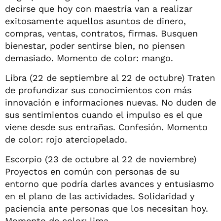
decirse que hoy con maestría van a realizar
exitosamente aquellos asuntos de dinero,
compras, ventas, contratos, firmas. Busquen
bienestar, poder sentirse bien, no piensen
demasiado. Momento de color: mango.
Libra (22 de septiembre al 22 de octubre) Traten
de profundizar sus conocimientos con más
innovación e informaciones nuevas. No duden de
sus sentimientos cuando el impulso es el que
viene desde sus entrañas. Confesión. Momento
de color: rojo aterciopelado.
Escorpio (23 de octubre al 22 de noviembre)
Proyectos en común con personas de su
entorno que podría darles avances y entusiasmo
en el plano de las actividades. Solidaridad y
paciencia ante personas que los necesitan hoy.
Momento de color: lima.