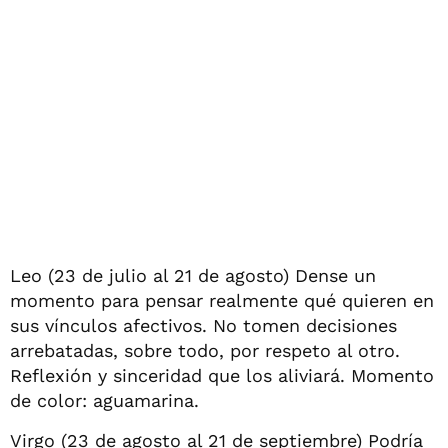
Leo (23 de julio al 21 de agosto) Dense un
momento para pensar realmente qué quieren en
sus vínculos afectivos. No tomen decisiones
arrebatadas, sobre todo, por respeto al otro.
Reflexión y sinceridad que los aliviará. Momento
de color: aguamarina.
Virgo (23 de agosto al 21 de septiembre) Podría