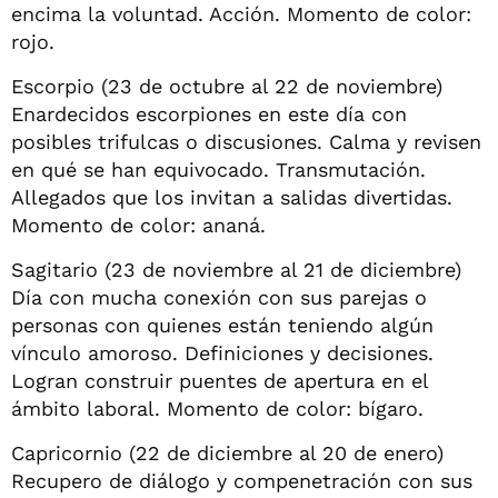
encima la voluntad. Acción. Momento de color:
rojo.
Escorpio (23 de octubre al 22 de noviembre)
Enardecidos escorpiones en este día con
posibles trifulcas o discusiones. Calma y revisen
en qué se han equivocado. Transmutación.
Allegados que los invitan a salidas divertidas.
Momento de color: ananá.
Sagitario (23 de noviembre al 21 de diciembre)
Día con mucha conexión con sus parejas o
personas con quienes están teniendo algún
vínculo amoroso. Definiciones y decisiones.
Logran construir puentes de apertura en el
ámbito laboral. Momento de color: bígaro.
Capricornio (22 de diciembre al 20 de enero)
Recupero de diálogo y compenetración con sus