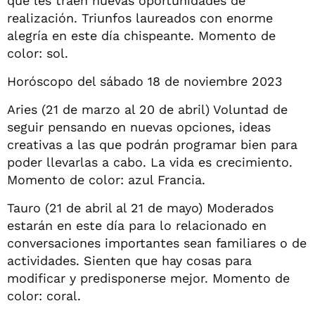
que les traen nuevas oportunidades de
realización. Triunfos laureados con enorme
alegría en este día chispeante. Momento de
color: sol.
Horóscopo del sábado 18 de noviembre 2023
Aries (21 de marzo al 20 de abril) Voluntad de
seguir pensando en nuevas opciones, ideas
creativas a las que podrán programar bien para
poder llevarlas a cabo. La vida es crecimiento.
Momento de color: azul Francia.
Tauro (21 de abril al 21 de mayo) Moderados
estarán en este día para lo relacionado en
conversaciones importantes sean familiares o de
actividades. Sienten que hay cosas para
modificar y predisponerse mejor. Momento de
color: coral.