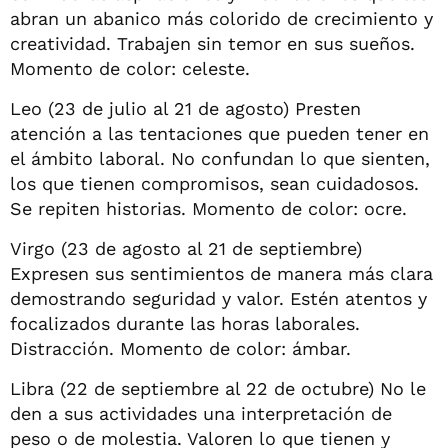
abran un abanico más colorido de crecimiento y
creatividad. Trabajen sin temor en sus sueños.
Momento de color: celeste.
Leo (23 de julio al 21 de agosto) Presten
atención a las tentaciones que pueden tener en
el ámbito laboral. No confundan lo que sienten,
los que tienen compromisos, sean cuidadosos.
Se repiten historias. Momento de color: ocre.
Virgo (23 de agosto al 21 de septiembre)
Expresen sus sentimientos de manera más clara
demostrando seguridad y valor. Estén atentos y
focalizados durante las horas laborales.
Distracción. Momento de color: ámbar.
Libra (22 de septiembre al 22 de octubre) No le
den a sus actividades una interpretación de
peso o de molestia. Valoren lo que tienen y