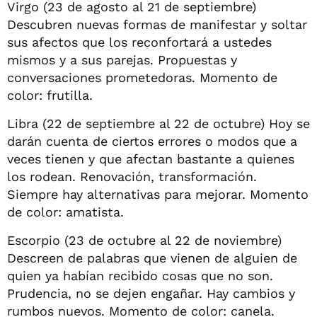
Virgo (23 de agosto al 21 de septiembre)
Descubren nuevas formas de manifestar y soltar
sus afectos que los reconfortará a ustedes
mismos y a sus parejas. Propuestas y
conversaciones prometedoras. Momento de
color: frutilla.
Libra (22 de septiembre al 22 de octubre) Hoy se
darán cuenta de ciertos errores o modos que a
veces tienen y que afectan bastante a quienes
los rodean. Renovación, transformación.
Siempre hay alternativas para mejorar. Momento
de color: amatista.
Escorpio (23 de octubre al 22 de noviembre)
Descreen de palabras que vienen de alguien de
quien ya habían recibido cosas que no son.
Prudencia, no se dejen engañar. Hay cambios y
rumbos nuevos. Momento de color: canela.