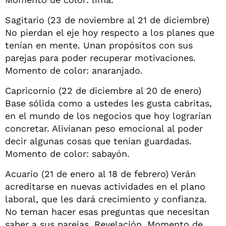
Sagitario (23 de noviembre al 21 de diciembre)
No pierdan el eje hoy respecto a los planes que
tenían en mente. Unan propósitos con sus
parejas para poder recuperar motivaciones.
Momento de color: anaranjado.
Capricornio (22 de diciembre al 20 de enero)
Base sólida como a ustedes les gusta cabritas,
en el mundo de los negocios que hoy lograrían
concretar. Alivianan peso emocional al poder
decir algunas cosas que tenían guardadas.
Momento de color: sabayón.
Acuario (21 de enero al 18 de febrero) Verán
acreditarse en nuevas actividades en el plano
laboral, que les dará crecimiento y confianza.
No teman hacer esas preguntas que necesitan
saber a sus parejas. Revelación. Momento de