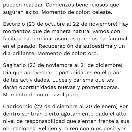
pueden realizar. Comienzos beneficiosos que
auguran éxito. Momento de color: celeste.
Escorpio (23 de octubre al 22 de noviembre) Hay
momentos que de manera natural vamos con
facilidad a terminar asuntos que nos hacían mal
en el pasado. Recuperación de autoestima y un
día brillante. Momento de color: oro.
Sagitario (23 de noviembre al 21 de diciembre)
Día que aprovechan oportunidades en el plano
de las actividades. Luces y carisma que les
darán oportunidades nuevas y prometedoras.
Momento de color: azul puro.
Capricornio (22 de diciembre al 20 de enero) Por
dentro sentirán cierto agotamiento dado el alto
nivel de responsabilidad que sienten frente a sus
obligaciones. Relajen y miren con ojos positivos.