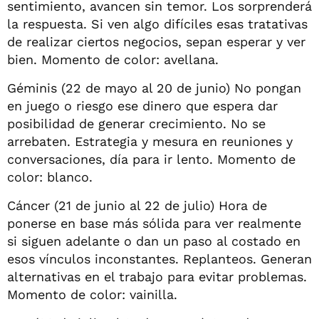
sentimiento, avancen sin temor. Los sorprenderá
la respuesta. Si ven algo difíciles esas tratativas
de realizar ciertos negocios, sepan esperar y ver
bien. Momento de color: avellana.
Géminis (22 de mayo al 20 de junio) No pongan
en juego o riesgo ese dinero que espera dar
posibilidad de generar crecimiento. No se
arrebaten. Estrategia y mesura en reuniones y
conversaciones, día para ir lento. Momento de
color: blanco.
Cáncer (21 de junio al 22 de julio) Hora de
ponerse en base más sólida para ver realmente
si siguen adelante o dan un paso al costado en
esos vínculos inconstantes. Replanteos. Generan
alternativas en el trabajo para evitar problemas.
Momento de color: vainilla.