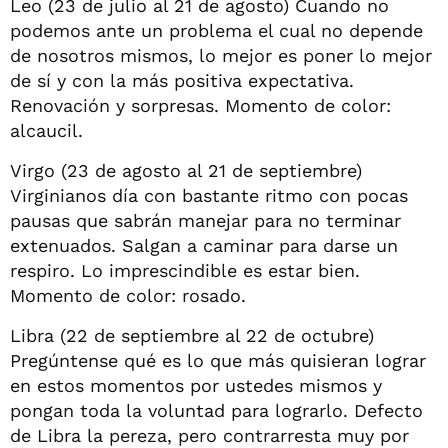
Leo (23 de julio al 21 de agosto) Cuando no
podemos ante un problema el cual no depende
de nosotros mismos, lo mejor es poner lo mejor
de sí y con la más positiva expectativa.
Renovación y sorpresas. Momento de color:
alcaucil.
Virgo (23 de agosto al 21 de septiembre)
Virginianos día con bastante ritmo con pocas
pausas que sabrán manejar para no terminar
extenuados. Salgan a caminar para darse un
respiro. Lo imprescindible es estar bien.
Momento de color: rosado.
Libra (22 de septiembre al 22 de octubre)
Pregúntense qué es lo que más quisieran lograr
en estos momentos por ustedes mismos y
pongan toda la voluntad para lograrlo. Defecto
de Libra la pereza, pero contrarresta muy por