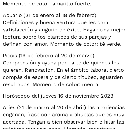
Momento de color: amarillo fuerte.
Acuario (21 de enero al 18 de febrero)
Definiciones y buena ventura que les darán
satisfacción y augurio de éxito. Hagan una mejor
lectura sobre los planteos de sus parejas y
definan con amor. Momento de color: té verde.
Piscis (19 de febrero al 20 de marzo)
Comprensión y ayuda por parte de quienes los
quieren. Renovación. En el ámbito laboral cierto
compás de espera y de cierto titubeo, aguarden
resultados. Momento de color: menta.
Horóscopo del jueves 16 de noviembre 2023
Aries (21 de marzo al 20 de abril) las apariencias
engañan, frase con aroma a abuelas que es muy
acertada. Tengan a bien observar bien e hilar las
palabras que escuchan. Llamado importante.