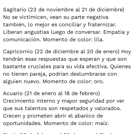
Sagitario (23 de noviembre al 21 de diciembre)
No se victimicen, vean su parte negativa
también, lo mejor es conciliar y fraternizar.
Liberan angustias luego de conversar. Empatía y
comunicación. Momento de color: lila.
Capricornio (22 de diciembre al 20 de enero) Hoy
tendrán esas respuestas que esperan y que son
bastante cruciales para su vida afectiva. Quienes
no tienen pareja, podrían deslumbrarse con
alguien nuevo. Momento de color: oro.
Acuario (21 de enero al 18 de febrero)
Crecimiento interno y mayor seguridad por ver
que sus talentos son respetados y valorados.
Crecen y prometen abrir el abanico de
oportunidades. Momento de color: maíz.