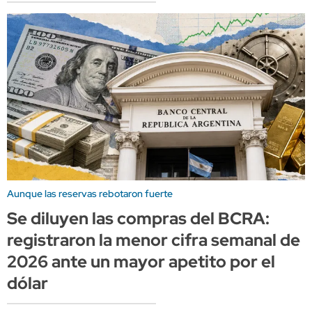
Aunque las reservas rebotaron fuerte
Se diluyen las compras del BCRA:
registraron la menor cifra semanal de
2026 ante un mayor apetito por el
dólar