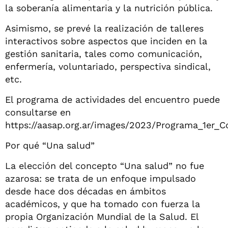
la soberanía alimentaria y la nutrición pública.
Asimismo, se prevé la realización de talleres
interactivos sobre aspectos que inciden en la
gestión sanitaria, tales como comunicación,
enfermería, voluntariado, perspectiva sindical,
etc.
El programa de actividades del encuentro puede
consultarse en
https://aasap.org.ar/images/2023/Programa_1er_
Por qué “Una salud”
La elección del concepto “Una salud” no fue
azarosa: se trata de un enfoque impulsado
desde hace dos décadas en ámbitos
académicos, y que ha tomado con fuerza la
propia Organización Mundial de la Salud. El