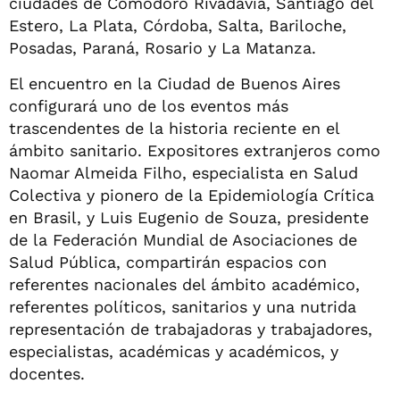
ciudades de Comodoro Rivadavia, Santiago del
Estero, La Plata, Córdoba, Salta, Bariloche,
Posadas, Paraná, Rosario y La Matanza.
El encuentro en la Ciudad de Buenos Aires
configurará uno de los eventos más
trascendentes de la historia reciente en el
ámbito sanitario. Expositores extranjeros como
Naomar Almeida Filho, especialista en Salud
Colectiva y pionero de la Epidemiología Crítica
en Brasil, y Luis Eugenio de Souza, presidente
de la Federación Mundial de Asociaciones de
Salud Pública, compartirán espacios con
referentes nacionales del ámbito académico,
referentes políticos, sanitarios y una nutrida
representación de trabajadoras y trabajadores,
especialistas, académicas y académicos, y
docentes.