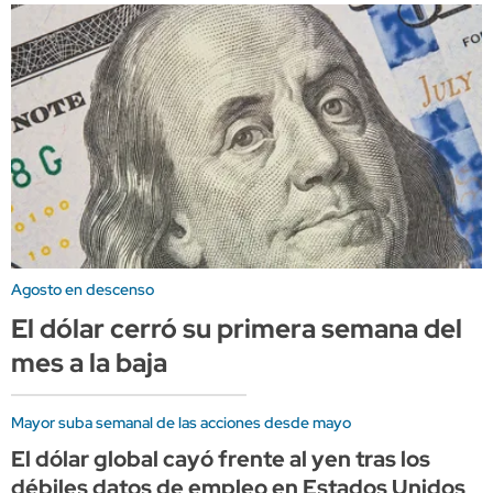
Agosto en descenso
El dólar cerró su primera semana del
mes a la baja
Mayor suba semanal de las acciones desde mayo
El dólar global cayó frente al yen tras los
débiles datos de empleo en Estados Unidos