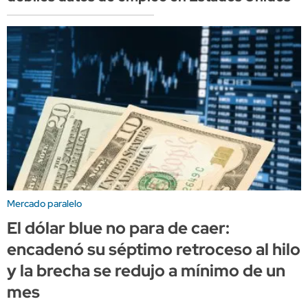
Mercado paralelo
El dólar blue no para de caer:
encadenó su séptimo retroceso al hilo
y la brecha se redujo a mínimo de un
mes