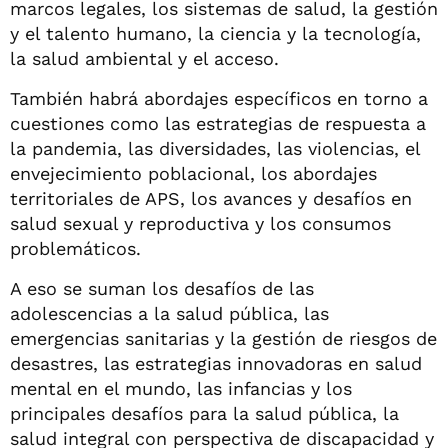
marcos legales, los sistemas de salud, la gestión
y el talento humano, la ciencia y la tecnología,
la salud ambiental y el acceso.
También habrá abordajes específicos en torno a
cuestiones como las estrategias de respuesta a
la pandemia, las diversidades, las violencias, el
envejecimiento poblacional, los abordajes
territoriales de APS, los avances y desafíos en
salud sexual y reproductiva y los consumos
problemáticos.
A eso se suman los desafíos de las
adolescencias a la salud pública, las
emergencias sanitarias y la gestión de riesgos de
desastres, las estrategias innovadoras en salud
mental en el mundo, las infancias y los
principales desafíos para la salud pública, la
salud integral con perspectiva de discapacidad y