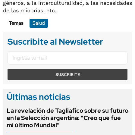
géneros, a la interculturalidad, a las necesidades
de las minorías, etc.
Temas
Salud
Suscribite al Newsletter
SUSCRIBITE
Últimas noticias
La revelación de Tagliafico sobre su futuro
en la Selección argentina: "Creo que fue
mi último Mundial"