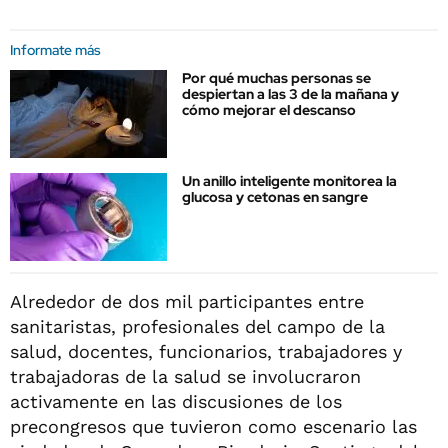
Informate más
Por qué muchas personas se
despiertan a las 3 de la mañana y
cómo mejorar el descanso
Un anillo inteligente monitorea la
glucosa y cetonas en sangre
Alrededor de dos mil participantes entre
sanitaristas, profesionales del campo de la
salud, docentes, funcionarios, trabajadores y
trabajadoras de la salud se involucraron
activamente en las discusiones de los
precongresos que tuvieron como escenario las