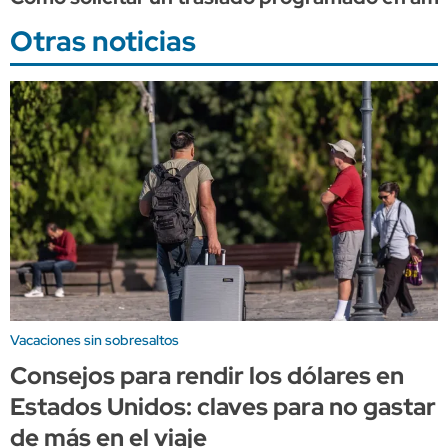
Otras noticias
Vacaciones sin sobresaltos
Consejos para rendir los dólares en
Estados Unidos: claves para no gastar
de más en el viaje