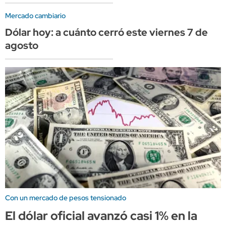
Mercado cambiario
Dólar hoy: a cuánto cerró este viernes 7 de
agosto
Con un mercado de pesos tensionado
El dólar oficial avanzó casi 1% en la