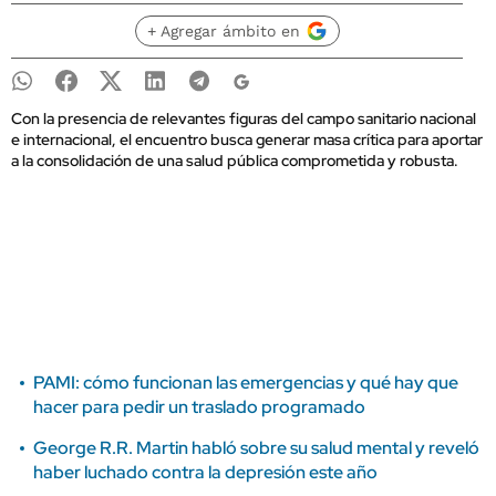
+ Agregar ámbito en
Con la presencia de relevantes figuras del campo sanitario nacional
e internacional, el encuentro busca generar masa crítica para aportar
a la consolidación de una salud pública comprometida y robusta.
PAMI: cómo funcionan las emergencias y qué hay que
hacer para pedir un traslado programado
George R.R. Martin habló sobre su salud mental y reveló
haber luchado contra la depresión este año