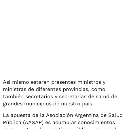
Así mismo estarán presentes ministros y
ministras de diferentes provincias, como
también secretarios y secretarias de salud de
grandes municipios de nuestro país.
La apuesta de la Asociación Argentina de Salud
Pública (AASAP) es acumular conocimientos