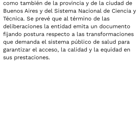
como también de la provincia y de la ciudad de
Buenos Aires y del Sistema Nacional de Ciencia y
Técnica. Se prevé que al término de las
deliberaciones la entidad emita un documento
fijando postura respecto a las transformaciones
que demanda el sistema público de salud para
garantizar el acceso, la calidad y la equidad en
sus prestaciones.