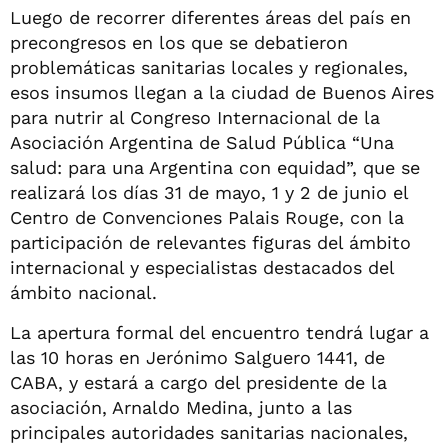
Luego de recorrer diferentes áreas del país en
precongresos en los que se debatieron
problemáticas sanitarias locales y regionales,
esos insumos llegan a la ciudad de Buenos Aires
para nutrir al Congreso Internacional de la
Asociación Argentina de Salud Pública “Una
salud: para una Argentina con equidad”, que se
realizará los días 31 de mayo, 1 y 2 de junio el
Centro de Convenciones Palais Rouge, con la
participación de relevantes figuras del ámbito
internacional y especialistas destacados del
ámbito nacional.
La apertura formal del encuentro tendrá lugar a
las 10 horas en Jerónimo Salguero 1441, de
CABA, y estará a cargo del presidente de la
asociación, Arnaldo Medina, junto a las
principales autoridades sanitarias nacionales,