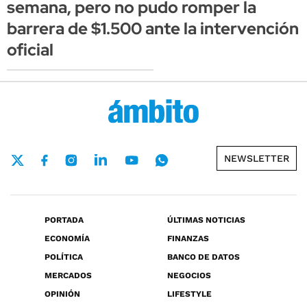
semana, pero no pudo romper la
barrera de $1.500 ante la intervención
oficial
NEWSLETTER
PORTADA
ÚLTIMAS NOTICIAS
ECONOMÍA
FINANZAS
POLÍTICA
BANCO DE DATOS
MERCADOS
NEGOCIOS
OPINIÓN
LIFESTYLE