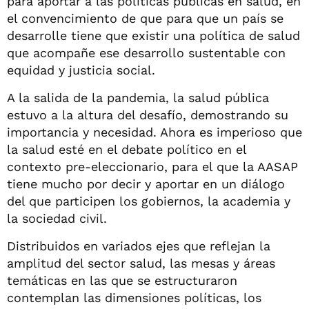
para aportar a las políticas públicas en salud, en
el convencimiento de que para que un país se
desarrolle tiene que existir una política de salud
que acompañe ese desarrollo sustentable con
equidad y justicia social.
A la salida de la pandemia, la salud pública
estuvo a la altura del desafío, demostrando su
importancia y necesidad. Ahora es imperioso que
la salud esté en el debate político en el
contexto pre-eleccionario, para el que la AASAP
tiene mucho por decir y aportar en un diálogo
del que participen los gobiernos, la academia y
la sociedad civil.
Distribuidos en variados ejes que reflejan la
amplitud del sector salud, las mesas y áreas
temáticas en las que se estructuraron
contemplan las dimensiones políticas, los