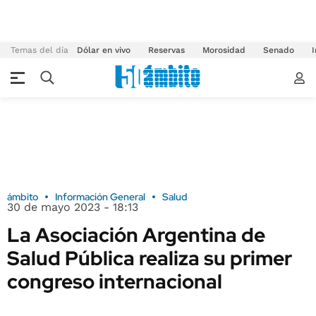
Temas del día
Dólar en vivo
Reservas
Morosidad
Senado
I
ámbito
Información General
Salud
30 de mayo 2023 - 18:13
La Asociación Argentina de
Salud Pública realiza su primer
congreso internacional