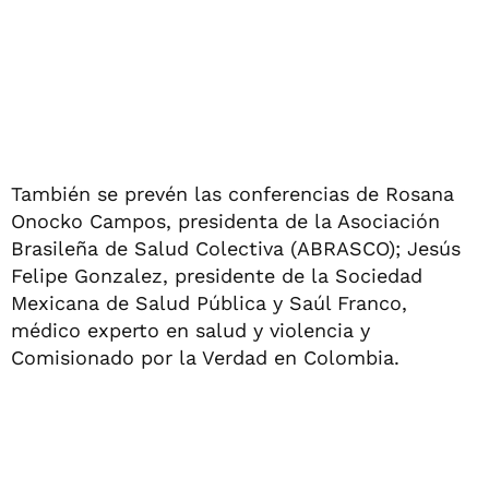
También se prevén las conferencias de Rosana
Onocko Campos, presidenta de la Asociación
Brasileña de Salud Colectiva (ABRASCO); Jesús
Felipe Gonzalez, presidente de la Sociedad
Mexicana de Salud Pública y Saúl Franco,
médico experto en salud y violencia y
Comisionado por la Verdad en Colombia.