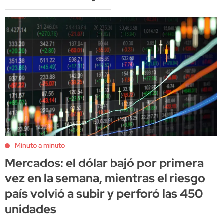
Minuto a minuto
Mercados: el dólar bajó por primera
vez en la semana, mientras el riesgo
país volvió a subir y perforó las 450
unidades