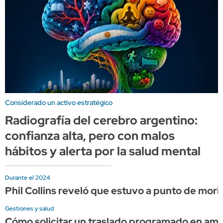
Considerado un activo estratégico
Radiografía del cerebro argentino:
confianza alta, pero con malos
hábitos y alerta por la salud mental
Durante el 2024
Phil Collins reveló que estuvo a punto de mor
Gestiones y salud
Cómo solicitar un traslado programado en am