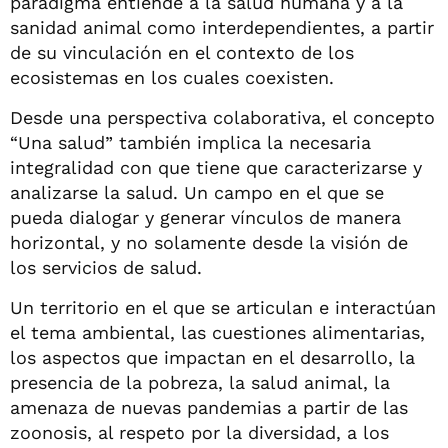
paradigma entiende a la salud humana y a la
sanidad animal como interdependientes, a partir
de su vinculación en el contexto de los
ecosistemas en los cuales coexisten.
Desde una perspectiva colaborativa, el concepto
“Una salud” también implica la necesaria
integralidad con que tiene que caracterizarse y
analizarse la salud. Un campo en el que se
pueda dialogar y generar vínculos de manera
horizontal, y no solamente desde la visión de
los servicios de salud.
Un territorio en el que se articulan e interactúan
el tema ambiental, las cuestiones alimentarias,
los aspectos que impactan en el desarrollo, la
presencia de la pobreza, la salud animal, la
amenaza de nuevas pandemias a partir de las
zoonosis, al respeto por la diversidad, a los