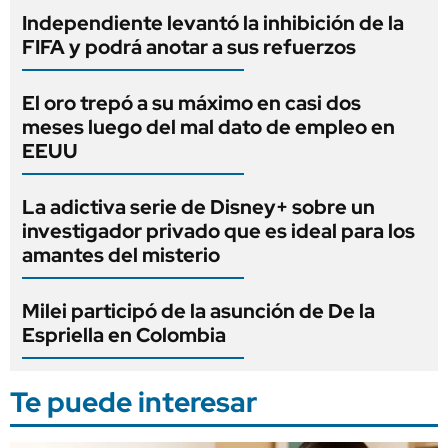
Independiente levantó la inhibición de la
FIFA y podrá anotar a sus refuerzos
El oro trepó a su máximo en casi dos
meses luego del mal dato de empleo en
EEUU
La adictiva serie de Disney+ sobre un
investigador privado que es ideal para los
amantes del misterio
Milei participó de la asunción de De la
Espriella en Colombia
Te puede interesar