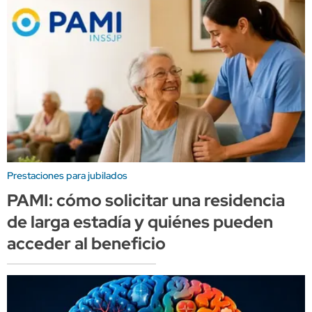
Prestaciones para jubilados
PAMI: cómo solicitar una residencia
de larga estadía y quiénes pueden
acceder al beneficio