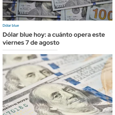
Dólar blue
Dólar blue hoy: a cuánto opera este
viernes 7 de agosto