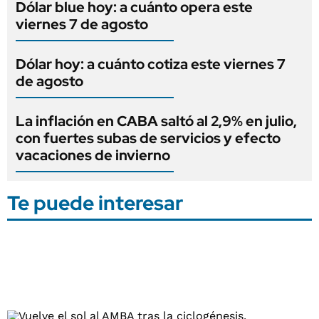
Dólar blue hoy: a cuánto opera este
viernes 7 de agosto
Dólar hoy: a cuánto cotiza este viernes 7
de agosto
La inflación en CABA saltó al 2,9% en julio,
con fuertes subas de servicios y efecto
vacaciones de invierno
Te puede interesar