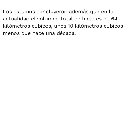
Los estudios concluyeron además que en la
actualidad el volumen total de hielo es de 64
kilómetros cúbicos, unos 10 kilómetros cúbicos
menos que hace una década.