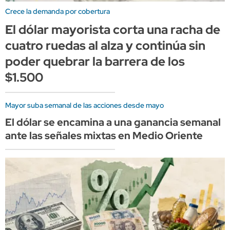
Crece la demanda por cobertura
El dólar mayorista corta una racha de
cuatro ruedas al alza y continúa sin
poder quebrar la barrera de los
$1.500
Mayor suba semanal de las acciones desde mayo
El dólar se encamina a una ganancia semanal
ante las señales mixtas en Medio Oriente