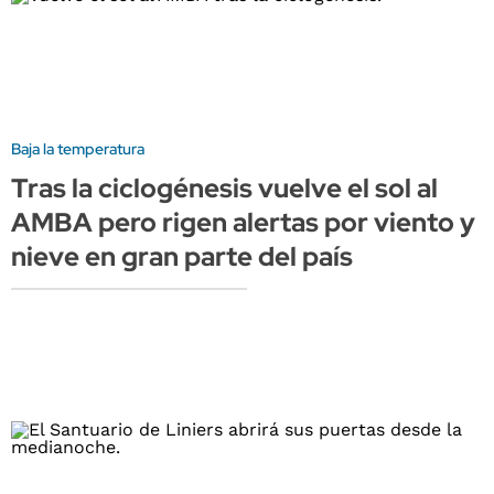
Baja la temperatura
Tras la ciclogénesis vuelve el sol al
AMBA pero rigen alertas por viento y
nieve en gran parte del país