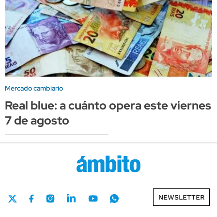
Mercado cambiario
Real blue: a cuánto opera este viernes
7 de agosto
NEWSLETTER