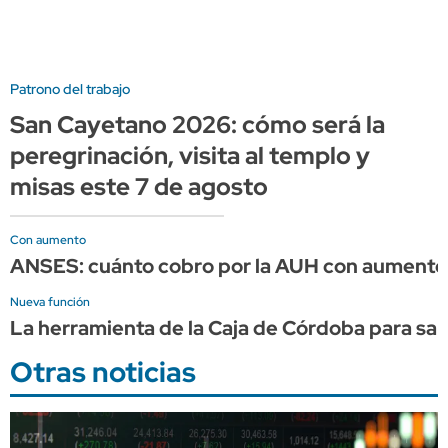
Patrono del trabajo
San Cayetano 2026: cómo será la
peregrinación, visita al templo y
misas este 7 de agosto
Con aumento
ANSES: cuánto cobro por la AUH con aumento 
Nueva función
La herramienta de la Caja de Córdoba para sabe
Otras noticias