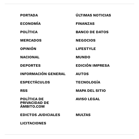
PORTADA
ÚLTIMAS NOTICIAS
ECONOMÍA
FINANZAS
POLÍTICA
BANCO DE DATOS
MERCADOS
NEGOCIOS
OPINIÓN
LIFESTYLE
NACIONAL
MUNDO
DEPORTES
EDICIÓN IMPRESA
INFORMACIÓN GENERAL
AUTOS
ESPECTÁCULOS
TECNOLOGÍA
RSS
MAPA DEL SITIO
POLÍTICA DE
AVISO LEGAL
PRIVACIDAD DE
ÁMBITO.COM
EDICTOS JUDICIALES
MULTAS
LICITACIONES