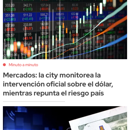
Minuto a minuto
Mercados: la city monitorea la
intervención oficial sobre el dólar,
mientras repunta el riesgo país