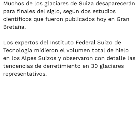
Muchos de los glaciares de Suiza desaparecerán
para finales del siglo, según dos estudios
científicos que fueron publicados hoy en Gran
Bretaña.
Los expertos del Instituto Federal Suizo de
Tecnología midieron el volumen total de hielo
en los Alpes Suizos y observaron con detalle las
tendencias de derretimiento en 30 glaciares
representativos.