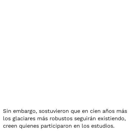
Sin embargo, sostuvieron que en cien años más
los glaciares más robustos seguirán existiendo,
creen quienes participaron en los estudios.