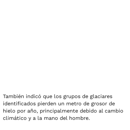
También indicó que los grupos de glaciares
identificados pierden un metro de grosor de
hielo por año, principalmente debido al cambio
climático y a la mano del hombre.