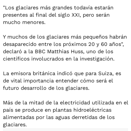
"Los glaciares más grandes todavía estarán
presentes al final del siglo XXI, pero serán
mucho menores.
Y muchos de los glaciares más pequeños habrán
desaparecido entre los próximos 20 y 60 años",
declaró a la BBC Matthias Huss, uno de los
científicos involucrados en la investigación.
La emisora británica indicó que para Suiza, es
de vital importancia entender cómo será el
futuro desarrollo de los glaciares.
Más de la mitad de la electricidad utilizada en el
país se produce en plantas hidroeléctricas
alimentadas por las aguas derretidas de los
glaciares.