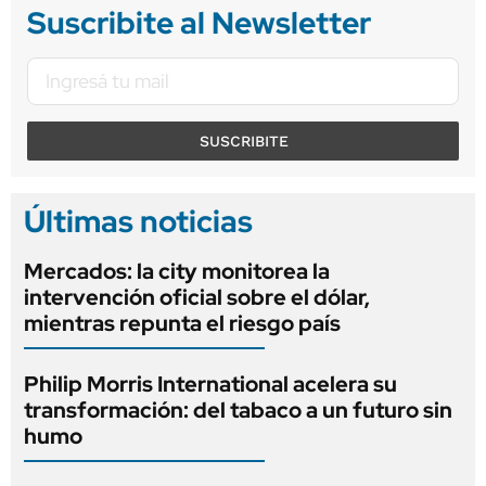
Suscribite al Newsletter
SUSCRIBITE
Últimas noticias
Mercados: la city monitorea la
intervención oficial sobre el dólar,
mientras repunta el riesgo país
Philip Morris International acelera su
transformación: del tabaco a un futuro sin
humo