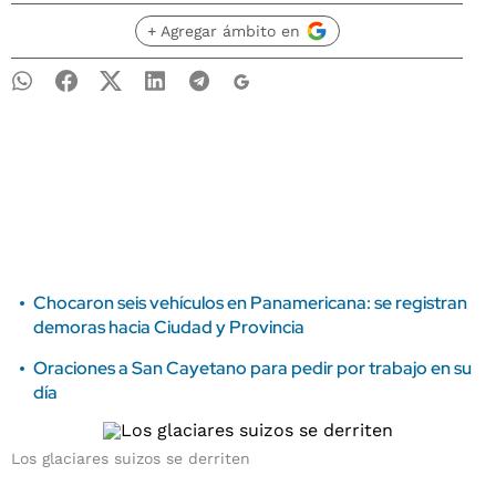
+ Agregar ámbito en
Chocaron seis vehículos en Panamericana: se registran
demoras hacia Ciudad y Provincia
Oraciones a San Cayetano para pedir por trabajo en su
día
Los glaciares suizos se derriten