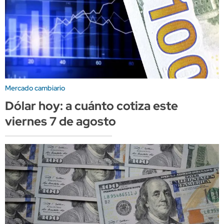
Mercado cambiario
Dólar hoy: a cuánto cotiza este
viernes 7 de agosto