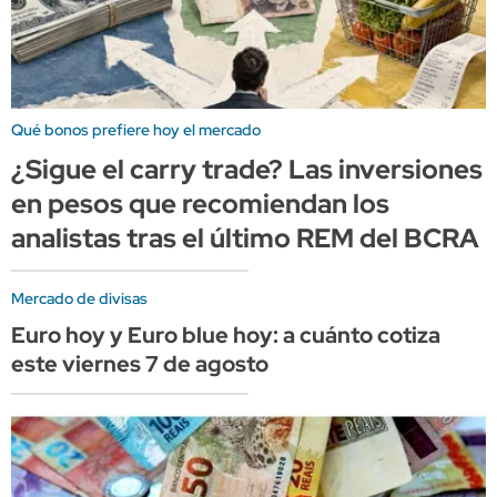
Qué bonos prefiere hoy el mercado
¿Sigue el carry trade? Las inversiones
en pesos que recomiendan los
analistas tras el último REM del BCRA
Mercado de divisas
Euro hoy y Euro blue hoy: a cuánto cotiza
este viernes 7 de agosto