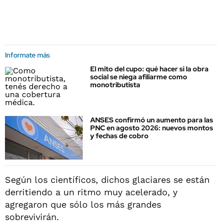
Informate más
El mito del cupo: qué hacer si la obra
social se niega afiliarme como
monotributista
ANSES confirmó un aumento para las
PNC en agosto 2026: nuevos montos
y fechas de cobro
Según los científicos, dichos glaciares se están
derritiendo a un ritmo muy acelerado, y
agregaron que sólo los más grandes
sobrevivirán.