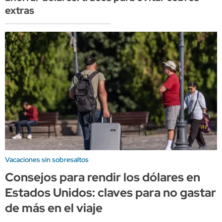
extras
Vacaciones sin sobresaltos
Consejos para rendir los dólares en
Estados Unidos: claves para no gastar
de más en el viaje