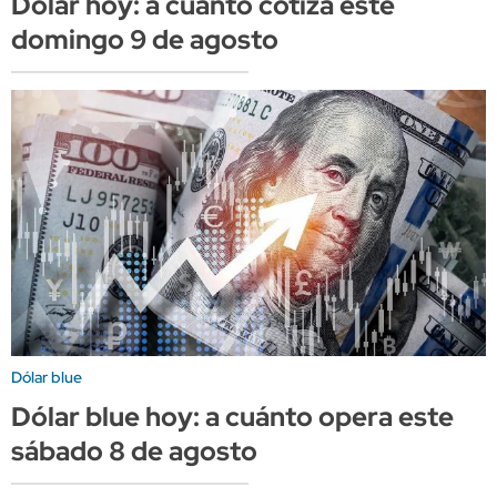
Dólar hoy: a cuánto cotiza este
domingo 9 de agosto
Dólar blue
Dólar blue hoy: a cuánto opera este
sábado 8 de agosto