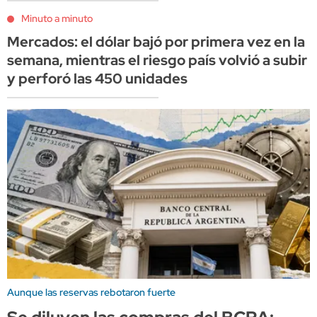
Minuto a minuto
Mercados: el dólar bajó por primera vez en la
semana, mientras el riesgo país volvió a subir
y perforó las 450 unidades
Aunque las reservas rebotaron fuerte