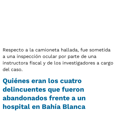
Respecto a la camioneta hallada, fue sometida
a una inspección ocular por parte de una
instructora fiscal y de los investigadores a cargo
del caso.
Quiénes eran los cuatro
delincuentes que fueron
abandonados frente a un
hospital en Bahía Blanca