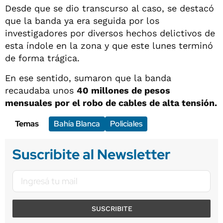
Desde que se dio transcurso al caso, se destacó
que la banda ya era seguida por los
investigadores por diversos hechos delictivos de
esta índole en la zona y que este lunes terminó
de forma trágica.
En ese sentido, sumaron que la banda
recaudaba unos
40 millones de pesos
mensuales por el robo de cables de alta tensión.
Temas
Bahía Blanca
Policiales
Suscribite al Newsletter
SUSCRIBITE