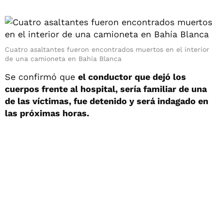
Cuatro asaltantes fueron encontrados muertos en el interior
de una camioneta en Bahía Blanca
Se confirmó que
el conductor que dejó los
cuerpos frente al hospital, sería familiar de una
de las víctimas, fue detenido y será indagado en
las próximas horas.