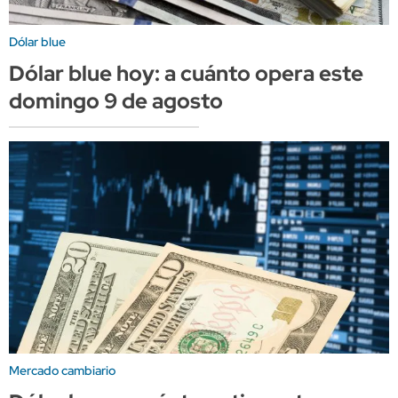
Dólar blue
Dólar blue hoy: a cuánto opera este
domingo 9 de agosto
Mercado cambiario