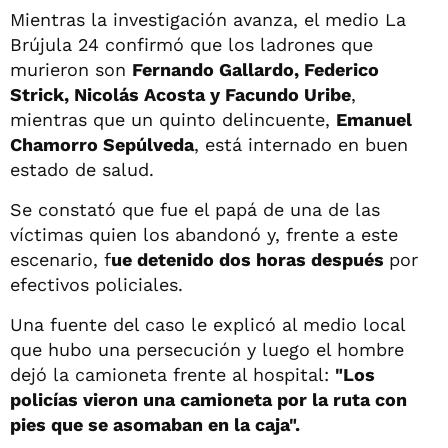
Mientras la investigación avanza, el medio La
Brújula 24 confirmó que los ladrones que
murieron son
Fernando Gallardo, Federico
Strick, Nicolás Acosta y Facundo Uribe
,
mientras que un quinto delincuente,
Emanuel
Chamorro Sepúlveda
, está internado en buen
estado de salud.
Se constató que fue el papá de una de las
víctimas quien los abandonó y, frente a este
escenario, f
ue detenido dos horas después
por
efectivos policiales.
Una fuente del caso le explicó al medio local
que hubo una persecución y luego el hombre
dejó la camioneta frente al hospital:
"Los
policías vieron una camioneta por la ruta con
pies que se asomaban en la caja".