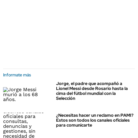
Informate más
Jorge, el padre que acompañó a
Lionel Messi desde Rosario hasta la
cima del fútbol mundial con la
Selección
¿Necesitas hacer un reclamo en PAMI?
Estos son todos los canales oficiales
para comunicarte