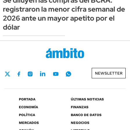
Se diluyen las compras del BCRA:
registraron la menor cifra semanal de
2026 ante un mayor apetito por el
dólar
NEWSLETTER
PORTADA
ÚLTIMAS NOTICIAS
ECONOMÍA
FINANZAS
POLÍTICA
BANCO DE DATOS
MERCADOS
NEGOCIOS