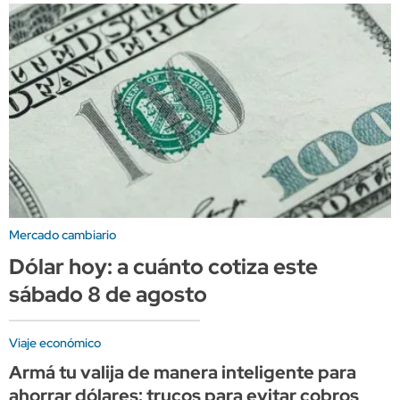
Mercado cambiario
Dólar hoy: a cuánto cotiza este
sábado 8 de agosto
Viaje económico
Armá tu valija de manera inteligente para
ahorrar dólares: trucos para evitar cobros