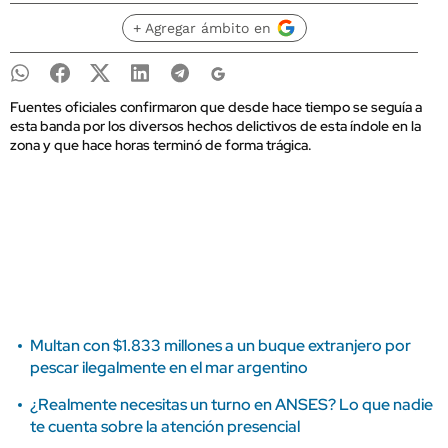
+ Agregar ámbito en
Fuentes oficiales confirmaron que desde hace tiempo se seguía a
esta banda por los diversos hechos delictivos de esta índole en la
zona y que hace horas terminó de forma trágica.
Multan con $1.833 millones a un buque extranjero por
pescar ilegalmente en el mar argentino
¿Realmente necesitas un turno en ANSES? Lo que nadie
te cuenta sobre la atención presencial