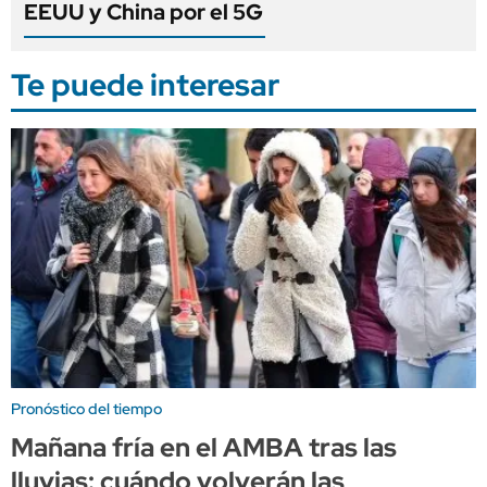
EEUU y China por el 5G
Te puede interesar
Pronóstico del tiempo
Mañana fría en el AMBA tras las
lluvias: cuándo volverán las