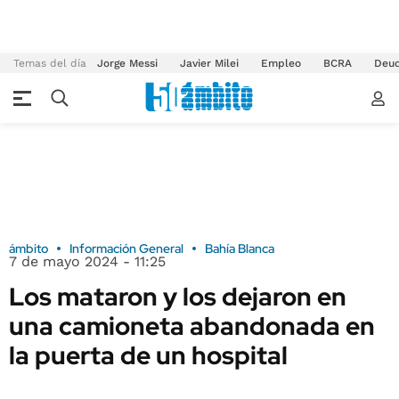
Temas del día
Jorge Messi
Javier Milei
Empleo
BCRA
Deu
ámbito
Información General
Bahía Blanca
7 de mayo 2024 - 11:25
Los mataron y los dejaron en
una camioneta abandonada en
la puerta de un hospital