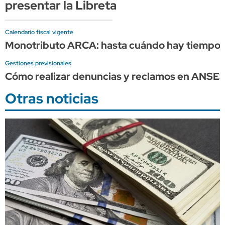
presentar la Libreta
Calendario fiscal vigente
Monotributo ARCA: hasta cuándo hay tiempo p
Gestiones previsionales
Cómo realizar denuncias y reclamos en ANSE
Otras noticias