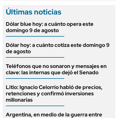
Últimas noticias
Dólar blue hoy: a cuánto opera este
domingo 9 de agosto
Dólar hoy: a cuánto cotiza este domingo 9
de agosto
Teléfonos que no sonaron y mensajes en
clave: las internas que dejó el Senado
Litio: Ignacio Celorrio habló de precios,
retenciones y confirmó inversiones
millonarias
Argentina, en medio de la guerra entre