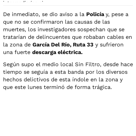
De inmediato, se dio aviso a la
Policía
y, pese a
que no se confirmaron las causas de las
muertes, los investigadores sospechan que se
tratarían de delincuentes que robaban cables en
la zona de
García Del Río, Ruta 33
y sufrieron
una fuerte
descarga eléctrica.
Según supo el medio local Sin Filtro, desde hace
tiempo se seguía a esta banda por los diversos
hechos delictivos de esta índole en la zona y
que este lunes terminó de forma trágica.