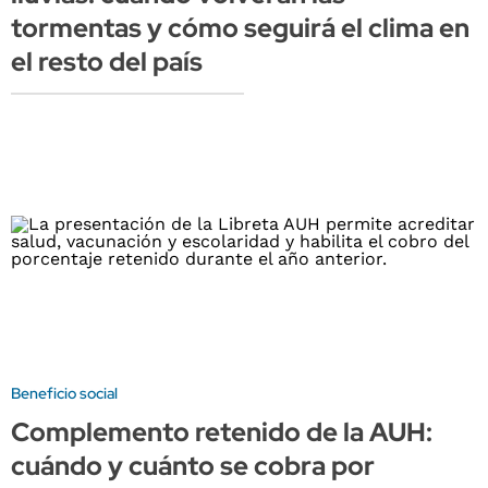
tormentas y cómo seguirá el clima en
el resto del país
Beneficio social
Complemento retenido de la AUH:
cuándo y cuánto se cobra por