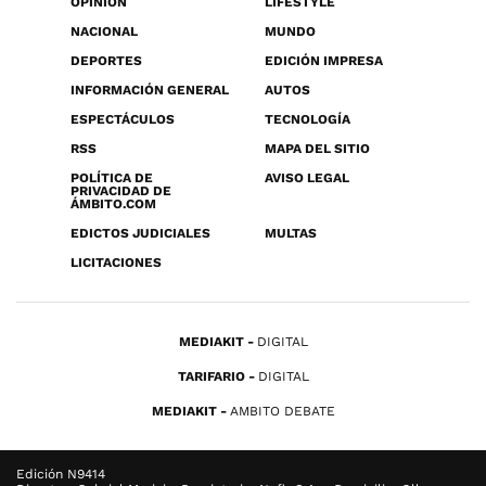
OPINIÓN
LIFESTYLE
NACIONAL
MUNDO
DEPORTES
EDICIÓN IMPRESA
INFORMACIÓN GENERAL
AUTOS
ESPECTÁCULOS
TECNOLOGÍA
RSS
MAPA DEL SITIO
POLÍTICA DE
AVISO LEGAL
PRIVACIDAD DE
ÁMBITO.COM
EDICTOS JUDICIALES
MULTAS
LICITACIONES
MEDIAKIT
DIGITAL
TARIFARIO
DIGITAL
MEDIAKIT
AMBITO DEBATE
Edición N9414