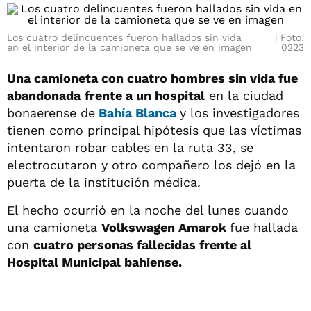
Los cuatro delincuentes fueron hallados sin vida
Foto:
en el interior de la camioneta que se ve en imagen
0223
Una camioneta con cuatro hombres sin vida fue
abandonada
frente a un hospital
en la ciudad
bonaerense de
Bahía Blanca
y los investigadores
tienen como principal hipótesis que las víctimas
intentaron robar cables en la ruta 33, se
electrocutaron y otro compañero los dejó en la
puerta de la institución médica.
El hecho ocurrió en la noche del lunes cuando
una camioneta
Volkswagen Amarok
fue hallada
con
cuatro personas fallecidas frente al
Hospital Municipal bahiense.