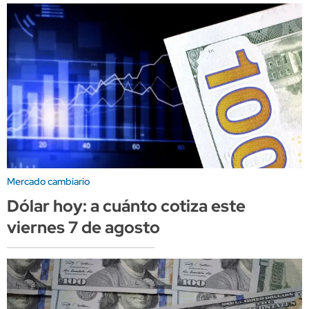
Mercado cambiario
Dólar hoy: a cuánto cotiza este
viernes 7 de agosto