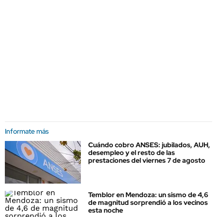
Informate más
Cuándo cobro ANSES: jubilados, AUH,
desempleo y el resto de las
prestaciones del viernes 7 de agosto
Temblor en Mendoza: un sismo de 4,6
de magnitud sorprendió a los vecinos
esta noche