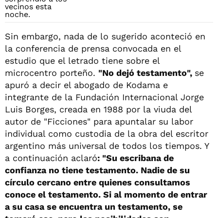
Sin embargo, nada de lo sugerido aconteció en
la conferencia de prensa convocada en el
estudio que el letrado tiene sobre el
microcentro porteño.
"No dejó testamento",
se
apuró a decir el abogado de Kodama e
integrante de la Fundación Internacional Jorge
Luis Borges, creada en 1988 por la viuda del
autor de "Ficciones" para apuntalar su labor
individual como custodia de la obra del escritor
argentino más universal de todos los tiempos. Y
a continuación aclaró
: "Su escribana de
confianza no tiene testamento. Nadie de su
círculo cercano entre quienes consultamos
conoce el testamento. Si al momento de entrar
a su casa se encuentra un testamento, se