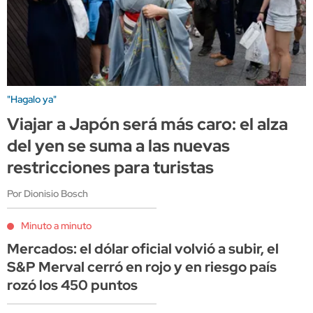
"Hagalo ya"
Viajar a Japón será más caro: el alza
del yen se suma a las nuevas
restricciones para turistas
Por Dionisio Bosch
Minuto a minuto
Mercados: el dólar oficial volvió a subir, el
S&P Merval cerró en rojo y en riesgo país
rozó los 450 puntos