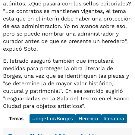
atónitos. ¿Qué pasará con los sellos editoriales?
"Los contratos se mantienen vigentes, el tema
esta que en el interín debe haber una protección
de esa administración. Yo no avancé sobre eso,
pero se puede nombrar una administrador y
curador antes de que se presente un heredero",
explicó Soto.
El letrado aseguró también que impulsará
medidas para proteger la obra literaria de
Borges, una vez que se identifiquen las piezas y
"se determine la de mayor valor histórico,
cultural y patrimonial". En ese sentido sugirió
"resguardarlas en la Sala del Tesoro en el Banco
Ciudad para objetos artísticos".
Temas
Jorge Luis Borges
Herencia
literatura