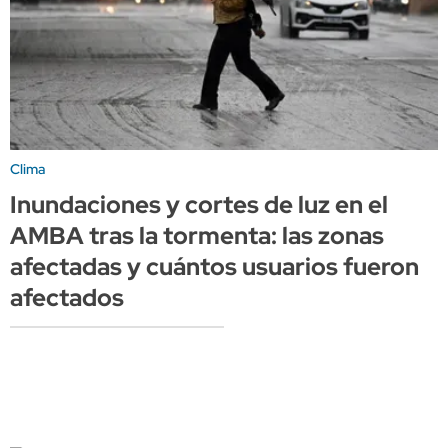
Clima
Inundaciones y cortes de luz en el
AMBA tras la tormenta: las zonas
afectadas y cuántos usuarios fueron
afectados