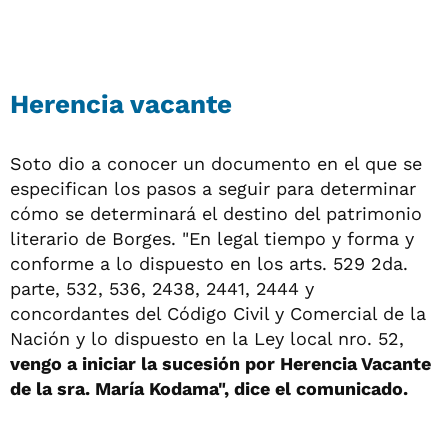
Herencia vacante
Soto dio a conocer un documento en el que se
especifican los pasos a seguir para determinar
cómo se determinará el destino del patrimonio
literario de Borges. "En legal tiempo y forma y
conforme a lo dispuesto en los arts. 529 2da.
parte, 532, 536, 2438, 2441, 2444 y
concordantes del Código Civil y Comercial de la
Nación y lo dispuesto en la Ley local nro. 52,
vengo a iniciar la sucesión por Herencia Vacante
de la sra. María Kodama", dice el comunicado.