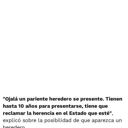
"Ojalá un pariente heredero se presente. Tienen
hasta 10 años para presentarse, tiene que
reclamar la herencia en el Estado que esté"
,
explicó sobre la posibilidad de que aparezca un
heredero.