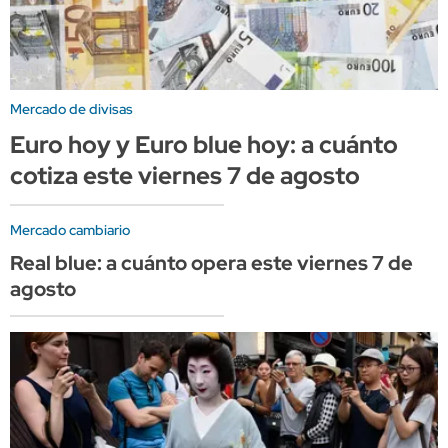
Mercado de divisas
Euro hoy y Euro blue hoy: a cuánto
cotiza este viernes 7 de agosto
Mercado cambiario
Real blue: a cuánto opera este viernes 7 de
agosto