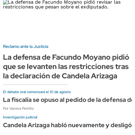
Reclamo ante la Justicia
La defensa de Facundo Moyano pidió
que se levanten las restricciones tras
la declaración de Candela Arizaga
El debate oral comenzará el 10 de agosto
La fiscalía se opuso al pedido de la defensa de
Por Vanesa Petrillo
Investigación judicial
Candela Arizaga habló nuevamente y desligó 