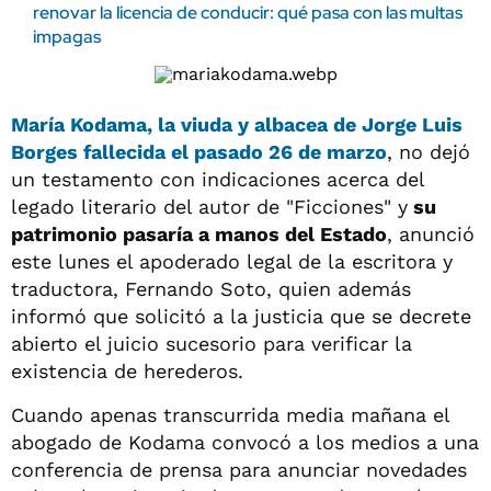
renovar la licencia de conducir: qué pasa con las multas
impagas
María Kodama
, la viuda y albacea de
Jorge Luis
Borges
fallecida el pasado 26 de marzo
, no dejó
un testamento con indicaciones acerca del
legado literario del autor de "Ficciones" y
su
patrimonio pasaría a manos del Estado
, anunció
este lunes el apoderado legal de la escritora y
traductora, Fernando Soto, quien además
informó que solicitó a la justicia que se decrete
abierto el juicio sucesorio para verificar la
existencia de herederos.
Cuando apenas transcurrida media mañana el
abogado de Kodama convocó a los medios a una
conferencia de prensa para anunciar novedades