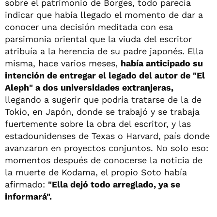
sobre el patrimonio de Borges, todo parecía
indicar que había llegado el momento de dar a
conocer una decisión meditada con esa
parsimonia oriental que la viuda del escritor
atribuía a la herencia de su padre japonés. Ella
misma, hace varios meses,
había anticipado su
intención de entregar el legado del autor de "El
Aleph" a dos universidades extranjeras,
llegando a sugerir que podría tratarse de la de
Tokio, en Japón, donde se trabajó y se trabaja
fuertemente sobre la obra del escritor, y las
estadounidenses de Texas o Harvard, país donde
avanzaron en proyectos conjuntos. No solo eso:
momentos después de conocerse la noticia de
la muerte de Kodama, el propio Soto había
afirmado:
"Ella dejó todo arreglado, ya se
informará".