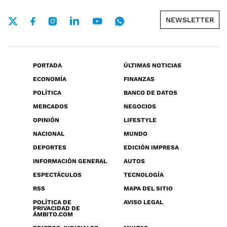
NEWSLETTER
PORTADA
ÚLTIMAS NOTICIAS
ECONOMÍA
FINANZAS
POLÍTICA
BANCO DE DATOS
MERCADOS
NEGOCIOS
OPINIÓN
LIFESTYLE
NACIONAL
MUNDO
DEPORTES
EDICIÓN IMPRESA
INFORMACIÓN GENERAL
AUTOS
ESPECTÁCULOS
TECNOLOGÍA
RSS
MAPA DEL SITIO
POLÍTICA DE
AVISO LEGAL
PRIVACIDAD DE
ÁMBITO.COM