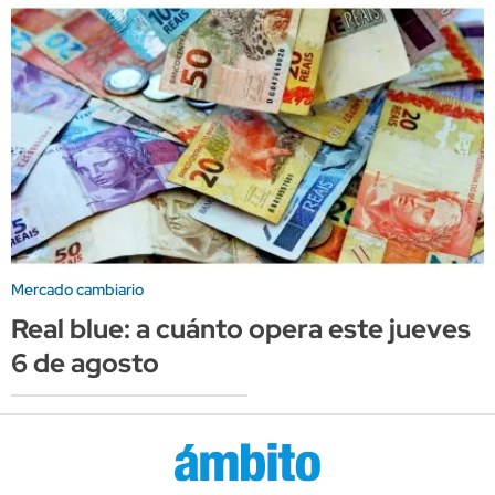
Mercado cambiario
Real blue: a cuánto opera este jueves
6 de agosto