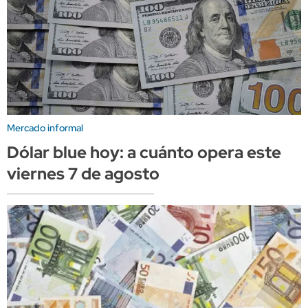
Mercado informal
Dólar blue hoy: a cuánto opera este
viernes 7 de agosto