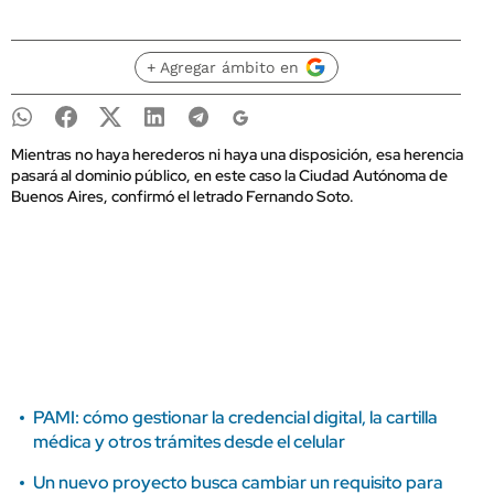
+ Agregar ámbito en
Mientras no haya herederos ni haya una disposición, esa herencia
pasará al dominio público, en este caso la Ciudad Autónoma de
Buenos Aires, confirmó el letrado Fernando Soto.
PAMI: cómo gestionar la credencial digital, la cartilla
médica y otros trámites desde el celular
Un nuevo proyecto busca cambiar un requisito para