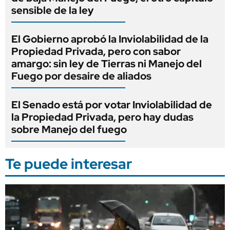
sensible de la ley
El Gobierno aprobó la Inviolabilidad de la
Propiedad Privada, pero con sabor
amargo: sin ley de Tierras ni Manejo del
Fuego por desaire de aliados
El Senado está por votar Inviolabilidad de
la Propiedad Privada, pero hay dudas
sobre Manejo del fuego
Te puede interesar