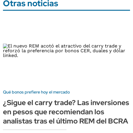
Otras noticias
Qué bonos prefiere hoy el mercado
¿Sigue el carry trade? Las inversiones
en pesos que recomiendan los
analistas tras el último REM del BCRA