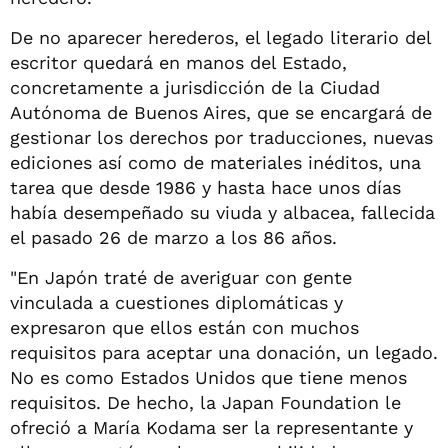
De no aparecer herederos, el legado literario del
escritor quedará en manos del Estado,
concretamente a jurisdicción de la Ciudad
Autónoma de Buenos Aires, que se encargará de
gestionar los derechos por traducciones, nuevas
ediciones así como de materiales inéditos, una
tarea que desde 1986 y hasta hace unos días
había desempeñado su viuda y albacea, fallecida
el pasado 26 de marzo a los 86 años.
"En Japón traté de averiguar con gente
vinculada a cuestiones diplomáticas y
expresaron que ellos están con muchos
requisitos para aceptar una donación, un legado.
No es como Estados Unidos que tiene menos
requisitos. De hecho, la Japan Foundation le
ofreció a María Kodama ser la representante y