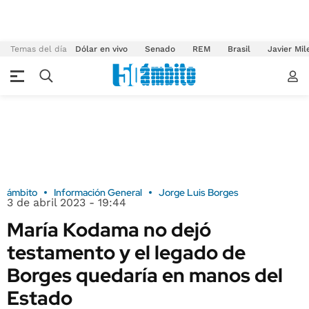
Temas del día
Dólar en vivo
Senado
REM
Brasil
Javier Mil
ámbito
Información General
Jorge Luis Borges
3 de abril 2023 - 19:44
María Kodama no dejó
testamento y el legado de
Borges quedaría en manos del
Estado