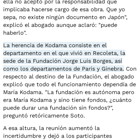
ella no aceptó por la responsabilidad que
implicaba hacerse cargo de esa obra. Que yo
sepa, no existe ningún documento en Japón",
explicó el abogado aunque aclaró: "puede
haberlo".
La herencia de Kodama consiste en el
departamento en el que vivió en Recoleta, la
sede de la Fundación Jorge Luis Borges, así
como los departamentos de París y Ginebra.
Con
respecto al destino de la Fundación, el abogado
explicó que todo el funcionamiento dependía de
María Kodama. "La fundación es autónoma pero
era María Kodama y sino tiene fondos, ¿cuánto
puede durar una fundación sin fondos?",
preguntó retóricamente Soto.
A esa altura, la reunión aumentó la
incertidumbre y dejó a los participantes