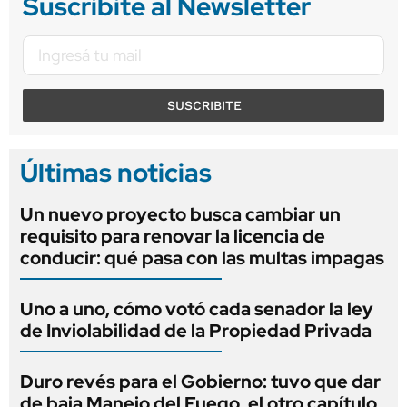
Suscribite al Newsletter
SUSCRIBITE
Últimas noticias
Un nuevo proyecto busca cambiar un
requisito para renovar la licencia de
conducir: qué pasa con las multas impagas
Uno a uno, cómo votó cada senador la ley
de Inviolabilidad de la Propiedad Privada
Duro revés para el Gobierno: tuvo que dar
de baja Manejo del Fuego, el otro capítulo