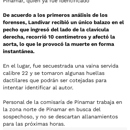
Pinamar, quien ya fue identificado
De acuerdo a los primeros análisis de los
forenses, Landívar recibió un único balazo en el
pecho que ingresó del lado de la clavícula
derecha, recorrió 10 centímetros y afectó la
aorta, lo que le provocó la muerte en forma
instantánea.
En el lugar, fue secuestrada una vaina servida
calibre 22 y se tomaron algunas huellas
dactilares que podrán ser cotejadas para
intentar identificar al autor.
Personal de la comisaría de Pinamar trabaja en
la zona norte de Pinamar en busca del
sospechoso, y no se descartan allanamientos
para las próximas horas.