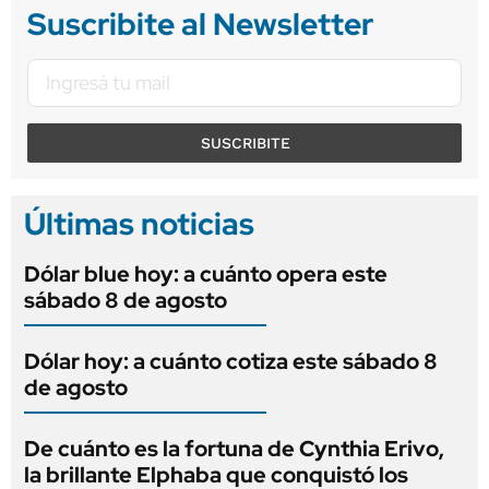
Suscribite al Newsletter
SUSCRIBITE
Últimas noticias
Dólar blue hoy: a cuánto opera este
sábado 8 de agosto
Dólar hoy: a cuánto cotiza este sábado 8
de agosto
De cuánto es la fortuna de Cynthia Erivo,
la brillante Elphaba que conquistó los