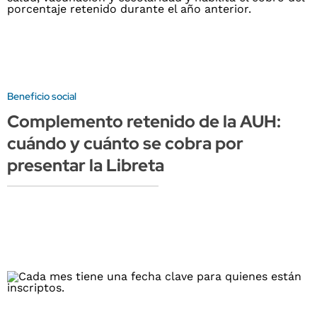
Beneficio social
Complemento retenido de la AUH:
cuándo y cuánto se cobra por
presentar la Libreta