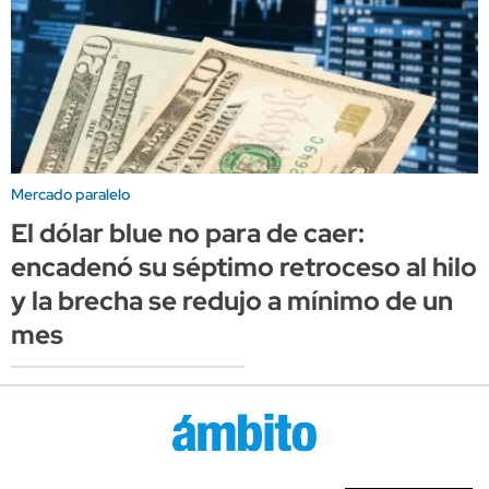
Mercado paralelo
El dólar blue no para de caer:
encadenó su séptimo retroceso al hilo
y la brecha se redujo a mínimo de un
mes