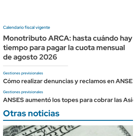
Calendario fiscal vigente
Monotributo ARCA: hasta cuándo hay
tiempo para pagar la cuota mensual
de agosto 2026
Gestiones previsionales
Cómo realizar denuncias y reclamos en ANSE
Gestiones previsionales
ANSES aumentó los topes para cobrar las Asign
Otras noticias