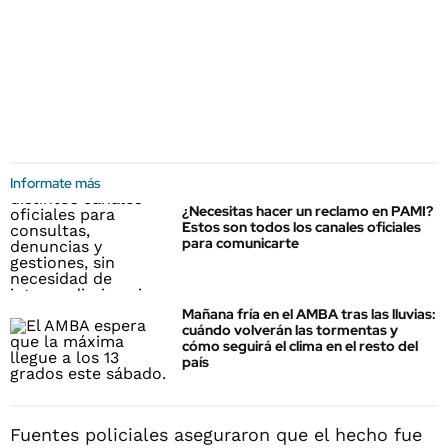
Informate más
¿Necesitas hacer un reclamo en PAMI?
Estos son todos los canales oficiales
para comunicarte
Mañana fría en el AMBA tras las lluvias:
cuándo volverán las tormentas y
cómo seguirá el clima en el resto del
país
Fuentes policiales aseguraron que el hecho fue