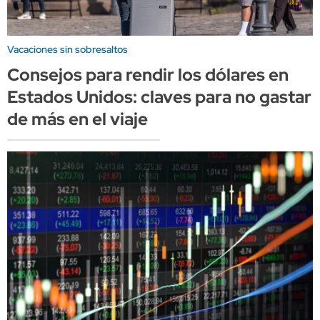
Vacaciones sin sobresaltos
Consejos para rendir los dólares en
Estados Unidos: claves para no gastar
de más en el viaje