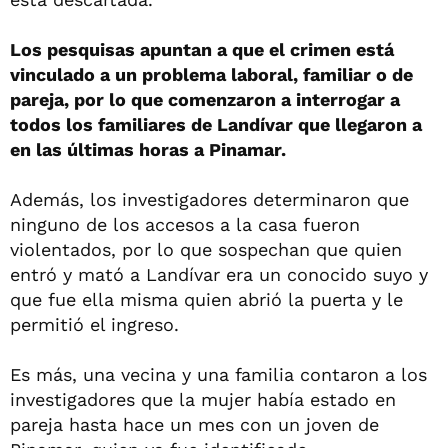
Los pesquisas apuntan a que el crimen está
vinculado a un problema laboral, familiar o de
pareja, por lo que comenzaron a interrogar a
todos los familiares de Landívar que llegaron a
en las últimas horas a Pinamar.
Además, los investigadores determinaron que
ninguno de los accesos a la casa fueron
violentados, por lo que sospechan que quien
entró y mató a Landívar era un conocido suyo y
que fue ella misma quien abrió la puerta y le
permitió el ingreso.
Es más, una vecina y una familia contaron a los
investigadores que la mujer había estado en
pareja hasta hace un mes con un joven de