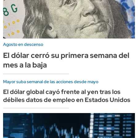
Agosto en descenso
El dólar cerró su primera semana del
mes a la baja
Mayor suba semanal de las acciones desde mayo
El dólar global cayó frente al yen tras los
débiles datos de empleo en Estados Unidos