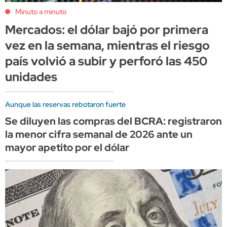
Minuto a minuto
Mercados: el dólar bajó por primera
vez en la semana, mientras el riesgo
país volvió a subir y perforó las 450
unidades
Aunque las reservas rebotaron fuerte
Se diluyen las compras del BCRA: registraron
la menor cifra semanal de 2026 ante un
mayor apetito por el dólar