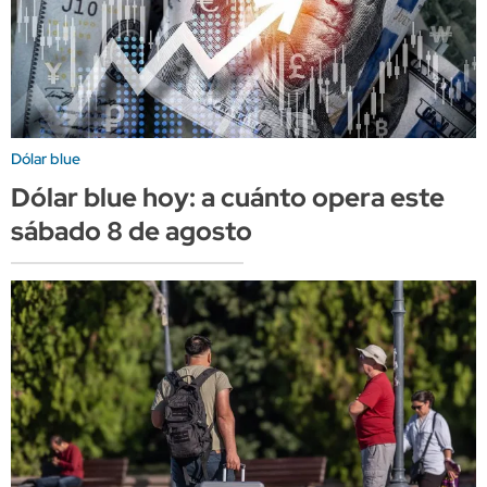
Dólar blue
Dólar blue hoy: a cuánto opera este
sábado 8 de agosto