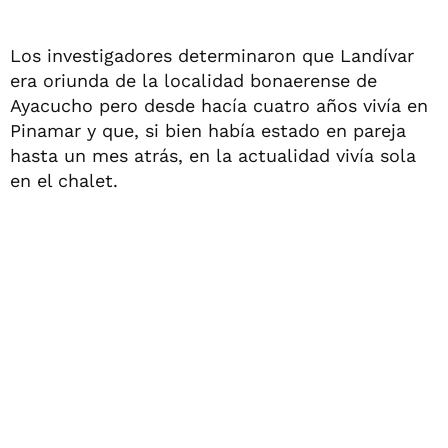
Los investigadores determinaron que Landívar
era oriunda de la localidad bonaerense de
Ayacucho pero desde hacía cuatro años vivía en
Pinamar y que, si bien había estado en pareja
hasta un mes atrás, en la actualidad vivía sola
en el chalet.