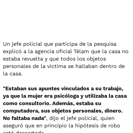
Un jefe policial que participa de la pesquisa
explicó a la agencia oficial Télam que la casa no
estaba revuelta y que todos los objetos
personales de la víctima se hallaban dentro de
la casa.
"Estaban sus apuntes vinculados a su trabajo,
ya que la mujer era psicóloga y utilizaba la casa
como consultorio. Además, estaba su
computadora, sus objetos personales, dinero.
No faltaba nada"
, dijo el jefe policial, quien
aseguró que en principio la hipótesis de robo
está descartada.