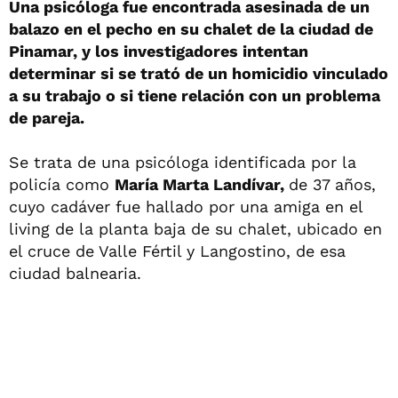
Una psicóloga fue encontrada asesinada de un
balazo en el pecho en su chalet de la ciudad de
Pinamar, y los investigadores intentan
determinar si se trató de un homicidio vinculado
a su trabajo o si tiene relación con un problema
de pareja.
Se trata de una psicóloga identificada por la
policía como
María Marta Landívar,
de 37 años,
cuyo cadáver fue hallado por una amiga en el
living de la planta baja de su chalet, ubicado en
el cruce de Valle Fértil y Langostino, de esa
ciudad balnearia.