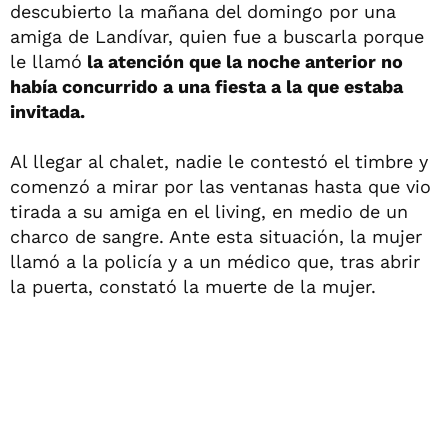
descubierto la mañana del domingo por una
amiga de Landívar, quien fue a buscarla porque
le llamó
la atención que la noche anterior no
había concurrido a una fiesta a la que estaba
invitada.
Al llegar al chalet, nadie le contestó el timbre y
comenzó a mirar por las ventanas hasta que vio
tirada a su amiga en el living, en medio de un
charco de sangre. Ante esta situación, la mujer
llamó a la policía y a un médico que, tras abrir
la puerta, constató la muerte de la mujer.