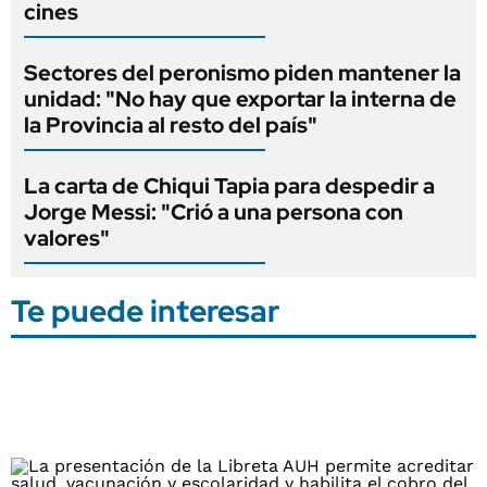
cines
Sectores del peronismo piden mantener la
unidad: "No hay que exportar la interna de
la Provincia al resto del país"
La carta de Chiqui Tapia para despedir a
Jorge Messi: "Crió a una persona con
valores"
Te puede interesar