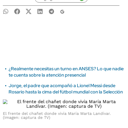
¿Realmente necesitas un turno en ANSES? Lo que nadie
te cuenta sobre la atención presencial
Jorge, el padre que acompañó a Lionel Messi desde
Rosario hasta la cima del fútbol mundial con la Selección
El frente del chañet donde vivía María Marta Landívar.
(Imagen: captura de TV)