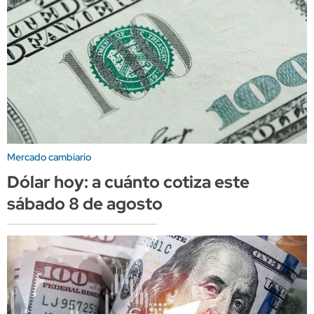
Mercado cambiario
Dólar hoy: a cuánto cotiza este
sábado 8 de agosto