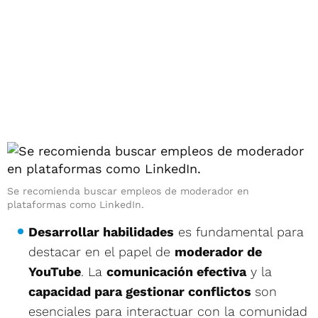
Se recomienda buscar empleos de moderador en
plataformas como LinkedIn.
Desarrollar habilidades
es fundamental para
destacar en el papel de
moderador de
YouTube
. La
comunicación efectiva
y la
capacidad para gestionar conflictos
son
esenciales para interactuar con la comunidad