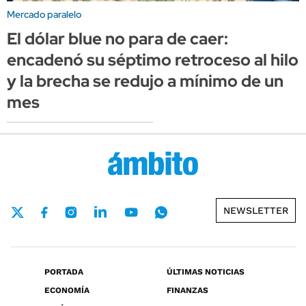
Mercado paralelo
El dólar blue no para de caer:
encadenó su séptimo retroceso al hilo
y la brecha se redujo a mínimo de un
mes
NEWSLETTER
PORTADA
ÚLTIMAS NOTICIAS
ECONOMÍA
FINANZAS