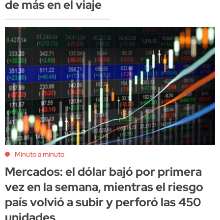
de más en el viaje
Minuto a minuto
Mercados: el dólar bajó por primera
vez en la semana, mientras el riesgo
país volvió a subir y perforó las 450
unidades