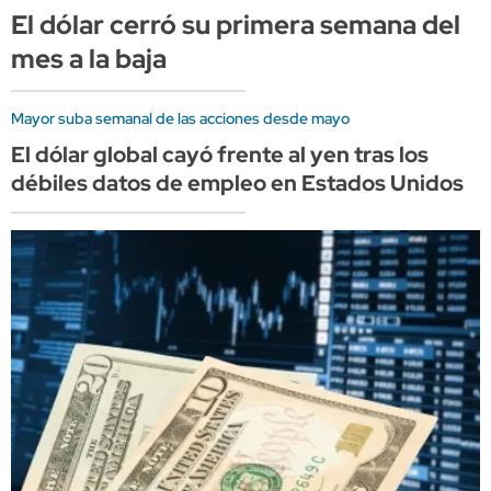
El dólar cerró su primera semana del
mes a la baja
Mayor suba semanal de las acciones desde mayo
El dólar global cayó frente al yen tras los
débiles datos de empleo en Estados Unidos