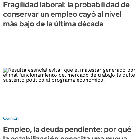
Fragilidad laboral: la probabilidad de
conservar un empleo cayó al nivel
más bajo de la última década
Opinión
Empleo, la deuda pendiente: por qué
la estabilización necesita una nueva