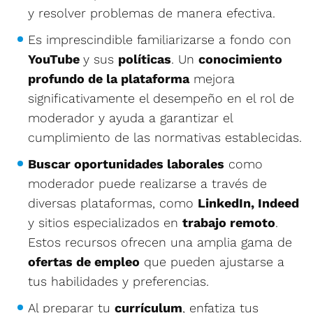
y resolver problemas de manera efectiva.
Es imprescindible familiarizarse a fondo con
YouTube
y sus
políticas
. Un
conocimiento
profundo de la plataforma
mejora
significativamente el desempeño en el rol de
moderador y ayuda a garantizar el
cumplimiento de las normativas establecidas.
Buscar oportunidades laborales
como
moderador puede realizarse a través de
diversas plataformas, como
LinkedIn, Indeed
y sitios especializados en
trabajo remoto
.
Estos recursos ofrecen una amplia gama de
ofertas de empleo
que pueden ajustarse a
tus habilidades y preferencias.
Al preparar tu
currículum
, enfatiza tus