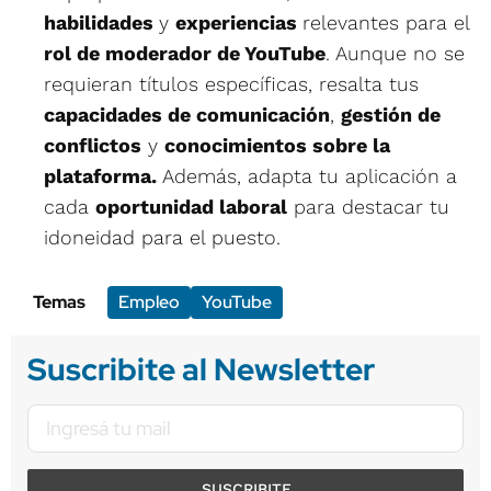
habilidades
y
experiencias
relevantes para el
rol de moderador de YouTube
. Aunque no se
requieran títulos específicas, resalta tus
capacidades de comunicación
,
gestión de
conflictos
y
conocimientos sobre la
plataforma.
Además, adapta tu aplicación a
cada
oportunidad laboral
para destacar tu
idoneidad para el puesto.
Temas
Empleo
YouTube
Suscribite al Newsletter
SUSCRIBITE