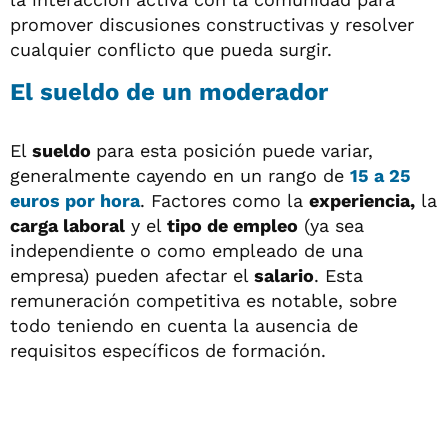
promover discusiones constructivas y resolver
cualquier conflicto que pueda surgir.
El sueldo de un moderador
El
sueldo
para esta posición puede variar,
generalmente cayendo en un rango de
15 a 25
euros por hora
. Factores como la
experiencia,
la
carga laboral
y el
tipo de empleo
(ya sea
independiente o como empleado de una
empresa) pueden afectar el
salario
. Esta
remuneración competitiva es notable, sobre
todo teniendo en cuenta la ausencia de
requisitos específicos de formación.