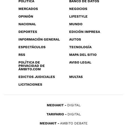
POLÍTICA
BANCO DE DATOS
MERCADOS
NEGOCIOS
OPINIÓN
LIFESTYLE
NACIONAL
MUNDO
DEPORTES
EDICIÓN IMPRESA
INFORMACIÓN GENERAL
AUTOS
ESPECTÁCULOS
TECNOLOGÍA
RSS
MAPA DEL SITIO
POLÍTICA DE
AVISO LEGAL
PRIVACIDAD DE
ÁMBITO.COM
EDICTOS JUDICIALES
MULTAS
LICITACIONES
MEDIAKIT
DIGITAL
TARIFARIO
DIGITAL
MEDIAKIT
AMBITO DEBATE