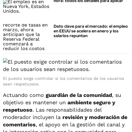
hora: todos los detalles para aplicar
Dato clave para el mercado: el empleo
en EEUU se acelera en enero y los
salarios repuntan
El puesto exige controlar si los comentarios de los usuarios
sean respetuosos.
Actuando como
guardián de la comunidad
, su
objetivo es mantener un
ambiente seguro y
respetuoso
. Las responsabilidades del
moderador incluyen la
revisión y moderación de
comentarios
, el apoyo en la gestión del canal y
la interacción activa con la comunidad para