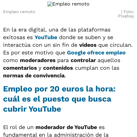
Empleo remoto
Foto:
Pixabay
En la era digital, una de las plataformas
exitosas es
YouTube
donde se suben y se
interactúa con un sin fin de
videos
que circulan.
Es por este motivo que
Google
ofrece
empleo
como
moderadores
para
controlar
aquellos
comentarios
y
contenidos
cumplan con las
normas de convivencia
.
Empleo por 20 euros la hora:
cuál es el puesto que busca
cubrir YouTube
El rol de un
moderador de YouTube
es
fundamental en la administración de la