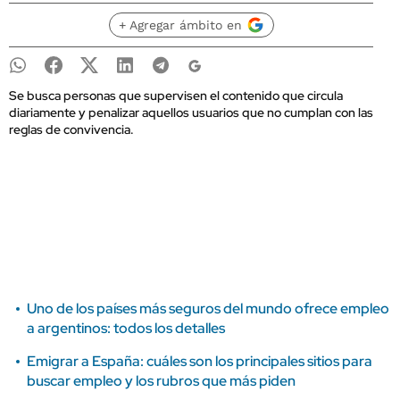
+ Agregar ámbito en
Se busca personas que supervisen el contenido que circula
diariamente y penalizar aquellos usuarios que no cumplan con las
reglas de convivencia.
Uno de los países más seguros del mundo ofrece empleo
a argentinos: todos los detalles
Emigrar a España: cuáles son los principales sitios para
buscar empleo y los rubros que más piden