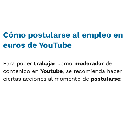
Cómo postularse al empleo en
euros de YouTube
Para poder
trabajar
como
moderador
de
contenido en
Youtube
, se recomienda hacer
ciertas acciones al momento de
postularse
: