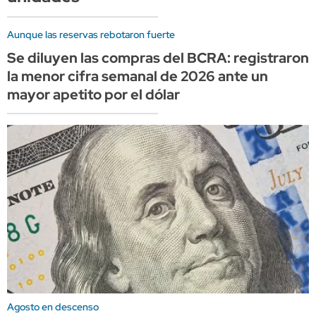
Aunque las reservas rebotaron fuerte
Se diluyen las compras del BCRA: registraron
la menor cifra semanal de 2026 ante un
mayor apetito por el dólar
Agosto en descenso