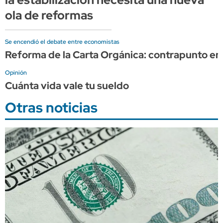
ola de reformas
Se encendió el debate entre economistas
Reforma de la Carta Orgánica: contrapunto en
Opinión
Cuánta vida vale tu sueldo
Otras noticias