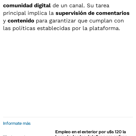
comunidad digital
de un canal. Su tarea
principal implica la
supervisión de comentarios
y
contenido
para garantizar que cumplan con
las políticas establecidas por la plataforma.
Informate más
Empleo en el exterior por u$s 120 la