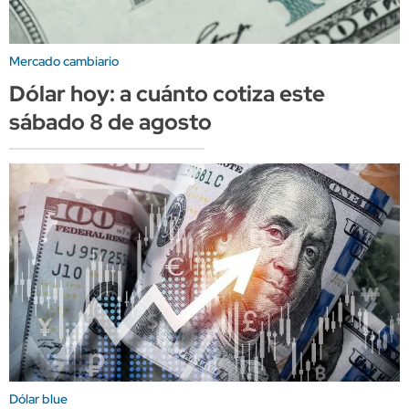
Mercado cambiario
Dólar hoy: a cuánto cotiza este
sábado 8 de agosto
Dólar blue