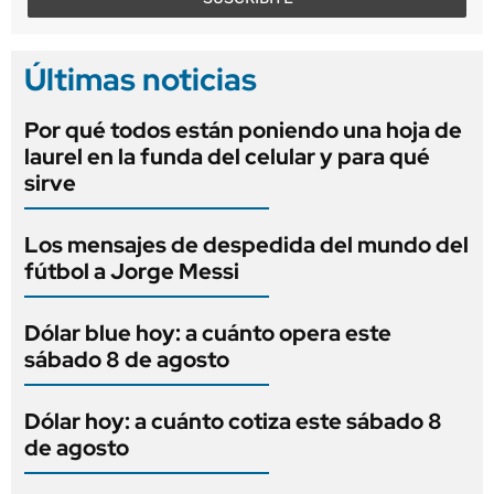
Últimas noticias
Por qué todos están poniendo una hoja de
laurel en la funda del celular y para qué
sirve
Los mensajes de despedida del mundo del
fútbol a Jorge Messi
Dólar blue hoy: a cuánto opera este
sábado 8 de agosto
Dólar hoy: a cuánto cotiza este sábado 8
de agosto