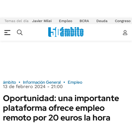
Temas del día
Javier Milei
Empleo
BCRA
Deuda
Congreso
ámbito
Información General
Empleo
13 de febrero 2024 - 21:00
Oportunidad: una importante
plataforma ofrece empleo
remoto por 20 euros la hora