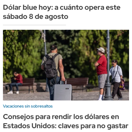
Dólar blue hoy: a cuánto opera este
sábado 8 de agosto
Vacaciones sin sobresaltos
Consejos para rendir los dólares en
Estados Unidos: claves para no gastar