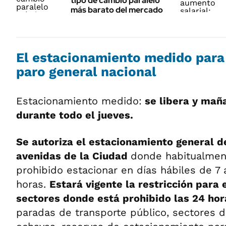
tipo de cambio paralelo
más barato del mercado
El estacionamiento medido para
paro general nacional
Estacionamiento medido:
se libera y maña
durante todo el jueves.
Se autoriza el estacionamiento general d
avenidas de la Ciudad
donde habitualmen
prohibido estacionar en días hábiles de 7 
horas.
Estará vigente la restricción para 
sectores donde está prohibido las 24 hor
paradas de transporte público, sectores d