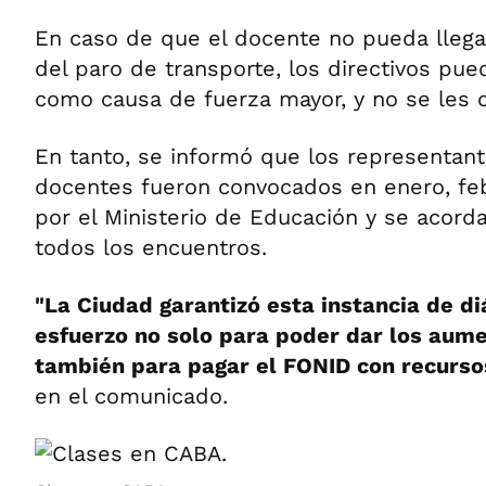
En caso de que el docente no pueda llegar
del paro de transporte, los directivos puede
como causa de fuerza mayor, y no se les d
En tanto, se informó que los representant
docentes fueron convocados en enero, feb
por el Ministerio de Educación y se acorda
todos los encuentros.
"La Ciudad garantizó esta instancia de di
esfuerzo no solo para poder dar los aume
también para pagar el FONID con recursos
en el comunicado.