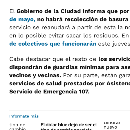
El
Gobierno de la Ciudad informa que por
de mayo,
no habrá recolección de basura
servicio se reanudará a partir de esta la
en lo posible evitar sacar los residuos. En
de
colectivos
que funcionarán
este jueves
Cabe destacar que el resto de
los servic
dispondrán de guardias mínimas para ase
vecinos y vecinas.
Por su parte, están gar
servicios de salud prestados por Asistenc
Servicio de Emergencia 107.
Informate más
El dólar blue dejó de ser el