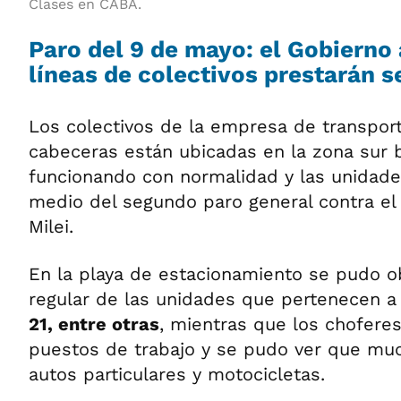
Clases en CABA.
Paro del 9 de mayo: el Gobierno
líneas de colectivos prestarán s
Los colectivos de la empresa de transpor
cabeceras están ubicadas en la zona sur 
funcionando con normalidad y las unidades
medio del segundo paro general contra el 
Milei.
En la playa de estacionamiento se pudo ob
regular de las unidades que pertenecen a
21, entre otras
, mientras que los chofere
puestos de trabajo y se pudo ver que muc
autos particulares y motocicletas.