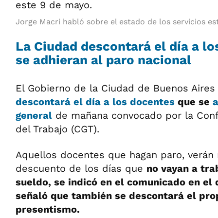
Jorge Macri habló sobre el estado de los servicios es
La Ciudad descontará el día a l
se adhieran al paro nacional
El Gobierno de la Ciudad de Buenos Aires
descontará el día a los docentes
que se
a
general
de mañana convocado por la Conf
del Trabajo (CGT).
Aquellos docentes que hagan paro, verán r
descuento de los días que
no vayan a tra
sueldo, se indicó en el comunicado en el
señaló que también se descontará el pro
presentismo.