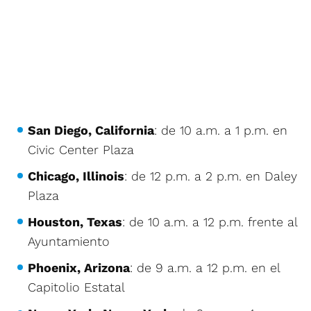
San Diego, California
: de 10 a.m. a 1 p.m. en
Civic Center Plaza
Chicago, Illinois
: de 12 p.m. a 2 p.m. en Daley
Plaza
Houston, Texas
: de 10 a.m. a 12 p.m. frente al
Ayuntamiento
Phoenix, Arizona
: de 9 a.m. a 12 p.m. en el
Capitolio Estatal