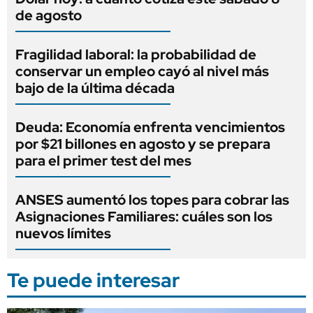
de agosto
Fragilidad laboral: la probabilidad de
conservar un empleo cayó al nivel más
bajo de la última década
Deuda: Economía enfrenta vencimientos
por $21 billones en agosto y se prepara
para el primer test del mes
ANSES aumentó los topes para cobrar las
Asignaciones Familiares: cuáles son los
nuevos límites
Te puede interesar