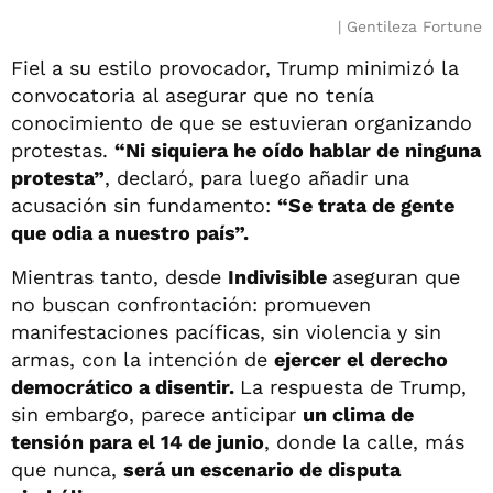
Gentileza Fortune
Fiel a su estilo provocador, Trump minimizó la
convocatoria al asegurar que no tenía
conocimiento de que se estuvieran organizando
protestas.
“Ni siquiera he oído hablar de ninguna
protesta”
, declaró, para luego añadir una
acusación sin fundamento:
“Se trata de gente
que odia a nuestro país”.
Mientras tanto, desde
Indivisible
aseguran que
no buscan confrontación: promueven
manifestaciones pacíficas, sin violencia y sin
armas, con la intención de
ejercer el derecho
democrático a disentir.
La respuesta de Trump,
sin embargo, parece anticipar
un clima de
tensión para el 14 de junio
, donde la calle, más
que nunca,
será un escenario de disputa