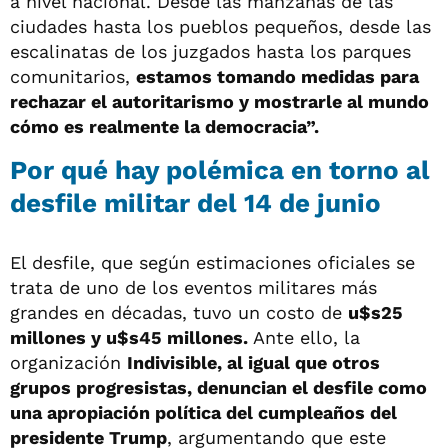
a nivel nacional. Desde las manzanas de las
ciudades hasta los pueblos pequeños, desde las
escalinatas de los juzgados hasta los parques
comunitarios,
estamos tomando medidas para
rechazar el autoritarismo y mostrarle al mundo
cómo es realmente la democracia”.
Por qué hay polémica en torno al
desfile militar del 14 de junio
El desfile, que según estimaciones oficiales se
trata de uno de los eventos militares más
grandes en décadas, tuvo un costo de
u$s25
millones y u$s45 millones.
Ante ello, la
organización
Indivisible, al igual que otros
grupos progresistas, denuncian el desfile como
una apropiación política del cumpleaños del
presidente Trump
, argumentando que este