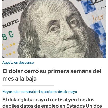
Agosto en descenso
El dólar cerró su primera semana del
mes a la baja
Mayor suba semanal de las acciones desde mayo
El dólar global cayó frente al yen tras los
débiles datos de empleo en Estados Unidos