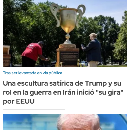
Tras ser levantada en vía pública
Una escultura satírica de Trump y su
rol en la guerra en Irán inició "su gira"
por EEUU