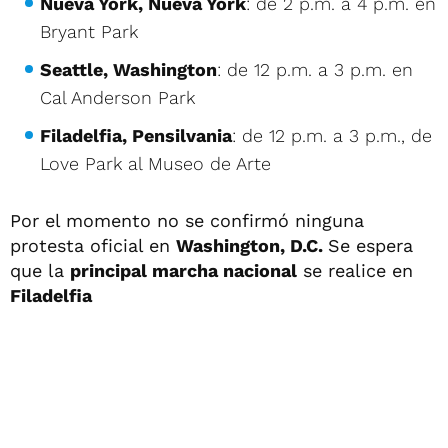
Nueva York, Nueva York
: de 2 p.m. a 4 p.m. en
Bryant Park
Seattle, Washington
: de 12 p.m. a 3 p.m. en
Cal Anderson Park
Filadelfia, Pensilvania
: de 12 p.m. a 3 p.m., de
Love Park al Museo de Arte
Por el momento no se confirmó ninguna
protesta oficial en
Washington, D.C.
Se espera
que la
principal marcha nacional
se realice en
Filadelfia