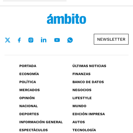
NEWSLETTER
PORTADA
ÚLTIMAS NOTICIAS
ECONOMÍA
FINANZAS
POLÍTICA
BANCO DE DATOS
MERCADOS
NEGOCIOS
OPINIÓN
LIFESTYLE
NACIONAL
MUNDO
DEPORTES
EDICIÓN IMPRESA
INFORMACIÓN GENERAL
AUTOS
ESPECTÁCULOS
TECNOLOGÍA