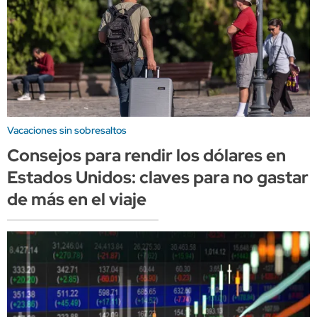
Vacaciones sin sobresaltos
Consejos para rendir los dólares en
Estados Unidos: claves para no gastar
de más en el viaje