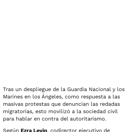
Tras un despliegue de la Guardia Nacional y los
Marines en los Ángeles, como respuesta a las
masivas protestas que denuncian las redadas
migratorias, esto movilizó a la sociedad civil
para hablar en contra del autoritarismo.
Según
Ezra Levin
, codirector ejecutivo de