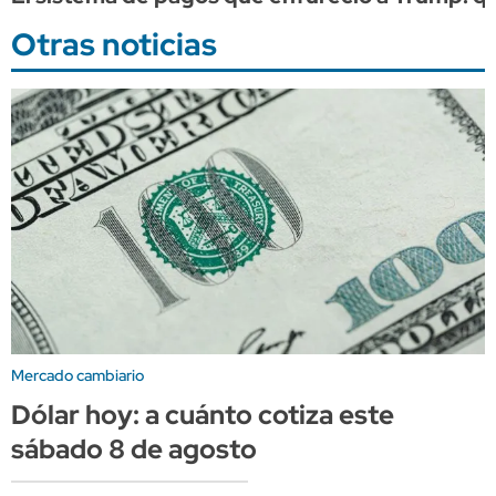
Otras noticias
Mercado cambiario
Dólar hoy: a cuánto cotiza este
sábado 8 de agosto