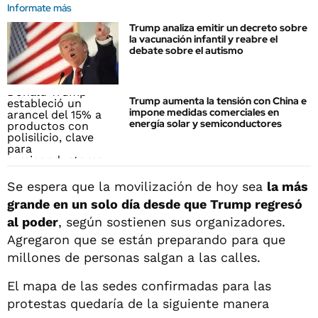
Informate más
Trump analiza emitir un decreto sobre
la vacunación infantil y reabre el
debate sobre el autismo
Trump aumenta la tensión con China e
impone medidas comerciales en
energía solar y semiconductores
Se espera que la movilización de hoy sea
la más
grande en un solo día desde que Trump regresó
al poder
, según sostienen sus organizadores.
Agregaron que se están preparando para que
millones de personas salgan a las calles.
El mapa de las sedes confirmadas para las
protestas quedaría de la siguiente manera