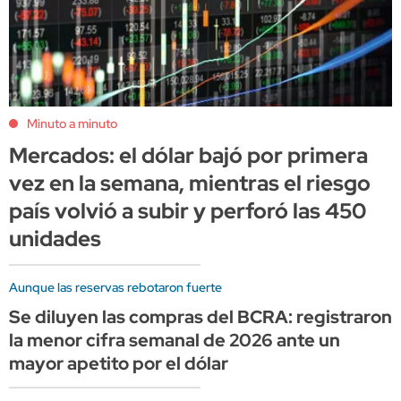
Minuto a minuto
Mercados: el dólar bajó por primera
vez en la semana, mientras el riesgo
país volvió a subir y perforó las 450
unidades
Aunque las reservas rebotaron fuerte
Se diluyen las compras del BCRA: registraron
la menor cifra semanal de 2026 ante un
mayor apetito por el dólar