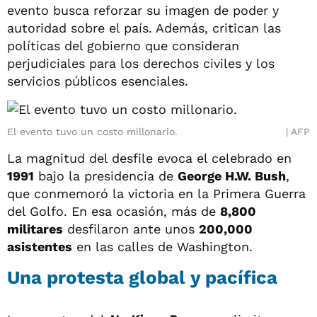
evento busca reforzar su imagen de poder y
autoridad sobre el país. Además, critican las
políticas del gobierno que consideran
perjudiciales para los derechos civiles y los
servicios públicos esenciales.
El evento tuvo un costo millonario.
AFP
La magnitud del desfile evoca el celebrado en
1991
bajo la presidencia de
George H.W. Bush
,
que conmemoró la victoria en la Primera Guerra
del Golfo. En esa ocasión, más de
8,800
militares
desfilaron ante unos
200,000
asistentes
en las calles de Washington.
Una protesta global y pacífica