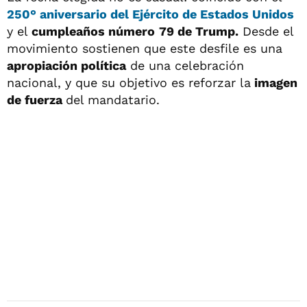
250° aniversario del Ejército de Estados Unidos
y el
cumpleaños número
79 de Trump.
Desde el
movimiento sostienen que este desfile es una
apropiación política
de una celebración
nacional, y que su objetivo es reforzar la
imagen
de fuerza
del mandatario.