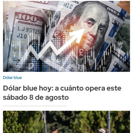
Dólar blue
Dólar blue hoy: a cuánto opera este
sábado 8 de agosto