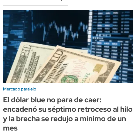
Mercado paralelo
El dólar blue no para de caer:
encadenó su séptimo retroceso al hilo
y la brecha se redujo a mínimo de un
mes