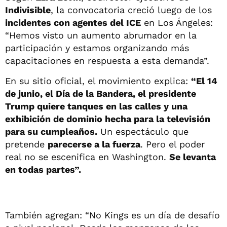
Indivisible
, la convocatoria creció luego de los
incidentes con agentes del ICE
en Los Ángeles:
“Hemos visto un aumento abrumador en la
participación y estamos organizando más
capacitaciones en respuesta a esta demanda”.
En su sitio oficial, el movimiento explica:
“El 14
de junio, el Día de la Bandera, el presidente
Trump quiere tanques en las calles y una
exhibición de dominio hecha para la televisión
para su cumpleaños.
Un espectáculo que
pretende
parecerse a la fuerza
. Pero el poder
real no se escenifica en Washington.
Se levanta
en todas partes”.
También agregan: “No Kings es un día de desafío