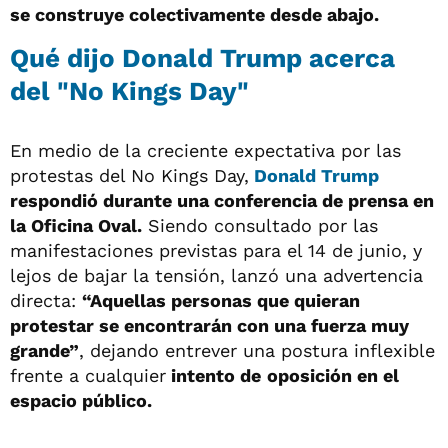
se construye colectivamente desde abajo.
Qué dijo Donald Trump acerca
del "No Kings Day"
En medio de la creciente expectativa por las
protestas del No Kings Day,
Donald Trump
respondió durante una conferencia de prensa en
la Oficina Oval.
Siendo consultado por las
manifestaciones previstas para el 14 de junio, y
lejos de bajar la tensión, lanzó una advertencia
directa:
“Aquellas personas que quieran
protestar se encontrarán con una fuerza muy
grande”
, dejando entrever una postura inflexible
frente a cualquier
intento de
oposición en el
espacio público.