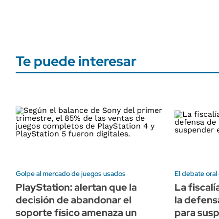
Te puede interesar
Golpe al mercado de juegos usados
El debate oral
PlayStation: alertan que la
La fiscal
decisión de abandonar el
la defens
soporte físico amenaza un
para susp