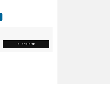
SUSCRIBITE