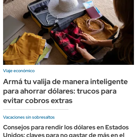
Viaje económico
Armá tu valija de manera inteligente
para ahorrar dólares: trucos para
evitar cobros extras
Vacaciones sin sobresaltos
Consejos para rendir los dólares en Estados
Unidos: claves para no gastar de más en el