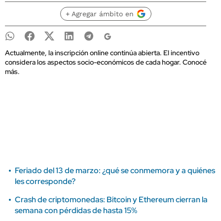
+ Agregar ámbito en
Actualmente, la inscripción online continúa abierta. El incentivo
considera los aspectos socio-económicos de cada hogar. Conocé
más.
Feriado del 13 de marzo: ¿qué se conmemora y a quiénes
les corresponde?
Crash de criptomonedas: Bitcoin y Ethereum cierran la
semana con pérdidas de hasta 15%