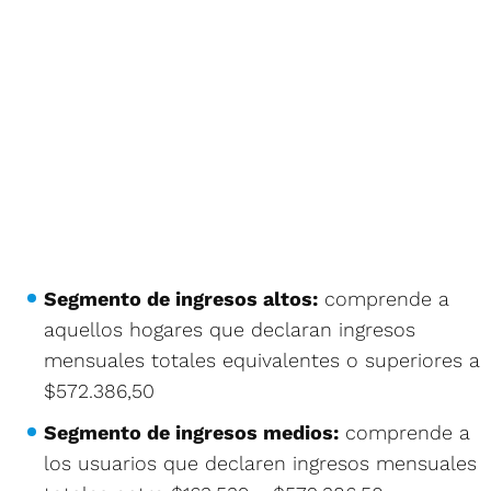
Segmento de ingresos altos:
comprende a
aquellos hogares que declaran ingresos
mensuales totales equivalentes o superiores a
$572.386,50
Segmento de ingresos medios:
comprende a
los usuarios que declaren ingresos mensuales