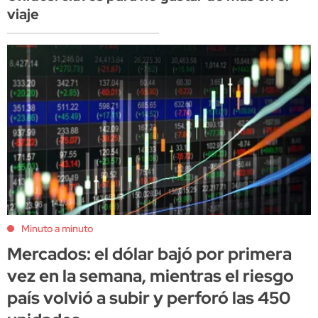
viaje
Minuto a minuto
Mercados: el dólar bajó por primera
vez en la semana, mientras el riesgo
país volvió a subir y perforó las 450