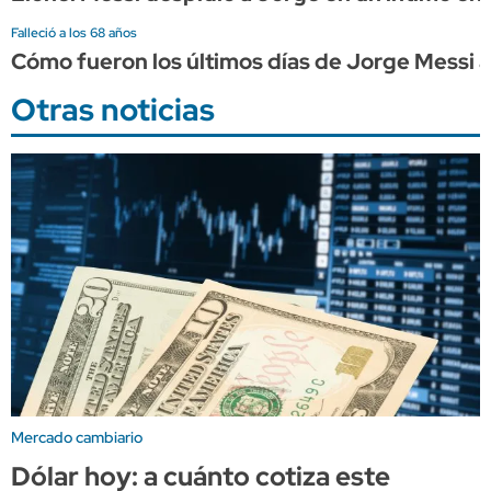
Falleció a los 68 años
Cómo fueron los últimos días de Jorge Messi a
Otras noticias
Mercado cambiario
Dólar hoy: a cuánto cotiza este