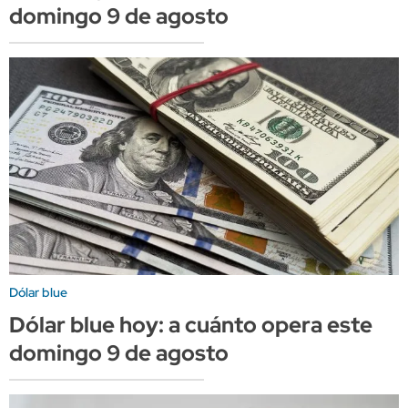
domingo 9 de agosto
Dólar blue
Dólar blue hoy: a cuánto opera este
domingo 9 de agosto