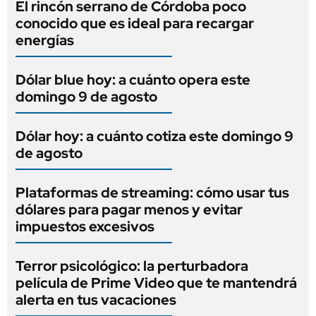
El rincón serrano de Córdoba poco
conocido que es ideal para recargar
energías
Dólar blue hoy: a cuánto opera este
domingo 9 de agosto
Dólar hoy: a cuánto cotiza este domingo 9
de agosto
Plataformas de streaming: cómo usar tus
dólares para pagar menos y evitar
impuestos excesivos
Terror psicológico: la perturbadora
película de Prime Video que te mantendrá
alerta en tus vacaciones