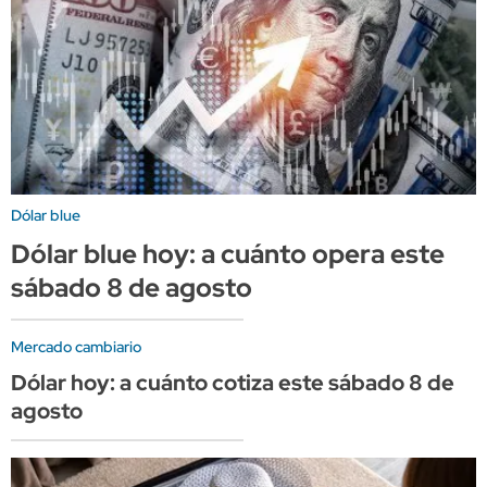
Dólar blue
Dólar blue hoy: a cuánto opera este
sábado 8 de agosto
Mercado cambiario
Dólar hoy: a cuánto cotiza este sábado 8 de
agosto