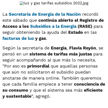
La
Secretaría de Energía de la Nación
recordó
este sábado que
continúa abierto el Registro de
Acceso a los
Subsidios a la Energía
(RASE)
para
seguir obteniendo la ayuda del
Estado
en las
facturas de luz
y gas
.
Según la secretaria de
Energía
,
Flavia Royón
, se
pensó en un
sistema de tarifas más justas
para
seguir acompañando al que más lo necesita.
"Por eso es
primordial
que aquellas personas
que aún no solicitaron el subsidio puedan
anotarse de manera online. También queremos
que cada familia empiece a tener
consciencia de
su consumo
y que el sistema sea más
eficiente
y sustentable
”, agregó.