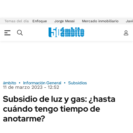
Temas del día
Enfoque
Jorge Messi
Mercado inmobiliario
Javi
ámbito
Información General
Subsidios
11 de marzo 2023 - 12:52
Subsidio de luz y gas: ¿hasta
cuándo tengo tiempo de
anotarme?