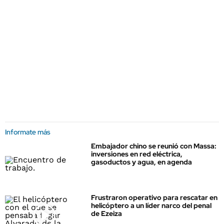
Informate más
Embajador chino se reunió con Massa:
inversiones en red eléctrica,
gasoductos y agua, en agenda
Frustraron operativo para rescatar en
helicóptero a un líder narco del penal
de Ezeiza