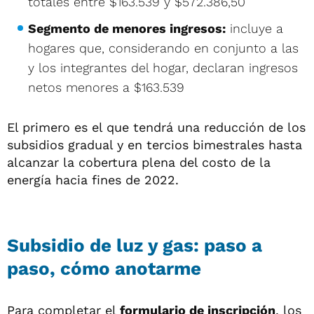
totales entre $163.539 y $572.386,50
Segmento de menores ingresos:
incluye a
hogares que, considerando en conjunto a las
y los integrantes del hogar, declaran ingresos
netos menores a $163.539
El primero es el que tendrá una reducción de los
subsidios gradual y en tercios bimestrales hasta
alcanzar la cobertura plena del costo de la
energía hacia fines de 2022.
Subsidio de luz y gas: paso a
paso, cómo anotarme
Para completar el
formulario de inscripción
, los