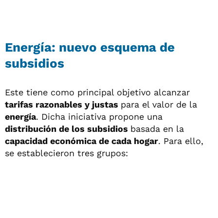
Energía: nuevo esquema de
subsidios
Este tiene como principal objetivo alcanzar
tarifas razonables y justas
para el valor de la
energía
. Dicha iniciativa propone una
distribución de los subsidios
basada en la
capacidad económica de cada hogar
. Para ello,
se establecieron tres grupos: