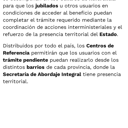
para que los
jubilados
u otros usuarios en
condiciones de acceder al beneficio puedan
completar el trámite requerido mediante la
coordinación de acciones interministeriales y el
refuerzo de la presencia territorial del
Estado
.
Distribuidos por todo el país, los
Centros de
Referencia
permitirán que los usuarios con el
trámite pendiente
puedan realizarlo desde los
distintos
barrios
de cada provincia, donde la
Secretaría de Abordaje Integral
tiene presencia
territorial.