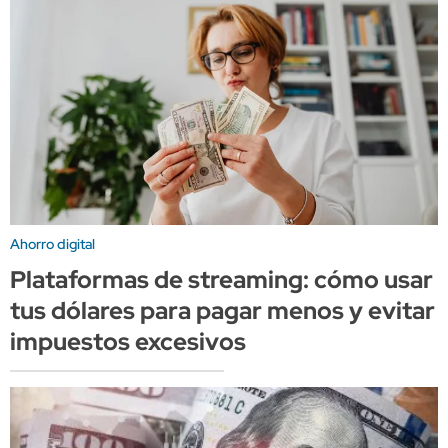
Ahorro digital
Plataformas de streaming: cómo usar
tus dólares para pagar menos y evitar
impuestos excesivos