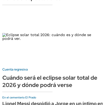
Cuenta regresiva
Cuándo será el eclipse solar total de
2026 y dónde podrá verse
En el cementerio El Prado
Lionel Messi despidió a Jorge en un íntimo enc