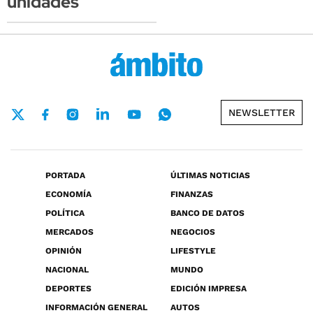
unidades
NEWSLETTER
PORTADA
ÚLTIMAS NOTICIAS
ECONOMÍA
FINANZAS
POLÍTICA
BANCO DE DATOS
MERCADOS
NEGOCIOS
OPINIÓN
LIFESTYLE
NACIONAL
MUNDO
DEPORTES
EDICIÓN IMPRESA
INFORMACIÓN GENERAL
AUTOS