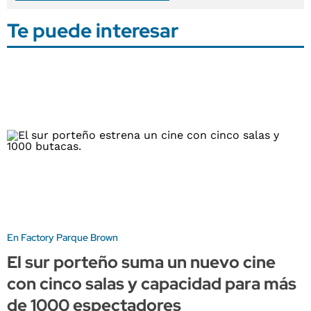
Te puede interesar
En Factory Parque Brown
El sur porteño suma un nuevo cine
con cinco salas y capacidad para más
de 1000 espectadores