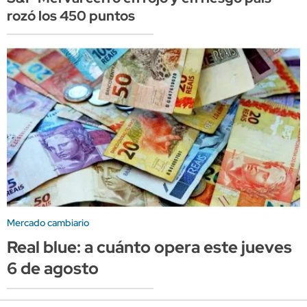
rozó los 450 puntos
Mercado cambiario
Real blue: a cuánto opera este jueves
6 de agosto