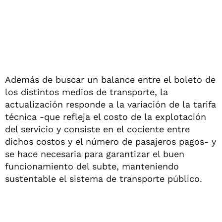
Además de buscar un balance entre el boleto de
los distintos medios de transporte, la
actualización responde a la variación de la tarifa
técnica -que refleja el costo de la explotación
del servicio y consiste en el cociente entre
dichos costos y el número de pasajeros pagos- y
se hace necesaria para garantizar el buen
funcionamiento del subte, manteniendo
sustentable el sistema de transporte público.