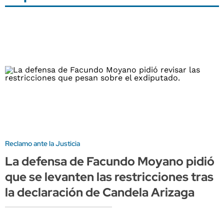
Reclamo ante la Justicia
La defensa de Facundo Moyano pidió
que se levanten las restricciones tras
la declaración de Candela Arizaga