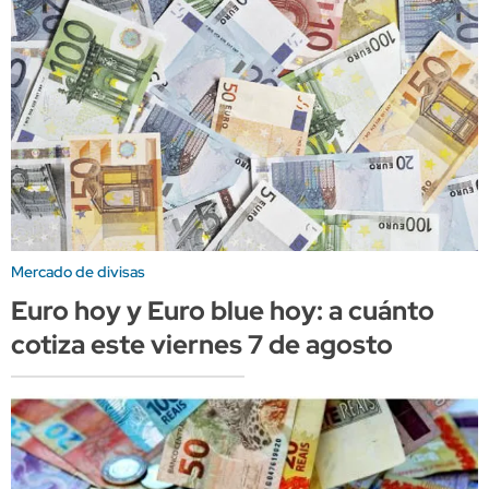
Mercado de divisas
Euro hoy y Euro blue hoy: a cuánto
cotiza este viernes 7 de agosto