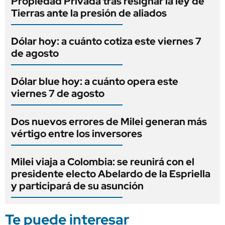
Propiedad Privada tras resignar la ley de
Tierras ante la presión de aliados
Dólar hoy: a cuánto cotiza este viernes 7
de agosto
Dólar blue hoy: a cuánto opera este
viernes 7 de agosto
Dos nuevos errores de Milei generan más
vértigo entre los inversores
Milei viaja a Colombia: se reunirá con el
presidente electo Abelardo de la Espriella
y participará de su asunción
Te puede interesar