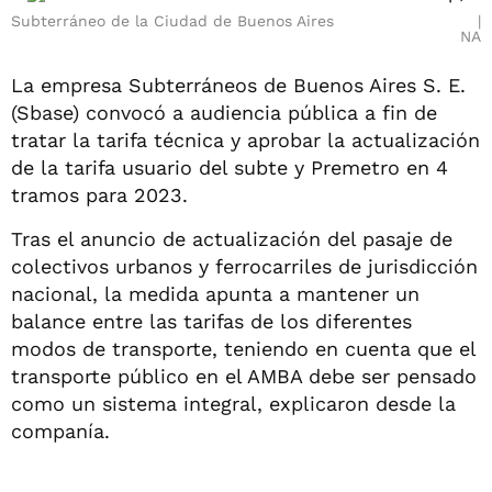
Subterráneo de la Ciudad de Buenos Aires
NA
La empresa Subterráneos de Buenos Aires S. E.
(Sbase) convocó a audiencia pública a fin de
tratar la tarifa técnica y aprobar la actualización
de la tarifa usuario del subte y Premetro en 4
tramos para 2023.
Tras el anuncio de actualización del pasaje de
colectivos urbanos y ferrocarriles de jurisdicción
nacional, la medida apunta a mantener un
balance entre las tarifas de los diferentes
modos de transporte, teniendo en cuenta que el
transporte público en el AMBA debe ser pensado
como un sistema integral, explicaron desde la
companía.