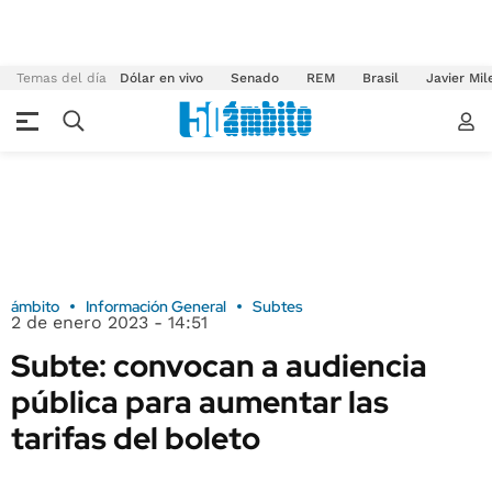
Temas del día
Dólar en vivo
Senado
REM
Brasil
Javier Mil
ámbito
Información General
Subtes
2 de enero 2023 - 14:51
Subte: convocan a audiencia
pública para aumentar las
tarifas del boleto