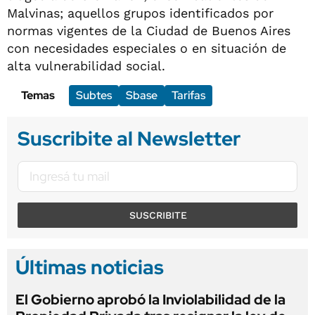
Malvinas; aquellos grupos identificados por
normas vigentes de la Ciudad de Buenos Aires
con necesidades especiales o en situación de
alta vulnerabilidad social.
Temas
Subtes
Sbase
Tarifas
Suscribite al Newsletter
SUSCRIBITE
Últimas noticias
El Gobierno aprobó la Inviolabilidad de la