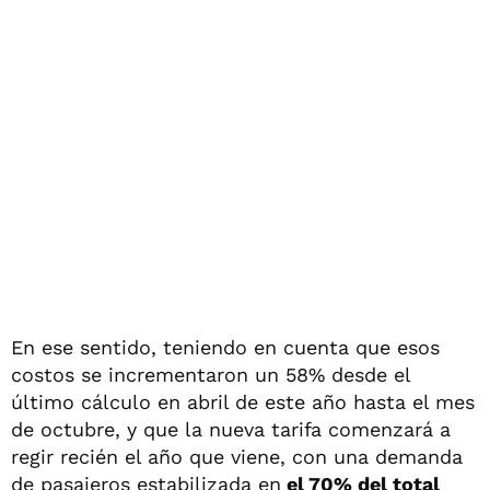
En ese sentido, teniendo en cuenta que esos
costos se incrementaron un 58% desde el
último cálculo en abril de este año hasta el mes
de octubre, y que la nueva tarifa comenzará a
regir recién el año que viene, con una demanda
de pasajeros estabilizada en
el 70% del total