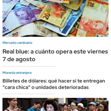
Mercado cambiario
Real blue: a cuánto opera este viernes
7 de agosto
Moneda extranjera
Billetes de dólares: qué hacer si te entregan
"cara chica" o unidades deterioradas