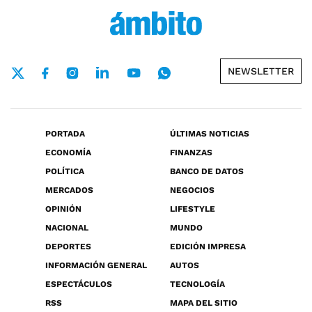
NEWSLETTER
PORTADA
ÚLTIMAS NOTICIAS
ECONOMÍA
FINANZAS
POLÍTICA
BANCO DE DATOS
MERCADOS
NEGOCIOS
OPINIÓN
LIFESTYLE
NACIONAL
MUNDO
DEPORTES
EDICIÓN IMPRESA
INFORMACIÓN GENERAL
AUTOS
ESPECTÁCULOS
TECNOLOGÍA
RSS
MAPA DEL SITIO