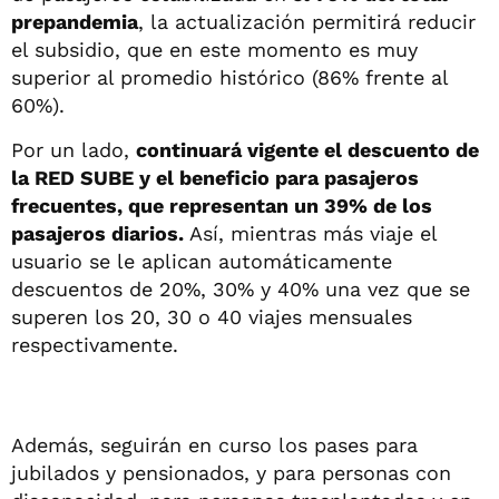
prepandemia
, la actualización permitirá reducir
el subsidio, que en este momento es muy
superior al promedio histórico (86% frente al
60%).
Por un lado,
continuará vigente el descuento de
la RED SUBE y el beneficio para pasajeros
frecuentes, que representan un 39% de los
pasajeros diarios.
Así, mientras más viaje el
usuario se le aplican automáticamente
descuentos de 20%, 30% y 40% una vez que se
superen los 20, 30 o 40 viajes mensuales
respectivamente.
Además, seguirán en curso los pases para
jubilados y pensionados, y para personas con