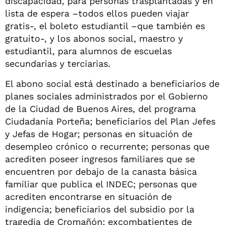
discapacidad, para personas trasplantadas y en
lista de espera –todos ellos pueden viajar
gratis-, el boleto estudiantil –que también es
gratuito-, y los abonos social, maestro y
estudiantil, para alumnos de escuelas
secundarias y terciarias.
El abono social está destinado a beneficiarios de
planes sociales administrados por el Gobierno
de la Ciudad de Buenos Aires, del programa
Ciudadanía Porteña; beneficiarios del Plan Jefes
y Jefas de Hogar; personas en situación de
desempleo crónico o recurrente; personas que
acrediten poseer ingresos familiares que se
encuentren por debajo de la canasta básica
familiar que publica el INDEC; personas que
acrediten encontrarse en situación de
indigencia; beneficiarios del subsidio por la
tragedia de Cromañón; excombatientes de