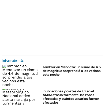
Informate más
Temblor en Mendoza: un sismo de 4,6
de magnitud sorprendió a los vecinos
esta noche
Inundaciones y cortes de luz en el
AMBA tras la tormenta: las zonas
afectadas y cuántos usuarios fueron
afectados