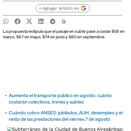
+ Agregar ámbito en
La propuesta estipula que el pasaje en subte pase a costar $58 en
marzo, $67 en mayo, $74 en junio y $80 en septiembre.
Aumenta el transporte público en agosto: cuánto
costarán colectivos, trenes y subtes
Cuándo cobro ANSES: jubilados, AUH, desempleo y el
resto de las prestaciones del viernes 7 de agosto