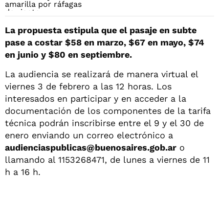
La propuesta estipula que el pasaje en subte
pase a costar $58 en marzo, $67 en mayo, $74
en junio y $80 en septiembre.
La audiencia se realizará de manera virtual el
viernes 3 de febrero a las 12 horas. Los
interesados en participar y en acceder a la
documentación de los componentes de la tarifa
técnica podrán inscribirse entre el 9 y el 30 de
enero enviando un correo electrónico a
audienciaspublicas@buenosaires.gob.ar
o
llamando al 1153268471, de lunes a viernes de 11
h a 16 h.