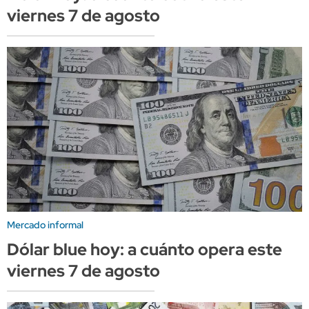
viernes 7 de agosto
Mercado informal
Dólar blue hoy: a cuánto opera este
viernes 7 de agosto