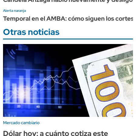
Alerta naranja
Temporal en el AMBA: cómo siguen los cortes d
Otras noticias
Mercado cambiario
Dólar hoy: a cuánto cotiza este