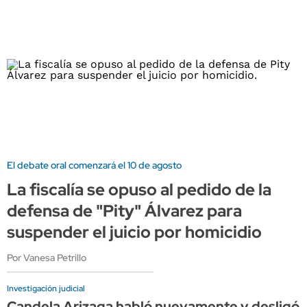
El debate oral comenzará el 10 de agosto
La fiscalía se opuso al pedido de la
defensa de "Pity" Álvarez para
suspender el juicio por homicidio
Por Vanesa Petrillo
Investigación judicial
Candela Arizaga habló nuevamente y desligó 