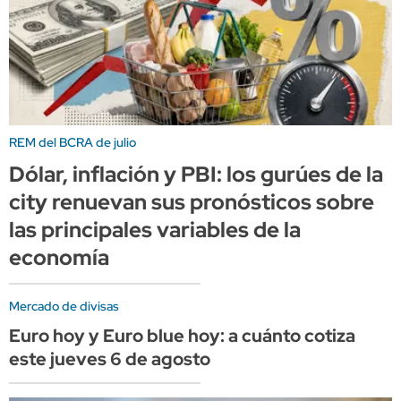
REM del BCRA de julio
Dólar, inflación y PBI: los gurúes de la
city renuevan sus pronósticos sobre
las principales variables de la
economía
Mercado de divisas
Euro hoy y Euro blue hoy: a cuánto cotiza
este jueves 6 de agosto