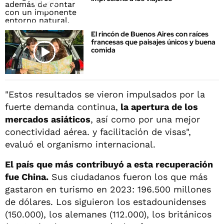
El rincón de Buenos Aires con raíces
francesas que paisajes únicos y buena
comida
"Estos resultados se vieron impulsados por la
fuerte demanda continua,
la apertura de los
mercados asiáticos
, así como por una mejor
conectividad aérea. y facilitación de visas",
evaluó el organismo internacional.
El país que más contribuyó a esta recuperación
fue China.
Sus ciudadanos fueron los que más
gastaron en turismo en 2023: 196.500 millones
de dólares. Los siguieron los estadounidenses
(150.000), los alemanes (112.000), los británicos