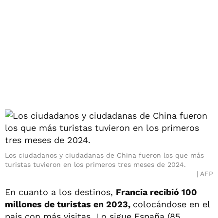
Los ciudadanos y ciudadanas de China fueron los que más
turistas tuvieron en los primeros tres meses de 2024.
AFP
En cuanto a los destinos,
Francia recibió 100
millones de turistas en 2023,
colocándose en el
país con más visitas. Lo sigue España (85