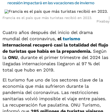
recesión impactará en las vacaciones de invierno
Francia es el país que más turistas recibió en 2023.
Pixabay
Cuatro años después del inicio del drama
mundial del coronavirus,
el
turismo
internacional recuperó casi la totalidad del flujo
de turistas que había en la prepandemia.
Según
la
ONU
, durante el primer trimestre del 2024 las
llegadas internacionales llegaron al 97 % del
total que hubo en 2019.
El turismo fue uno de los sectores clave de la
economía que más sufrieron durante la
pandemia del coronavirus. Las restricciones
sanitarias volvió imposible el viaje entre países.
La recuperación fue paulatina. ONU Turismo,
informó que
285 millones de turistas viajaron