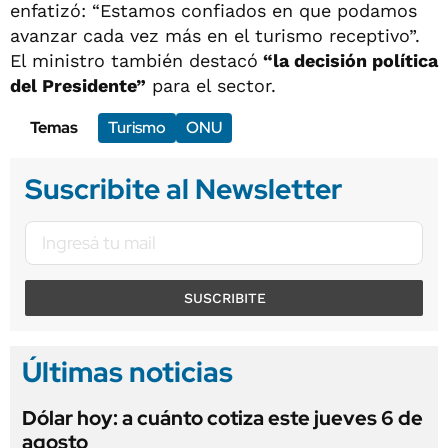
enfatizó: “Estamos confiados en que podamos
avanzar cada vez más en el turismo receptivo”.
El ministro también destacó
“la decisión política
del Presidente”
para el sector.
Temas
Turismo
ONU
Suscribite al Newsletter
SUSCRIBITE
Últimas noticias
Dólar hoy: a cuánto cotiza este jueves 6 de
agosto