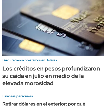
Pero crecieron préstamos en dólares
Los créditos en pesos profundizaron
su caída en julio en medio de la
elevada morosidad
Finanzas personales
Retirar dólares en el exterior: por qué