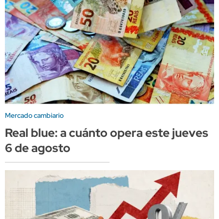
Mercado cambiario
Real blue: a cuánto opera este jueves
6 de agosto