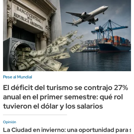
Pese al Mundial
El déficit del turismo se contrajo 27%
anual en el primer semestre: qué rol
tuvieron el dólar y los salarios
Opinión
La Ciudad en invierno: una oportunidad para s