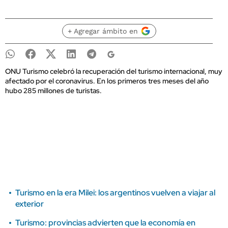
+ Agregar ámbito en
ONU Turismo celebró la recuperación del turismo internacional, muy
afectado por el coronavirus. En los primeros tres meses del año
hubo 285 millones de turistas.
Turismo en la era Milei: los argentinos vuelven a viajar al
exterior
Turismo: provincias advierten que la economía en