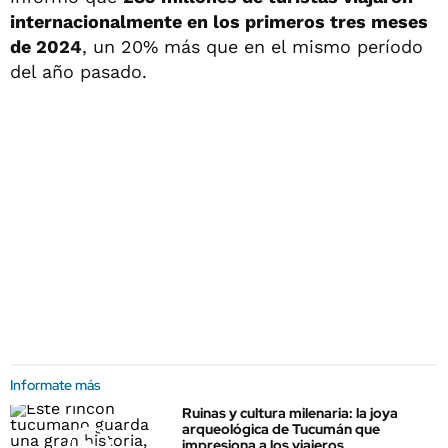
internacionalmente en los primeros tres meses
de 2024
, un 20% más que en el mismo período
del año pasado.
Informate más
Ruinas y cultura milenaria: la joya
arqueológica de Tucumán que
impresiona a los viajeros