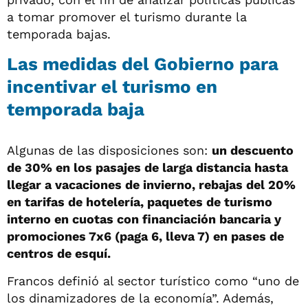
a tomar promover el turismo durante la
temporada bajas.
Las medidas del Gobierno para
incentivar el turismo en
temporada baja
Algunas de las disposiciones son:
un descuento
de 30% en los pasajes de larga distancia hasta
llegar a vacaciones de invierno, rebajas del 20%
en tarifas de hotelería, paquetes de turismo
interno en cuotas con financiación bancaria y
promociones 7x6 (paga 6, lleva 7) en pases de
centros de esquí.
Francos definió al sector turístico como “uno de
los dinamizadores de la economía”. Además,