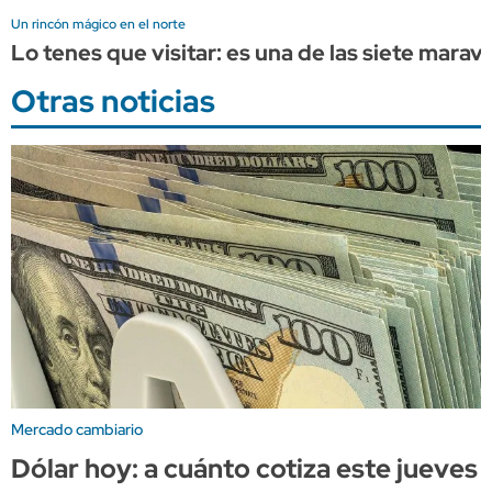
Un rincón mágico en el norte
Lo tenes que visitar: es una de las siete marav
Otras noticias
Mercado cambiario
Dólar hoy: a cuánto cotiza este jueves