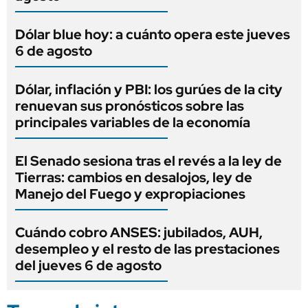
Dólar blue hoy: a cuánto opera este jueves
6 de agosto
Dólar, inflación y PBI: los gurúes de la city
renuevan sus pronósticos sobre las
principales variables de la economía
El Senado sesiona tras el revés a la ley de
Tierras: cambios en desalojos, ley de
Manejo del Fuego y expropiaciones
Cuándo cobro ANSES: jubilados, AUH,
desempleo y el resto de las prestaciones
del jueves 6 de agosto