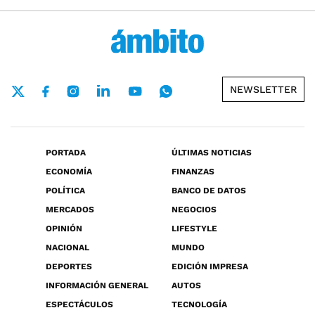
NEWSLETTER
PORTADA
ÚLTIMAS NOTICIAS
ECONOMÍA
FINANZAS
POLÍTICA
BANCO DE DATOS
MERCADOS
NEGOCIOS
OPINIÓN
LIFESTYLE
NACIONAL
MUNDO
DEPORTES
EDICIÓN IMPRESA
INFORMACIÓN GENERAL
AUTOS
ESPECTÁCULOS
TECNOLOGÍA