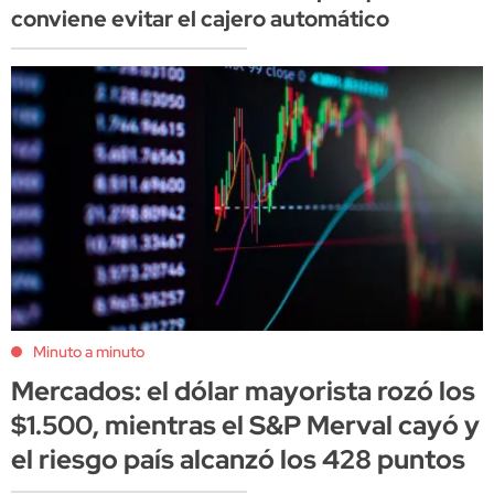
conviene evitar el cajero automático
Minuto a minuto
Mercados: el dólar mayorista rozó los
$1.500, mientras el S&P Merval cayó y
el riesgo país alcanzó los 428 puntos