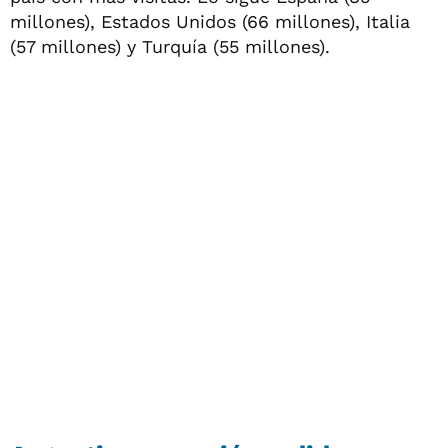
millones), Estados Unidos (66 millones), Italia
(57 millones) y Turquía (55 millones).