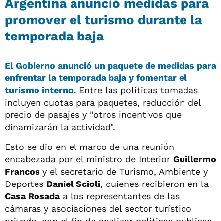
Argentina anunció medidas para
promover el turismo durante la
temporada baja
El Gobierno anunció un paquete de medidas para
enfrentar la temporada baja y fomentar el
turismo interno.
Entre las políticas tomadas
incluyen cuotas para paquetes, reducción del
precio de pasajes y "otros incentivos que
dinamizarán la actividad".
Esto se dio en el marco de una reunión
encabezada por el ministro de Interior
Guillermo
Francos
y el secretario de Turismo, Ambiente y
Deportes
Daniel Scioli
, quienes recibieron en la
Casa Rosada
a los representantes de las
cámaras y asociaciones del sector turístico
privado, con el fin de analizar políticas públicas