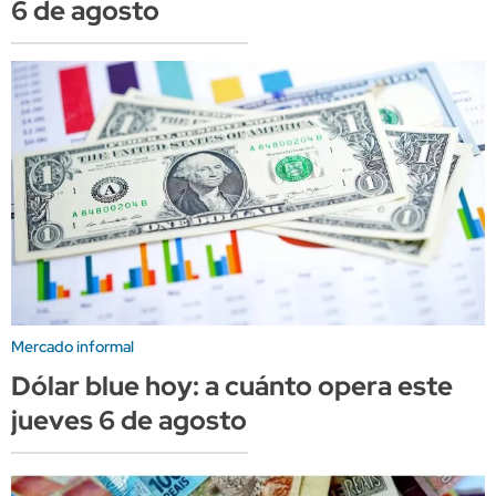
6 de agosto
Mercado informal
Dólar blue hoy: a cuánto opera este
jueves 6 de agosto