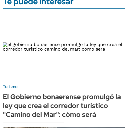
Te puede interesar
Turismo
El Gobierno bonaerense promulgó la
ley que crea el corredor turístico
"Camino del Mar": cómo será