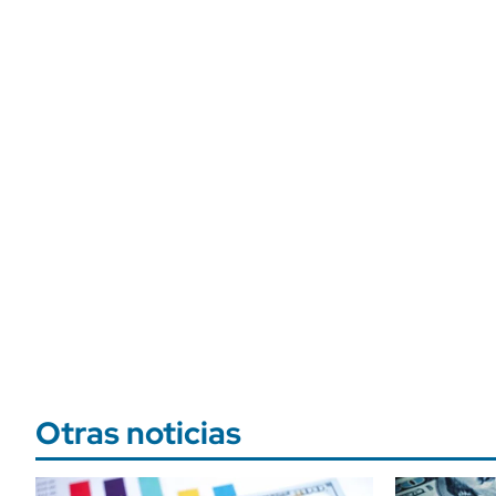
Otras noticias