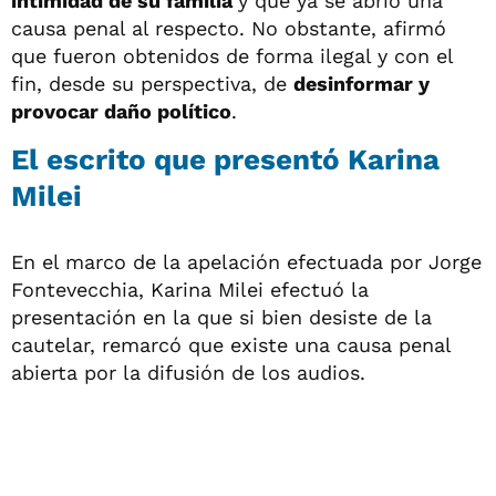
intimidad de su familia
y que ya se abrió una
causa penal al respecto. No obstante, afirmó
que fueron obtenidos de forma ilegal y con el
fin, desde su perspectiva, de
desinformar y
provocar daño político
.
El escrito que presentó Karina
Milei
En el marco de la apelación efectuada por Jorge
Fontevecchia, Karina Milei efectuó la
presentación en la que si bien desiste de la
cautelar, remarcó que existe una causa penal
abierta por la difusión de los audios.