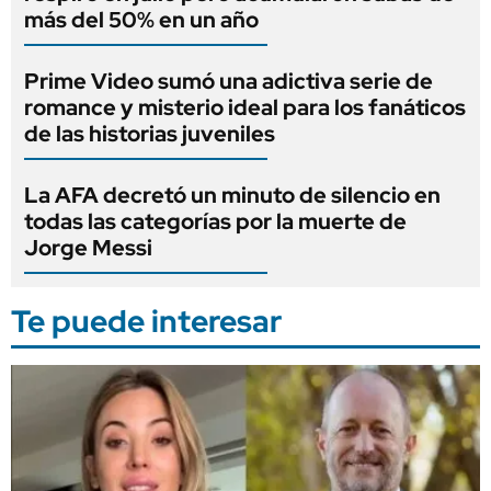
más del 50% en un año
Prime Video sumó una adictiva serie de
romance y misterio ideal para los fanáticos
de las historias juveniles
La AFA decretó un minuto de silencio en
todas las categorías por la muerte de
Jorge Messi
Te puede interesar