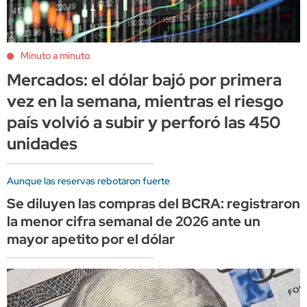
Minuto a minuto
Mercados: el dólar bajó por primera
vez en la semana, mientras el riesgo
país volvió a subir y perforó las 450
unidades
Aunque las reservas rebotaron fuerte
Se diluyen las compras del BCRA: registraron
la menor cifra semanal de 2026 ante un
mayor apetito por el dólar