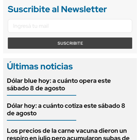
Suscribite al Newsletter
SUSCRIBITE
Últimas noticias
Dólar blue hoy: a cuánto opera este
sábado 8 de agosto
Dólar hoy: a cuánto cotiza este sábado 8
de agosto
Los precios de la carne vacuna dieron un
respiro en julio pero acumularon subas de