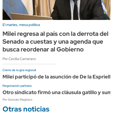
El martes, mesa política
Milei regresa al país con la derrota del
Senado a cuestas y una agenda que
busca reordenar al Gobierno
Por Cecilia Camarano
Cierre de la gira regional
Milei participó de la asunción de De la Espriel
Negociación paritaria
Otro sindicato firmó una cláusula gatillo y su
Por Gonzalo Magliano
Otras noticias