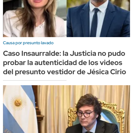
Causa por presunto lavado
Caso Insaurralde: la Justicia no pudo
probar la autenticidad de los videos
del presunto vestidor de Jésica Cirio