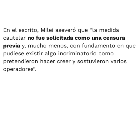
En el escrito, Milei aseveró que “la medida
cautelar
no fue solicitada como una censura
previa
y, mucho menos, con fundamento en que
pudiese existir algo incriminatorio como
pretendieron hacer creer y sostuvieron varios
operadores”.