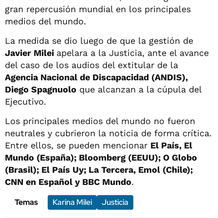
gran repercusión mundial en los principales
medios del mundo.
La medida se dio luego de que la gestión de
Javier Milei
apelara a la Justicia, ante el avance
del caso de los audios del extitular de la
Agencia Nacional de Discapacidad (ANDIS),
Diego Spagnuolo
que alcanzan a la cúpula del
Ejecutivo.
Los principales medios del mundo no fueron
neutrales y cubrieron la noticia de forma crítica.
Entre ellos, se pueden mencionar
El País, El
Mundo (España); Bloomberg (EEUU); O Globo
(Brasil); El País Uy; La Tercera, Emol (Chile);
CNN en Español y BBC Mundo
.
Temas
Karina Milei
Justicia