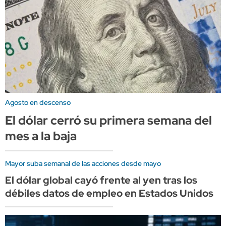
Agosto en descenso
El dólar cerró su primera semana del
mes a la baja
Mayor suba semanal de las acciones desde mayo
El dólar global cayó frente al yen tras los
débiles datos de empleo en Estados Unidos