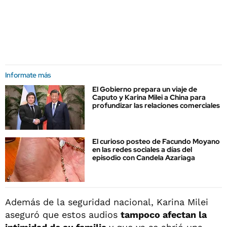
Informate más
El Gobierno prepara un viaje de
Caputo y Karina Milei a China para
profundizar las relaciones comerciales
El curioso posteo de Facundo Moyano
en las redes sociales a días del
episodio con Candela Azariaga
Además de la seguridad nacional, Karina Milei
aseguró que estos audios
tampoco afectan la