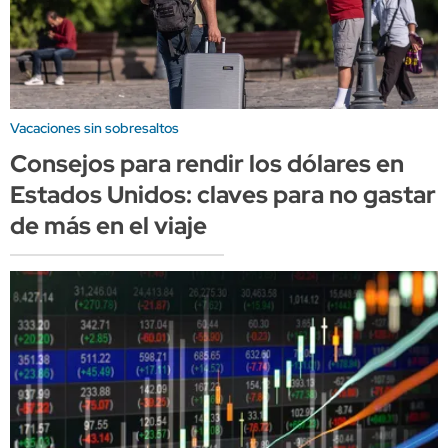
Vacaciones sin sobresaltos
Consejos para rendir los dólares en
Estados Unidos: claves para no gastar
de más en el viaje