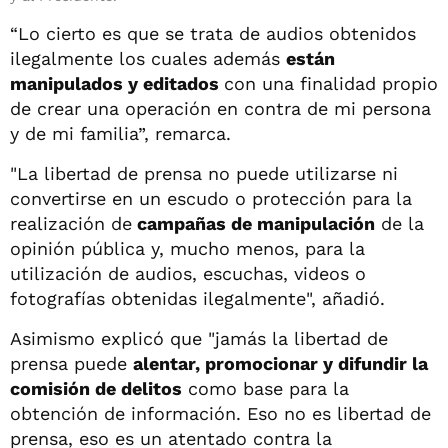
“Lo cierto es que se trata de audios obtenidos
ilegalmente los cuales además
están
manipulados y editados
con una finalidad propio
de crear una operación en contra de mi persona
y de mi familia”, remarca.
"La libertad de prensa no puede utilizarse ni
convertirse en un escudo o protección para la
realización de
campañas de manipulación
de la
opinión pública y, mucho menos, para la
utilización de audios, escuchas, videos o
fotografías obtenidas ilegalmente", añadió.
Asimismo explicó que "jamás la libertad de
prensa puede
alentar, promocionar y difundir la
comisión de delitos
como base para la
obtención de información. Eso no es libertad de
prensa, eso es un atentado contra la