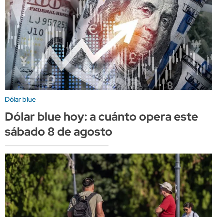
Dólar blue
Dólar blue hoy: a cuánto opera este
sábado 8 de agosto