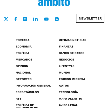
NEWSLETTER
PORTADA
ÚLTIMAS NOTICIAS
ECONOMÍA
FINANZAS
POLÍTICA
BANCO DE DATOS
MERCADOS
NEGOCIOS
OPINIÓN
LIFESTYLE
NACIONAL
MUNDO
DEPORTES
EDICIÓN IMPRESA
INFORMACIÓN GENERAL
AUTOS
ESPECTÁCULOS
TECNOLOGÍA
RSS
MAPA DEL SITIO
POLÍTICA DE
AVISO LEGAL