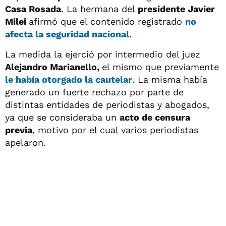
Casa Rosada
. La hermana del
presidente Javier
Milei
afirmó que el contenido registrado
no
afecta la seguridad nacional
.
La medida la ejerció por intermedio del juez
Alejandro Marianello,
el mismo que previamente
le había otorgado la cautelar
. La misma había
generado un fuerte rechazo por parte de
distintas entidades de periodistas y abogados,
ya que se consideraba un
acto de censura
previa
, motivo por el cual varios periodistas
apelaron.