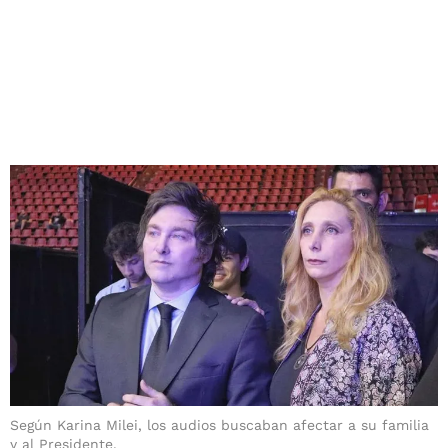
Según Karina Milei, los audios buscaban afectar a su familia
y al Presidente.