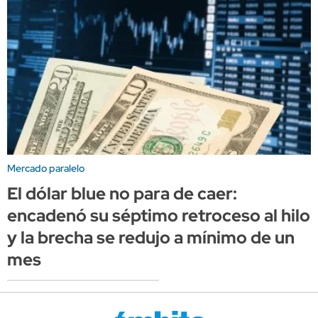
Mercado paralelo
El dólar blue no para de caer:
encadenó su séptimo retroceso al hilo
y la brecha se redujo a mínimo de un
mes