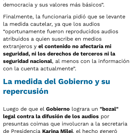
democracia y sus valores más básicos”.
Finalmente, la funcionaria pidió que se levante
la medida cautelar, ya que los audios
“oportunamente fueron reproducidos audios
atribuidos a quien suscribe en medios
extranjeros y
el contenido no afectaría mi
seguridad, ni los derechos de terceros ni la
seguridad nacional
, al menos con la información
con la cuenta actualmente”.
La medida del Gobierno y su
repercusión
Luego de que el
Gobierno
lograra un
"bozal"
legal contra la difusión de los audios
por
presuntas coimas que involucran a la secretaria
de Presidencia
Karina Milei
, el hecho generó