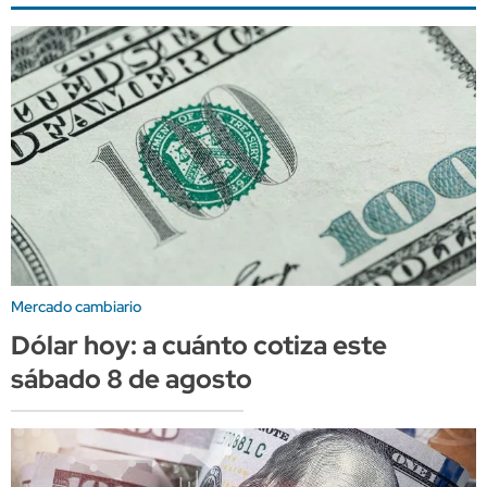
Mercado cambiario
Dólar hoy: a cuánto cotiza este
sábado 8 de agosto