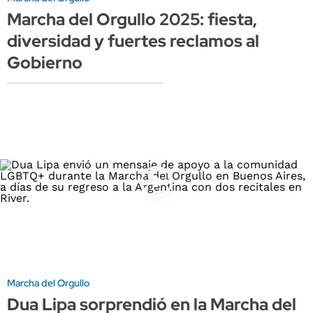
Marcha del Orgullo 2025: fiesta,
diversidad y fuertes reclamos al
Gobierno
Marcha del Orgullo
Dua Lipa sorprendió en la Marcha del