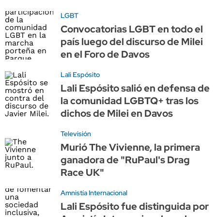
LGBT
Convocatorias LGBT en todo el
país luego del discurso de Milei
en el Foro de Davos
Lali Espósito
Lali Espósito salió en defensa de
la comunidad LGBTQ+ tras los
dichos de Milei en Davos
Televisión
Murió The Vivienne, la primera
ganadora de "RuPaul's Drag
Race UK"
Amnistía Internacional
Lali Espósito fue distinguida por