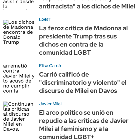
antirracista" a los dichos de Milei
LGBT
La feroz critica de Madonna al
presidente Trump tras sus
dichos en contra de la
comunidad LGBT
Elisa Carrió
Carrió calificó de
"discriminatorio y violento" el
discurso de Milei en Davos
Javier Milei
El arco político se unió en
repudio a las críticas de Javier
Milei al feminismo y a la
comunidad LGBT+