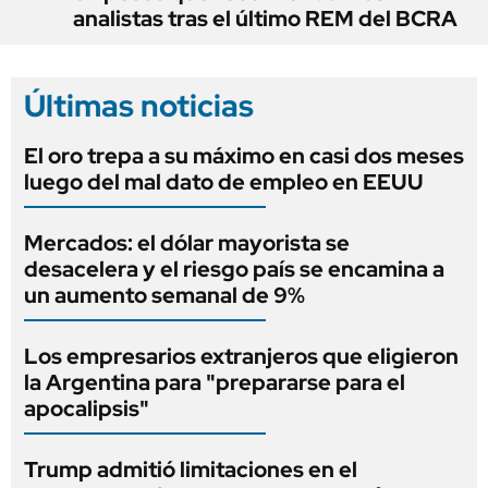
analistas tras el último REM del BCRA
Últimas noticias
El oro trepa a su máximo en casi dos meses
luego del mal dato de empleo en EEUU
Mercados: el dólar mayorista se
desacelera y el riesgo país se encamina a
un aumento semanal de 9%
Los empresarios extranjeros que eligieron
la Argentina para "prepararse para el
apocalipsis"
Trump admitió limitaciones en el