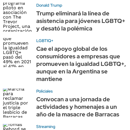
Donald Trump
Trump eliminará la línea de
asistencia para jóvenes LGBTQ+
y desató la polémica
LGBTIQ+
Cae el apoyo global de los
consumidores a empresas que
promueven la igualdad LGBTQ+,
aunque en la Argentina se
mantiene
Policiales
Convocan a una jornada de
actividades y homenajes a un
año de la masacre de Barracas
Streaming