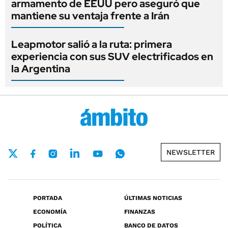
armamento de EEUU pero aseguró que
mantiene su ventaja frente a Irán
Leapmotor salió a la ruta: primera
experiencia con sus SUV electrificados en
la Argentina
NEWSLETTER
PORTADA
ÚLTIMAS NOTICIAS
ECONOMÍA
FINANZAS
POLÍTICA
BANCO DE DATOS