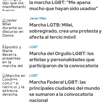
la marcha LGBT: "Me apena
mucho que hayan sido usados"
Javier Milei
Marcha LGTB: Milei,
sobregirado, crea una protesta y
afecta al tercio móvil
LGBT
Marcha del Orgullo LGBT: los
artistas y personalidades que
participaron de la convocatoria
LGBT
Marcha Federal LGBT: las
principales ciudades del mundo
se sumaron a la convocatoria
nacional