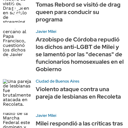
Tomas Rebord se visitó de drag
queen para conducir su
programa
Javier Milei
Arzobispo de Córdoba repudió
los dichos anti-LGBT de Milei y
se lamentó por las "decenas" de
funcionarios homosexuales en el
Gobierno
Ciudad de Buenos Aires
Violento ataque contra una
pareja de lesbianas en Recoleta
Javier Milei
Milei respondió a las críticas tras