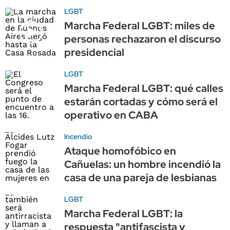
LGBT
Marcha Federal LGBT: miles de
personas rechazaron el discurso
presidencial
LGBT
Marcha Federal LGBT: qué calles
estarán cortadas y cómo será el
operativo en CABA
Incendio
Ataque homofóbico en
Cañuelas: un hombre incendió la
casa de una pareja de lesbianas
LGBT
Marcha Federal LGBT: la
respuesta "antifascista y