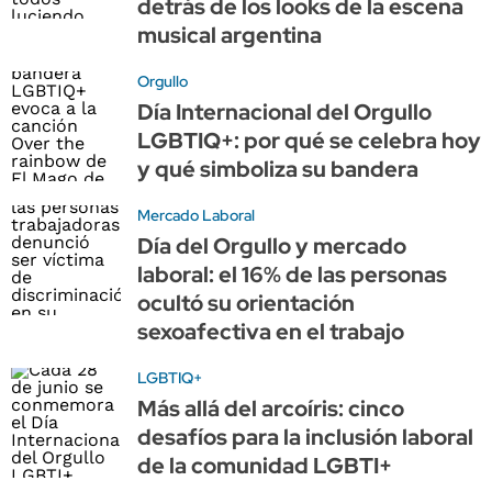
detrás de los looks de la escena
musical argentina
Orgullo
Día Internacional del Orgullo
LGBTIQ+: por qué se celebra hoy
y qué simboliza su bandera
Mercado Laboral
Día del Orgullo y mercado
laboral: el 16% de las personas
ocultó su orientación
sexoafectiva en el trabajo
LGBTIQ+
Más allá del arcoíris: cinco
desafíos para la inclusión laboral
de la comunidad LGBTI+