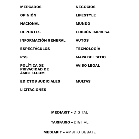
MERCADOS
NEGOCIOS
OPINIÓN
LIFESTYLE
NACIONAL
MUNDO
DEPORTES
EDICIÓN IMPRESA
INFORMACIÓN GENERAL
AUTOS
ESPECTÁCULOS
TECNOLOGÍA
RSS
MAPA DEL SITIO
POLÍTICA DE
AVISO LEGAL
PRIVACIDAD DE
ÁMBITO.COM
EDICTOS JUDICIALES
MULTAS
LICITACIONES
MEDIAKIT
DIGITAL
TARIFARIO
DIGITAL
MEDIAKIT
AMBITO DEBATE