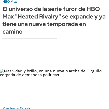
HBO Max
El universo de la serie furor de HBO
Max "Heated Rivalry" se expande y ya
tiene una nueva temporada en
camino
Marcha del Orgullo