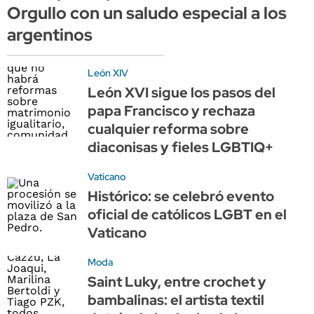
Orgullo con un saludo especial a los
argentinos
León XIV
León XVI sigue los pasos del
papa Francisco y rechaza
cualquier reforma sobre
diaconisas y fieles LGBTIQ+
Vaticano
Histórico: se celebró evento
oficial de católicos LGBT en el
Vaticano
Moda
Saint Luky, entre crochet y
bambalinas: el artista textil