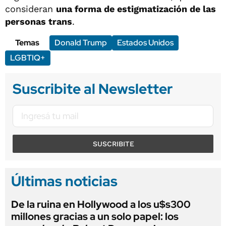
consideran
una forma de estigmatización de las
personas trans
.
Temas
Donald Trump
Estados Unidos
LGBTIQ+
Suscribite al Newsletter
SUSCRIBITE
Últimas noticias
De la ruina en Hollywood a los u$s300
millones gracias a un solo papel: los