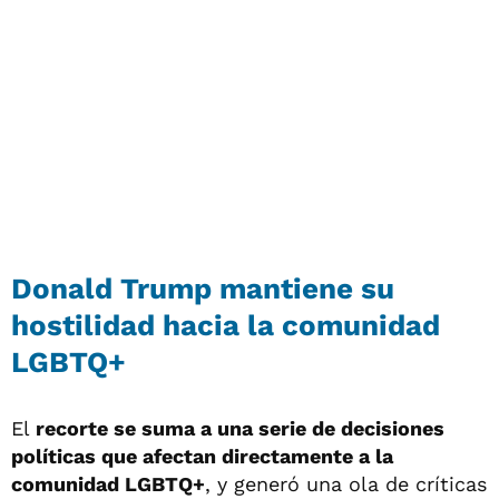
Donald Trump mantiene su
hostilidad hacia la comunidad
LGBTQ+
El
recorte se suma a una serie de decisiones
políticas que afectan directamente a la
comunidad LGBTQ+
, y generó una ola de críticas