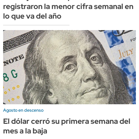
registraron la menor cifra semanal en
lo que va del año
Agosto en descenso
El dólar cerró su primera semana del
mes a la baja