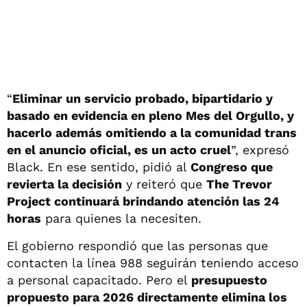
“
Eliminar un servicio probado, bipartidario y
basado en evidencia en pleno Mes del Orgullo, y
hacerlo además omitiendo a la comunidad trans
en el anuncio oficial, es un acto cruel
”, expresó
Black. En ese sentido, pidió al
Congreso que
revierta la decisión
y reiteró que
The Trevor
Project continuará brindando atención las 24
horas
para quienes la necesiten.
El gobierno respondió que las personas que
contacten la línea 988 seguirán teniendo acceso
a personal capacitado. Pero el
presupuesto
propuesto para 2026 directamente elimina los