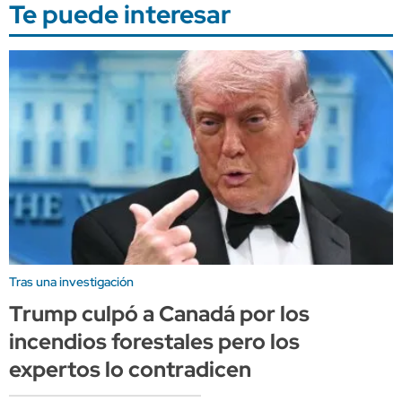
Te puede interesar
Tras una investigación
Trump culpó a Canadá por los
incendios forestales pero los
expertos lo contradicen