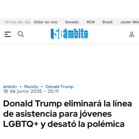
Temas del día
Dólar en vivo
Senado
REM
Brasil
Javier Mil
ámbito
Mundo
Donald Trump
18 de junio 2025 - 20:11
Donald Trump eliminará la línea
de asistencia para jóvenes
LGBTQ+ y desató la polémica