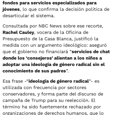
fondos para servicios especializados para
jóvenes
, lo que confirma la decisión política de
desarticular el sistema.
Consultada por NBC News sobre ese recorte,
Rachel Cauley
, vocera de la Oficina de
Presupuesto de la Casa Blanca, justificó la
medida con un argumento ideológico: aseguró
que el gobierno no financiará “
servicios de chat
donde los ‘consejeros’ alientan a los niños a
adoptar una ideología de género radical sin el
conocimiento de sus padres
”.
Esa frase -“
ideología de género radical
”- es
utilizada con frecuencia por sectores
conservadores, y forma parte del discurso de
campaña de Trump para su reelección. El
término ha sido fuertemente rechazado por
organizaciones de derechos humanos, que lo