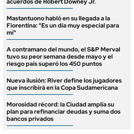
acuerdos de Robert Downey Jr.
Mastantuono habló en su llegada a la
Fiorentina: "Es un día muy especial para
mí"
A contramano del mundo, el S&P Merval
tuvo su peor semana desde mayo y el
riesgo país superó los 450 puntos
Nueva ilusión: River define los jugadores
que inscribirá en la Copa Sudamericana
Morosidad récord: la Ciudad amplía su
plan para refinanciar deudas y suma dos
bancos privados