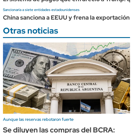
Sancionaría a siete entidades estadounidenses
China sanciona a EEUU y frena la exportación d
Otras noticias
Aunque las reservas rebotaron fuerte
Se diluyen las compras del BCRA: