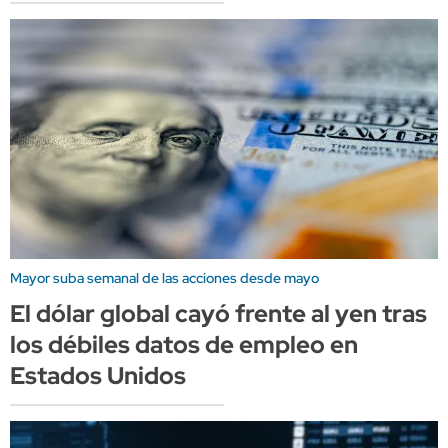
Mayor suba semanal de las acciones desde mayo
El dólar global cayó frente al yen tras
los débiles datos de empleo en
Estados Unidos