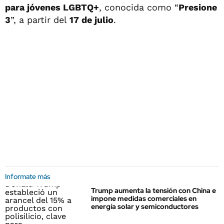
para jóvenes LGBTQ+
, conocida como “
Presione
3
”, a partir del
17 de julio
.
Informate más
Trump aumenta la tensión con China e
impone medidas comerciales en
energía solar y semiconductores