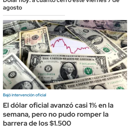
agosto
Bajó intervención oficial
El dólar oficial avanzó casi 1% en la
semana, pero no pudo romper la
barrera de los $1.500