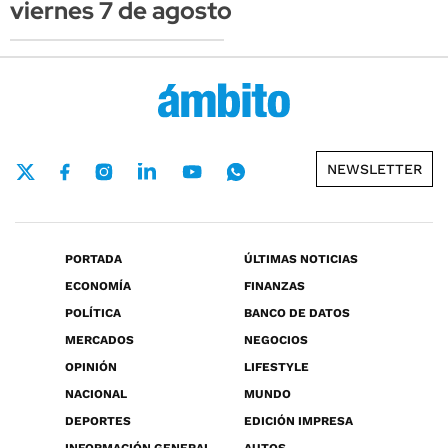
viernes 7 de agosto
NEWSLETTER
PORTADA
ÚLTIMAS NOTICIAS
ECONOMÍA
FINANZAS
POLÍTICA
BANCO DE DATOS
MERCADOS
NEGOCIOS
OPINIÓN
LIFESTYLE
NACIONAL
MUNDO
DEPORTES
EDICIÓN IMPRESA