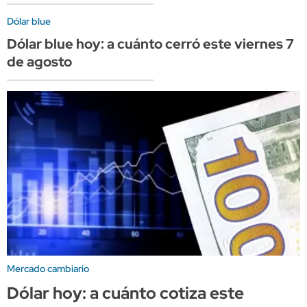
Dólar blue
Dólar blue hoy: a cuánto cerró este viernes 7
de agosto
Mercado cambiario
Dólar hoy: a cuánto cotiza este