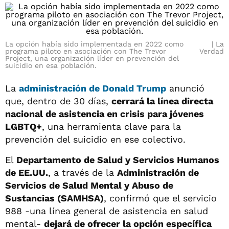
La opción había sido implementada en 2022 como
La
programa piloto en asociación con The Trevor
Verdad
Project, una organización líder en prevención del
suicidio en esa población.
La
administración de
Donald Trump
anunció
que, dentro de 30 días,
cerrará la línea directa
nacional de asistencia en crisis para jóvenes
LGBTQ+
, una herramienta clave para la
prevención del suicidio en ese colectivo.
El
Departamento de Salud y Servicios Humanos
de EE.UU.
, a través de la
Administración de
Servicios de Salud Mental y Abuso de
Sustancias (SAMHSA)
, confirmó que el servicio
988 -una línea general de asistencia en salud
mental-
dejará de ofrecer la opción específica