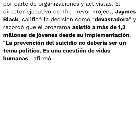
por parte de organizaciones y activistas. El
director ejecutivo de The Trevor Project,
Jaymes
Black
, calificó la decisión como “
devastadora
” y
recordó que el programa
asistió a más de 1,3
millones de jóvenes desde su implementación
.
“
La prevención del suicidio no debería ser un
tema político. Es una cuestión de vidas
humanas
”, afirmó.