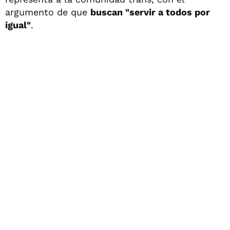
argumento de que
buscan "servir a todos por
igual"
.