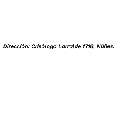
Dirección: Crisólogo Larralde 1716, Núñez.