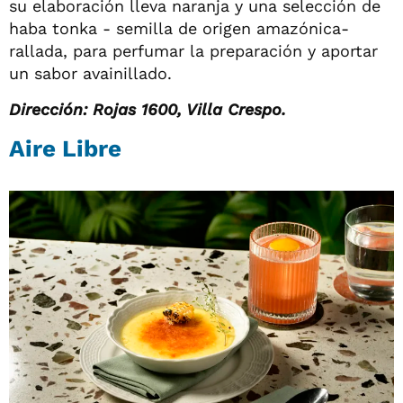
su elaboración lleva naranja y una selección de
haba tonka - semilla de origen amazónica-
rallada, para perfumar la preparación y aportar
un sabor avainillado.
Dirección: Rojas 1600, Villa Crespo.
Aire Libre