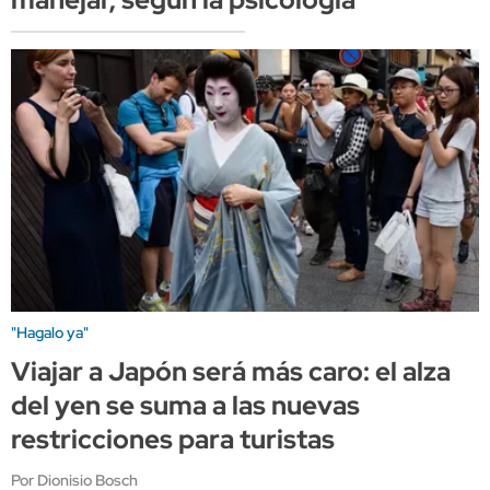
"Hagalo ya"
Viajar a Japón será más caro: el alza
del yen se suma a las nuevas
restricciones para turistas
Por Dionisio Bosch