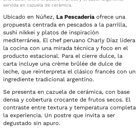
servida en cazuela de cerámica.
Ubicado en Núñez,
La Pescadería
ofrece una
propuesta centrada en pescados a la parrilla,
sushi nikkei y platos de inspiración
mediterránea. El chef peruano Charly Díaz lidera
la cocina con una mirada técnica y foco en el
producto estacional. Para el cierre dulce, la
carta incluye una crème brûlée de dulce de
leche, que reinterpreta el clásico francés con un
ingrediente tradicional argentino.
Se presenta en cazuela de cerámica, con base
densa y cobertura crocante de frutos secos. El
contraste entre textura y temperatura completa
la experiencia. Un postre que invita a ser
degustado sin apuro.