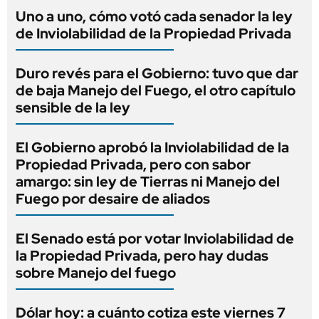
Uno a uno, cómo votó cada senador la ley
de Inviolabilidad de la Propiedad Privada
Duro revés para el Gobierno: tuvo que dar
de baja Manejo del Fuego, el otro capítulo
sensible de la ley
El Gobierno aprobó la Inviolabilidad de la
Propiedad Privada, pero con sabor
amargo: sin ley de Tierras ni Manejo del
Fuego por desaire de aliados
El Senado está por votar Inviolabilidad de
la Propiedad Privada, pero hay dudas
sobre Manejo del fuego
Dólar hoy: a cuánto cotiza este viernes 7