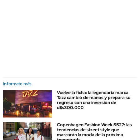
Informate más
Vuelve la ficha: la legendaria marca
Tazz cambió de manos y prepara su
regreso con una inversión de
u$s300.000
Copenhagen Fashion Week SS27: las
tendencias de street style que
marcarán la moda de la próxima
temporada