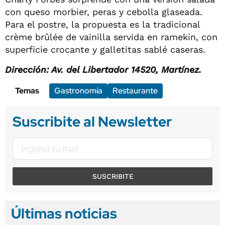
con queso morbier, peras y cebolla glaseada.
Para el postre, la propuesta es la tradicional
crème brûlée de vainilla servida en ramekin, con
superficie crocante y galletitas sablé caseras.
Dirección: Av. del Libertador 14520, Martínez.
Temas
Gastronomía
Restaurante
Suscribite al Newsletter
SUSCRIBITE
Últimas noticias