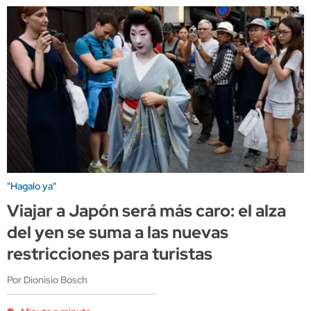
"Hagalo ya"
Viajar a Japón será más caro: el alza
del yen se suma a las nuevas
restricciones para turistas
Por Dionisio Bosch