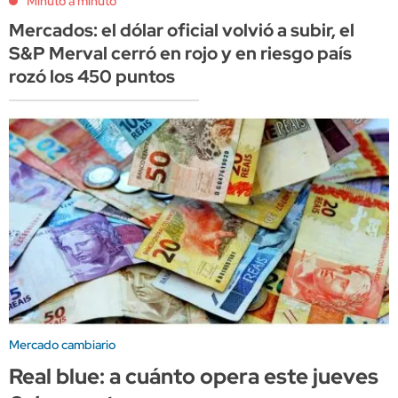
Minuto a minuto
Mercados: el dólar oficial volvió a subir, el
S&P Merval cerró en rojo y en riesgo país
rozó los 450 puntos
Mercado cambiario
Real blue: a cuánto opera este jueves