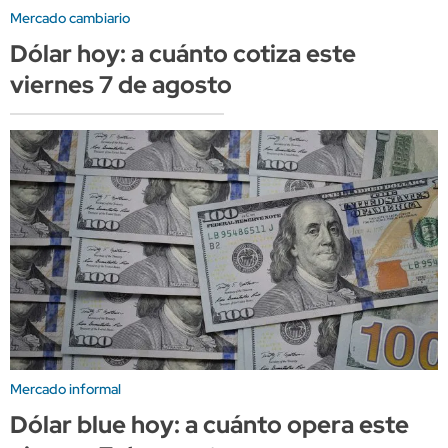
Mercado cambiario
Dólar hoy: a cuánto cotiza este
viernes 7 de agosto
Mercado informal
Dólar blue hoy: a cuánto opera este