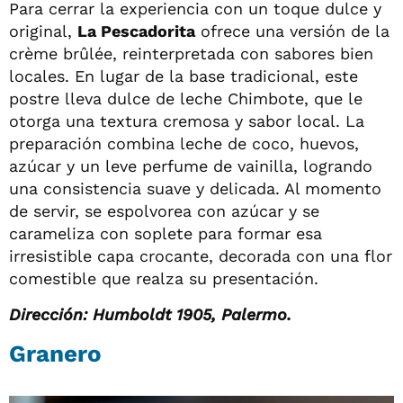
Para cerrar la experiencia con un toque dulce y
original,
La Pescadorita
ofrece una versión de la
crème brûlée, reinterpretada con sabores bien
locales. En lugar de la base tradicional, este
postre lleva dulce de leche Chimbote, que le
otorga una textura cremosa y sabor local. La
preparación combina leche de coco, huevos,
azúcar y un leve perfume de vainilla, logrando
una consistencia suave y delicada. Al momento
de servir, se espolvorea con azúcar y se
carameliza con soplete para formar esa
irresistible capa crocante, decorada con una flor
comestible que realza su presentación.
Dirección: Humboldt 1905, Palermo.
Granero