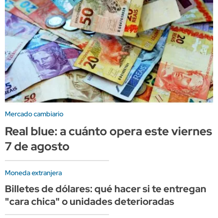
Mercado cambiario
Real blue: a cuánto opera este viernes
7 de agosto
Moneda extranjera
Billetes de dólares: qué hacer si te entregan
"cara chica" o unidades deterioradas