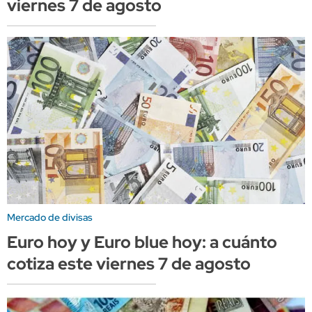
viernes 7 de agosto
Mercado de divisas
Euro hoy y Euro blue hoy: a cuánto
cotiza este viernes 7 de agosto