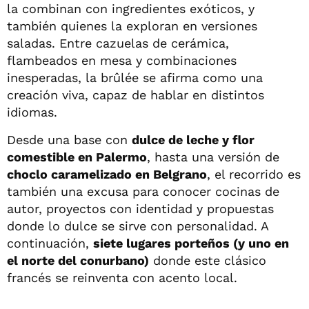
la combinan con ingredientes exóticos, y
también quienes la exploran en versiones
saladas. Entre cazuelas de cerámica,
flambeados en mesa y combinaciones
inesperadas, la brûlée se afirma como una
creación viva, capaz de hablar en distintos
idiomas.
Desde una base con
dulce de leche y flor
comestible en Palermo
, hasta una versión de
choclo caramelizado en Belgrano
, el recorrido es
también una excusa para conocer cocinas de
autor, proyectos con identidad y propuestas
donde lo dulce se sirve con personalidad. A
continuación,
siete lugares porteños (y uno en
el norte del conurbano)
donde este clásico
francés se reinventa con acento local.