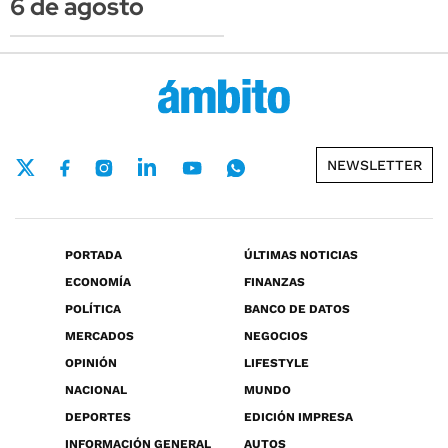
6 de agosto
NEWSLETTER
PORTADA
ÚLTIMAS NOTICIAS
ECONOMÍA
FINANZAS
POLÍTICA
BANCO DE DATOS
MERCADOS
NEGOCIOS
OPINIÓN
LIFESTYLE
NACIONAL
MUNDO
DEPORTES
EDICIÓN IMPRESA
INFORMACIÓN GENERAL
AUTOS