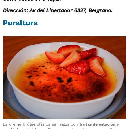
Dirección: Av del Libertador 6327, Belgrano.
Puraltura
La crème brûlée clásica se realza con
frutas de estación y