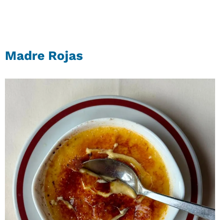
Madre Rojas