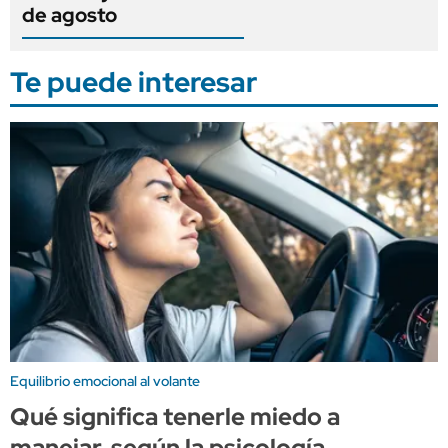
de agosto
Te puede interesar
Equilibrio emocional al volante
Qué significa tenerle miedo a
manejar, según la psicología