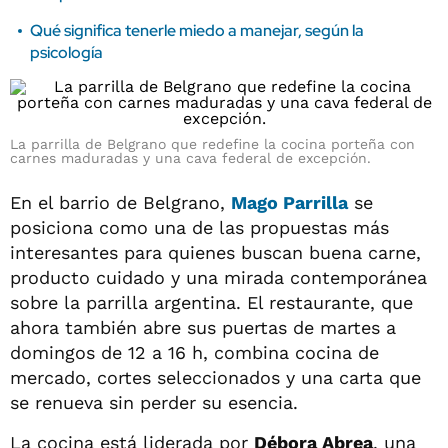
Qué significa tenerle miedo a manejar, según la
psicología
La parrilla de Belgrano que redefine la cocina porteña con
carnes maduradas y una cava federal de excepción.
En el barrio de Belgrano,
Mago Parrilla
se
posiciona como una de las propuestas más
interesantes para quienes buscan buena carne,
producto cuidado y una mirada contemporánea
sobre la parrilla argentina. El restaurante, que
ahora también abre sus puertas de martes a
domingos de 12 a 16 h, combina cocina de
mercado, cortes seleccionados y una carta que
se renueva sin perder su esencia.
La cocina está liderada por
Débora Abrea
, una