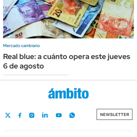
Mercado cambiario
Real blue: a cuánto opera este jueves
6 de agosto
NEWSLETTER