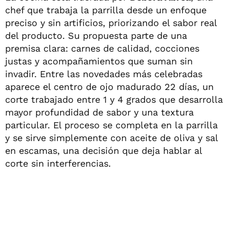
chef que trabaja la parrilla desde un enfoque
preciso y sin artificios, priorizando el sabor real
del producto. Su propuesta parte de una
premisa clara: carnes de calidad, cocciones
justas y acompañamientos que suman sin
invadir. Entre las novedades más celebradas
aparece el centro de ojo madurado 22 días, un
corte trabajado entre 1 y 4 grados que desarrolla
mayor profundidad de sabor y una textura
particular. El proceso se completa en la parrilla
y se sirve simplemente con aceite de oliva y sal
en escamas, una decisión que deja hablar al
corte sin interferencias.