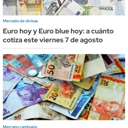
Mercado de divisas
Euro hoy y Euro blue hoy: a cuánto
cotiza este viernes 7 de agosto
Mercado cambiario