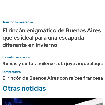
Turismo bonaerense
El rincón enigmático de Buenos Aires
que es ideal para una escapada
diferente en invierno
Lo tenés que conocer
Ruinas y cultura milenaria: la joya arqueológi
Escapada ideal
El rincón de Buenos Aires con raíces francesa
Otras noticias