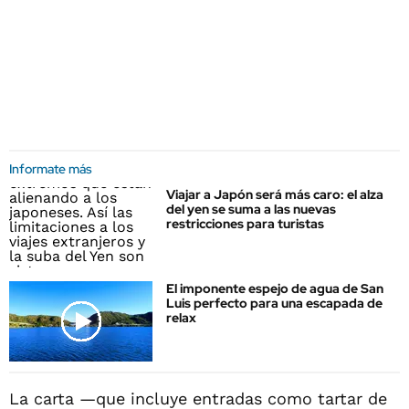
Informate más
Viajar a Japón será más caro: el alza
del yen se suma a las nuevas
restricciones para turistas
El imponente espejo de agua de San
Luis perfecto para una escapada de
relax
La carta —que incluye entradas como tartar de