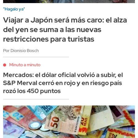
"Hagalo ya"
Viajar a Japón será más caro: el alza
del yen se suma a las nuevas
restricciones para turistas
Por Dionisio Bosch
Minuto a minuto
Mercados: el dólar oficial volvió a subir, el
S&P Merval cerró en rojo y en riesgo país
rozó los 450 puntos