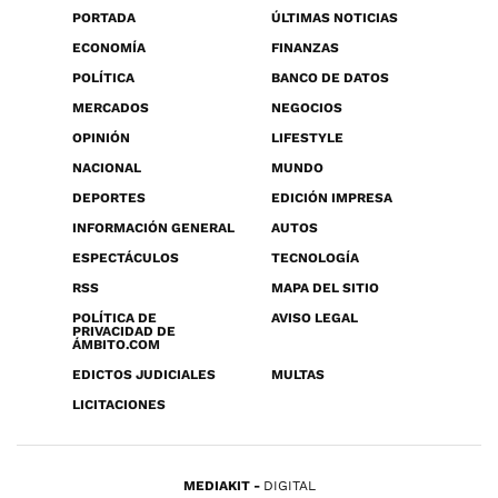
PORTADA
ÚLTIMAS NOTICIAS
ECONOMÍA
FINANZAS
POLÍTICA
BANCO DE DATOS
MERCADOS
NEGOCIOS
OPINIÓN
LIFESTYLE
NACIONAL
MUNDO
DEPORTES
EDICIÓN IMPRESA
INFORMACIÓN GENERAL
AUTOS
ESPECTÁCULOS
TECNOLOGÍA
RSS
MAPA DEL SITIO
POLÍTICA DE
AVISO LEGAL
PRIVACIDAD DE
ÁMBITO.COM
EDICTOS JUDICIALES
MULTAS
LICITACIONES
MEDIAKIT
DIGITAL