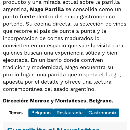
producto y una mirada actual sobre la parrilla
argentina,
Mago Parrilla
se consolida como un
punto fuerte dentro del mapa gastronómico
porteño. Su cocina directa, la selección de vinos
que recorre el país de punta a punta y la
incorporación de cortes madurados lo
convierten en un espacio que vale la visita para
quienes buscan una experiencia sólida y bien
ejecutada. En un barrio donde conviven
tradición y modernidad, Mago encuentra su
propio lugar: una parrilla que respeta el fuego,
apuesta por el detalle y ofrece una lectura
contemporánea del asado argentino.
Dirección: Monroe y Montañeses, Belgrano.
Temas
Belgrano
Restaurante
Gastronomía