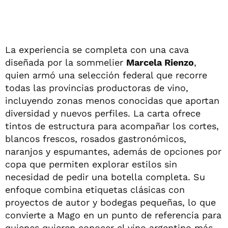
La experiencia se completa con una cava
diseñada por la sommelier
Marcela Rienzo
,
quien armó una selección federal que recorre
todas las provincias productoras de vino,
incluyendo zonas menos conocidas que aportan
diversidad y nuevos perfiles. La carta ofrece
tintos de estructura para acompañar los cortes,
blancos frescos, rosados gastronómicos,
naranjos y espumantes, además de opciones por
copa que permiten explorar estilos sin
necesidad de pedir una botella completa. Su
enfoque combina etiquetas clásicas con
proyectos de autor y bodegas pequeñas, lo que
convierte a Mago en un punto de referencia para
quienes quieren conocer el vino argentino más