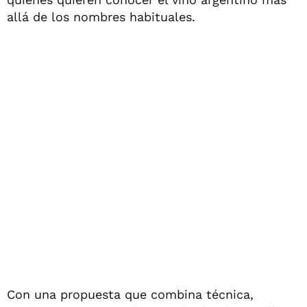
allá de los nombres habituales.
Con una propuesta que combina técnica,