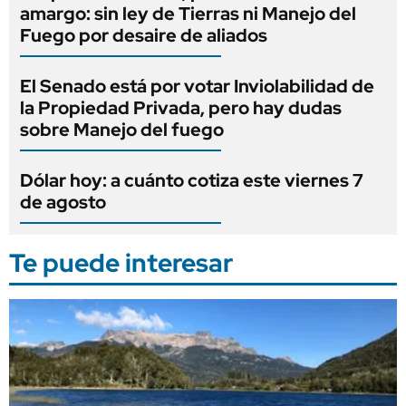
amargo: sin ley de Tierras ni Manejo del
Fuego por desaire de aliados
El Senado está por votar Inviolabilidad de
la Propiedad Privada, pero hay dudas
sobre Manejo del fuego
Dólar hoy: a cuánto cotiza este viernes 7
de agosto
Te puede interesar