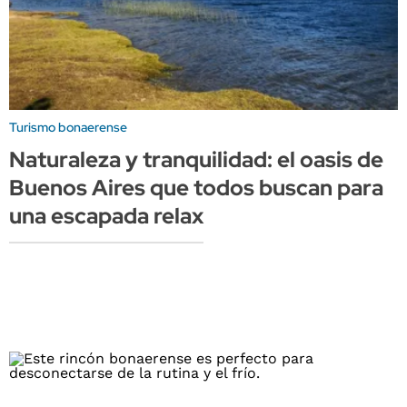
Turismo bonaerense
Naturaleza y tranquilidad: el oasis de
Buenos Aires que todos buscan para
una escapada relax