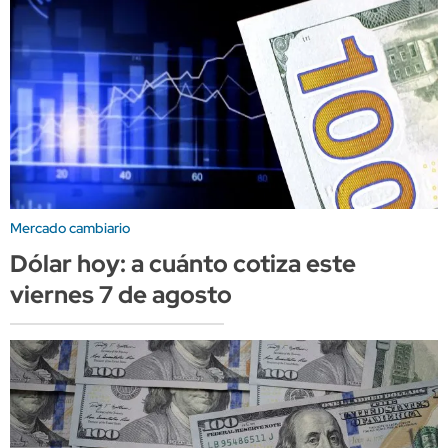
Mercado cambiario
Dólar hoy: a cuánto cotiza este
viernes 7 de agosto