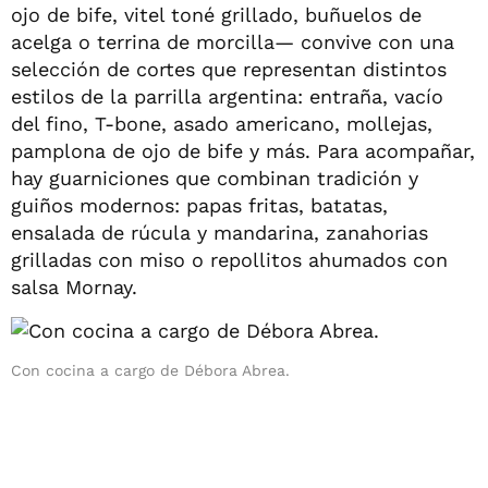
ojo de bife, vitel toné grillado, buñuelos de
acelga o terrina de morcilla— convive con una
selección de cortes que representan distintos
estilos de la parrilla argentina: entraña, vacío
del fino, T-bone, asado americano, mollejas,
pamplona de ojo de bife y más. Para acompañar,
hay guarniciones que combinan tradición y
guiños modernos: papas fritas, batatas,
ensalada de rúcula y mandarina, zanahorias
grilladas con miso o repollitos ahumados con
salsa Mornay.
Con cocina a cargo de Débora Abrea.