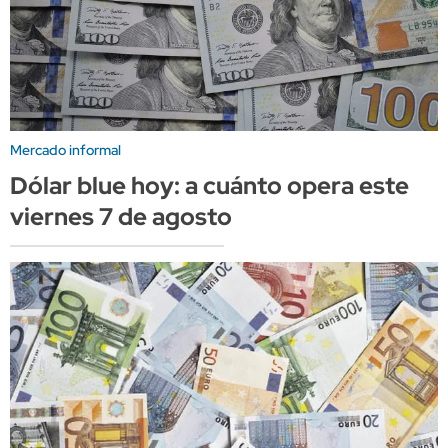
Mercado informal
Dólar blue hoy: a cuánto opera este
viernes 7 de agosto