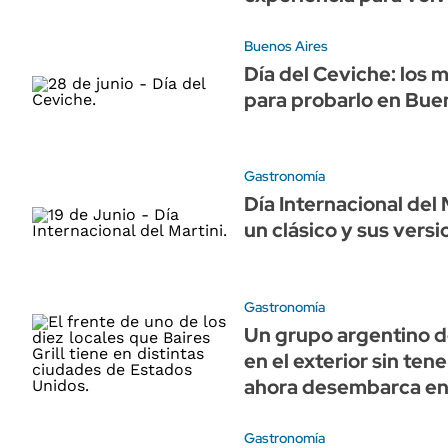
Buenos Aires
Día del Ceviche: los 
para probarlo en Bue
Gastronomía
Día Internacional del 
un clásico y sus vers
Gastronomía
Un grupo argentino d
en el exterior sin tene
ahora desembarca en
Gastronomía