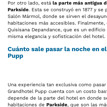
Por otro lado, está
la parte más antigua d
Parkside
. Esta se construyó en 1877 y se 
Salón Mármol, donde se sirven el desayuno
habitaciones más accesibles. Finalmente, 
Quisisana Depandance, que es un edificio 
misma elegancia y sofisticación del hotel.
Cuánto sale pasar la noche en e
Pupp
Una experiencia tan exclusiva como pasar 
Grandhotel Pupp cuenta con un costo bast
depende de la parte del hotel en donde s
habitaciones de
Parkside
, que son las má