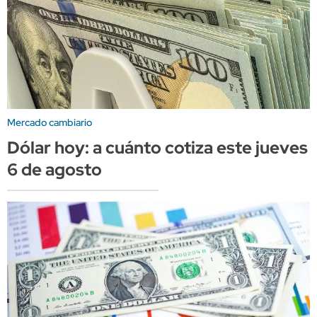
Mercado cambiario
Dólar hoy: a cuánto cotiza este jueves
6 de agosto