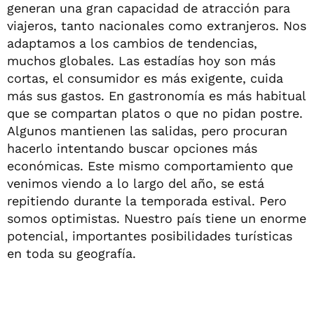
generan una gran capacidad de atracción para
viajeros, tanto nacionales como extranjeros. Nos
adaptamos a los cambios de tendencias,
muchos globales. Las estadías hoy son más
cortas, el consumidor es más exigente, cuida
más sus gastos. En gastronomía es más habitual
que se compartan platos o que no pidan postre.
Algunos mantienen las salidas, pero procuran
hacerlo intentando buscar opciones más
económicas. Este mismo comportamiento que
venimos viendo a lo largo del año, se está
repitiendo durante la temporada estival. Pero
somos optimistas. Nuestro país tiene un enorme
potencial, importantes posibilidades turísticas
en toda su geografía.