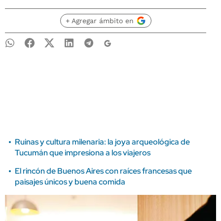
+ Agregar ámbito en
Ruinas y cultura milenaria: la joya arqueológica de
Tucumán que impresiona a los viajeros
El rincón de Buenos Aires con raíces francesas que
paisajes únicos y buena comida