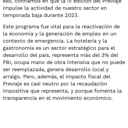
eso, confiamos en que la IV edición del Previaje
impulse la actividad de nuestro sector en
temporada baja durante 2023.
Este programa fue vital para la reactivación de
la economía y la generación de empleo en un
contexto de emergencia. La hotelería y la
gastronomía es un sector estratégico para el
desarrollo del país, representa más del 3% del
PBI, ocupa mano de obra intensiva que no puede
ser reemplazada, genera desarrollo local y
arraigo. Pero, además, el impacto fiscal del
Previaje es casi neutro por la recaudación
impositiva que representa, y porque fomenta la
transparencia en el movimiento económico.