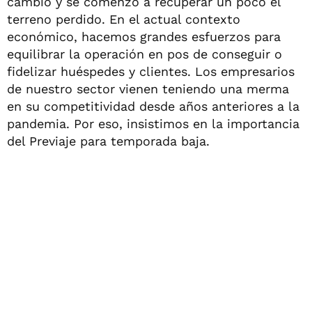
cambió y se comenzó a recuperar un poco el
terreno perdido. En el actual contexto
económico, hacemos grandes esfuerzos para
equilibrar la operación en pos de conseguir o
fidelizar huéspedes y clientes. Los empresarios
de nuestro sector vienen teniendo una merma
en su competitividad desde años anteriores a la
pandemia. Por eso, insistimos en la importancia
del Previaje para temporada baja.