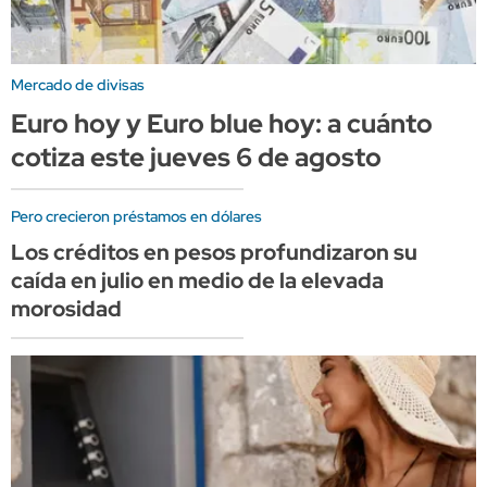
Mercado de divisas
Euro hoy y Euro blue hoy: a cuánto
cotiza este jueves 6 de agosto
Pero crecieron préstamos en dólares
Los créditos en pesos profundizaron su
caída en julio en medio de la elevada
morosidad