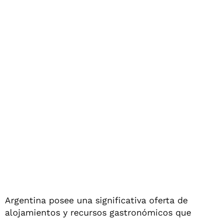
Argentina posee una significativa oferta de
alojamientos y recursos gastronómicos que