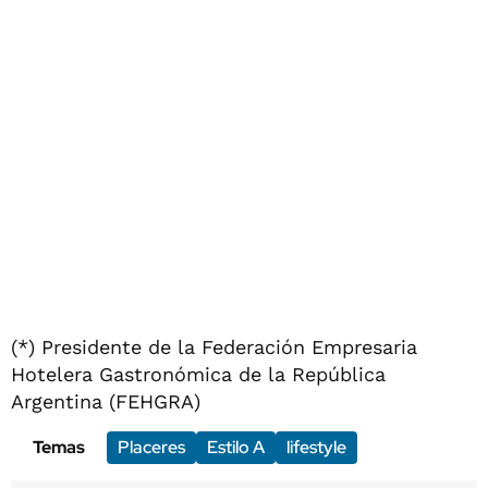
(*) Presidente de la Federación Empresaria
Hotelera Gastronómica de la República
Argentina (FEHGRA)
Temas
Placeres
Estilo A
lifestyle