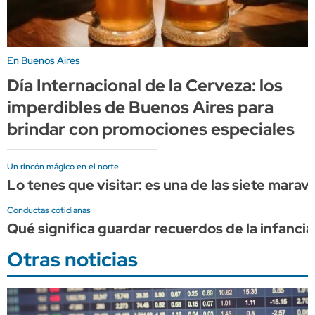
En Buenos Aires
Día Internacional de la Cerveza: los
imperdibles de Buenos Aires para
brindar con promociones especiales
Un rincón mágico en el norte
Lo tenes que visitar: es una de las siete marav
Conductas cotidianas
Qué significa guardar recuerdos de la infancia
Otras noticias