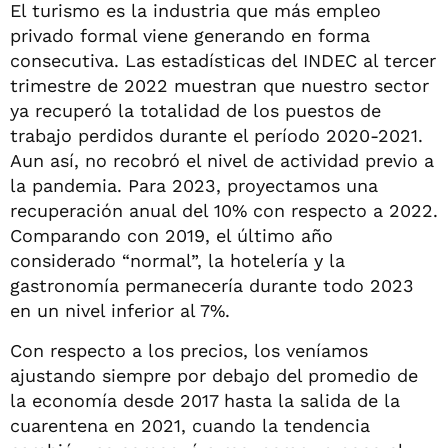
El turismo es la industria que más empleo
privado formal viene generando en forma
consecutiva. Las estadísticas del INDEC al tercer
trimestre de 2022 muestran que nuestro sector
ya recuperó la totalidad de los puestos de
trabajo perdidos durante el período 2020-2021.
Aun así, no recobró el nivel de actividad previo a
la pandemia. Para 2023, proyectamos una
recuperación anual del 10% con respecto a 2022.
Comparando con 2019, el último año
considerado “normal”, la hotelería y la
gastronomía permanecería durante todo 2023
en un nivel inferior al 7%.
Con respecto a los precios, los veníamos
ajustando siempre por debajo del promedio de
la economía desde 2017 hasta la salida de la
cuarentena en 2021, cuando la tendencia