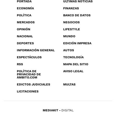
PORTADA
ÚLTIMAS NOTICIAS
ECONOMÍA
FINANZAS
POLÍTICA
BANCO DE DATOS
MERCADOS
NEGOCIOS
OPINIÓN
LIFESTYLE
NACIONAL
MUNDO
DEPORTES
EDICIÓN IMPRESA
INFORMACIÓN GENERAL
AUTOS
ESPECTÁCULOS
TECNOLOGÍA
RSS
MAPA DEL SITIO
POLÍTICA DE
AVISO LEGAL
PRIVACIDAD DE
ÁMBITO.COM
EDICTOS JUDICIALES
MULTAS
LICITACIONES
MEDIAKIT
DIGITAL