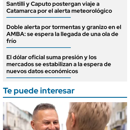
Santilli y Caputo postergan viaje a
Catamarca por el alerta meteorológico
Doble alerta por tormentas y granizo en el
AMBA: se espera la llegada de una ola de
frío
El dólar oficial suma presión y los
mercados se estabilizan a la espera de
nuevos datos económicos
Te puede interesar