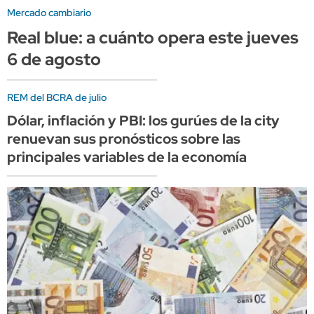
Mercado cambiario
Real blue: a cuánto opera este jueves
6 de agosto
REM del BCRA de julio
Dólar, inflación y PBI: los gurúes de la city
renuevan sus pronósticos sobre las
principales variables de la economía