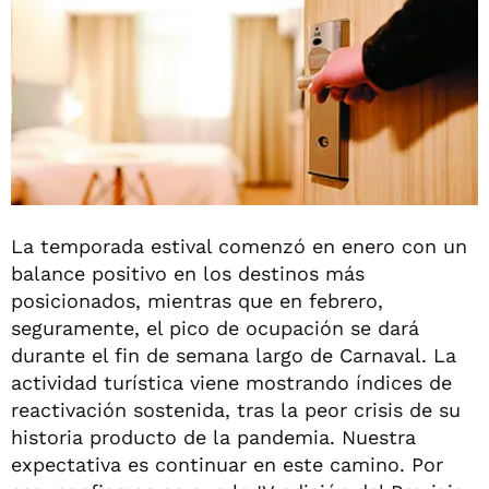
La temporada estival comenzó en enero con un
balance positivo en los destinos más
posicionados, mientras que en febrero,
seguramente, el pico de ocupación se dará
durante el fin de semana largo de Carnaval. La
actividad turística viene mostrando índices de
reactivación sostenida, tras la peor crisis de su
historia producto de la pandemia. Nuestra
expectativa es continuar en este camino. Por