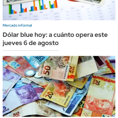
Mercado informal
Dólar blue hoy: a cuánto opera este
jueves 6 de agosto