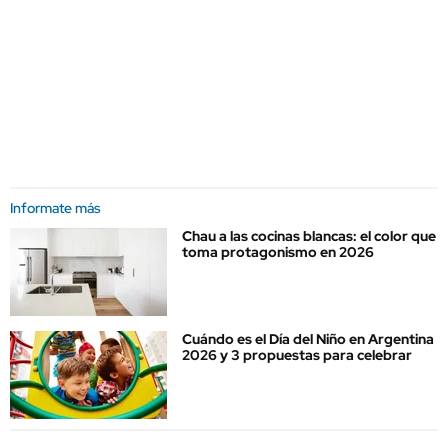
Informate más
Chau a las cocinas blancas: el color que
toma protagonismo en 2026
Cuándo es el Día del Niño en Argentina
2026 y 3 propuestas para celebrar