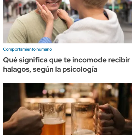
Comportamiento humano
Qué significa que te incomode recibir
halagos, según la psicología