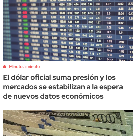
Minuto a minuto
El dólar oficial suma presión y los
mercados se estabilizan a la espera
de nuevos datos económicos