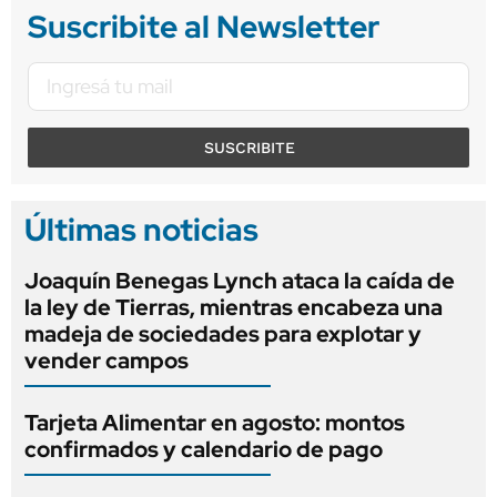
Suscribite al Newsletter
SUSCRIBITE
Últimas noticias
Joaquín Benegas Lynch ataca la caída de
la ley de Tierras, mientras encabeza una
madeja de sociedades para explotar y
vender campos
Tarjeta Alimentar en agosto: montos
confirmados y calendario de pago