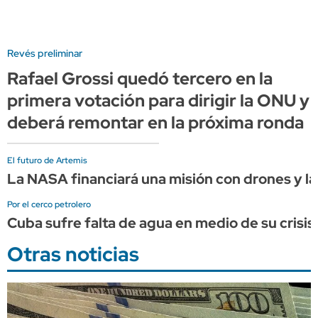
Revés preliminar
Rafael Grossi quedó tercero en la
primera votación para dirigir la ONU y
deberá remontar en la próxima ronda
El futuro de Artemis
La NASA financiará una misión con drones y lá
Por el cerco petrolero
Cuba sufre falta de agua en medio de su crisis
Otras noticias