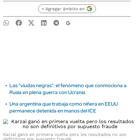
+ Agregar ámbito en
Las "viudas negras": el fenómeno que conmociona a
Rusia en plena guerra con Ucrania
Una argentina que trabaja como niñera en EEUU
permanece detenida en manos del ICE
Karzai ganó en primera vuelta pero los resultados no son
definitivos por supuesto fraude