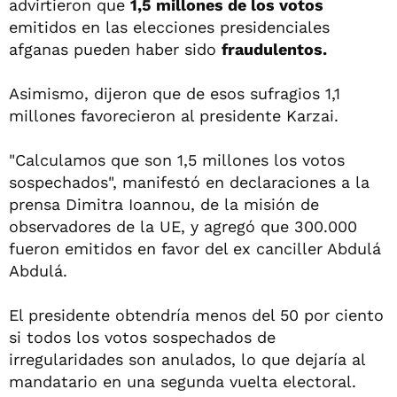
advirtieron que
1,5 millones de los votos
emitidos en las elecciones presidenciales
afganas pueden haber sido
fraudulentos.
Asimismo, dijeron que de esos sufragios 1,1
millones favorecieron al presidente Karzai.
"Calculamos que son 1,5 millones los votos
sospechados", manifestó en declaraciones a la
prensa Dimitra Ioannou, de la misión de
observadores de la UE, y agregó que 300.000
fueron emitidos en favor del ex canciller Abdulá
Abdulá.
El presidente obtendría menos del 50 por ciento
si todos los votos sospechados de
irregularidades son anulados, lo que dejaría al
mandatario en una segunda vuelta electoral.