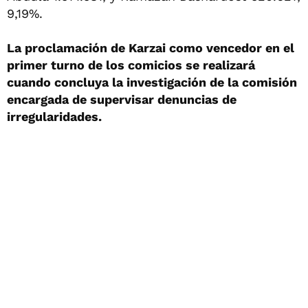
9,19%.
La proclamación de Karzai como vencedor
en el
primer turno de los comicios se realizará
cuando concluya la investigación de la comisión
encargada de supervisar denuncias de
irregularidades.