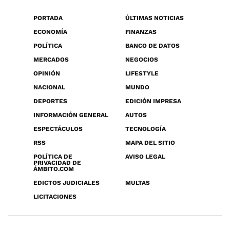
PORTADA
ÚLTIMAS NOTICIAS
ECONOMÍA
FINANZAS
POLÍTICA
BANCO DE DATOS
MERCADOS
NEGOCIOS
OPINIÓN
LIFESTYLE
NACIONAL
MUNDO
DEPORTES
EDICIÓN IMPRESA
INFORMACIÓN GENERAL
AUTOS
ESPECTÁCULOS
TECNOLOGÍA
RSS
MAPA DEL SITIO
POLÍTICA DE
AVISO LEGAL
PRIVACIDAD DE
ÁMBITO.COM
EDICTOS JUDICIALES
MULTAS
LICITACIONES