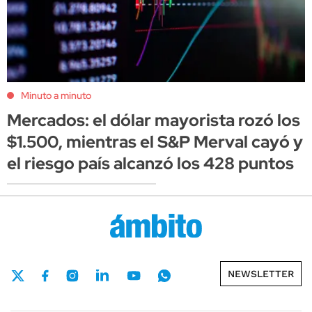
Minuto a minuto
Mercados: el dólar mayorista rozó los
$1.500, mientras el S&P Merval cayó y
el riesgo país alcanzó los 428 puntos
NEWSLETTER