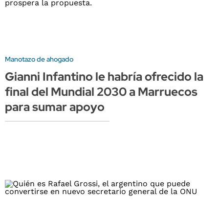
Manotazo de ahogado
Gianni Infantino le habría ofrecido la
final del Mundial 2030 a Marruecos
para sumar apoyo