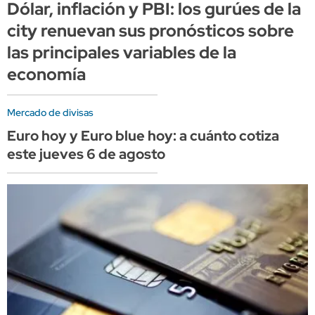
Dólar, inflación y PBI: los gurúes de la
city renuevan sus pronósticos sobre
las principales variables de la
economía
Mercado de divisas
Euro hoy y Euro blue hoy: a cuánto cotiza
este jueves 6 de agosto