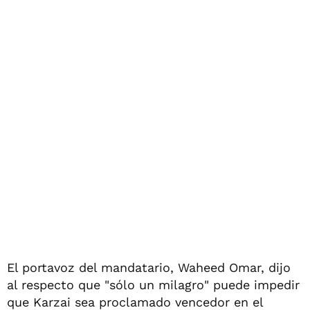
El portavoz del mandatario, Waheed Omar, dijo
al respecto que "sólo un milagro" puede impedir
que Karzai sea proclamado vencedor en el