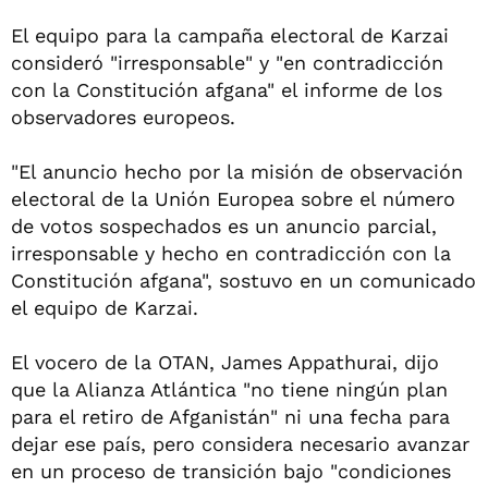
El equipo para la campaña electoral de Karzai
consideró "irresponsable" y "en contradicción
con la Constitución afgana" el informe de los
observadores europeos.
"El anuncio hecho por la misión de observación
electoral de la Unión Europea sobre el número
de votos sospechados es un anuncio parcial,
irresponsable y hecho en contradicción con la
Constitución afgana", sostuvo en un comunicado
el equipo de Karzai.
El vocero de la OTAN, James Appathurai, dijo
que la Alianza Atlántica "no tiene ningún plan
para el retiro de Afganistán" ni una fecha para
dejar ese país, pero considera necesario avanzar
en un proceso de transición bajo "condiciones