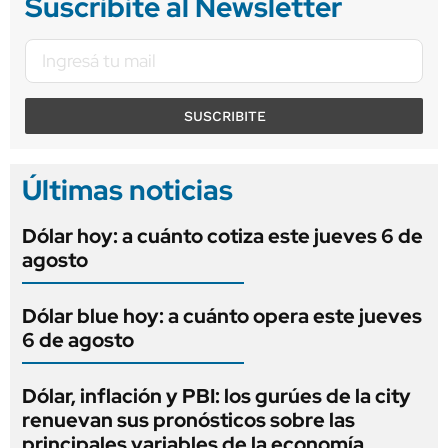
Suscribite al Newsletter
SUSCRIBITE
Últimas noticias
Dólar hoy: a cuánto cotiza este jueves 6 de
agosto
Dólar blue hoy: a cuánto opera este jueves
6 de agosto
Dólar, inflación y PBI: los gurúes de la city
renuevan sus pronósticos sobre las
principales variables de la economía