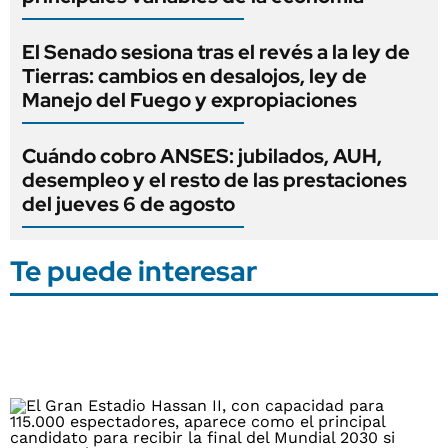
El Senado sesiona tras el revés a la ley de
Tierras: cambios en desalojos, ley de
Manejo del Fuego y expropiaciones
Cuándo cobro ANSES: jubilados, AUH,
desempleo y el resto de las prestaciones
del jueves 6 de agosto
Te puede interesar