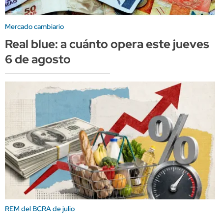
Mercado cambiario
Real blue: a cuánto opera este jueves
6 de agosto
REM del BCRA de julio