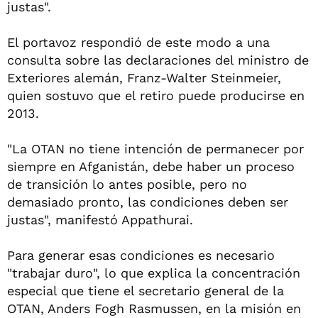
justas".
El portavoz respondió de este modo a una
consulta sobre las declaraciones del ministro de
Exteriores alemán, Franz-Walter Steinmeier,
quien sostuvo que el retiro puede producirse en
2013.
"La OTAN no tiene intención de permanecer por
siempre en Afganistán, debe haber un proceso
de transición lo antes posible, pero no
demasiado pronto, las condiciones deben ser
justas", manifestó Appathurai.
Para generar esas condiciones es necesario
"trabajar duro", lo que explica la concentración
especial que tiene el secretario general de la
OTAN, Anders Fogh Rasmussen, en la misión en