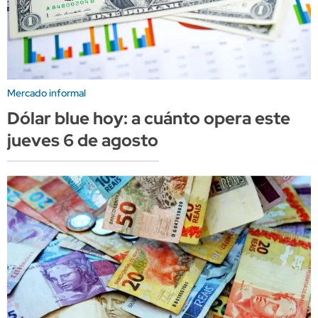
Mercado informal
Dólar blue hoy: a cuánto opera este
jueves 6 de agosto