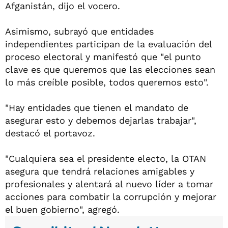
Afganistán, dijo el vocero.
Asimismo, subrayó que entidades
independientes participan de la evaluación del
proceso electoral y manifestó que "el punto
clave es que queremos que las elecciones sean
lo más creíble posible, todos queremos esto".
"Hay entidades que tienen el mandato de
asegurar esto y debemos dejarlas trabajar",
destacó el portavoz.
"Cualquiera sea el presidente electo, la OTAN
asegura que tendrá relaciones amigables y
profesionales y alentará al nuevo líder a tomar
acciones para combatir la corrupción y mejorar
el buen gobierno", agregó.