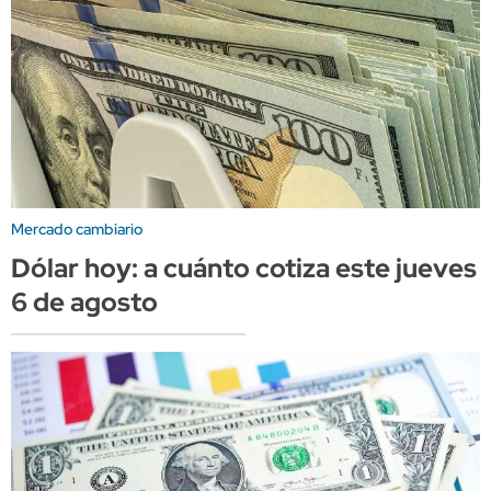
Mercado cambiario
Dólar hoy: a cuánto cotiza este jueves
6 de agosto