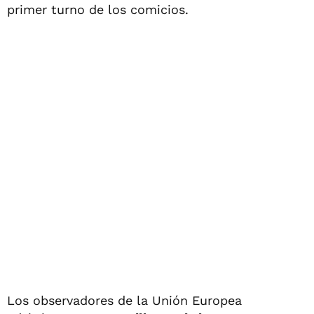
primer turno de los comicios.
Los observadores de la Unión Europea