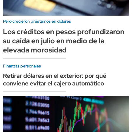
Pero crecieron préstamos en dólares
Los créditos en pesos profundizaron
su caída en julio en medio de la
elevada morosidad
Finanzas personales
Retirar dólares en el exterior: por qué
conviene evitar el cajero automático