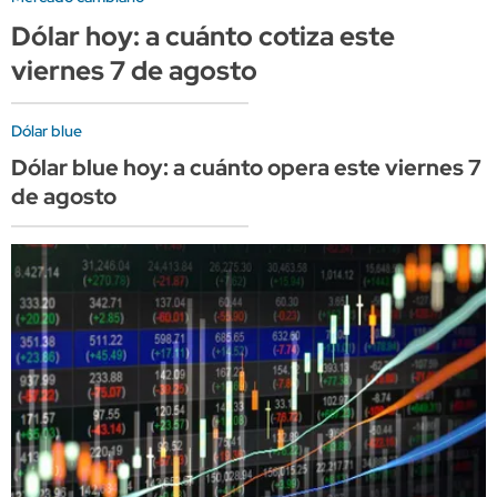
Dólar hoy: a cuánto cotiza este
viernes 7 de agosto
Dólar blue
Dólar blue hoy: a cuánto opera este viernes 7
de agosto