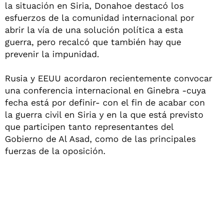
la situación en Siria, Donahoe destacó los
esfuerzos de la comunidad internacional por
abrir la vía de una solución política a esta
guerra, pero recalcó que también hay que
prevenir la impunidad.
Rusia y EEUU acordaron recientemente convocar
una conferencia internacional en Ginebra -cuya
fecha está por definir- con el fin de acabar con
la guerra civil en Siria y en la que está previsto
que participen tanto representantes del
Gobierno de Al Asad, como de las principales
fuerzas de la oposición.