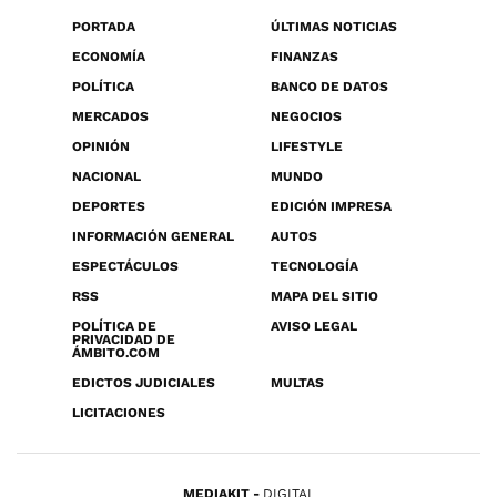
PORTADA
ÚLTIMAS NOTICIAS
ECONOMÍA
FINANZAS
POLÍTICA
BANCO DE DATOS
MERCADOS
NEGOCIOS
OPINIÓN
LIFESTYLE
NACIONAL
MUNDO
DEPORTES
EDICIÓN IMPRESA
INFORMACIÓN GENERAL
AUTOS
ESPECTÁCULOS
TECNOLOGÍA
RSS
MAPA DEL SITIO
POLÍTICA DE
AVISO LEGAL
PRIVACIDAD DE
ÁMBITO.COM
EDICTOS JUDICIALES
MULTAS
LICITACIONES
MEDIAKIT
DIGITAL