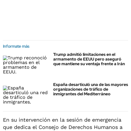
Informate más
Trump admitió limitaciones en el
armamento de EEUU pero aseguró
que mantiene su ventaja frente a Irán
España desarticuló una de las mayores
organizaciones de tráfico de
inmigrantes del Mediterráneo
En su intervención en la sesión de emergencia
que dedica el Consejo de Derechos Humanos a