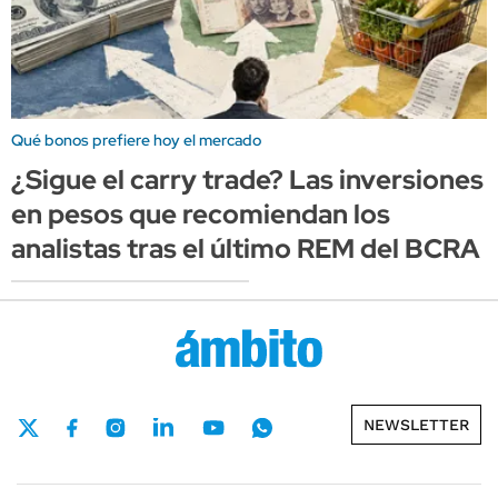
Qué bonos prefiere hoy el mercado
¿Sigue el carry trade? Las inversiones
en pesos que recomiendan los
analistas tras el último REM del BCRA
NEWSLETTER