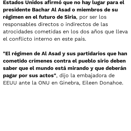
Estados Unidos afirmó que no hay lugar para el
presidente Bachar Al Asad o miembros de su
régimen en el futuro de Siria
, por ser los
responsables directos o indirectos de las
atrocidades cometidas en los dos años que lleva
el conflicto interno en este país.
"El régimen de Al Asad y sus partidarios que han
cometido crímenes contra el pueblo sirio deben
saber que el mundo está mirando y que deberán
pagar por sus actos"
, dijo la embajadora de
EEUU ante la ONU en Ginebra, Eileen Donahoe.