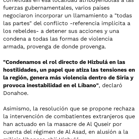
fuerzas gubernamentales, varios países
negociaron incorporar un llamamiento a "todas
las partes" del conflicto -referencia implícita a
los rebeldes- a detener sus acciones y una
condena a todas las formas de violencia
armada, provenga de donde provenga.
"Condenamos el rol directo de Hizbulá en las
hostilidades, un papel que atiza las tensiones en
la región, genera más violencia dentro de Siria y
provoca inestabilidad en el Líbano"
, declaró
Donahoe.
Asimismo, la resolución que se propone rechaza
la intervención de combatientes extranjeros que
han actuado en la masacre de Al Quseir por
cuenta del régimen de Al Asad, en alusión a la