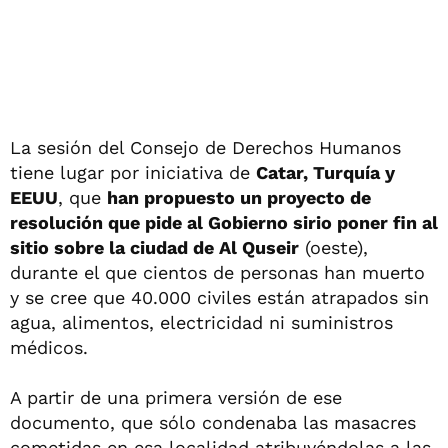
La sesión del Consejo de Derechos Humanos
tiene lugar por iniciativa de
Catar, Turquía y
EEUU
, que
han propuesto un proyecto de
resolución que pide al Gobierno sirio poner fin al
sitio sobre la ciudad de Al Quseir
(oeste),
durante el que cientos de personas han muerto
y se cree que 40.000 civiles están atrapados sin
agua, alimentos, electricidad ni suministros
médicos.
A partir de una primera versión de ese
documento, que sólo condenaba las masacres
cometidas en esa localidad atribuyéndolas a las