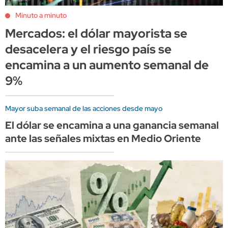
Minuto a minuto
Mercados: el dólar mayorista se
desacelera y el riesgo país se
encamina a un aumento semanal de
9%
Mayor suba semanal de las acciones desde mayo
El dólar se encamina a una ganancia semanal
ante las señales mixtas en Medio Oriente