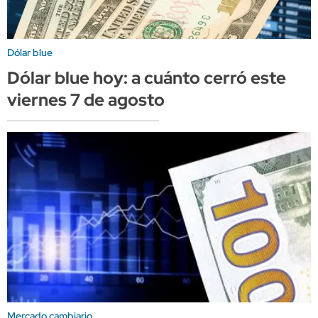
Dólar blue
Dólar blue hoy: a cuánto cerró este
viernes 7 de agosto
Mercado cambiario