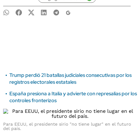
Trump perdió 21 batallas judiciales consecutivas por los
registros electorales estatales
España presiona a Italia y advierte con represalias por los
controles fronterizos
Para EEUU, el presidente sirio "no tiene lugar" en el futuro
del país.