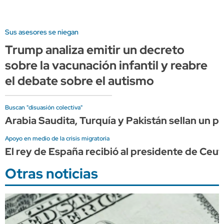
Sus asesores se niegan
Trump analiza emitir un decreto
sobre la vacunación infantil y reabre
el debate sobre el autismo
Buscan "disuasión colectiva"
Arabia Saudita, Turquía y Pakistán sellan un p
Apoyo en medio de la crisis migratoria
El rey de España recibió al presidente de Ceu
Otras noticias