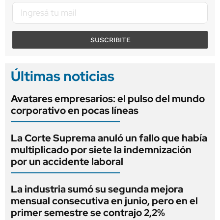
SUSCRIBITE
Últimas noticias
Avatares empresarios: el pulso del mundo
corporativo en pocas líneas
La Corte Suprema anuló un fallo que había
multiplicado por siete la indemnización
por un accidente laboral
La industria sumó su segunda mejora
mensual consecutiva en junio, pero en el
primer semestre se contrajo 2,2%