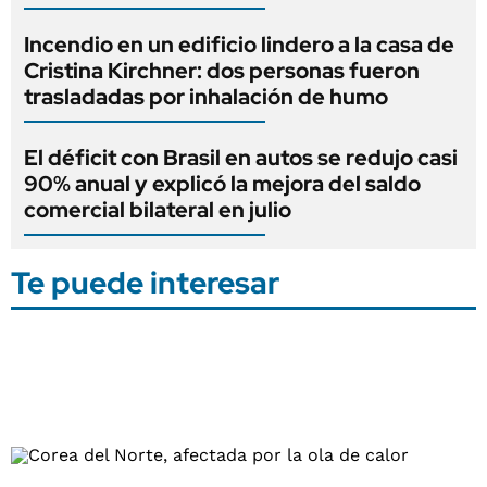
Incendio en un edificio lindero a la casa de
Cristina Kirchner: dos personas fueron
trasladadas por inhalación de humo
El déficit con Brasil en autos se redujo casi
90% anual y explicó la mejora del saldo
comercial bilateral en julio
Te puede interesar