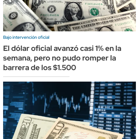
Bajo intervención oficial
El dólar oficial avanzó casi 1% en la
semana, pero no pudo romper la
barrera de los $1.500