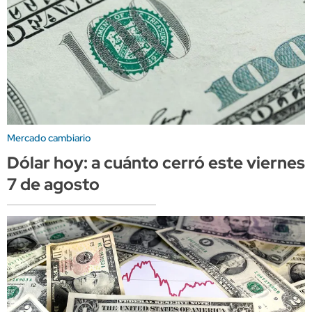
Mercado cambiario
Dólar hoy: a cuánto cerró este viernes
7 de agosto