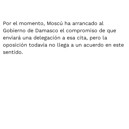
Por el momento, Moscú ha arrancado al
Gobierno de Damasco el compromiso de que
enviará una delegación a esa cita, pero la
oposición todavía no llega a un acuerdo en este
sentido.