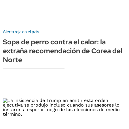
Alerta roja en el país
Sopa de perro contra el calor: la
extraña recomendación de Corea del
Norte