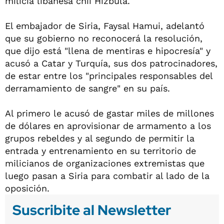
milicia libanesa chií Hizbulá.
El embajador de Siria, Faysal Hamui, adelantó
que su gobierno no reconocerá la resolución,
que dijo está "llena de mentiras e hipocresía" y
acusó a Catar y Turquía, sus dos patrocinadores,
de estar entre los "principales responsables del
derramamiento de sangre" en su país.
Al primero le acusó de gastar miles de millones
de dólares en aprovisionar de armamento a los
grupos rebeldes y al segundo de permitir la
entrada y entrenamiento en su territorio de
milicianos de organizaciones extremistas que
luego pasan a Siria para combatir al lado de la
oposición.
Suscribite al Newsletter