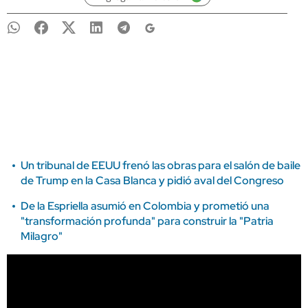
Un tribunal de EEUU frenó las obras para el salón de baile
de Trump en la Casa Blanca y pidió aval del Congreso
De la Espriella asumió en Colombia y prometió una
"transformación profunda" para construir la "Patria
Milagro"