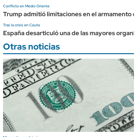
Conflicto en Medio Oriente
Trump admitió limitaciones en el armamento d
Tras la crisis en Ceuta
España desarticuló una de las mayores organi
Otras noticias