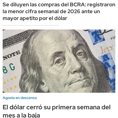
Se diluyen las compras del BCRA: registraron
la menor cifra semanal de 2026 ante un
mayor apetito por el dólar
Agosto en descenso
El dólar cerró su primera semana del
mes a la baja