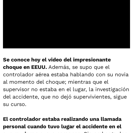
Se conoce hoy el video del impresionante
choque en EEUU.
Además, se supo que el
controlador aérea estaba hablando con su novia
al momento del choque; mientras que el
supervisor no estaba en el lugar, la investigación
del accidente, que no dejó supervivientes, sigue
su curso.
El controlador estaba realizando una llamada
personal cuando tuvo lugar el accidente en el