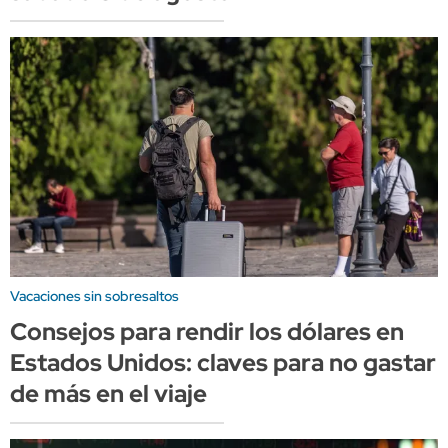
Vacaciones sin sobresaltos
Consejos para rendir los dólares en
Estados Unidos: claves para no gastar
de más en el viaje