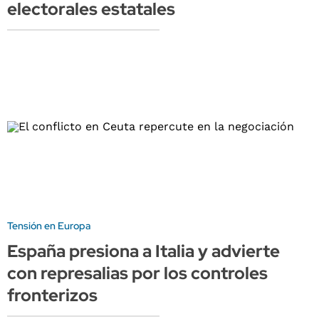
electorales estatales
Tensión en Europa
España presiona a Italia y advierte
con represalias por los controles
fronterizos