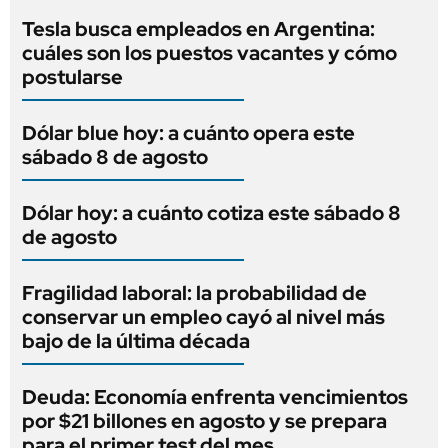
Tesla busca empleados en Argentina:
cuáles son los puestos vacantes y cómo
postularse
Dólar blue hoy: a cuánto opera este
sábado 8 de agosto
Dólar hoy: a cuánto cotiza este sábado 8
de agosto
Fragilidad laboral: la probabilidad de
conservar un empleo cayó al nivel más
bajo de la última década
Deuda: Economía enfrenta vencimientos
por $21 billones en agosto y se prepara
para el primer test del mes