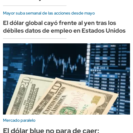
Mayor suba semanal de las acciones desde mayo
El dólar global cayó frente al yen tras los
débiles datos de empleo en Estados Unidos
Mercado paralelo
El dólar blue no para de caer: