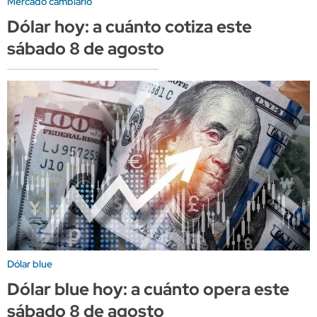
Mercado cambiario
Dólar hoy: a cuánto cotiza este
sábado 8 de agosto
Dólar blue
Dólar blue hoy: a cuánto opera este
sábado 8 de agosto