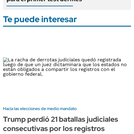
Te puede interesar
Hacia las elecciones de medio mandato
Trump perdió 21 batallas judiciales
consecutivas por los registros