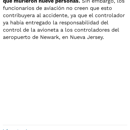
que murieron nueve personas.
Sin embargo, los
funcionarios de aviación no creen que esto
contribuyera al accidente, ya que el controlador
ya había entregado la responsabilidad del
control de la avioneta a los controladores del
aeropuerto de Newark, en Nueva Jersey.