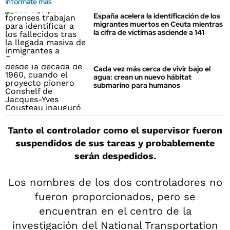
Informate más
España acelera la identificación de los
migrantes muertos en Ceuta mientras
la cifra de víctimas asciende a 141
Cada vez más cerca de vivir bajo el
agua: crean un nuevo hábitat
submarino para humanos
Tanto el controlador como el supervisor fueron
suspendidos de sus tareas y probablemente
serán despedidos.
Los nombres de los dos controladores no
fueron proporcionados, pero se
encuentran en el centro de la
investigación del National Transportation