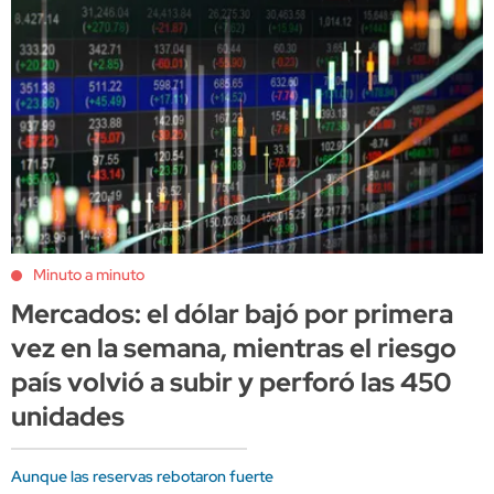
Minuto a minuto
Mercados: el dólar bajó por primera
vez en la semana, mientras el riesgo
país volvió a subir y perforó las 450
unidades
Aunque las reservas rebotaron fuerte