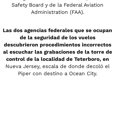
Safety Board y de la Federal Aviation
Administration (FAA).
Las dos agencias federales que se ocupan
de la seguridad de los vuelos
descubrieron procedimientos incorrectos
al escuchar las grabaciones de la torre de
control de la localidad de Teterboro, en
Nueva Jersey, escala de donde decoló el
Piper con destino a Ocean City.