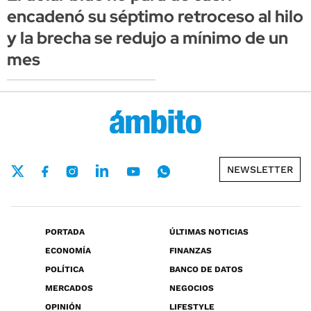
encadenó su séptimo retroceso al hilo
y la brecha se redujo a mínimo de un
mes
NEWSLETTER
PORTADA
ÚLTIMAS NOTICIAS
ECONOMÍA
FINANZAS
POLÍTICA
BANCO DE DATOS
MERCADOS
NEGOCIOS
OPINIÓN
LIFESTYLE