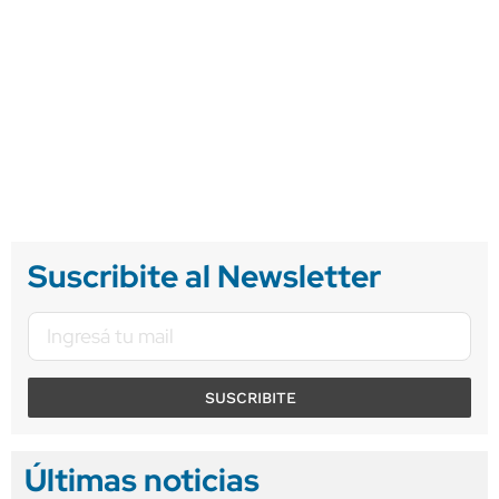
Suscribite al Newsletter
SUSCRIBITE
Últimas noticias