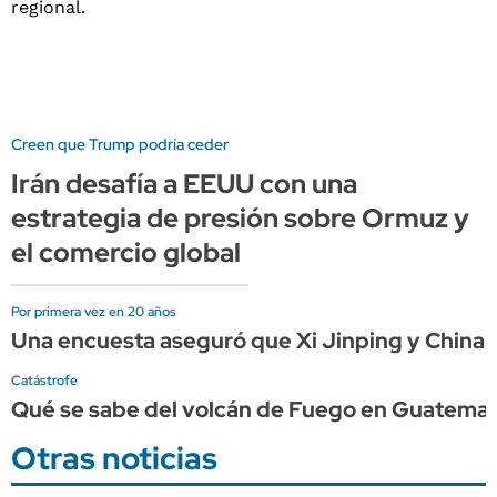
Creen que Trump podría ceder
Irán desafía a EEUU con una
estrategia de presión sobre Ormuz y
el comercio global
Por primera vez en 20 años
Una encuesta aseguró que Xi Jinping y China
Catástrofe
Qué se sabe del volcán de Fuego en Guatemala,
Otras noticias