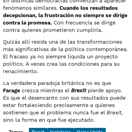
En distintas democracias comienzan a aparecer
fenómenos similares.
Cuando los resultados
decepcionan, la frustración no siempre se dirige
contra la promesa.
Con frecuencia se dirige
contra quienes prometieron cumplirla.
Quizás allí resida una de las transformaciones
más significativas de la política contemporánea.
El fracaso ya no siempre liquida un proyecto
político. A veces crea las condiciones para su
renacimiento.
La verdadera paradoja británica no es que
Farage
crezca mientras el
Brexit
pierde apoyo.
Es que el desencanto con sus resultados puede
estar fortaleciendo precisamente a quienes
sostienen que el problema nunca fue el
Brexit
,
sino la forma en que fue ejecutado.