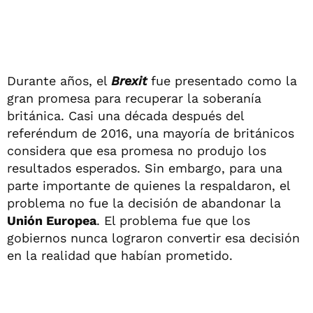
Durante años, el
Brexit
fue presentado como la
gran promesa para recuperar la soberanía
británica. Casi una década después del
referéndum de 2016, una mayoría de británicos
considera que esa promesa no produjo los
resultados esperados. Sin embargo, para una
parte importante de quienes la respaldaron, el
problema no fue la decisión de abandonar la
Unión Europea
. El problema fue que los
gobiernos nunca lograron convertir esa decisión
en la realidad que habían prometido.