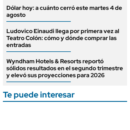
Dólar hoy: a cuánto cerró este martes 4 de
agosto
Ludovico Einaudi llega por primera vez al
Teatro Colón: cómo y dónde comprar las
entradas
Wyndham Hotels & Resorts reportó
sólidos resultados en el segundo trimestre
y elevó sus proyecciones para 2026
Te puede interesar