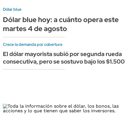
Dólar blue
Dólar blue hoy: a cuánto opera este
martes 4 de agosto
Crece la demanda por cobertura
El dólar mayorista subió por segunda rueda
consecutiva, pero se sostuvo bajo los $1.500