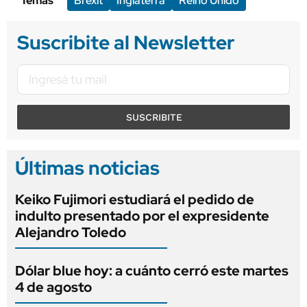
Temas
Brexit
Inglaterra
Reino Unido
Suscribite al Newsletter
SUSCRIBITE
Últimas noticias
Keiko Fujimori estudiará el pedido de
indulto presentado por el expresidente
Alejandro Toledo
Dólar blue hoy: a cuánto cerró este martes
4 de agosto