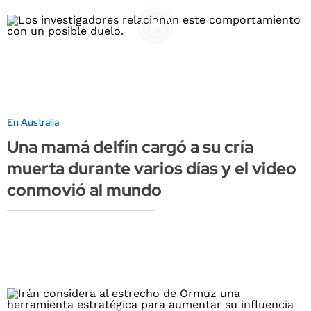
En Australia
Una mamá delfín cargó a su cría
muerta durante varios días y el video
conmovió al mundo