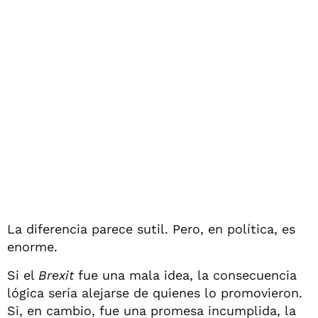
La diferencia parece sutil. Pero, en política, es
enorme.
Si el
Brexit
fue una mala idea, la consecuencia
lógica sería alejarse de quienes lo promovieron.
Si, en cambio, fue una promesa incumplida, la