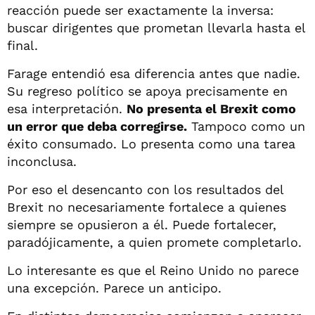
reacción puede ser exactamente la inversa:
buscar dirigentes que prometan llevarla hasta el
final.
Farage entendió esa diferencia antes que nadie.
Su regreso político se apoya precisamente en
esa interpretación.
No presenta el Brexit como
un error que deba corregirse.
Tampoco como un
éxito consumado. Lo presenta como una tarea
inconclusa.
Por eso el desencanto con los resultados del
Brexit no necesariamente fortalece a quienes
siempre se opusieron a él. Puede fortalecer,
paradójicamente, a quien promete completarlo.
Lo interesante es que el Reino Unido no parece
una excepción. Parece un anticipo.