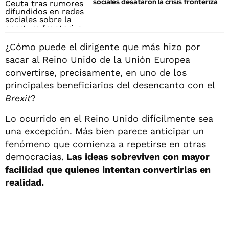
sociales desataron la crisis fronteriza
¿Cómo puede el dirigente que más hizo por
sacar al Reino Unido de la Unión Europea
convertirse, precisamente, en uno de los
principales beneficiarios del desencanto con el
Brexit
?
Lo ocurrido en el Reino Unido difícilmente sea
una excepción. Más bien parece anticipar un
fenómeno que comienza a repetirse en otras
democracias.
Las ideas sobreviven con mayor
facilidad que quienes intentan convertirlas en
realidad.