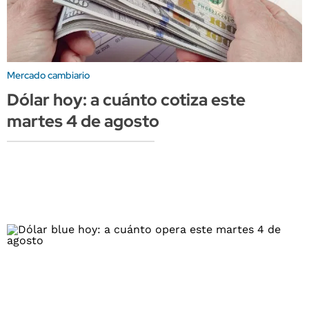
Mercado cambiario
Dólar hoy: a cuánto cotiza este
martes 4 de agosto