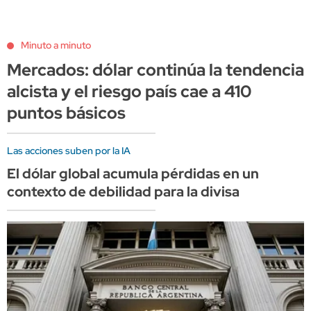
Minuto a minuto
Mercados: dólar continúa la tendencia
alcista y el riesgo país cae a 410
puntos básicos
Las acciones suben por la IA
El dólar global acumula pérdidas en un
contexto de debilidad para la divisa