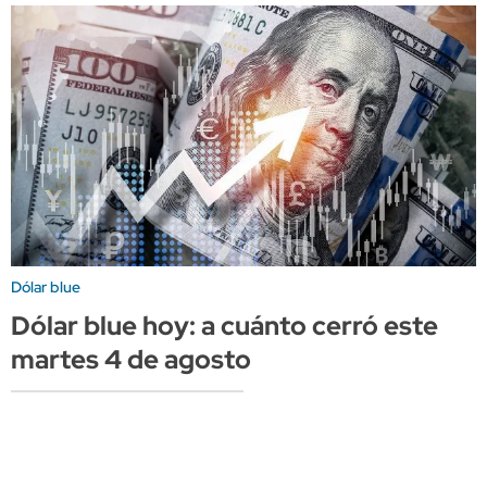
Dólar blue
Dólar blue hoy: a cuánto cerró este
martes 4 de agosto