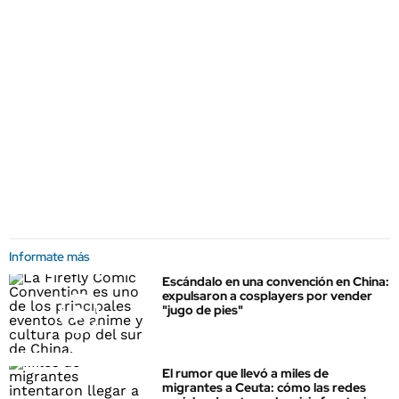
Informate más
Escándalo en una convención en China:
expulsaron a cosplayers por vender
"jugo de pies"
El rumor que llevó a miles de
migrantes a Ceuta: cómo las redes