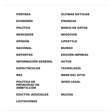
PORTADA
ÚLTIMAS NOTICIAS
ECONOMÍA
FINANZAS
POLÍTICA
BANCO DE DATOS
MERCADOS
NEGOCIOS
OPINIÓN
LIFESTYLE
NACIONAL
MUNDO
DEPORTES
EDICIÓN IMPRESA
INFORMACIÓN GENERAL
AUTOS
ESPECTÁCULOS
TECNOLOGÍA
RSS
MAPA DEL SITIO
POLÍTICA DE
AVISO LEGAL
PRIVACIDAD DE
ÁMBITO.COM
EDICTOS JUDICIALES
MULTAS
LICITACIONES