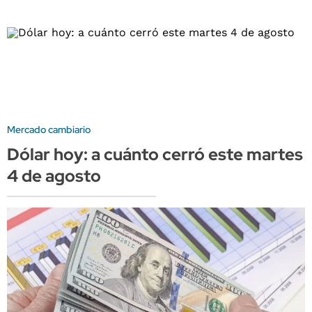
Mercado cambiario
Dólar hoy: a cuánto cerró este martes
4 de agosto