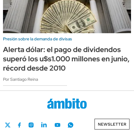
Presión sobre la demanda de divisas
Alerta dólar: el pago de dividendos
superó los u$s1.000 millones en junio,
récord desde 2010
Por Santiago Reina
NEWSLETTER