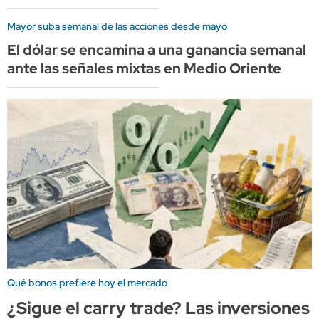
Mayor suba semanal de las acciones desde mayo
El dólar se encamina a una ganancia semanal
ante las señales mixtas en Medio Oriente
Qué bonos prefiere hoy el mercado
¿Sigue el carry trade? Las inversiones