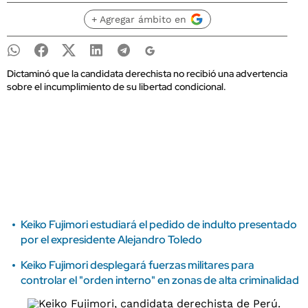
+ Agregar ámbito en
Dictaminó que la candidata derechista no recibió una advertencia
sobre el incumplimiento de su libertad condicional.
Keiko Fujimori estudiará el pedido de indulto presentado
por el expresidente Alejandro Toledo
Keiko Fujimori desplegará fuerzas militares para
controlar el "orden interno" en zonas de alta criminalidad