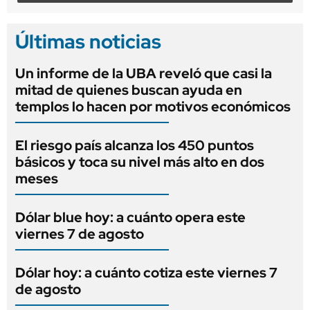
Últimas noticias
Un informe de la UBA reveló que casi la
mitad de quienes buscan ayuda en
templos lo hacen por motivos económicos
El riesgo país alcanza los 450 puntos
básicos y toca su nivel más alto en dos
meses
Dólar blue hoy: a cuánto opera este
viernes 7 de agosto
Dólar hoy: a cuánto cotiza este viernes 7
de agosto