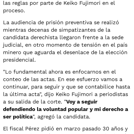
las reglas por parte de Keiko Fujimori en el
proceso.
La audiencia de prisión preventiva se realizó
mientras decenas de simpatizantes de la
candidata derechista llegaron frente a la sede
judicial, en otro momento de tensión en el país
minero que aguarda el desenlace de la elección
presidencial.
"Lo fundamental ahora es enfocarnos en el
conteo de las actas. En ese esfuerzo vamos a
continuar, para seguir y que se contabilice hasta
la última acta", dijo Keiko Fujimori a periodistas
a su salida de la corte. "
Voy a seguir
defendiendo la voluntad popular y mi derecho a
ser política
", agregó la candidata.
El fiscal Pérez pidió en marzo pasado 30 años y