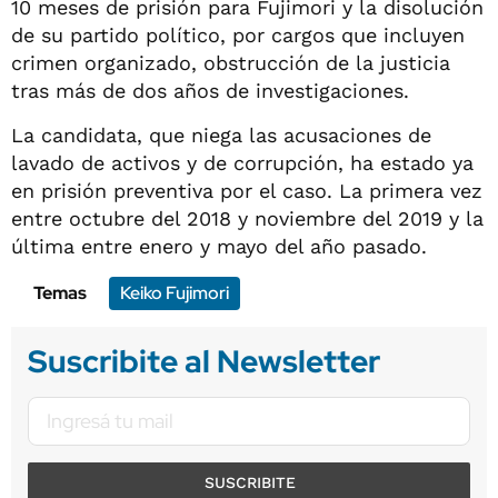
10 meses de prisión para Fujimori y la disolución
de su partido político, por cargos que incluyen
crimen organizado, obstrucción de la justicia
tras más de dos años de investigaciones.
La candidata, que niega las acusaciones de
lavado de activos y de corrupción, ha estado ya
en prisión preventiva por el caso. La primera vez
entre octubre del 2018 y noviembre del 2019 y la
última entre enero y mayo del año pasado.
Temas
Keiko Fujimori
Suscribite al Newsletter
SUSCRIBITE