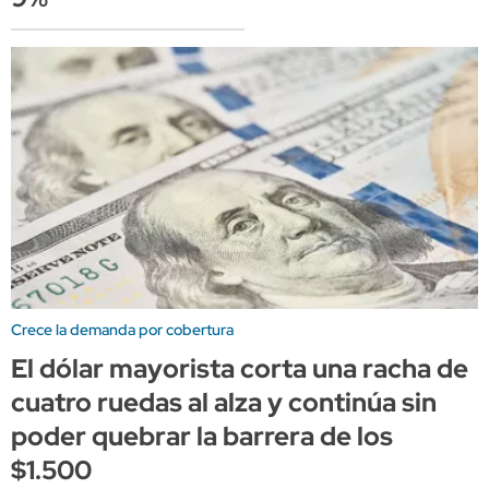
Crece la demanda por cobertura
El dólar mayorista corta una racha de
cuatro ruedas al alza y continúa sin
poder quebrar la barrera de los
$1.500