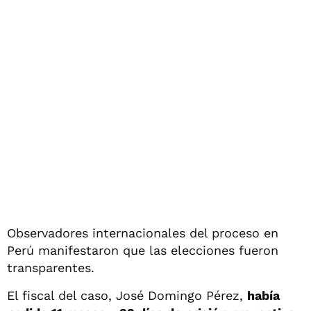
Observadores internacionales del proceso en
Perú manifestaron que las elecciones fueron
transparentes.
El fiscal del caso, José Domingo Pérez,
había