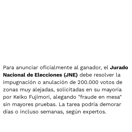
Para anunciar oficialmente al ganador, el
Jurado
Nacional de Elecciones (JNE)
debe resolver la
impugnación o anulación de 200.000 votos de
zonas muy alejadas, solicitadas en su mayoría
por Keiko Fujimori, alegando "fraude en mesa"
sin mayores pruebas. La tarea podría demorar
días o incluso semanas, según expertos.