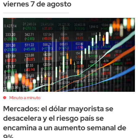
viernes 7 de agosto
Minuto a minuto
Mercados: el dólar mayorista se
desacelera y el riesgo país se
encamina a un aumento semanal de
9%