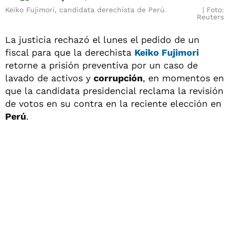
Keiko Fujimori, candidata derechista de Perú.
Foto:
Reuters
La justicia rechazó el lunes el pedido de un
fiscal para que la derechista
Keiko Fujimori
retorne a prisión preventiva por un caso de
lavado de activos y
corrupción
, en momentos en
que la candidata presidencial reclama la revisión
de votos en su contra en la reciente elección en
Perú
.