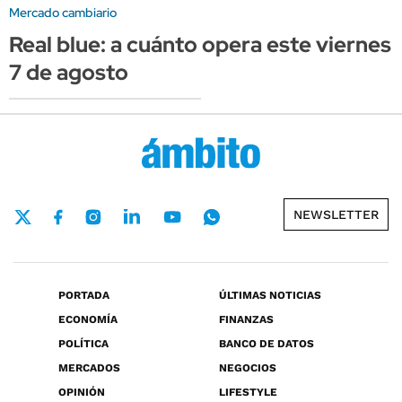
Mercado cambiario
Real blue: a cuánto opera este viernes
7 de agosto
NEWSLETTER
PORTADA
ÚLTIMAS NOTICIAS
ECONOMÍA
FINANZAS
POLÍTICA
BANCO DE DATOS
MERCADOS
NEGOCIOS
OPINIÓN
LIFESTYLE