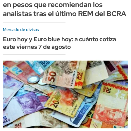
en pesos que recomiendan los
analistas tras el último REM del BCRA
Mercado de divisas
Euro hoy y Euro blue hoy: a cuánto cotiza
este viernes 7 de agosto