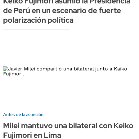
Keiko Fujimori asumió la Presidencia
de Perú en un escenario de fuerte
polarización política
Antes de la asunción
Milei mantuvo una bilateral con Keiko
Fujimori en Lima