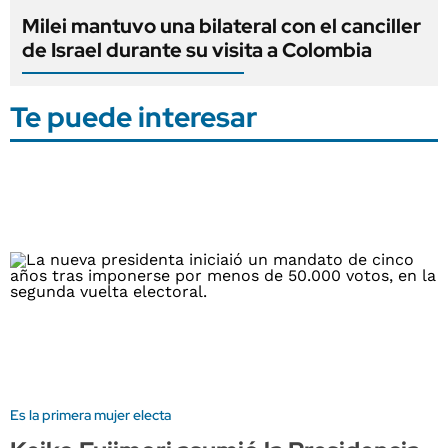
Milei mantuvo una bilateral con el canciller
de Israel durante su visita a Colombia
Te puede interesar
Es la primera mujer electa