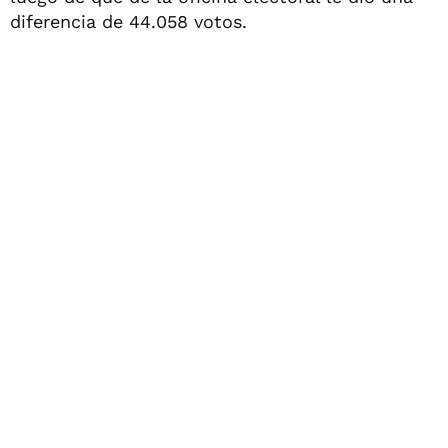
diferencia de 44.058 votos.