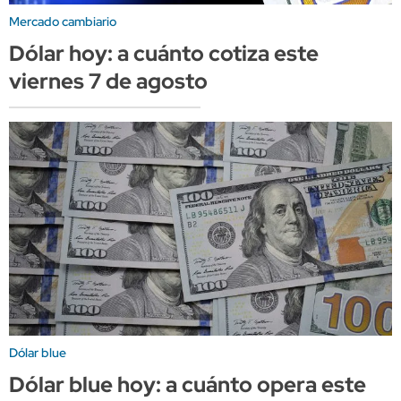
Mercado cambiario
Dólar hoy: a cuánto cotiza este
viernes 7 de agosto
Dólar blue
Dólar blue hoy: a cuánto opera este