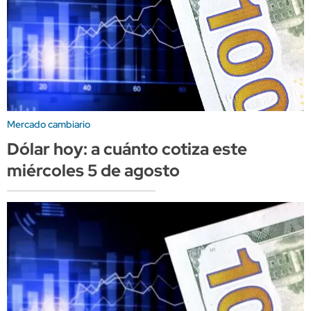
Mercado cambiario
Dólar hoy: a cuánto cotiza este
miércoles 5 de agosto