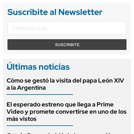
Suscribite al Newsletter
SUSCRIBITE
Últimas noticias
Cómo se gestó la visita del papa León XIV
a la Argentina
El esperado estreno que llega a Prime
Video y promete convertirse en uno de los
más vistos