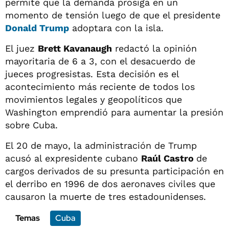
permite que la demanda prosiga en un
momento de tensión luego de que el presidente
Donald Trump
adoptara con la isla.
El juez
Brett Kavanaugh
redactó la opinión
mayoritaria de 6 a 3, con el desacuerdo de
jueces progresistas. Esta decisión es el
acontecimiento más reciente de todos los
movimientos legales y geopolíticos que
Washington emprendió para aumentar la presión
sobre Cuba.
El 20 de mayo, la administración de Trump
acusó al expresidente cubano
Raúl Castro
de
cargos derivados de su presunta participación en
el derribo en 1996 de dos aeronaves civiles que
causaron la muerte de tres estadounidenses.
Temas
Cuba