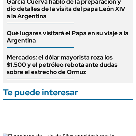
García Cuerva habló de la preparación y
dio detalles de la visita del papa León XIV
a la Argentina
Qué lugares visitará el Papa en su viaje a la
Argentina
Mercados: el dólar mayorista roza los
$1.500 y el petróleo rebota ante dudas
sobre el estrecho de Ormuz
Te puede interesar