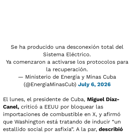
Se ha producido una desconexión total del
Sistema Eléctrico.
Ya comenzaron a activarse los protocolos para
la recuperación.
— Ministerio de Energía y Minas Cuba
(@EnergiaMinasCub)
July 6, 2026
El lunes, el presidente de Cuba,
Miguel Díaz-
Canel,
criticó a EEUU por bloquear las
importaciones de combustible en X, y afirmó
que Washington está tratando de inducir “un
estallido social por asfixia”. A la par,
describió