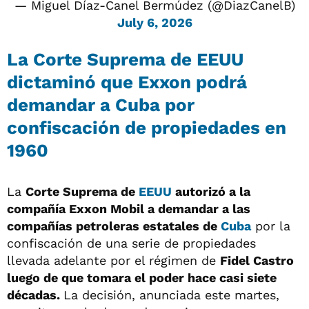
— Miguel Díaz-Canel Bermúdez (@DiazCanelB)
July 6, 2026
La Corte Suprema de EEUU
dictaminó que Exxon podrá
demandar a Cuba por
confiscación de propiedades en
1960
La
Corte Suprema de
EEUU
autorizó a la
compañía Exxon Mobil a demandar a las
compañías petroleras estatales de
Cuba
por la
confiscación de una serie de propiedades
llevada adelante por el régimen de
Fidel Castro
luego de que tomara el poder hace casi siete
décadas.
La decisión, anunciada este martes,