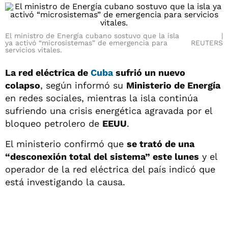
El ministro de Energía cubano sostuvo que la isla
ya activó “microsistemas” de emergencia para
REUTERS
servicios vitales.
La red eléctrica de
Cuba
sufrió un nuevo
colapso
, según informó su
Ministerio de Energía
en redes sociales, mientras la isla continúa
sufriendo una crisis energética agravada por el
bloqueo petrolero de
EEUU
.
El ministerio confirmó que
se trató de una
“desconexión total del sistema” este lunes
y el
operador de la red eléctrica del país indicó que
está investigando la causa.