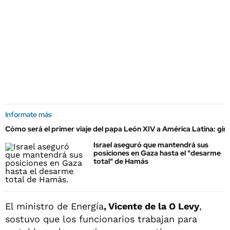
Informate más
Cómo será el primer viaje del papa León XIV a América Latina: gir
Israel aseguró que mantendrá sus
posiciones en Gaza hasta el "desarme
total" de Hamás
El ministro de Energía
, Vicente de la O Levy
,
sostuvo que los funcionarios trabajan para