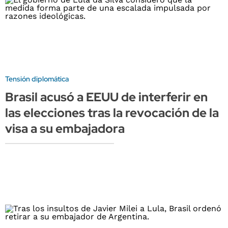
Tensión diplomática
Brasil acusó a EEUU de interferir en
las elecciones tras la revocación de la
visa a su embajadora