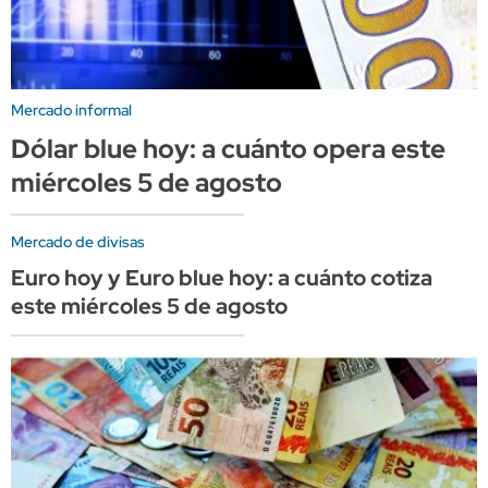
Mercado informal
Dólar blue hoy: a cuánto opera este
miércoles 5 de agosto
Mercado de divisas
Euro hoy y Euro blue hoy: a cuánto cotiza
este miércoles 5 de agosto