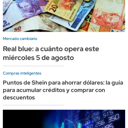
Mercado cambiario
Real blue: a cuánto opera este
miércoles 5 de agosto
Compras inteligentes
Puntos de Shein para ahorrar dólares: la guía
para acumular créditos y comprar con
descuentos