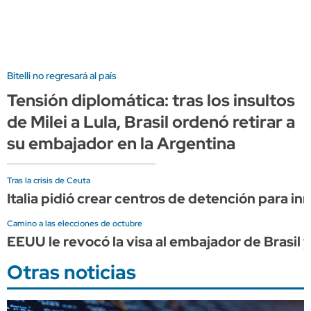
Bitelli no regresará al país
Tensión diplomática: tras los insultos
de Milei a Lula, Brasil ordenó retirar a
su embajador en la Argentina
Tras la crisis de Ceuta
Italia pidió crear centros de detención para in
Camino a las elecciones de octubre
EEUU le revocó la visa al embajador de Brasil y
Otras noticias