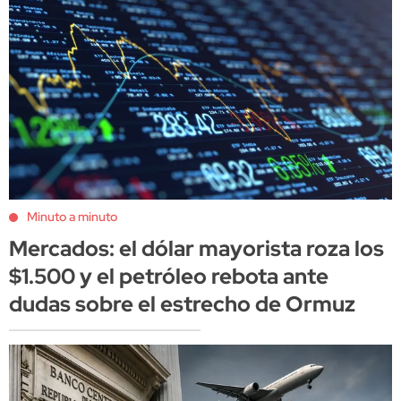
Minuto a minuto
Mercados: el dólar mayorista roza los
$1.500 y el petróleo rebota ante
dudas sobre el estrecho de Ormuz