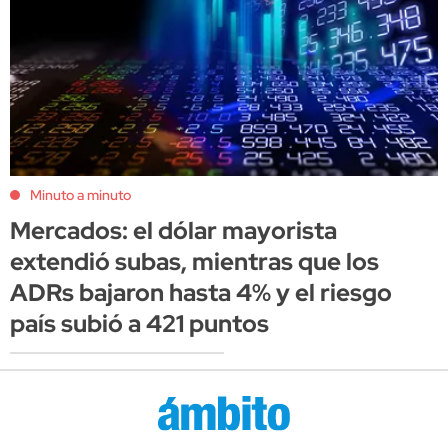
Minuto a minuto
Mercados: el dólar mayorista
extendió subas, mientras que los
ADRs bajaron hasta 4% y el riesgo
país subió a 421 puntos