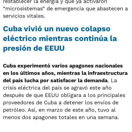
restablecer la energía y que ya activaron
“microsistemas” de emergencia que abastecen a
servicios vitales.
Cuba vivió un nuevo colapso
eléctrico mientras continúa la
presión de EEUU
Cuba experimentó varios apagones nacionales
en los últimos años, mientras la infraestructura
del país lucha por satisfacer la demanda
. La
crisis eléctrica del país se agravó este año
después de que EEUU obligara a los principales
proveedores de Cuba a detener los envíos de
petróleo. Así, en marzo de este año, tuvo al
menos dos apagones totales en una semana.