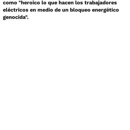
como "heroico lo que hacen los trabajadores
eléctricos en medio de un bloqueo energético
genocida".