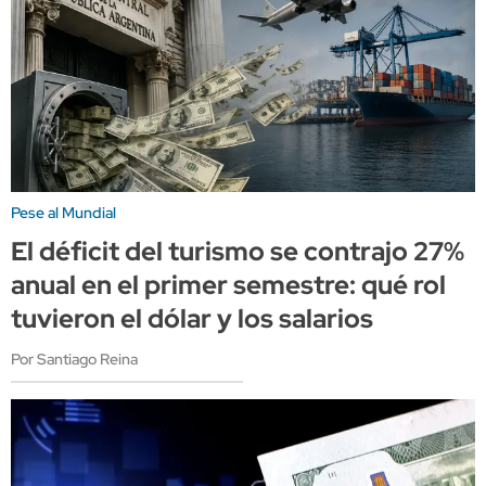
Pese al Mundial
El déficit del turismo se contrajo 27%
anual en el primer semestre: qué rol
tuvieron el dólar y los salarios
Por Santiago Reina