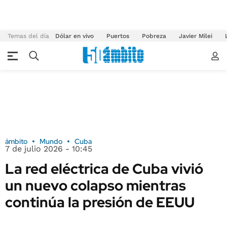
Temas del día
Dólar en vivo
Puertos
Pobreza
Javier Milei
ámbito
Mundo
Cuba
7 de julio 2026 - 10:45
La red eléctrica de Cuba vivió
un nuevo colapso mientras
continúa la presión de EEUU