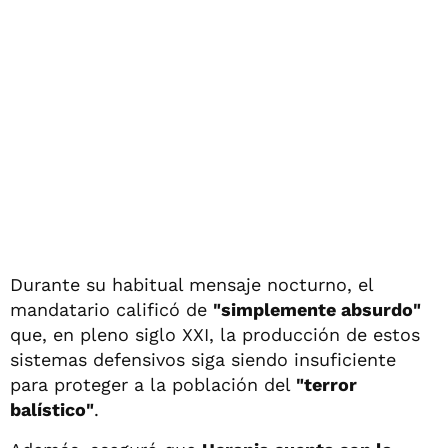
Durante su habitual mensaje nocturno, el
mandatario calificó de
"simplemente absurdo"
que, en pleno siglo XXI, la producción de estos
sistemas defensivos siga siendo insuficiente
para proteger a la población del
"terror
balístico"
.