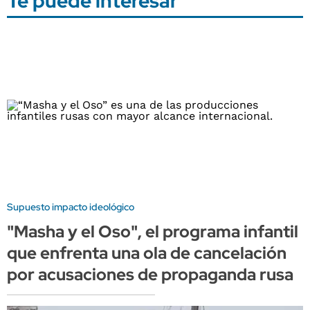
Te puede interesar
Supuesto impacto ideológico
"Masha y el Oso", el programa infantil
que enfrenta una ola de cancelación
por acusaciones de propaganda rusa