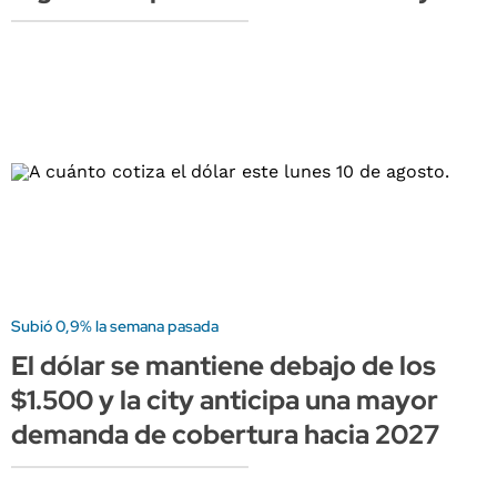
Subió 0,9% la semana pasada
El dólar se mantiene debajo de los
$1.500 y la city anticipa una mayor
demanda de cobertura hacia 2027