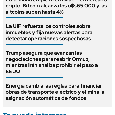
cripto: Bitcoin alcanza los u$s65.000 y las
altcoins suben hasta 4%
La UIF refuerza los controles sobre
inmuebles y fija nuevas alertas para
detectar operaciones sospechosas
Trump asegura que avanzan las
negociaciones para reabrir Ormuz,
mientras Irán analiza prohibir el paso a
EEUU
Energía cambia las reglas para financiar
obras de transporte eléctrico y elimina la
asignación automática de fondos