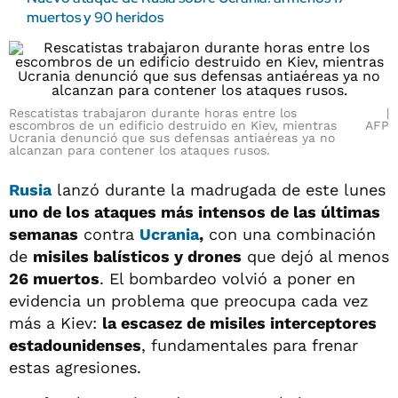
muertos y 90 heridos
Rescatistas trabajaron durante horas entre los
escombros de un edificio destruido en Kiev, mientras
AFP
Ucrania denunció que sus defensas antiaéreas ya no
alcanzan para contener los ataques rusos.
Rusia
lanzó durante la madrugada de este lunes
uno de los ataques más intensos de las últimas
semanas
contra
Ucrania
,
con una combinación
de
misiles balísticos y drones
que dejó al menos
26 muertos
. El bombardeo volvió a poner en
evidencia un problema que preocupa cada vez
más a Kiev:
la escasez de misiles interceptores
estadounidenses
, fundamentales para frenar
estas agresiones.