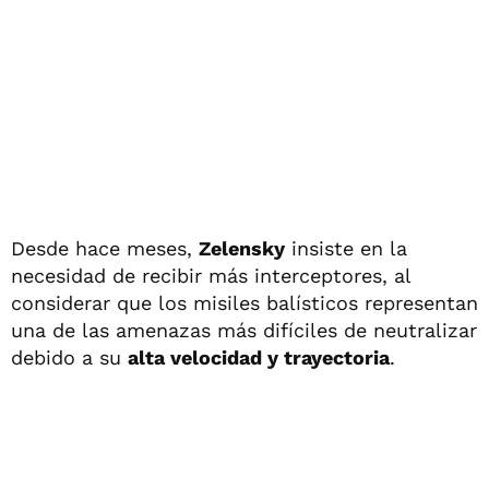
Desde hace meses,
Zelensky
insiste en la
necesidad de recibir más interceptores, al
considerar que los misiles balísticos representan
una de las amenazas más difíciles de neutralizar
debido a su
alta velocidad y trayectoria
.