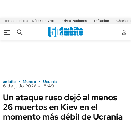
Temas del día
Dólar en vivo
Privatizaciones
Inflación
Charlas
ámbito
Mundo
Ucrania
6 de julio 2026 - 18:49
Un ataque ruso dejó al menos
26 muertos en Kiev en el
momento más débil de Ucrania