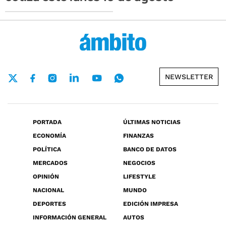
NEWSLETTER
PORTADA
ÚLTIMAS NOTICIAS
ECONOMÍA
FINANZAS
POLÍTICA
BANCO DE DATOS
MERCADOS
NEGOCIOS
OPINIÓN
LIFESTYLE
NACIONAL
MUNDO
DEPORTES
EDICIÓN IMPRESA
INFORMACIÓN GENERAL
AUTOS