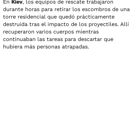
En
Kiev
, los equipos de rescate trabajaron
durante horas para retirar los escombros de una
torre residencial que quedó prácticamente
destruida tras el impacto de los proyectiles. Allí
recuperaron varios cuerpos mientras
continuaban las tareas para descartar que
hubiera más personas atrapadas.