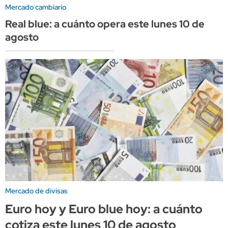
Mercado cambiario
Real blue: a cuánto opera este lunes 10 de
agosto
Mercado de divisas
Euro hoy y Euro blue hoy: a cuánto
cotiza este lunes 10 de agosto