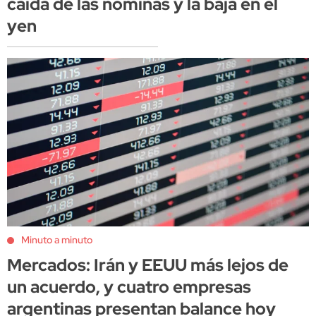
caída de las nóminas y la baja en el
yen
Minuto a minuto
Mercados: Irán y EEUU más lejos de
un acuerdo, y cuatro empresas
argentinas presentan balance hoy