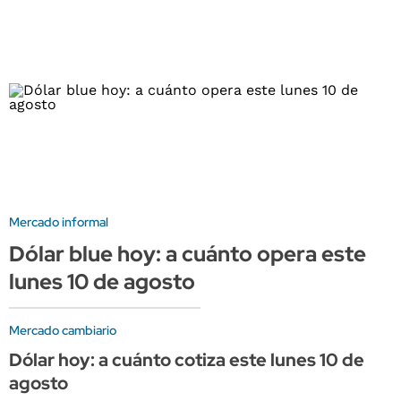
Mercado informal
Dólar blue hoy: a cuánto opera este
lunes 10 de agosto
Mercado cambiario
Dólar hoy: a cuánto cotiza este lunes 10 de
agosto