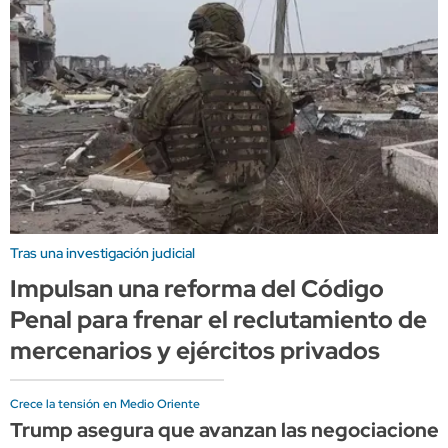
Tras una investigación judicial
Impulsan una reforma del Código
Penal para frenar el reclutamiento de
mercenarios y ejércitos privados
Crece la tensión en Medio Oriente
Trump asegura que avanzan las negociaciones p