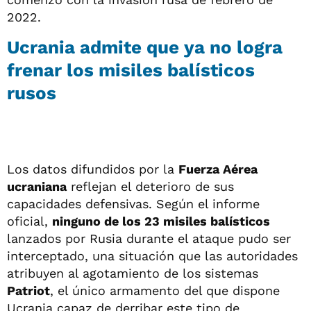
2022.
Ucrania admite que ya no logra
frenar los misiles balísticos
rusos
Los datos difundidos por la
Fuerza Aérea
ucraniana
reflejan el deterioro de sus
capacidades defensivas. Según el informe
oficial,
ninguno de los 23 misiles balísticos
lanzados por Rusia durante el ataque pudo ser
interceptado, una situación que las autoridades
atribuyen al agotamiento de los sistemas
Patriot
, el único armamento del que dispone
Ucrania capaz de derribar este tipo de