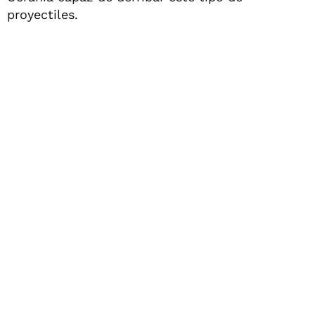
proyectiles.