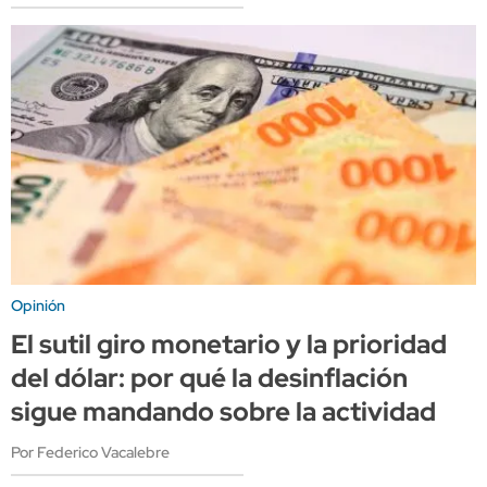
Opinión
El sutil giro monetario y la prioridad
del dólar: por qué la desinflación
sigue mandando sobre la actividad
Por Federico Vacalebre