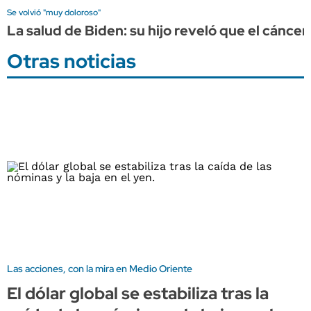
Se volvió "muy doloroso"
La salud de Biden: su hijo reveló que el cánce
Otras noticias
Las acciones, con la mira en Medio Oriente
El dólar global se estabiliza tras la