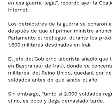
en esa guerra ilegal", recordó ayer la Coal
Internet.
Los detractores de la guerra se echaron a 
después de que el primer ministro anuncia
Parlamento el repliegue, durante los pró
1.600 militares destinados en Irak.
El jefe del Gobierno laborista añadió que l
en Basora (sur de Irak), donde se concent
militares, del Reino Unido, quedará por de
soldados antes de que acabe el año.
Sin embargo, "tanto si 2.000 soldados re
si no, es poco y llega demasiado tarde.