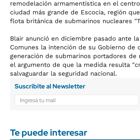
remodelación armamentística en el centro
ciudad más grande de Escocia, región que
flota británica de submarinos nucleares "T
Blair anunció en diciembre pasado ante l
Comunes la intención de su Gobierno de c
generación de submarinos portadores de m
el argumento de que la medida resulta "cr
salvaguardar la seguridad nacional.
Suscribite al Newsletter
Te puede interesar