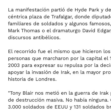
La manifestación partió de Hyde Park y 
céntrica plaza de Trafalgar, donde diputad
familiares de soldados y algunos famosos
Mark Thomas o el dramaturgo David Edgar
discursos antibélicos.
El recorrido fue el mismo que hicieron los
personas que marcharon por la capital el 
2003 para expresar su repulsa por la deci
apoyar la invasión de Irak, en la mayor pro
historia de Londres.
"Tony Blair nos metió en la guerra de Irak
de destrucción masiva. No había ninguna. 6
3.000 soldados de EEUU y 131 soldados br