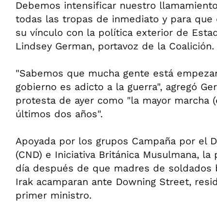
Debemos intensificar nuestro llamamiento
todas las tropas de inmediato y para que
su vínculo con la política exterior de Est
Lindsey German, portavoz de la Coalición.
"Sabemos que mucha gente está empezan
gobierno es adicto a la guerra", agregó Ger
protesta de ayer como "la mayor marcha (
últimos dos años".
Apoyada por los grupos Campaña por el 
(CND) e Iniciativa Británica Musulmana, la
día después de que madres de soldados b
Irak acamparan ante Downing Street, reside
primer ministro.