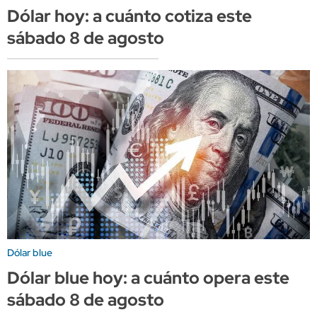
Dólar hoy: a cuánto cotiza este
sábado 8 de agosto
Dólar blue
Dólar blue hoy: a cuánto opera este
sábado 8 de agosto