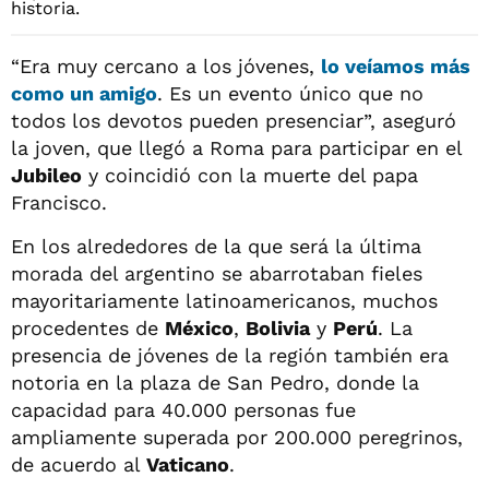
“Era muy cercano a los jóvenes,
lo veíamos más
como un amigo
. Es un evento único que no
todos los devotos pueden presenciar”, aseguró
la joven, que llegó a Roma para participar en el
Jubileo
y coincidió con la muerte del papa
Francisco.
En los alrededores de la que será la última
morada del argentino se abarrotaban fieles
mayoritariamente latinoamericanos, muchos
procedentes de
México
,
Bolivia
y
Perú
. La
presencia de jóvenes de la región también era
notoria en la plaza de San Pedro, donde la
capacidad para 40.000 personas fue
ampliamente superada por 200.000 peregrinos,
de acuerdo al
Vaticano
.