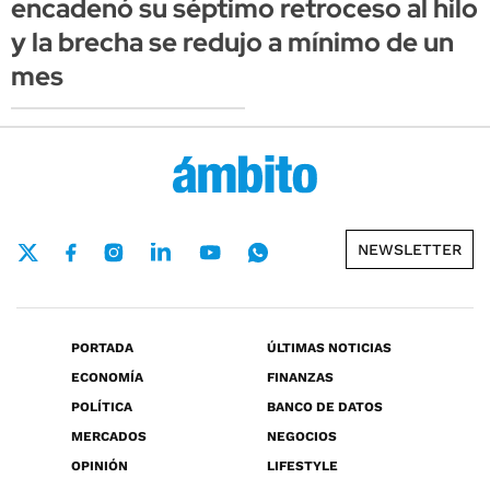
encadenó su séptimo retroceso al hilo
y la brecha se redujo a mínimo de un
mes
NEWSLETTER
PORTADA
ÚLTIMAS NOTICIAS
ECONOMÍA
FINANZAS
POLÍTICA
BANCO DE DATOS
MERCADOS
NEGOCIOS
OPINIÓN
LIFESTYLE