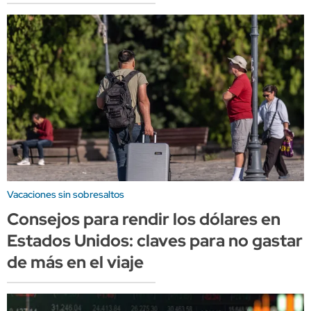
Vacaciones sin sobresaltos
Consejos para rendir los dólares en
Estados Unidos: claves para no gastar
de más en el viaje