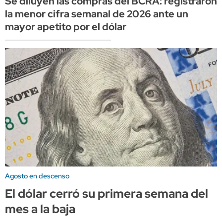
Se diluyen las compras del BCRA: registraron
la menor cifra semanal de 2026 ante un
mayor apetito por el dólar
Agosto en descenso
El dólar cerró su primera semana del
mes a la baja