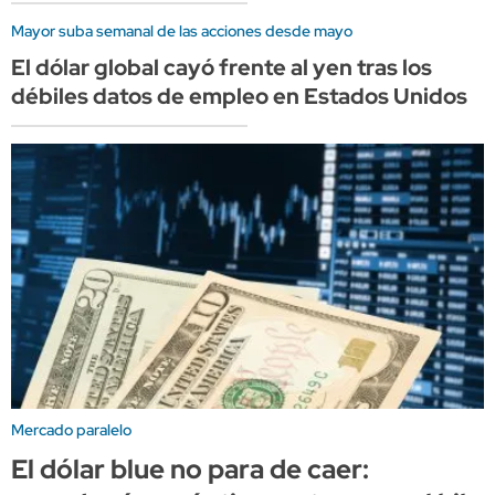
Mayor suba semanal de las acciones desde mayo
El dólar global cayó frente al yen tras los
débiles datos de empleo en Estados Unidos
Mercado paralelo
El dólar blue no para de caer: