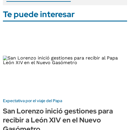
Te puede interesar
Expectativa por el viaje del Papa
San Lorenzo inició gestiones para
recibir a León XIV en el Nuevo
Gasómetro