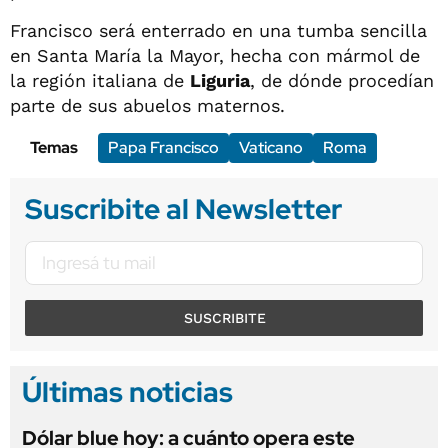
Francisco será enterrado en una tumba sencilla
en Santa María la Mayor, hecha con mármol de
la región italiana de
Liguria
, de dónde procedían
parte de sus abuelos maternos.
Temas
Papa Francisco
Vaticano
Roma
Suscribite al Newsletter
SUSCRIBITE
Últimas noticias
Dólar blue hoy: a cuánto opera este