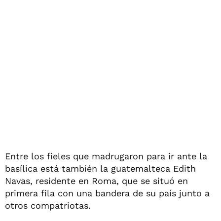
Entre los fieles que madrugaron para ir ante la
basílica está también la guatemalteca Edith
Navas, residente en Roma, que se situó en
primera fila con una bandera de su país junto a
otros compatriotas.