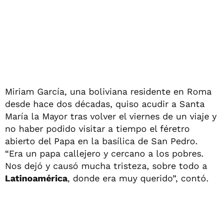
Miriam García, una boliviana residente en Roma
desde hace dos décadas, quiso acudir a Santa
María la Mayor tras volver el viernes de un viaje y
no haber podido visitar a tiempo el féretro
abierto del Papa en la basílica de San Pedro.
“Era un papa callejero y cercano a los pobres.
Nos dejó y causó mucha tristeza, sobre todo a
Latinoamérica
, donde era muy querido”, contó.