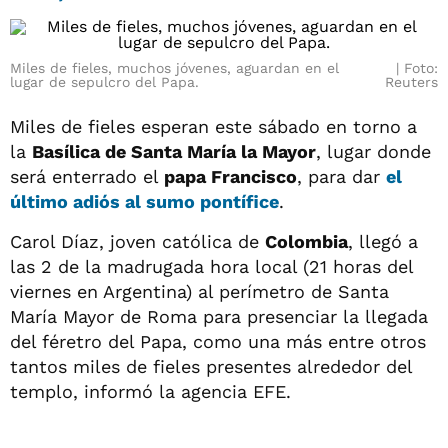
Miles de fieles, muchos jóvenes, aguardan en el
Foto:
lugar de sepulcro del Papa.
Reuters
Miles de fieles esperan este sábado en torno a
la
Basílica de Santa María la Mayor
, lugar donde
será enterrado el
papa Francisco
, para dar
el
último adiós al sumo pontífice
.
Carol Díaz, joven católica de
Colombia
, llegó a
las 2 de la madrugada hora local (21 horas del
viernes en Argentina) al perímetro de Santa
María Mayor de Roma para presenciar la llegada
del féretro del Papa, como una más entre otros
tantos miles de fieles presentes alrededor del
templo, informó la agencia EFE.