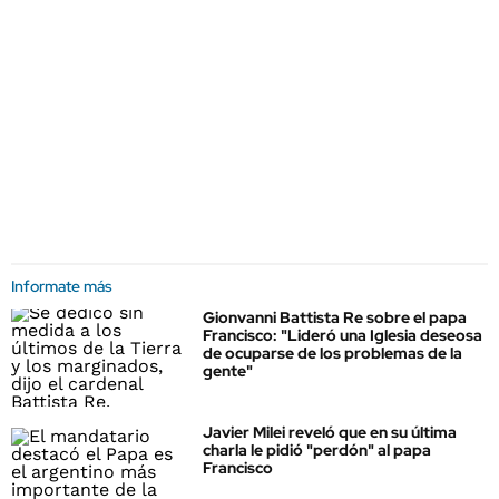
Informate más
Gionvanni Battista Re sobre el papa
Francisco: "Lideró una Iglesia deseosa
de ocuparse de los problemas de la
gente"
Javier Milei reveló que en su última
charla le pidió "perdón" al papa
Francisco