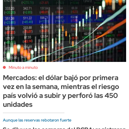
Minuto a minuto
Mercados: el dólar bajó por primera
vez en la semana, mientras el riesgo
país volvió a subir y perforó las 450
unidades
Aunque las reservas rebotaron fuerte