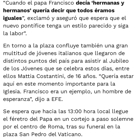
“Cuando el papa Francisco
decía ‘hermanas y
hermanos’ quería decir que todos éramos
iguales
”, exclamó y aseguró que espera que el
nuevo pontífice tenga un estilo parecido y siga
la labor”.
En torno a la plaza confluye también una gran
multitud de jóvenes italianos que llegaron de
distintos puntos del país para asistir al Jubileo
de los Jóvenes que se celebra estos días, entre
ellos Mattia Costantini, de 16 años. “Quería estar
aquí en este momento importante para la
Iglesia. Francisco era un ejemplo, un hombre de
esperanza”, dijo a EFE.
Se espera que hacia las 13:00 hora local llegue
el féretro del Papa en un cortejo a paso solemne
por el centro de Roma, tras su funeral en la
plaza San Pedro del Vaticano.