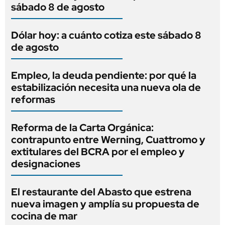
sábado 8 de agosto
Dólar hoy: a cuánto cotiza este sábado 8
de agosto
Empleo, la deuda pendiente: por qué la
estabilización necesita una nueva ola de
reformas
Reforma de la Carta Orgánica:
contrapunto entre Werning, Cuattromo y
extitulares del BCRA por el empleo y
designaciones
El restaurante del Abasto que estrena
nueva imagen y amplía su propuesta de
cocina de mar