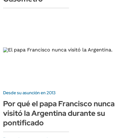
Desde su asunción en 2013
Por qué el papa Francisco nunca
visitó la Argentina durante su
pontificado