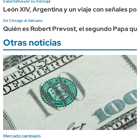
Expectativa por su mensaje
León XIV, Argentina y un viaje con señales pol
De Chicago al Vaticano
Quién es Robert Prevost, el segundo Papa que 
Otras noticias
Mercado cambiario