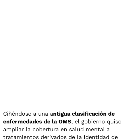
Ciñéndose a una a
ntigua clasificación de
enfermedades de la OMS
, el gobierno quiso
ampliar la cobertura en salud mental a
tratamientos derivados de la identidad de