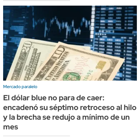
Mercado paralelo
El dólar blue no para de caer:
encadenó su séptimo retroceso al hilo
y la brecha se redujo a mínimo de un
mes