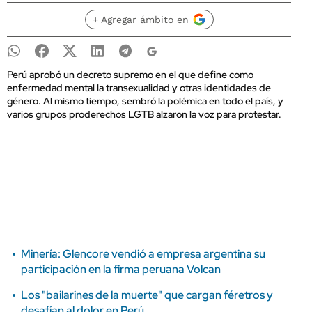
+ Agregar ámbito en
Perú aprobó un decreto supremo en el que define como
enfermedad mental la transexualidad y otras identidades de
género. Al mismo tiempo, sembró la polémica en todo el país, y
varios grupos proderechos LGTB alzaron la voz para protestar.
Minería: Glencore vendió a empresa argentina su
participación en la firma peruana Volcan
Los "bailarines de la muerte" que cargan féretros y
desafían al dolor en Perú