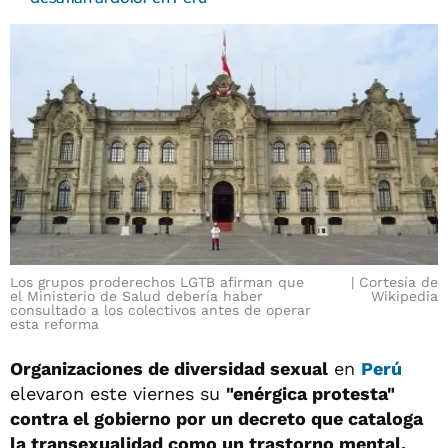
Los grupos proderechos LGTB afirman que
Cortesía de
el Ministerio de Salud debería haber
Wikipedia
consultado a los colectivos antes de operar
esta reforma
Organizaciones de diversidad sexual
en
Perú
elevaron este viernes su
"enérgica protesta"
contra el gobierno por un decreto que cataloga
la transexualidad como un trastorno mental,