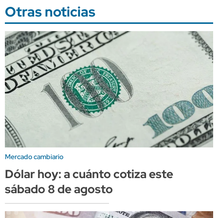
Otras noticias
Mercado cambiario
Dólar hoy: a cuánto cotiza este
sábado 8 de agosto