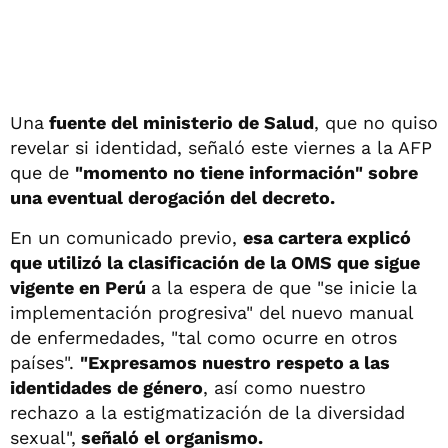
Una
fuente del ministerio de Salud
, que no quiso
revelar si identidad, señaló este viernes a la AFP
que de
"momento no tiene información" sobre
una eventual derogación del decreto.
En un comunicado previo,
esa cartera explicó
que utilizó la clasificación de la OMS que sigue
vigente en Perú
a la espera de que "se inicie la
implementación progresiva" del nuevo manual
de enfermedades, "tal como ocurre en otros
países".
"Expresamos nuestro respeto a las
identidades de género
, así como nuestro
rechazo a la estigmatización de la diversidad
sexual",
señaló el organismo.