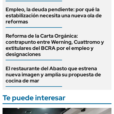
Empleo, la deuda pendiente: por qué la
estabilización necesita una nueva ola de
reformas
Reforma de la Carta Orgánica:
contrapunto entre Werning, Cuattromo y
extitulares del BCRA por el empleo y
designaciones
El restaurante del Abasto que estrena
nueva imagen y amplía su propuesta de
cocina de mar
Te puede interesar