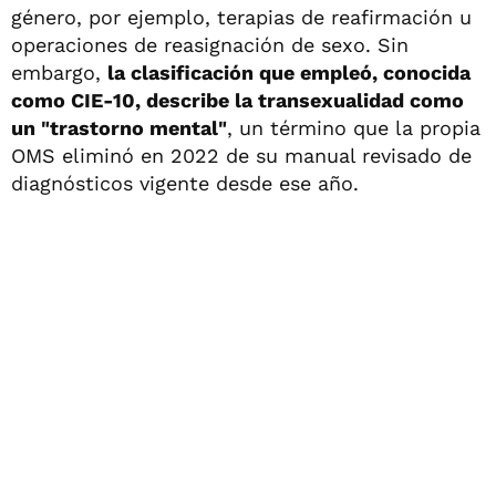
género, por ejemplo, terapias de reafirmación u
operaciones de reasignación de sexo. Sin
embargo,
la clasificación que empleó, conocida
como CIE-10, describe la transexualidad como
un "trastorno mental"
, un término que la propia
OMS eliminó en 2022 de su manual revisado de
diagnósticos vigente desde ese año.