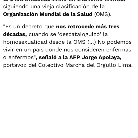
siguiendo una vieja clasificación de la
Organización Mundial de la Salud
(OMS).
"Es un decreto que
nos retrocede más tres
décadas,
cuando se 'descataloguizó' la
homosexualidad desde la OMS (...) No podemos
vivir en un país donde nos consideren enfermas
o enfermos"
, señaló a la AFP Jorge Apolaya,
portavoz del Colectivo Marcha del Orgullo Lima.