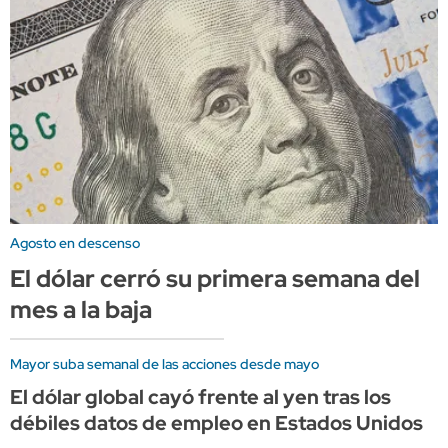
Agosto en descenso
El dólar cerró su primera semana del
mes a la baja
Mayor suba semanal de las acciones desde mayo
El dólar global cayó frente al yen tras los
débiles datos de empleo en Estados Unidos