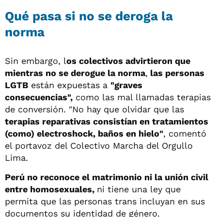
Qué pasa si no se deroga la
norma
Sin embargo, l
os colectivos advirtieron que
mientras no se derogue la norma
,
las personas
LGTB
están expuestas a
"graves
consecuencias",
como las mal llamadas terapias
de conversión. "No hay que olvidar que las
terapias reparativas consistían en tratamientos
(como) electroshock, baños en hielo"
, comentó
el portavoz del Colectivo Marcha del Orgullo
Lima.
Perú no reconoce el matrimonio ni la unión civil
entre homosexuales,
ni tiene una ley que
permita que las personas trans incluyan en sus
documentos su identidad de género.