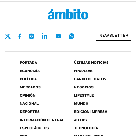
NEWSLETTER
PORTADA
ÚLTIMAS NOTICIAS
ECONOMÍA
FINANZAS
POLÍTICA
BANCO DE DATOS
MERCADOS
NEGOCIOS
OPINIÓN
LIFESTYLE
NACIONAL
MUNDO
DEPORTES
EDICIÓN IMPRESA
INFORMACIÓN GENERAL
AUTOS
ESPECTÁCULOS
TECNOLOGÍA