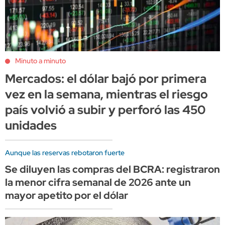
Minuto a minuto
Mercados: el dólar bajó por primera
vez en la semana, mientras el riesgo
país volvió a subir y perforó las 450
unidades
Aunque las reservas rebotaron fuerte
Se diluyen las compras del BCRA: registraron
la menor cifra semanal de 2026 ante un
mayor apetito por el dólar