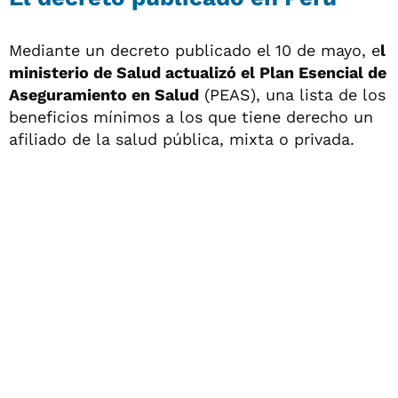
Mediante un decreto publicado el 10 de mayo, e
l
ministerio de Salud actualizó el Plan Esencial de
Aseguramiento en Salud
(PEAS), una lista de los
beneficios mínimos a los que tiene derecho un
afiliado de la salud pública, mixta o privada.