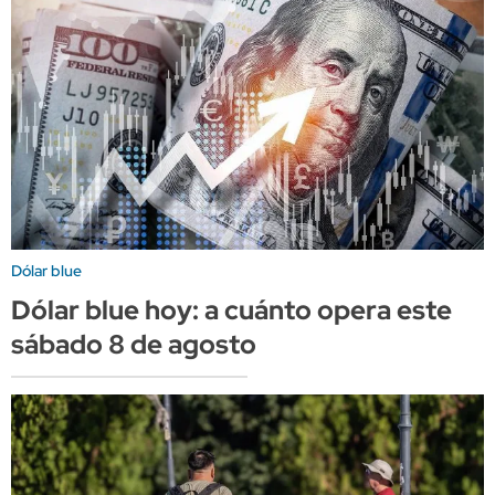
Dólar blue
Dólar blue hoy: a cuánto opera este
sábado 8 de agosto