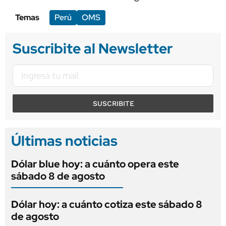
Temas
Perú
OMS
Suscribite al Newsletter
SUSCRIBITE
Últimas noticias
Dólar blue hoy: a cuánto opera este
sábado 8 de agosto
Dólar hoy: a cuánto cotiza este sábado 8
de agosto