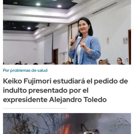
Por problemas de salud
Keiko Fujimori estudiará el pedido de
indulto presentado por el
expresidente Alejandro Toledo