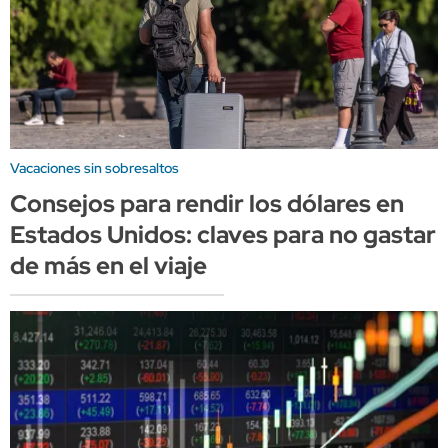
Vacaciones sin sobresaltos
Consejos para rendir los dólares en
Estados Unidos: claves para no gastar
de más en el viaje