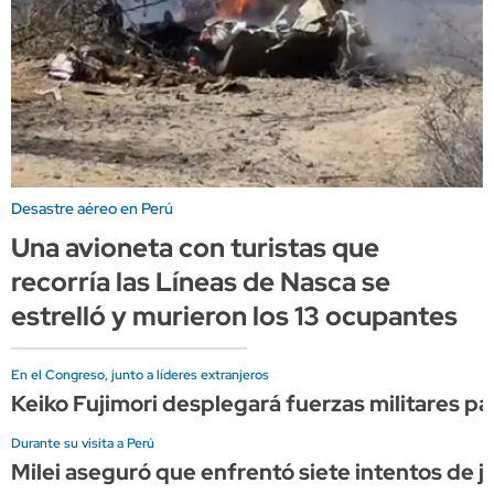
Desastre aéreo en Perú
Una avioneta con turistas que
recorría las Líneas de Nasca se
estrelló y murieron los 13 ocupantes
En el Congreso, junto a líderes extranjeros
Keiko Fujimori desplegará fuerzas militares par
Durante su visita a Perú
Milei aseguró que enfrentó siete intentos de jui