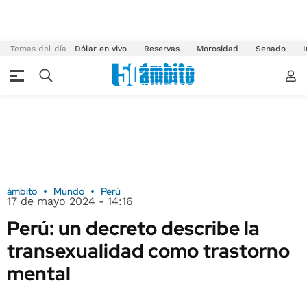
Temas del día
Dólar en vivo
Reservas
Morosidad
Senado
I
ámbito
Mundo
Perú
17 de mayo 2024 - 14:16
Perú: un decreto describe la
transexualidad como trastorno
mental