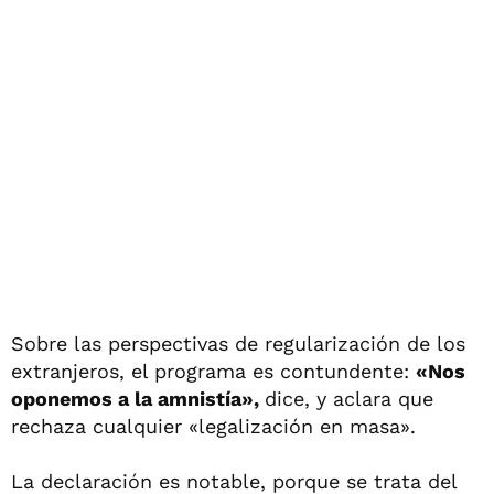
Sobre las perspectivas de regularización de los
extranjeros, el programa es contundente:
«Nos
oponemos a la amnistía»,
dice, y aclara que
rechaza cualquier «legalización en masa».
La declaración es notable, porque se trata del