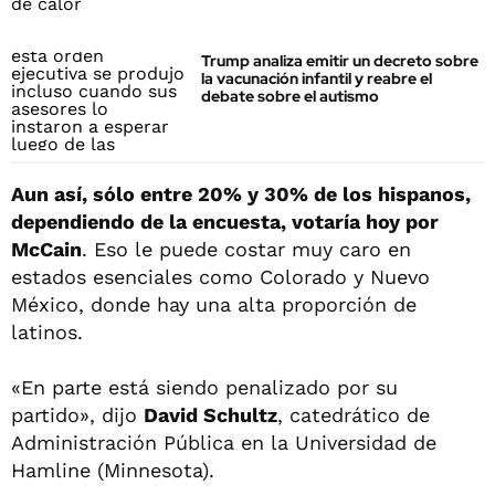
Trump analiza emitir un decreto sobre
la vacunación infantil y reabre el
debate sobre el autismo
Aun así, sólo entre 20% y 30% de los hispanos,
dependiendo de la encuesta, votaría hoy por
McCain
. Eso le puede costar muy caro en
estados esenciales como Colorado y Nuevo
México, donde hay una alta proporción de
latinos.
«En parte está siendo penalizado por su
partido», dijo
David Schultz
, catedrático de
Administración Pública en la Universidad de
Hamline (Minnesota).