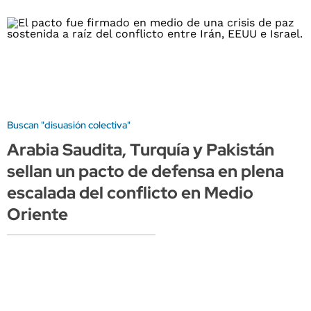
Buscan "disuasión colectiva"
Arabia Saudita, Turquía y Pakistán
sellan un pacto de defensa en plena
escalada del conflicto en Medio
Oriente