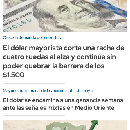
Crece la demanda por cobertura
El dólar mayorista corta una racha de
cuatro ruedas al alza y continúa sin
poder quebrar la barrera de los
$1.500
Mayor suba semanal de las acciones desde mayo
El dólar se encamina a una ganancia semanal
ante las señales mixtas en Medio Oriente