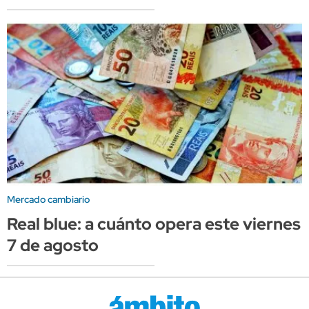
Mercado cambiario
Real blue: a cuánto opera este viernes
7 de agosto