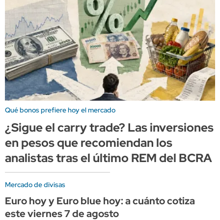
Qué bonos prefiere hoy el mercado
¿Sigue el carry trade? Las inversiones
en pesos que recomiendan los
analistas tras el último REM del BCRA
Mercado de divisas
Euro hoy y Euro blue hoy: a cuánto cotiza
este viernes 7 de agosto