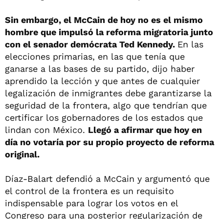
Sin embargo, el McCain de hoy no es el mismo
hombre que impulsó la reforma migratoria junto
con el senador demócrata Ted Kennedy.
En las
elecciones primarias, en las que tenía que
ganarse a las bases de su partido, dijo haber
aprendido la lección y que antes de cualquier
legalización de inmigrantes debe garantizarse la
seguridad de la frontera, algo que tendrían que
certificar los gobernadores de los estados que
lindan con México.
Llegó a afirmar que hoy en
día no votaría por su propio proyecto de reforma
original.
Díaz-Balart defendió a McCain y argumentó que
el control de la frontera es un requisito
indispensable para lograr los votos en el
Congreso para una posterior regularización de