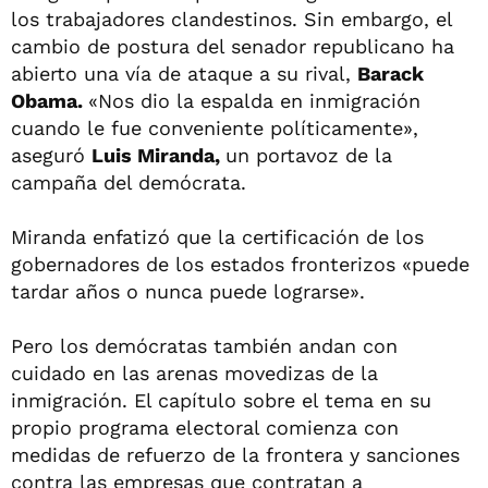
los trabajadores clandestinos. Sin embargo, el
cambio de postura del senador republicano ha
abierto una vía de ataque a su rival,
Barack
Obama.
«Nos dio la espalda en inmigración
cuando le fue conveniente políticamente»,
aseguró
Luis Miranda,
un portavoz de la
campaña del demócrata.
Miranda enfatizó que la certificación de los
gobernadores de los estados fronterizos «puede
tardar años o nunca puede lograrse».
Pero los demócratas también andan con
cuidado en las arenas movedizas de la
inmigración. El capítulo sobre el tema en su
propio programa electoral comienza con
medidas de refuerzo de la frontera y sanciones
contra las empresas que contratan a