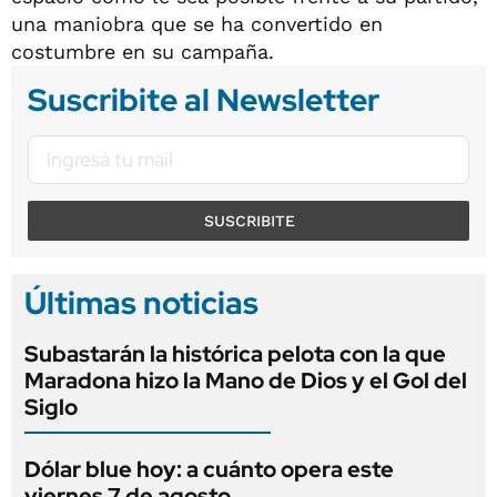
una maniobra que se ha convertido en
costumbre en su campaña.
Suscribite al Newsletter
SUSCRIBITE
Últimas noticias
Subastarán la histórica pelota con la que
Maradona hizo la Mano de Dios y el Gol del
Siglo
Dólar blue hoy: a cuánto opera este
viernes 7 de agosto