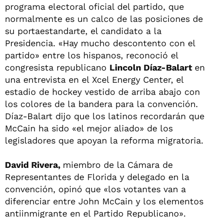
programa electoral oficial del partido, que
normalmente es un calco de las posiciones de
su portaestandarte, el candidato a la
Presidencia. «Hay mucho descontento con el
partido» entre los hispanos, reconoció el
congresista republicano
Lincoln Díaz-Balart
en
una entrevista en el Xcel Energy Center, el
estadio de hockey vestido de arriba abajo con
los colores de la bandera para la convención.
Díaz-Balart dijo que los latinos recordarán que
McCain ha sido «el mejor aliado» de los
legisladores que apoyan la reforma migratoria.
David Rivera,
miembro de la Cámara de
Representantes de Florida y delegado en la
convención, opinó que «los votantes van a
diferenciar entre John McCain y los elementos
antiinmigrante en el Partido Republicano».