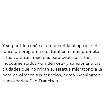
Y su partido echó sal en la herida al aprobar el
lunes un programa electoral en el que promete
a los votantes medidas para deportar a los
indocumentados «sin demora» y sancionar a las
ciudades que no miran el estatus migratorio a la
hora de ofrecer sus servicios, como Washington,
Nueva York y San Francisco.