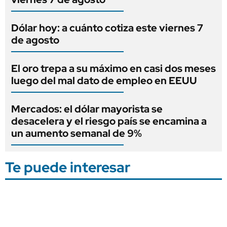
Dólar hoy: a cuánto cotiza este viernes 7
de agosto
El oro trepa a su máximo en casi dos meses
luego del mal dato de empleo en EEUU
Mercados: el dólar mayorista se
desacelera y el riesgo país se encamina a
un aumento semanal de 9%
Te puede interesar