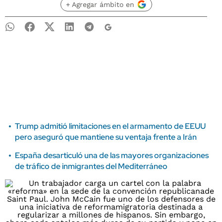
+ Agregar ámbito en
Trump admitió limitaciones en el armamento de EEUU
pero aseguró que mantiene su ventaja frente a Irán
España desarticuló una de las mayores organizaciones
de tráfico de inmigrantes del Mediterráneo