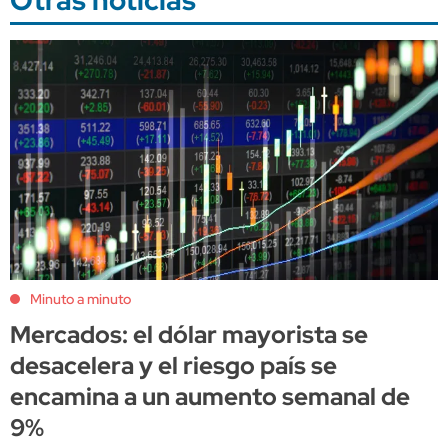
Minuto a minuto
Mercados: el dólar mayorista se
desacelera y el riesgo país se
encamina a un aumento semanal de
9%