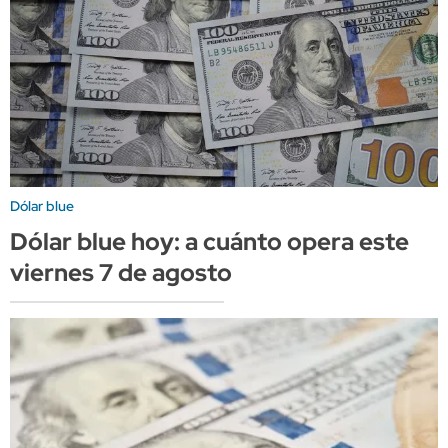
Dólar blue
Dólar blue hoy: a cuánto opera este
viernes 7 de agosto