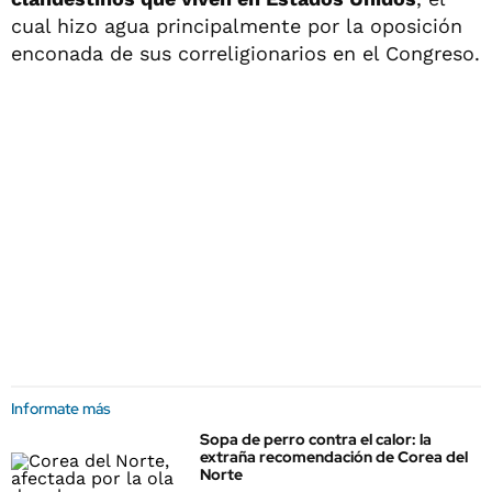
cual hizo agua principalmente por la oposición
enconada de sus correligionarios en el Congreso.
Informate más
Sopa de perro contra el calor: la
extraña recomendación de Corea del
Norte