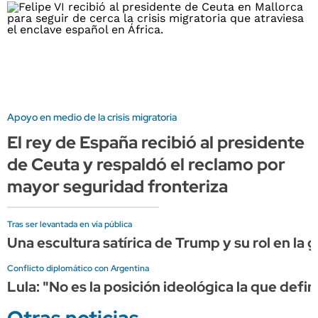
Apoyo en medio de la crisis migratoria
El rey de España recibió al presidente
de Ceuta y respaldó el reclamo por
mayor seguridad fronteriza
Tras ser levantada en vía pública
Una escultura satírica de Trump y su rol en la g
Conflicto diplomático con Argentina
Lula: "No es la posición ideológica la que defin
Otras noticias