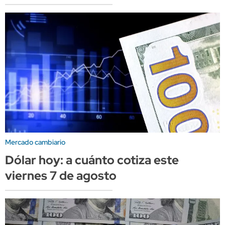
Mercado cambiario
Dólar hoy: a cuánto cotiza este
viernes 7 de agosto