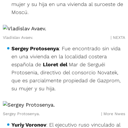
mujer y su hija en una vivienda al suroeste de
Moscú.
Vladislav Avaev.
NEXTA
Sergey Protosenya
: Fue encontrado sin vida
en una vivienda en la localidad costera
española de
Lloret del
Mar de Serguéi
Protosenia, directivo del consorcio Novatek,
que es parcialmente propiedad de Gazprom,
su mujer y su hija.
Sergey Protosenya.
More Nwes
Yuriy Voronov
: El ejecutivo ruso vinculado al