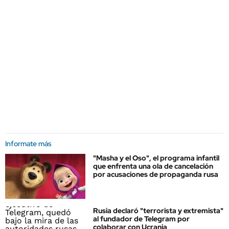
Informate más
"Masha y el Oso", el programa infantil
que enfrenta una ola de cancelación
por acusaciones de propaganda rusa
Rusia declaró "terrorista y extremista"
al fundador de Telegram por
colaborar con Ucrania