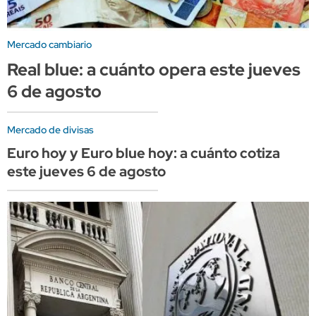
Mercado cambiario
Real blue: a cuánto opera este jueves
6 de agosto
Mercado de divisas
Euro hoy y Euro blue hoy: a cuánto cotiza
este jueves 6 de agosto