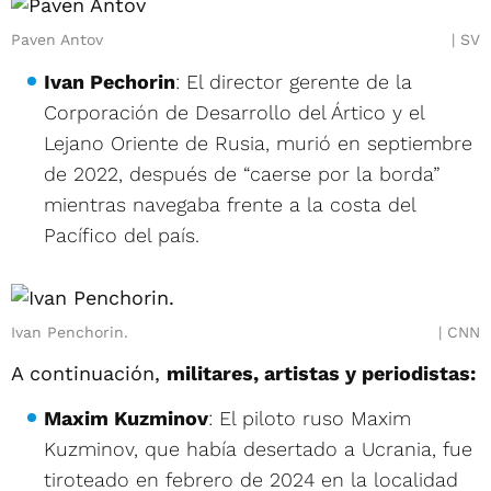
Paven Antov
SV
Ivan Pechorin
: El director gerente de la
Corporación de Desarrollo del Ártico y el
Lejano Oriente de Rusia, murió en septiembre
de 2022, después de “caerse por la borda”
mientras navegaba frente a la costa del
Pacífico del país.
Ivan Penchorin.
CNN
A continuación,
militares, artistas y periodistas:
Maxim Kuzminov
: El piloto ruso Maxim
Kuzminov, que había desertado a Ucrania, fue
tiroteado en febrero de 2024 en la localidad