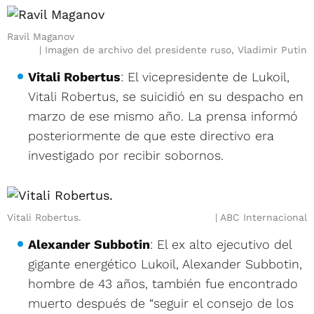
Ravil Maganov
Imagen de archivo del presidente ruso, Vladimir Putin
Vitali Robertus
: El vicepresidente de Lukoil,
Vitali Robertus, se suicidió en su despacho en
marzo de ese mismo año. La prensa informó
posteriormente de que este directivo era
investigado por recibir sobornos.
Vitali Robertus.
ABC Internacional
Alexander Subbotin
: El ex alto ejecutivo del
gigante energético Lukoil, Alexander Subbotin,
hombre de 43 años, también fue encontrado
muerto después de “seguir el consejo de los