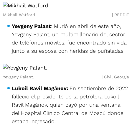
Mikhail Watford
REDDIT
Yevgeny Palant
: Murió en abril de este año,
Yevgeny Palant, un multimillonario del sector
de teléfonos móviles, fue encontrado sin vida
junto a su esposa con heridas de puñaladas.
Yevgeny Palant.
Civil Georgia
Lukoil Ravil Magánov:
En septiembre de 2022
falleció el presidente de la petrolera Lukoil
Ravil Magánov, quien cayó por una ventana
del Hospital Clínico Central de Moscú donde
estaba ingresado.