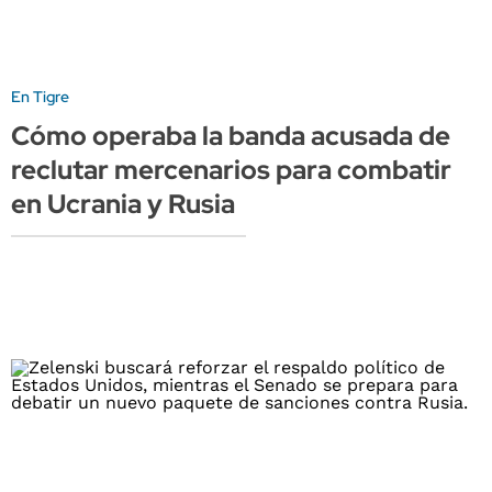
En Tigre
Cómo operaba la banda acusada de
reclutar mercenarios para combatir
en Ucrania y Rusia