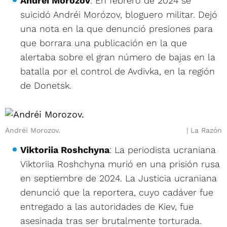
Andréi Morozov
: En febrero de 2024 se
suicidó Andréi Morózov, bloguero militar. Dejó
una nota en la que denunció presiones para
que borrara una publicación en la que
alertaba sobre el gran número de bajas en la
batalla por el control de Avdivka, en la región
de Donetsk.
Andréi Morozov.
La Razón
Viktoriia Roshchyna
: La periodista ucraniana
Viktoriia Roshchyna murió en una prisión rusa
en septiembre de 2024. La Justicia ucraniana
denunció que la reportera, cuyo cadáver fue
entregado a las autoridades de Kiev, fue
asesinada tras ser brutalmente torturada.