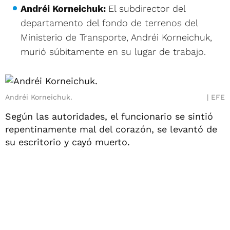
Andréi Korneichuk:
El subdirector del
departamento del fondo de terrenos del
Ministerio de Transporte, Andréi Korneichuk,
murió súbitamente en su lugar de trabajo.
Andréi Korneichuk.
EFE
Según las autoridades, el funcionario se sintió
repentinamente mal del corazón, se levantó de
su escritorio y cayó muerto.