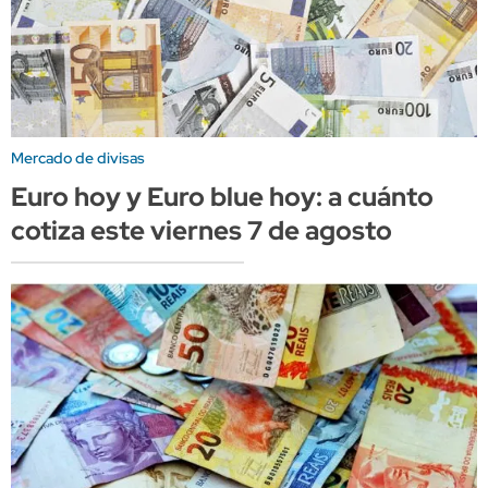
Mercado de divisas
Euro hoy y Euro blue hoy: a cuánto
cotiza este viernes 7 de agosto