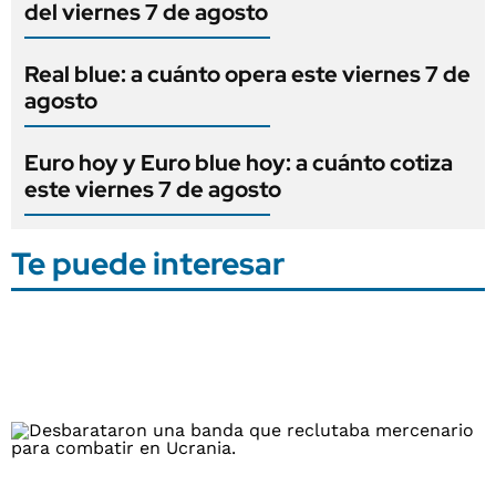
del viernes 7 de agosto
Real blue: a cuánto opera este viernes 7 de
agosto
Euro hoy y Euro blue hoy: a cuánto cotiza
este viernes 7 de agosto
Te puede interesar