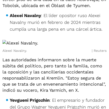
Tobolsk, ubicada en el Óblast de Tyumen.
Alexei Navalny
: El líder opositor ruso Alexei
Navalny murió en febrero de 2024 mientras
cumplía una larga pena en una cárcel ártica.
Alexei Navalny.
Reuters
Las autoridades informaron sobre la muerte
súbita del político, pero tanto la familia, como
la oposición y las cancillerías occidentales
responsabilizaron al Kremlin. "Estoy segura de
que se trata de un envenenamiento intencional",
indicó su vocero, Kira Yarmich, en X.
Yevgueni Prigozhin
: El empresario y fundador
del Grupo Wagner Yevgueni Prigozhin murió en