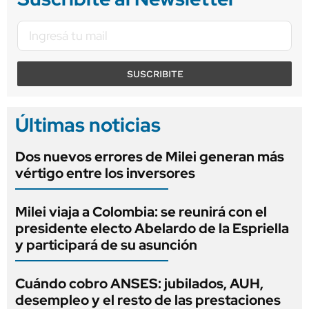
SUSCRIBITE
Últimas noticias
Dos nuevos errores de Milei generan más
vértigo entre los inversores
Milei viaja a Colombia: se reunirá con el
presidente electo Abelardo de la Espriella
y participará de su asunción
Cuándo cobro ANSES: jubilados, AUH,
desempleo y el resto de las prestaciones