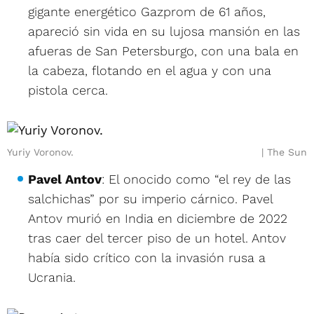
gigante energético Gazprom de 61 años,
apareció sin vida en su lujosa mansión en las
afueras de San Petersburgo, con una bala en
la cabeza, flotando en el agua y con una
pistola cerca.
Yuriy Voronov.
The Sun
Pavel Antov
: El onocido como “el rey de las
salchichas” por su imperio cárnico. Pavel
Antov murió en India en diciembre de 2022
tras caer del tercer piso de un hotel. Antov
había sido crítico con la invasión rusa a
Ucrania.