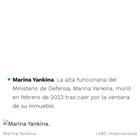
Marina Yankina
: La alta funcionaria del
Ministerio de Defensa, Marina Yankina, murió
en febrero de 2023 tras caer por la ventana
de su inmueble.
Marina Yankina.
ABC Internacional