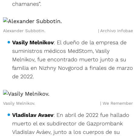
chamanes”.
Alexander Subbotin.
Archivo Infobae
Vasily Melnikov
: El dueño de la empresa de
suministros médicos MedStom, Vasily
Melnikov, fue encontrado muerto junto a su
familia en Nizhny Novgorod a finales de marzo
de 2022.
Vasily Melnikov.
We Remember
Vladislav Avaev
: En abril de 2022 fue hallado
muerto el ex subdirector de Gazprombank
Vladislav Aváev, junto a los cuerpos de su