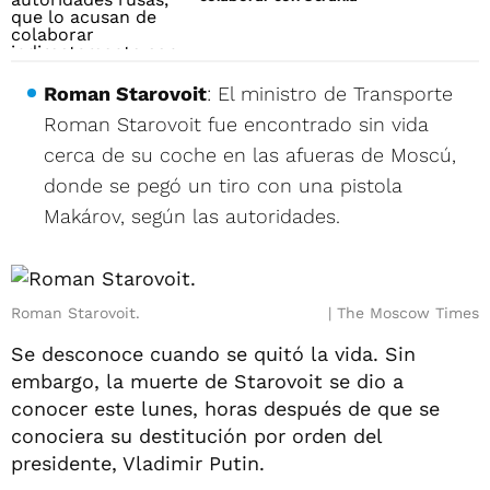
Roman Starovoit
: El ministro de Transporte
Roman Starovoit fue encontrado sin vida
cerca de su coche en las afueras de Moscú,
donde se pegó un tiro con una pistola
Makárov, según las autoridades.
Roman Starovoit.
The Moscow Times
Se desconoce cuando se quitó la vida. Sin
embargo, la muerte de Starovoit se dio a
conocer este lunes, horas después de que se
conociera su destitución por orden del
presidente, Vladimir Putin.