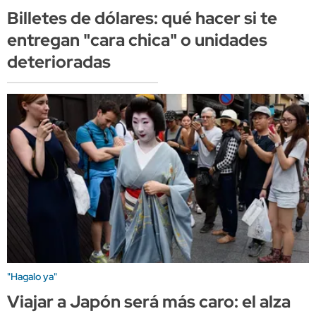
Billetes de dólares: qué hacer si te
entregan "cara chica" o unidades
deterioradas
"Hagalo ya"
Viajar a Japón será más caro: el alza