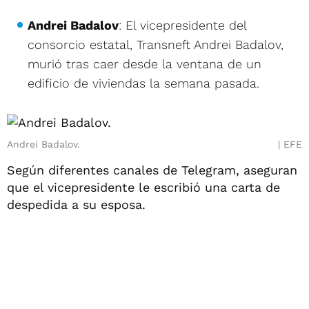
Andrei Badalov
: El vicepresidente del
consorcio estatal, Transneft Andrei Badalov,
murió tras caer desde la ventana de un
edificio de viviendas la semana pasada.
Andrei Badalov.
EFE
Según diferentes canales de Telegram, aseguran
que el vicepresidente le escribió una carta de
despedida a su esposa.