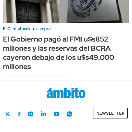
El Central aceleró compras
El Gobierno pagó al FMI u$s852
millones y las reservas del BCRA
cayeron debajo de los u$s49.000
millones
NEWSLETTER