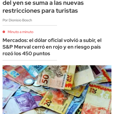
del yen se suma a las nuevas
restricciones para turistas
Por Dionisio Bosch
Minuto a minuto
Mercados: el dólar oficial volvió a subir, el
S&P Merval cerró en rojo y en riesgo país
rozó los 450 puntos