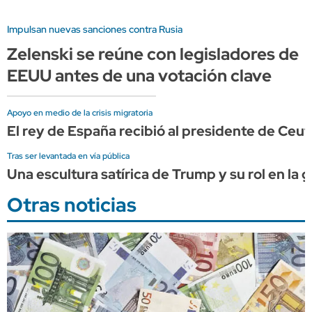
Impulsan nuevas sanciones contra Rusia
Zelenski se reúne con legisladores de
EEUU antes de una votación clave
Apoyo en medio de la crisis migratoria
El rey de España recibió al presidente de Ceu
Tras ser levantada en vía pública
Una escultura satírica de Trump y su rol en la g
Otras noticias