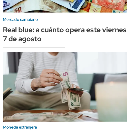
Mercado cambiario
Real blue: a cuánto opera este viernes
7 de agosto
Moneda extranjera