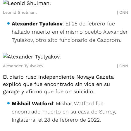
Leonid Shulman.
CNN
Alexander Tyulakov
: El 25 de febrero fue
hallado muerto en el mismo pueblo Alexander
Tyulakov, otro alto funcionario de Gazprom.
Alexander Tyulyakov.
CNN
El diario ruso independiente Novaya Gazeta
explicó que fue encontrado sin vida en su
garage y afirmó que fue un suicidio.
Mikhail Watford
: Mikhail Watford fue
encontrado muerto en su casa de Surrey,
Inglaterra, el 28 de febrero de 2022.