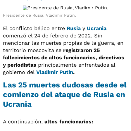
Presidente de Rusia, Vladimir Putin.
El conflicto bélico entre
Rusia
y
Ucrania
comenzó el 24 de febrero de 2022. Sin
mencionar las muertes propias de la guerra, en
territorio moscovita se
registraron 25
fallecimientos de altos funcionarios, directivos
y periodistas
principalmente enfrentados al
gobierno del
Vladimir Putin
.
Las 25 muertes dudosas desde el
comienzo del ataque de Rusia en
Ucrania
A continuación,
altos
funcionarios: