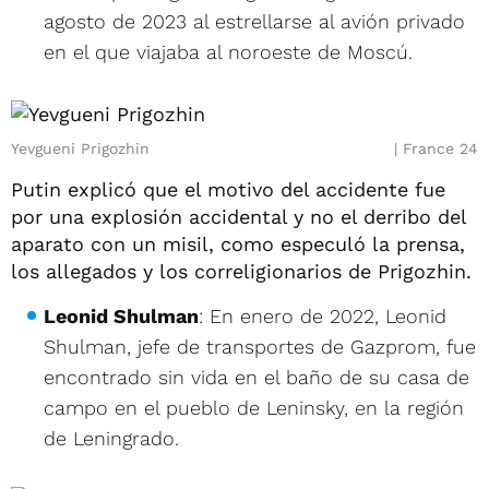
agosto de 2023 al estrellarse al avión privado
en el que viajaba al noroeste de Moscú.
Yevgueni Prigozhin
France 24
Putin explicó que el motivo del accidente fue
por una explosión accidental y no el derribo del
aparato con un misil, como especuló la prensa,
los allegados y los correligionarios de Prigozhin.
Leonid Shulman
: En enero de 2022, Leonid
Shulman, jefe de transportes de Gazprom, fue
encontrado sin vida en el baño de su casa de
campo en el pueblo de Leninsky, en la región
de Leningrado.