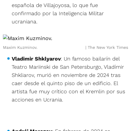
española de Villajoyosa, lo que fue
confirmado por la Inteligencia Militar
ucraniana.
Maxim Kuzminov.
The New York Times
Vladimir Shklyarov
: Un famoso bailarín del
Teatro Mariinski de San Petersburgo, Vladímir
Shkliarov, murió en noviembre de 2024 tras
caer desde el quinto piso de un edificio. El
artista fue muy crítico con el Kremlin por sus
acciones en Ucrania.