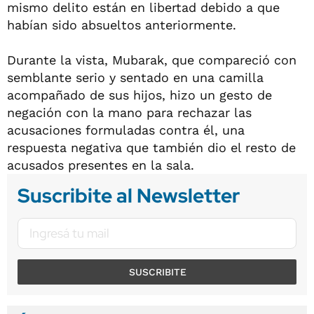
mismo delito están en libertad debido a que
habían sido absueltos anteriormente.
Durante la vista, Mubarak, que compareció con
semblante serio y sentado en una camilla
acompañado de sus hijos, hizo un gesto de
negación con la mano para rechazar las
acusaciones formuladas contra él, una
respuesta negativa que también dio el resto de
acusados presentes en la sala.
Suscribite al Newsletter
SUSCRIBITE