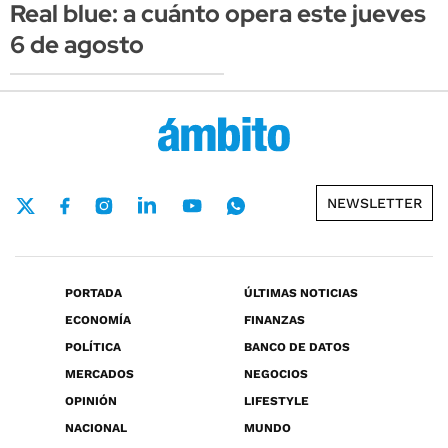
Real blue: a cuánto opera este jueves
6 de agosto
NEWSLETTER
PORTADA
ÚLTIMAS NOTICIAS
ECONOMÍA
FINANZAS
POLÍTICA
BANCO DE DATOS
MERCADOS
NEGOCIOS
OPINIÓN
LIFESTYLE
NACIONAL
MUNDO