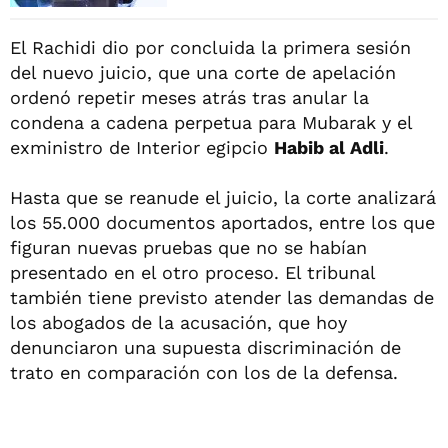
El Rachidi dio por concluida la primera sesión
del nuevo juicio, que una corte de apelación
ordenó repetir meses atrás tras anular la
condena a cadena perpetua para Mubarak y el
exministro de Interior egipcio
Habib al Adli
.
Hasta que se reanude el juicio, la corte analizará
los 55.000 documentos aportados, entre los que
figuran nuevas pruebas que no se habían
presentado en el otro proceso. El tribunal
también tiene previsto atender las demandas de
los abogados de la acusación, que hoy
denunciaron una supuesta discriminación de
trato en comparación con los de la defensa.