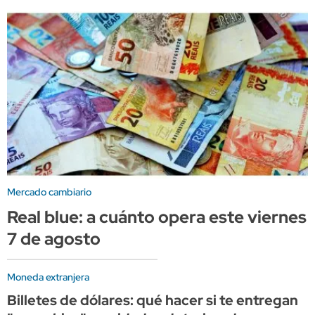
Mercado cambiario
Real blue: a cuánto opera este viernes
7 de agosto
Moneda extranjera
Billetes de dólares: qué hacer si te entregan