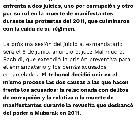
enfrenta a dos juicios, uno por corrupción y otro
por su rol en la muerte de manifestantes
durante las protestas del 2011, que culminaron
con la caída de su régimen.
La próxima sesión del juicio al exmandatario
será el 8 de junio, anunció el juez Mahmud el
Rachidi, que extendió la prisión preventiva para
el exmandatario y los demás acusados
encarcelados.
El tribunal decidió unir en el
mismo proceso las dos causas a las que hacen
frente los acusados: la relacionada con delitos
de corrupción y la relativa a la muerte de
manifestantes durante la revuelta que desbancó
del poder a Mubarak en 2011.