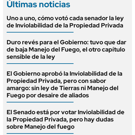
Últimas noticias
Uno a uno, cómo votó cada senador la ley
de Inviolabilidad de la Propiedad Privada
Duro revés para el Gobierno: tuvo que dar
de baja Manejo del Fuego, el otro capítulo
sensible de la ley
El Gobierno aprobó la Inviolabilidad de la
Propiedad Privada, pero con sabor
amargo: sin ley de Tierras ni Manejo del
Fuego por desaire de aliados
El Senado está por votar Inviolabilidad de
la Propiedad Privada, pero hay dudas
sobre Manejo del fuego