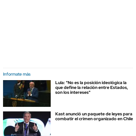
Informate más
Lula: "No es la posición ideológica la
que define la relación entre Estados,
son los intereses"
Kast anunció un paquete de leyes para
combatir el crimen organizado en Chile