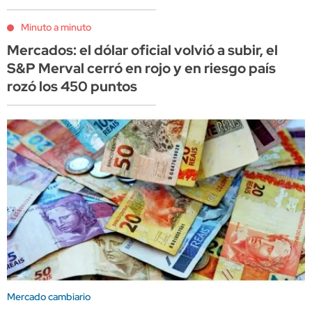
Minuto a minuto
Mercados: el dólar oficial volvió a subir, el
S&P Merval cerró en rojo y en riesgo país
rozó los 450 puntos
Mercado cambiario