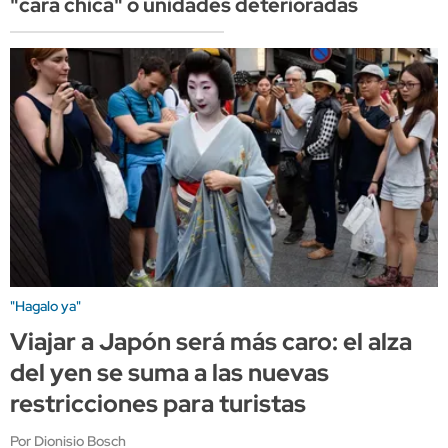
"cara chica" o unidades deterioradas
"Hagalo ya"
Viajar a Japón será más caro: el alza
del yen se suma a las nuevas
restricciones para turistas
Por Dionisio Bosch