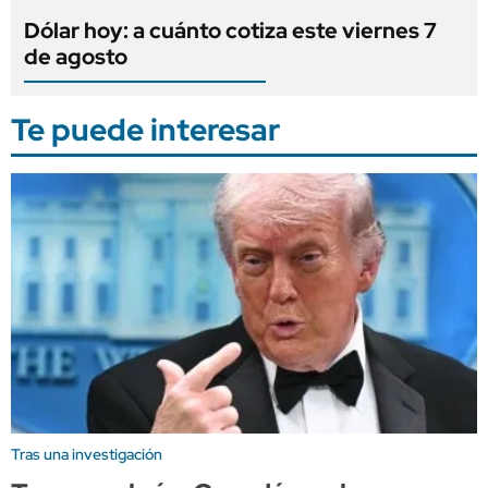
Dólar hoy: a cuánto cotiza este viernes 7
de agosto
Te puede interesar
Tras una investigación