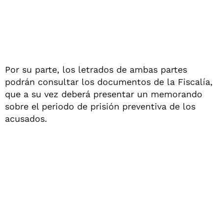
Por su parte, los letrados de ambas partes
podrán consultar los documentos de la Fiscalía,
que a su vez deberá presentar un memorando
sobre el periodo de prisión preventiva de los
acusados.