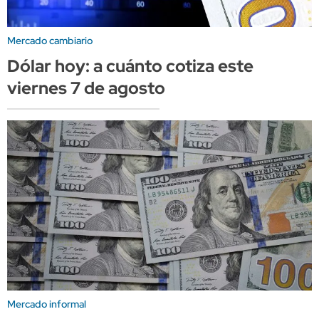
Mercado cambiario
Dólar hoy: a cuánto cotiza este
viernes 7 de agosto
Mercado informal