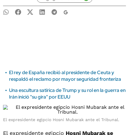
El rey de España recibió al presidente de Ceuta y
respaldó el reclamo por mayor seguridad fronteriza
Una escultura satírica de Trump y su rol en la guerra en
Irán inició "su gira" por EEUU
El expresidente egipcio Hosni Mubarak ante el Tribunal.
El expresidente egipcio
Hosni Mubarak
se