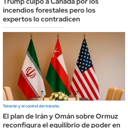
Trump culpó a Canadá por los
incendios forestales pero los
expertos lo contradicen
Teherán y el control del tránsito
El plan de Irán y Omán sobre Ormuz
reconfigura el equilibrio de poder en