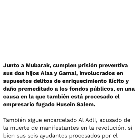
Junto a Mubarak, cumplen prisión preventiva
sus dos hijos Alaa y Gamal, involucrados en
supuestos delitos de enriquecimiento ilícito y
daño premeditado a los fondos públicos, en una
causa en la que también está procesado el
empresario fugado Husein Salem.
También sigue encarcelado Al Adli, acusado de
la muerte de manifestantes en la revolución, si
bien sus seis ayudantes procesados por el