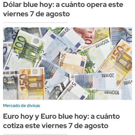
Dólar blue hoy: a cuánto opera este
viernes 7 de agosto
Mercado de divisas
Euro hoy y Euro blue hoy: a cuánto
cotiza este viernes 7 de agosto