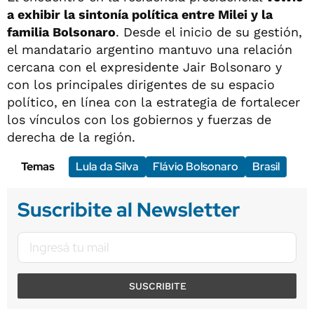
a exhibir la sintonía política entre Milei y la
familia Bolsonaro
. Desde el inicio de su gestión,
el mandatario argentino mantuvo una relación
cercana con el expresidente Jair Bolsonaro y
con los principales dirigentes de su espacio
político, en línea con la estrategia de fortalecer
los vínculos con los gobiernos y fuerzas de
derecha de la región.
Temas
Lula da Silva
Flávio Bolsonaro
Brasil
Suscribite al Newsletter
SUSCRIBITE