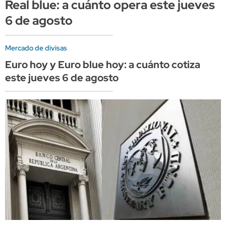
Real blue: a cuánto opera este jueves
6 de agosto
Mercado de divisas
Euro hoy y Euro blue hoy: a cuánto cotiza
este jueves 6 de agosto