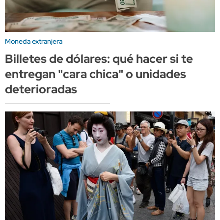
Moneda extranjera
Billetes de dólares: qué hacer si te
entregan "cara chica" o unidades
deterioradas