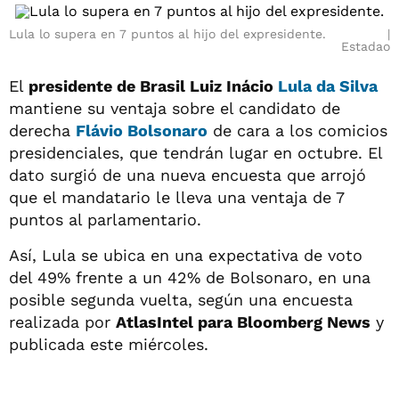
Lula lo supera en 7 puntos al hijo del expresidente.
Estadao
El
presidente de Brasil Luiz Inácio
Lula da Silva
mantiene su ventaja sobre el candidato de
derecha
Flávio Bolsonaro
de cara a los comicios
presidenciales, que tendrán lugar en octubre. El
dato surgió de una nueva encuesta que arrojó
que el mandatario le lleva una ventaja de 7
puntos al parlamentario.
Así, Lula se ubica en una expectativa de voto
del 49% frente a un 42% de Bolsonaro, en una
posible segunda vuelta, según una encuesta
realizada por
AtlasIntel para Bloomberg News
y
publicada este miércoles.