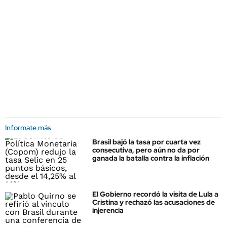
Informate más
Brasil bajó la tasa por cuarta vez
consecutiva, pero aún no da por
ganada la batalla contra la inflación
El Gobierno recordó la visita de Lula a
Cristina y rechazó las acusaciones de
injerencia