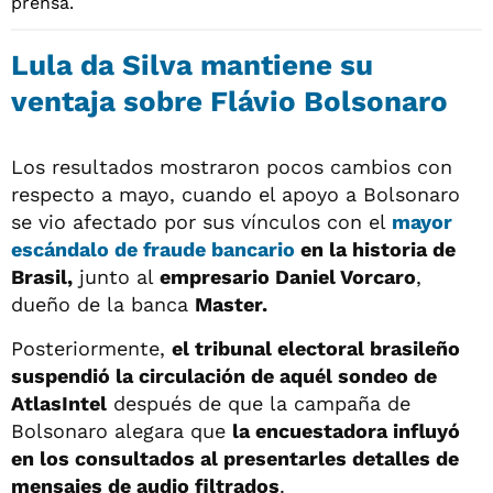
Lula da Silva mantiene su
ventaja sobre Flávio Bolsonaro
Los resultados mostraron pocos cambios con
respecto a mayo, cuando el apoyo a Bolsonaro
se vio afectado por sus vínculos con el
mayor
escándalo de fraude bancario
en la historia de
Brasil,
junto al
empresario Daniel Vorcaro
,
dueño de la banca
Master.
Posteriormente,
el tribunal electoral brasileño
suspendió la circulación de aquél sondeo de
AtlasIntel
después de que la campaña de
Bolsonaro alegara que
la encuestadora influyó
en los consultados al presentarles detalles de
mensajes de audio filtrados
.