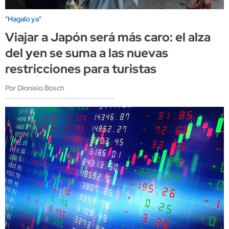
"Hagalo ya"
Viajar a Japón será más caro: el alza
del yen se suma a las nuevas
restricciones para turistas
Por Dionisio Bosch