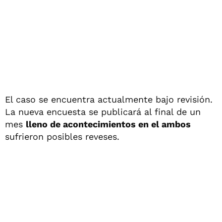
El caso se encuentra actualmente bajo revisión.
La nueva encuesta se publicará al final de un
mes
lleno de acontecimientos en el ambos
sufrieron posibles reveses.