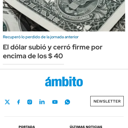
Recuperó lo perdido de la jornada anterior
El dólar subió y cerró firme por
encima de los $ 40
NEWSLETTER
PORTADA
ÚLTIMAS NOTICIAS