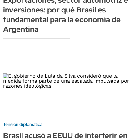
Exportaciones, sector automotriz e
inversiones: por qué Brasil es
fundamental para la economía de
Argentina
Tensión diplomática
Brasil acusó a EEUU de interferir en