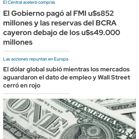
El Central aceleró compras
El Gobierno pagó al FMI u$s852
millones y las reservas del BCRA
cayeron debajo de los u$s49.000
millones
Las acciones repuntan en Europa
El dólar global subió mientras los mercados
aguardaron el dato de empleo y Wall Street
cerró en rojo