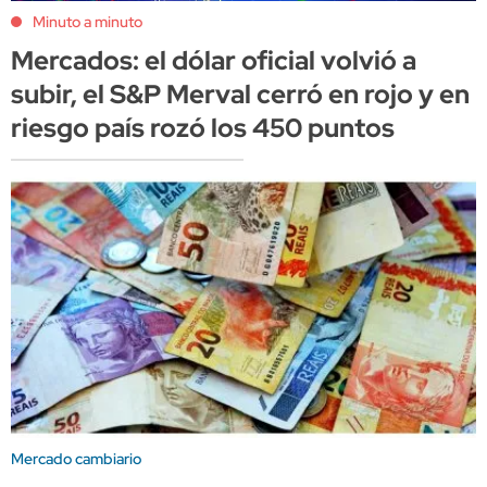
Minuto a minuto
Mercados: el dólar oficial volvió a
subir, el S&P Merval cerró en rojo y en
riesgo país rozó los 450 puntos
Mercado cambiario