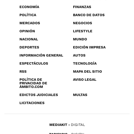
ECONOMÍA
FINANZAS
POLÍTICA
BANCO DE DATOS
MERCADOS
NEGOCIOS
OPINIÓN
LIFESTYLE
NACIONAL
MUNDO
DEPORTES
EDICIÓN IMPRESA
INFORMACIÓN GENERAL
AUTOS
ESPECTÁCULOS
TECNOLOGÍA
RSS
MAPA DEL SITIO
POLÍTICA DE
AVISO LEGAL
PRIVACIDAD DE
ÁMBITO.COM
EDICTOS JUDICIALES
MULTAS
LICITACIONES
MEDIAKIT
DIGITAL