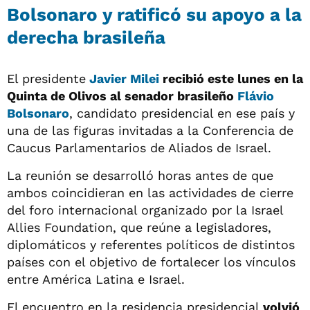
Bolsonaro y ratificó su apoyo a la
derecha brasileña
El presidente
Javier Milei
recibió este lunes en la
Quinta de Olivos al senador brasileño
Flávio
Bolsonaro
, candidato presidencial en ese país y
una de las figuras invitadas a la Conferencia de
Caucus Parlamentarios de Aliados de Israel.
La reunión se desarrolló horas antes de que
ambos coincidieran en las actividades de cierre
del foro internacional organizado por la Israel
Allies Foundation, que reúne a legisladores,
diplomáticos y referentes políticos de distintos
países con el objetivo de fortalecer los vínculos
entre América Latina e Israel.
El encuentro en la residencia presidencial
volvió