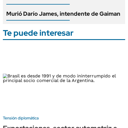
Murió Darío James, intendente de Gaiman
Te puede interesar
Tensión diplomática