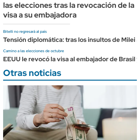
las elecciones tras la revocación de la
visa a su embajadora
Bitelli no regresará al país
Tensión diplomática: tras los insultos de Milei 
Camino a las elecciones de octubre
EEUU le revocó la visa al embajador de Brasil y
Otras noticias