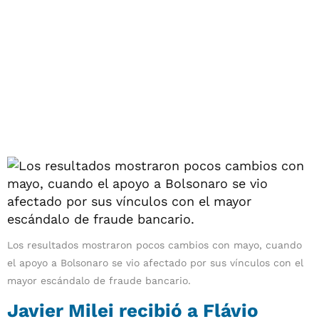
Los resultados mostraron pocos cambios con mayo, cuando
el apoyo a Bolsonaro se vio afectado por sus vínculos con el
mayor escándalo de fraude bancario.
Javier Milei recibió a Flávio