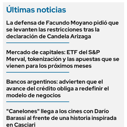
Últimas noticias
La defensa de Facundo Moyano pidió que
se levanten las restricciones tras la
declaración de Candela Arizaga
Mercado de capitales: ETF del S&P
Merval, tokenización y las apuestas que se
vienen para los próximos meses
Bancos argentinos: advierten que el
avance del crédito obliga a redefinir el
modelo de negocios
"Canelones" llega a los cines con Darío
Barassi al frente de una historia inspirada
en Casciari