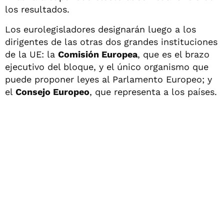
los resultados.
Los eurolegisladores designarán luego a los
dirigentes de las otras dos grandes instituciones
de la UE: la
Comisión Europea
, que es el brazo
ejecutivo del bloque, y el único organismo que
puede proponer leyes al Parlamento Europeo; y
el
Consejo Europeo
, que representa a los países.