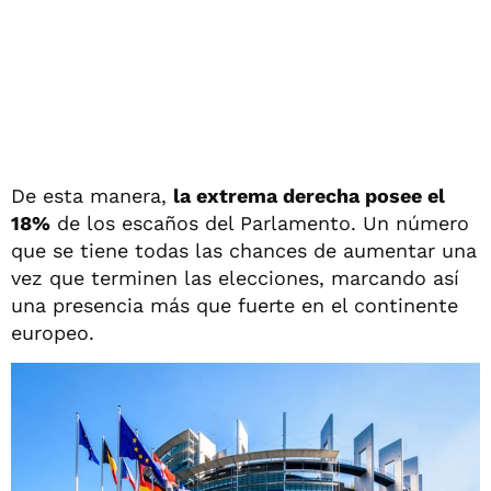
De esta manera,
la extrema derecha posee el
18%
de los escaños del Parlamento. Un número
que se tiene todas las chances de aumentar una
vez que terminen las elecciones, marcando así
una presencia más que fuerte en el continente
europeo.