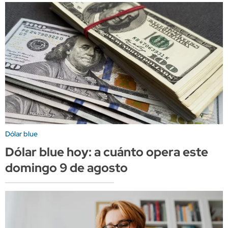
Dólar blue
Dólar blue hoy: a cuánto opera este
domingo 9 de agosto