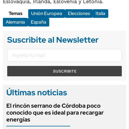
Eslovaquia, Irlanda, Eslovenia y Letonia.
Temas
Unión Europea
Elecciones
Italia
Alemania
España
Suscribite al Newsletter
SUSCRIBITE
Últimas noticias
El rincón serrano de Córdoba poco
conocido que es ideal para recargar
energías