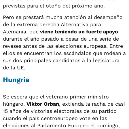
previstas para el otoño del próximo año.
Pero se prestará mucha atención al desempeño
de la extrema derecha Alternativa para
Alemania, que
viene teniendo un fuerte apoyo
durante el año pasado a pesar de una serie de
reveses antes de las elecciones europeas. Entre
ellos se encuentran los escándalos que rodean a
sus dos principales candidatos a la legislatura
de la UE.
Hungría
Se espera que el veterano primer ministro
húngaro,
Viktor Orban
, extienda la racha de casi
15 años de victorias electorales de su partido
cuando el país centroeuropeo vote en las
elecciones al Parlamento Europeo el domingo,