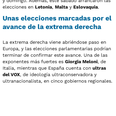
y domingo. Además, este sábado arrancaron las
elecciones en
Letonia
,
Malta
y
Eslovaquia
.
Unas elecciones marcadas por el
avance de la extrema derecha
La extrema derecha viene abriéndose paso en
Europa, y las elecciones parlamentarias podrían
terminar de confirmar este avance. Una de las
exponentes más fuertes es
Giorgia Meloni
, de
Italia, mientras que España cuenta con
ultras
del VOX
, de ideología ultraconservadora y
ultranacionalista, en cinco gobiernos regionales.