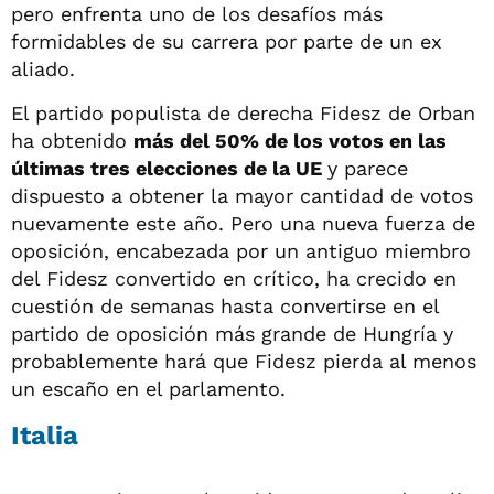
pero enfrenta uno de los desafíos más
formidables de su carrera por parte de un ex
aliado.
El partido populista de derecha Fidesz de Orban
ha obtenido
más del 50% de los votos en las
últimas tres elecciones de la UE
y parece
dispuesto a obtener la mayor cantidad de votos
nuevamente este año. Pero una nueva fuerza de
oposición, encabezada por un antiguo miembro
del Fidesz convertido en crítico, ha crecido en
cuestión de semanas hasta convertirse en el
partido de oposición más grande de Hungría y
probablemente hará que Fidesz pierda al menos
un escaño en el parlamento.
Italia