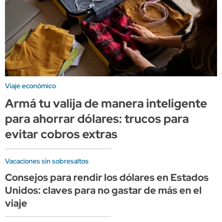
Viaje económico
Armá tu valija de manera inteligente
para ahorrar dólares: trucos para
evitar cobros extras
Vacaciones sin sobresaltos
Consejos para rendir los dólares en Estados
Unidos: claves para no gastar de más en el
viaje