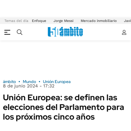
Temas del día
Enfoque
Jorge Messi
Mercado inmobiliario
Javi
ámbito
Mundo
Unión Europea
8 de junio 2024 - 17:32
Unión Europea: se definen las
elecciones del Parlamento para
los próximos cinco años