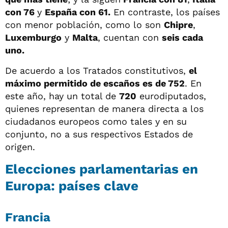
con 76
y
España con 61.
En contraste, los países
con menor población, como lo son
Chipre
,
Luxemburgo
y
Malta
, cuentan con
seis cada
uno.
De acuerdo a los Tratados constitutivos,
el
máximo permitido de escaños es de 752
. En
este año, hay un total de
720
eurodiputados,
quienes representan de manera directa a los
ciudadanos europeos como tales y en su
conjunto, no a sus respectivos Estados de
origen.
Elecciones parlamentarias en
Europa: países clave
Francia