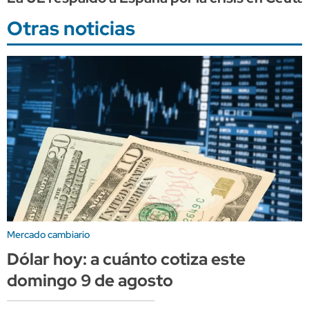
Otras noticias
Mercado cambiario
Dólar hoy: a cuánto cotiza este
domingo 9 de agosto