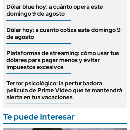
Dólar blue hoy: a cuánto opera este
domingo 9 de agosto
Dólar hoy: a cuánto cotiza este domingo 9
de agosto
Plataformas de streaming: cómo usar tus
dólares para pagar menos y evitar
impuestos excesivos
Terror psicológico: la perturbadora
película de Prime Video que te mantendrá
alerta en tus vacaciones
Te puede interesar