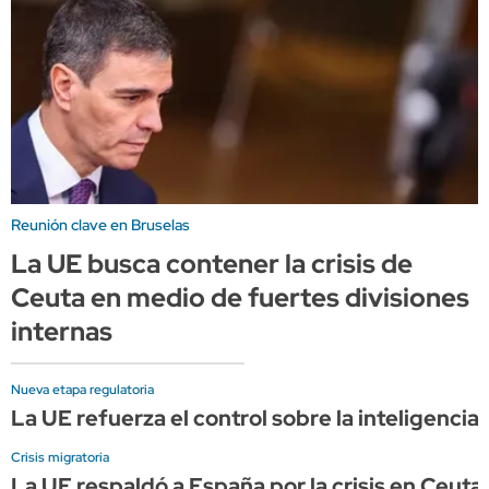
Reunión clave en Bruselas
La UE busca contener la crisis de
Ceuta en medio de fuertes divisiones
internas
Nueva etapa regulatoria
La UE refuerza el control sobre la inteligencia
Crisis migratoria
La UE respaldó a España por la crisis en Ceut