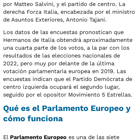
por Matteo Salvini, y el partido de centro. La
derecha Forza Italia, encabezada por el ministro
de Asuntos Exteriores, Antonio Tajani.
Los datos de las encuestas pronostican que
Hermanos de Italia obtendrá aproximadamente
una cuarta parte de los votos, a la par con los
resultados de las elecciones nacionales de
2022, pero muy por delante de la última
votación parlamentaria europea en 2019. Las
encuestas indican que el Partido Demócrata de
centro izquierda ocupará el segundo lugar,
seguido por el opositor Movimiento 5 Estrellas.
Qué es el Parlamento Europeo y
cómo funciona
El
Parlamento Europeo
es una de las siete