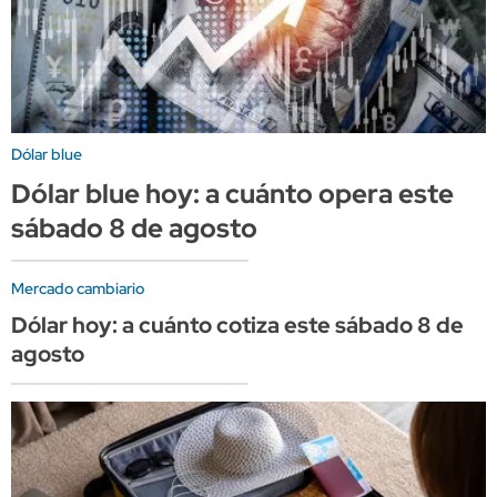
Dólar blue
Dólar blue hoy: a cuánto opera este
sábado 8 de agosto
Mercado cambiario
Dólar hoy: a cuánto cotiza este sábado 8 de
agosto