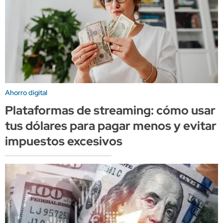
Ahorro digital
Plataformas de streaming: cómo usar
tus dólares para pagar menos y evitar
impuestos excesivos