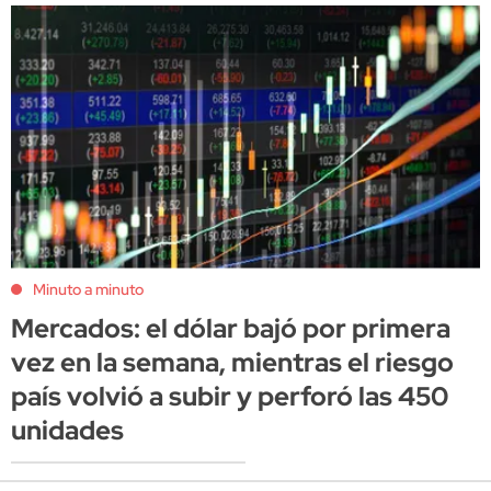
Minuto a minuto
Mercados: el dólar bajó por primera
vez en la semana, mientras el riesgo
país volvió a subir y perforó las 450
unidades