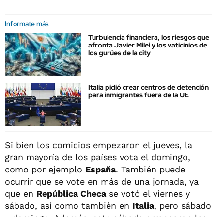
Informate más
Turbulencia financiera, los riesgos que
afronta Javier Milei y los vaticinios de
los gurúes de la city
Italia pidió crear centros de detención
para inmigrantes fuera de la UE
Si bien los comicios empezaron el jueves, la
gran mayoría de los países vota el domingo,
como por ejemplo
España
. También puede
ocurrir que se vote en más de una jornada, ya
que en
República Checa
se votó el viernes y
sábado, así como también en
Italia
, pero sábado