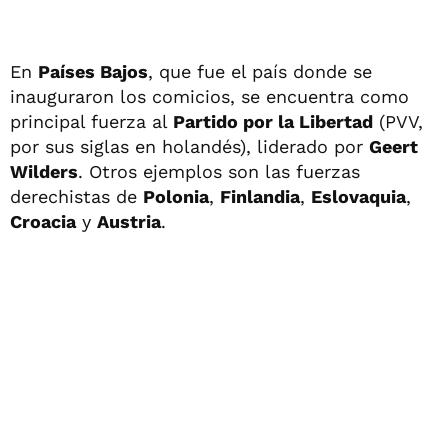
En
Países Bajos
, que fue el país donde se
inauguraron los comicios, se encuentra como
principal fuerza al
Partido por la Libertad
(PVV,
por sus siglas en holandés), liderado por
Geert
Wilders
. Otros ejemplos son las fuerzas
derechistas de
Polonia
,
Finlandia
,
Eslovaquia
,
Croacia
y
Austria
.