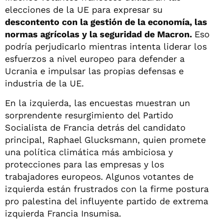
elecciones de la UE para expresar su
descontento con la gestión de la economía, las
normas agrícolas y la seguridad de Macron.
Eso
podría perjudicarlo mientras intenta liderar los
esfuerzos a nivel europeo para defender a
Ucrania e impulsar las propias defensas e
industria de la UE.
En la izquierda, las encuestas muestran un
sorprendente resurgimiento del Partido
Socialista de Francia detrás del candidato
principal, Raphael Glucksmann, quien promete
una política climática más ambiciosa y
protecciones para las empresas y los
trabajadores europeos. Algunos votantes de
izquierda están frustrados con la firme postura
pro palestina del influyente partido de extrema
izquierda Francia Insumisa.