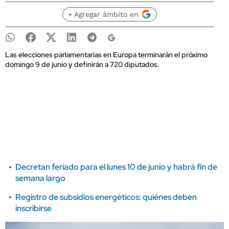
+ Agregar ámbito en
Las elecciones parlamentarias en Europa terminarán el próximo
domingo 9 de junio y definirán a 720 diputados.
Decretan feriado para el lunes 10 de junio y habrá fin de
semana largo
Registro de subsidios energéticos: quiénes deben
inscribirse