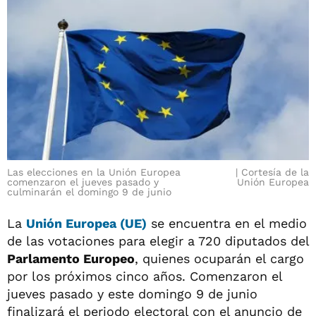
Las elecciones en la Unión Europea
Cortesía de la
comenzaron el jueves pasado y
Unión Europea
culminarán el domingo 9 de junio
La
Unión Europea
(UE)
se encuentra en el medio
de las votaciones para elegir a 720 diputados del
Parlamento Europeo
, quienes ocuparán el cargo
por los próximos cinco años. Comenzaron el
jueves pasado y este domingo 9 de junio
finalizará el periodo electoral con el anuncio de