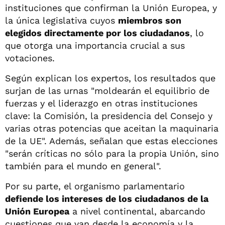
instituciones que confirman la Unión Europea, y
la única legislativa cuyos
miembros son
elegidos directamente por los ciudadanos
, lo
que otorga una importancia crucial a sus
votaciones.
Según explican los expertos, los resultados que
surjan de las urnas "moldearán el equilibrio de
fuerzas y el liderazgo en otras instituciones
clave: la Comisión, la presidencia del Consejo y
varias otras potencias que aceitan la maquinaria
de la UE". Además, señalan que estas elecciones
"serán críticas no sólo para la propia Unión, sino
también para el mundo en general".
Por su parte, el organismo parlamentario
defiende los intereses de los ciudadanos de la
Unión Europea
a nivel continental, abarcando
cuestiones que van desde la economía y la