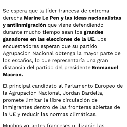
Se espera que la líder francesa de extrema
derecha
Marine Le Pen
y las ideas nacionalistas
y antiinmigración
que viene defendiendo
durante mucho tiempo sean los
grandes
ganadores en las elecciones de la UE.
Los
encuestadores esperan que su partido
Agrupación Nacional obtenga la mayor parte de
los escaños, lo que representaría una gran
distancia del partido del presidente
Emmanuel
Macron.
El principal candidato al Parlamento Europeo de
la Agrupación Nacional, Jordan Bardella,
promete limitar la libre circulación de
inmigrantes dentro de las fronteras abiertas de
la UE y reducir las normas climáticas.
Muchos votantes franceses utilizarán las