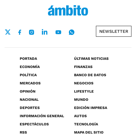
NEWSLETTER
PORTADA
ÚLTIMAS NOTICIAS
ECONOMÍA
FINANZAS
POLÍTICA
BANCO DE DATOS
MERCADOS
NEGOCIOS
OPINIÓN
LIFESTYLE
NACIONAL
MUNDO
DEPORTES
EDICIÓN IMPRESA
INFORMACIÓN GENERAL
AUTOS
ESPECTÁCULOS
TECNOLOGÍA
RSS
MAPA DEL SITIO