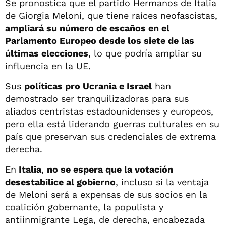
Se pronostica que el partido Hermanos de Italia
de Giorgia Meloni, que tiene raíces neofascistas,
ampliará su número de escaños en el
Parlamento Europeo desde los siete de las
últimas elecciones
, lo que podría ampliar su
influencia en la UE.
Sus
políticas pro Ucrania e Israel
han
demostrado ser tranquilizadoras para sus
aliados centristas estadounidenses y europeos,
pero ella está liderando guerras culturales en su
país que preservan sus credenciales de extrema
derecha.
En
Italia
,
no se espera que la votación
desestabilice al gobierno
, incluso si la ventaja
de Meloni será a expensas de sus socios en la
coalición gobernante, la populista y
antiinmigrante Lega, de derecha, encabezada