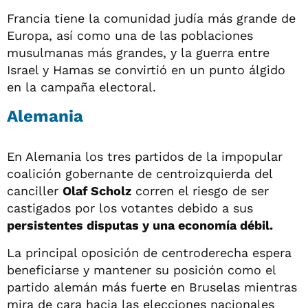
Francia tiene la comunidad judía más grande de
Europa, así como una de las poblaciones
musulmanas más grandes, y la guerra entre
Israel y Hamas se convirtió en un punto álgido
en la campaña electoral.
Alemania
En Alemania los tres partidos de la impopular
coalición gobernante de centroizquierda del
canciller
Olaf Scholz
corren el riesgo de ser
castigados por los votantes debido a sus
persistentes disputas y una economía débil.
La principal oposición de centroderecha espera
beneficiarse y mantener su posición como el
partido alemán más fuerte en Bruselas mientras
mira de cara hacia las elecciones nacionales