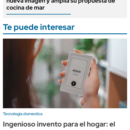
nueva imagen y amplía su propuesta de
cocina de mar
Te puede interesar
Tecnología domestica
Ingenioso invento para el hogar: el