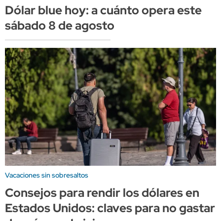
Dólar blue hoy: a cuánto opera este
sábado 8 de agosto
Vacaciones sin sobresaltos
Consejos para rendir los dólares en
Estados Unidos: claves para no gastar