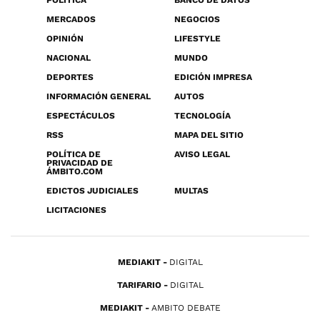
MERCADOS
NEGOCIOS
OPINIÓN
LIFESTYLE
NACIONAL
MUNDO
DEPORTES
EDICIÓN IMPRESA
INFORMACIÓN GENERAL
AUTOS
ESPECTÁCULOS
TECNOLOGÍA
RSS
MAPA DEL SITIO
POLÍTICA DE
AVISO LEGAL
PRIVACIDAD DE
ÁMBITO.COM
EDICTOS JUDICIALES
MULTAS
LICITACIONES
MEDIAKIT
DIGITAL
TARIFARIO
DIGITAL
MEDIAKIT
AMBITO DEBATE