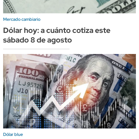
Mercado cambiario
Dólar hoy: a cuánto cotiza este
sábado 8 de agosto
Dólar blue