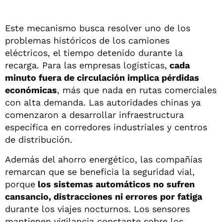
Este mecanismo busca resolver uno de los
problemas históricos de los camiones
eléctricos, el tiempo detenido durante la
recarga. Para las empresas logísticas,
cada
minuto fuera de circulación implica pérdidas
económicas
, más que nada en rutas comerciales
con alta demanda. Las autoridades chinas ya
comenzaron a desarrollar infraestructura
específica en corredores industriales y centros
de distribución.
Además del ahorro energético, las compañías
remarcan que se beneficia la seguridad vial,
porque
los sistemas automáticos no sufren
cansancio, distracciones ni errores por fatiga
durante los viajes nocturnos. Los sensores
mantienen vigilancia constante sobre los