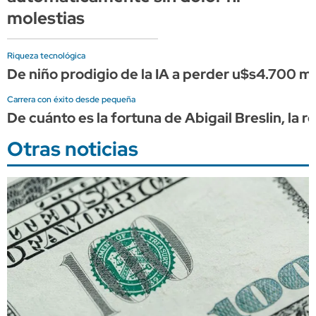
molestias
Riqueza tecnológica
De niño prodigio de la IA a perder u$s4.700 
Carrera con éxito desde pequeña
De cuánto es la fortuna de Abigail Breslin, la
Otras noticias