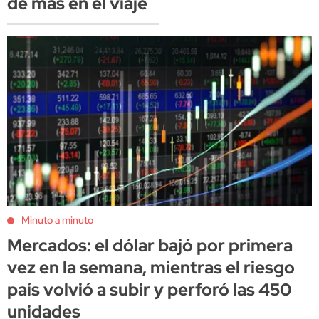
de más en el viaje
Minuto a minuto
Mercados: el dólar bajó por primera
vez en la semana, mientras el riesgo
país volvió a subir y perforó las 450
unidades