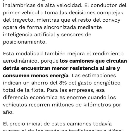
inalámbricas de alta velocidad. El conductor del
primer vehículo toma las decisiones complejas
del trayecto, mientras que el resto del convoy
opera de forma sincronizada mediante
inteligencia artificial y sensores de
posicionamiento.
Esta modalidad también mejora el rendimiento
aerodinámico, porque
los camiones que circulan
detrás encuentran menor resistencia al aire y
consumen menos energía
. Las estimaciones
indican un ahorro del 8% del gasto energético
total de la flota. Para las empresas, esa
diferencia económica es enorme cuando los
vehículos recorren millones de kilómetros por
año.
El precio inicial de estos camiones todavía
supera al de los modelos tradicionales a diésel,