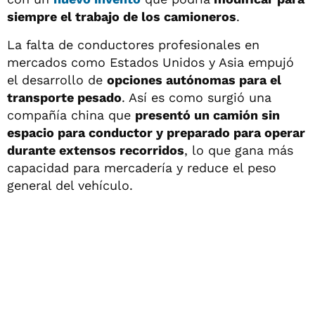
siempre el trabajo de los camioneros
.
La falta de conductores profesionales en
mercados como Estados Unidos y Asia empujó
el desarrollo de
opciones autónomas para el
transporte pesado
. Así es como surgió una
compañía china que
presentó un camión sin
espacio para conductor y preparado para operar
durante extensos recorridos
, lo que gana más
capacidad para mercadería y reduce el peso
general del vehículo.