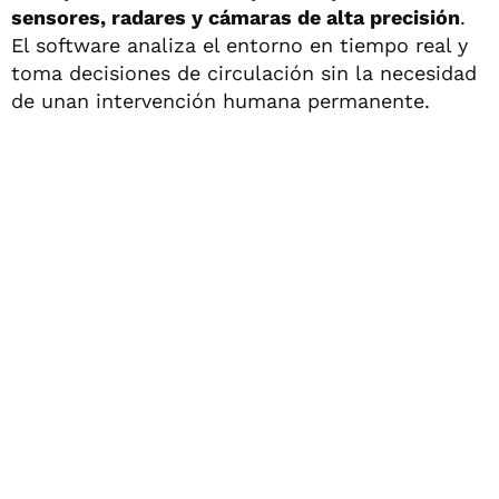
sensores, radares y cámaras de alta precisión
.
El software analiza el entorno en tiempo real y
toma decisiones de circulación sin la necesidad
de unan intervención humana permanente.