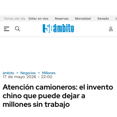
Temas del día
Dólar en vivo
Reservas
Morosidad
Senado
I
ámbito
Negocios
Millones
17 de mayo 2026 - 22:00
Atención camioneros: el invento
chino que puede dejar a
millones sin trabajo