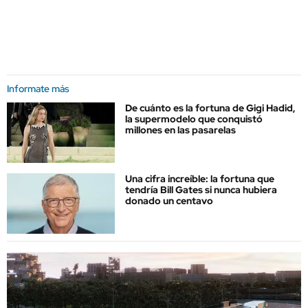
Informate más
De cuánto es la fortuna de Gigi Hadid,
la supermodelo que conquistó
millones en las pasarelas
Una cifra increíble: la fortuna que
tendría Bill Gates si nunca hubiera
donado un centavo