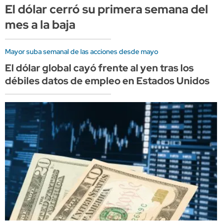
El dólar cerró su primera semana del
mes a la baja
Mayor suba semanal de las acciones desde mayo
El dólar global cayó frente al yen tras los
débiles datos de empleo en Estados Unidos