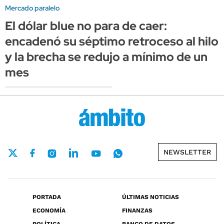
Mercado paralelo
El dólar blue no para de caer:
encadenó su séptimo retroceso al hilo
y la brecha se redujo a mínimo de un
mes
NEWSLETTER
PORTADA
ÚLTIMAS NOTICIAS
ECONOMÍA
FINANZAS
POLÍTICA
BANCO DE DATOS