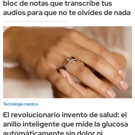
bloc de notas que transcribe tus
audios para que no te olvides de nada
Tecnología médica
El revolucionario invento de salud: el
anillo inteligente que mide la glucosa
automáticamente sin dolor ni