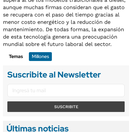
aunque muchas firmas consideran que el gasto
se recupera con el paso del tiempo gracias al
menor costo energético y la reducción de
mantenimiento. De todas formas, la expansión
de esta tecnología genera una preocupación
mundial sobre el futuro laboral del sector.
Temas
Millones
Suscribite al Newsletter
SUSCRIBITE
Últimas noticias