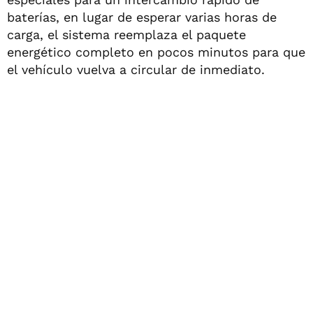
baterías, en lugar de esperar varias horas de
carga, el sistema reemplaza el paquete
energético completo en pocos minutos para que
el vehículo vuelva a circular de inmediato.