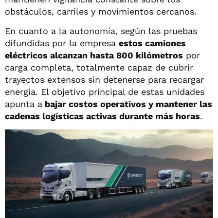
obstáculos, carriles y movimientos cercanos.
En cuanto a la autonomía, según las pruebas
difundidas por la empresa
estos camiones
eléctricos alcanzan hasta 800 kilómetros
por
carga completa, totalmente capaz de cubrir
trayectos extensos sin detenerse para recargar
energía. El objetivo principal de estas unidades
apunta a
bajar costos operativos y mantener las
cadenas logísticas activas durante más horas
.