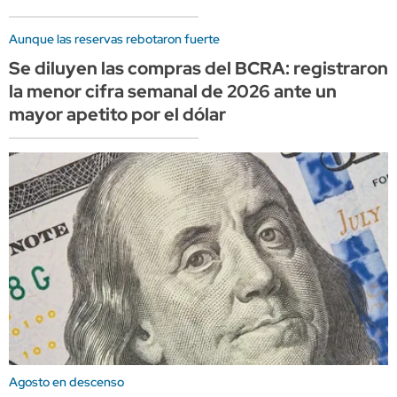
Aunque las reservas rebotaron fuerte
Se diluyen las compras del BCRA: registraron
la menor cifra semanal de 2026 ante un
mayor apetito por el dólar
Agosto en descenso