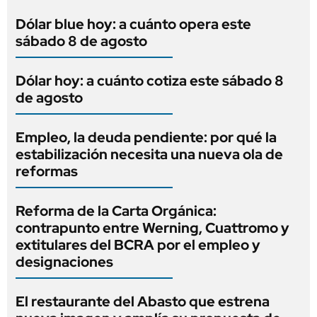
Dólar blue hoy: a cuánto opera este
sábado 8 de agosto
Dólar hoy: a cuánto cotiza este sábado 8
de agosto
Empleo, la deuda pendiente: por qué la
estabilización necesita una nueva ola de
reformas
Reforma de la Carta Orgánica:
contrapunto entre Werning, Cuattromo y
extitulares del BCRA por el empleo y
designaciones
El restaurante del Abasto que estrena