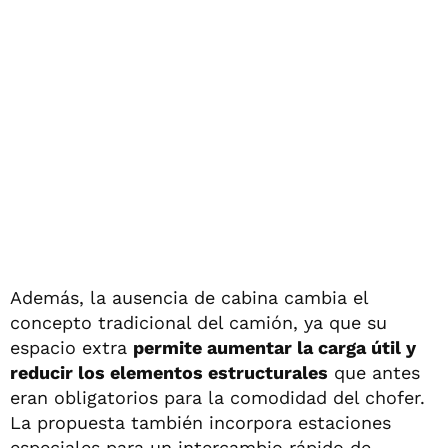
Además, la ausencia de cabina cambia el
concepto tradicional del camión, ya que su
espacio extra
permite aumentar la carga útil y
reducir los elementos estructurales
que antes
eran obligatorios para la comodidad del chofer.
La propuesta también incorpora estaciones
especiales para un intercambio rápido de