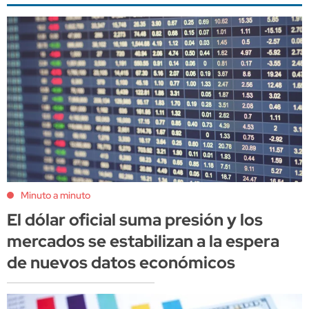
Minuto a minuto
El dólar oficial suma presión y los
mercados se estabilizan a la espera
de nuevos datos económicos