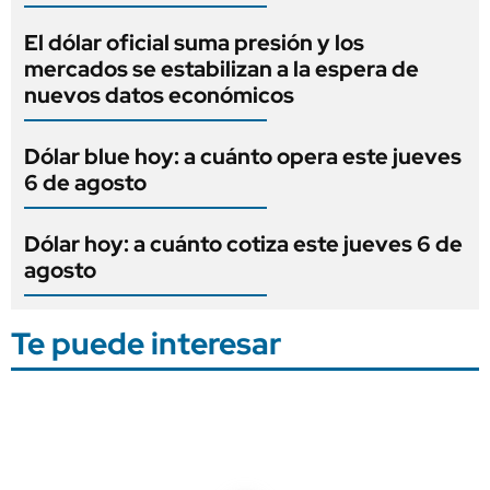
El dólar oficial suma presión y los
mercados se estabilizan a la espera de
nuevos datos económicos
Dólar blue hoy: a cuánto opera este jueves
6 de agosto
Dólar hoy: a cuánto cotiza este jueves 6 de
agosto
Te puede interesar