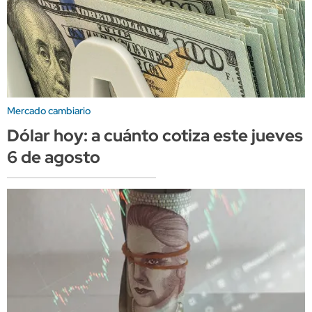
Mercado cambiario
Dólar hoy: a cuánto cotiza este jueves
6 de agosto