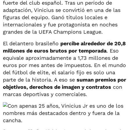
fuerte del club español. Tras un período de
adaptación, Vinicius se convirtió en una de las
figuras del equipo. Ganó títulos locales e
internacionales y fue protagonista en noches
grandes de la UEFA Champions League.
El delantero brasileño
percibe alrededor de 20,8
millones de euros brutos por temporada
. Eso
equivale aproximadamente a 1,73 millones de
euros por mes antes de impuestos. En el mundo
del fútbol de elite, el salario fijo es solo una
parte de la historia. A eso se
suman premios por
objetivos, derechos de imagen y contratos
con
marcas deportivas y comerciales.