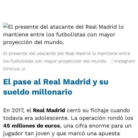
El presente del atacante del Real Madrid lo mantiene entre
los futbolistas con mayor proyección del mundo.
Instagram
Vinicius Jr
El pase al Real Madrid y su
sueldo millonario
En 2017, el
Real Madrid
cerró su fichaje cuando
todavía era adolescente. La operación rondó los
45 millones de euros
, una cifra enorme para un
jugador tan joven y que marcó una apuesta