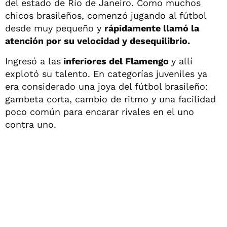
del estado de Río de Janeiro. Como muchos
chicos brasileños, comenzó jugando al fútbol
desde muy pequeño y
rápidamente llamó la
atención por su velocidad y desequilibrio.
Ingresó a las
inferiores del Flamengo
y allí
explotó su talento. En categorías juveniles ya
era considerado una joya del fútbol brasileño:
gambeta corta, cambio de ritmo y una facilidad
poco común para encarar rivales en el uno
contra uno.