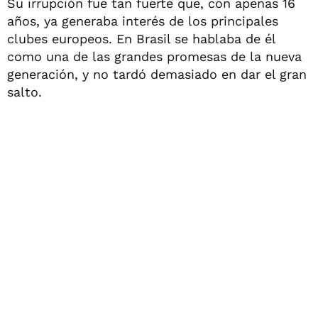
Su irrupción fue tan fuerte que, con apenas 16
años, ya generaba interés de los principales
clubes europeos. En Brasil se hablaba de él
como una de las grandes promesas de la nueva
generación, y no tardó demasiado en dar el gran
salto.