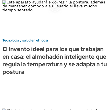
Tecnología y salud en el hogar
El invento ideal para los que trabajan
en casa: el almohadón inteligente que
regula la temperatura y se adapta a tu
postura