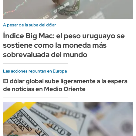
A pesar de la suba del dólar
Índice Big Mac: el peso uruguayo se
sostiene como la moneda más
sobrevaluada del mundo
Las acciones repuntan en Europa
El dólar global sube ligeramente a la espera
de noticias en Medio Oriente