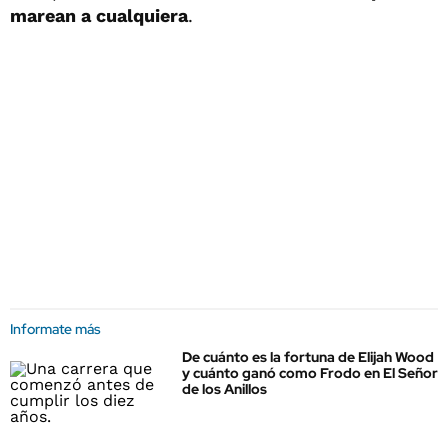
marean a cualquiera
.
Informate más
De cuánto es la fortuna de Elijah Wood
y cuánto ganó como Frodo en El Señor
de los Anillos