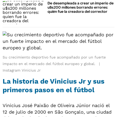
De desempleada a crear un imperio de
u$s200 millones borrando errores:
quién fue la creadora del corrector
Su crecimiento deportivo fue acompañado por un fuerte
impacto en el mercado del fútbol europeo y global.
Instagram Vinicius Jr
La historia de Vinicius Jr y sus
primeros pasos en el fútbol
Vinicius José Paixão de Oliveira Júnior nació el
12 de julio de 2000 en São Gonçalo, una ciudad