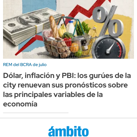
REM del BCRA de julio
Dólar, inflación y PBI: los gurúes de la
city renuevan sus pronósticos sobre
las principales variables de la
economía