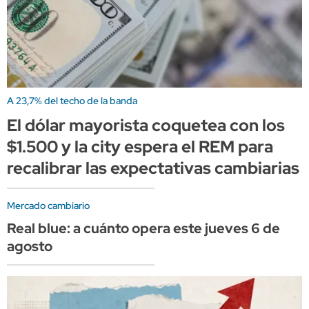
A 23,7% del techo de la banda
El dólar mayorista coquetea con los
$1.500 y la city espera el REM para
recalibrar las expectativas cambiarias
Mercado cambiario
Real blue: a cuánto opera este jueves 6 de
agosto