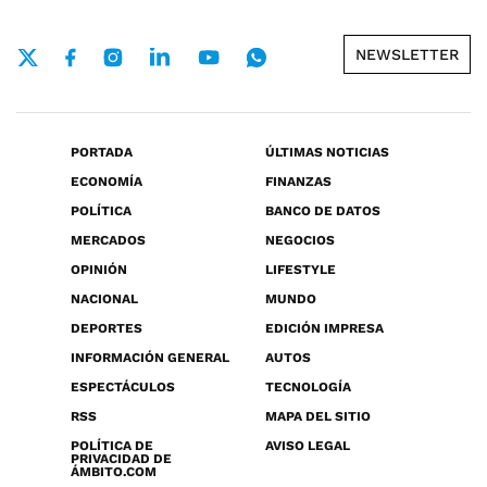
NEWSLETTER
PORTADA
ÚLTIMAS NOTICIAS
ECONOMÍA
FINANZAS
POLÍTICA
BANCO DE DATOS
MERCADOS
NEGOCIOS
OPINIÓN
LIFESTYLE
NACIONAL
MUNDO
DEPORTES
EDICIÓN IMPRESA
INFORMACIÓN GENERAL
AUTOS
ESPECTÁCULOS
TECNOLOGÍA
RSS
MAPA DEL SITIO
POLÍTICA DE
AVISO LEGAL
PRIVACIDAD DE
ÁMBITO.COM