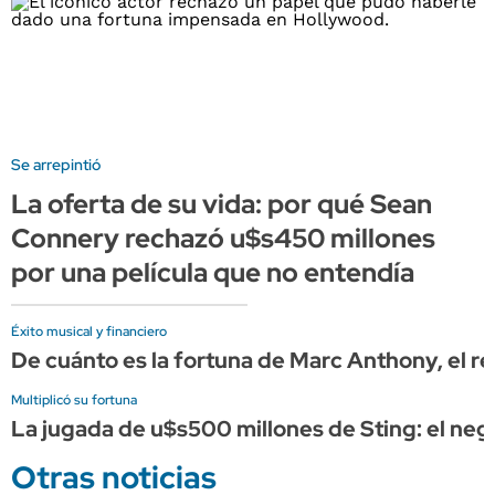
Se arrepintió
La oferta de su vida: por qué Sean
Connery rechazó u$s450 millones
por una película que no entendía
Éxito musical y financiero
De cuánto es la fortuna de Marc Anthony, el re
Multiplicó su fortuna
La jugada de u$s500 millones de Sting: el nego
Otras noticias