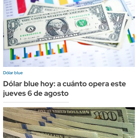
Dólar blue
Dólar blue hoy: a cuánto opera este
jueves 6 de agosto