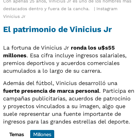
Con apenas 25 años, Vinicius Jr es uno de los nombres más
destacados dentro y fuera de la cancha.
Instagram
Vinicius Jr
El patrimonio de Vinicius Jr
La fortuna de Vinicius Jr
ronda los u$s55
millones
. Esa cifra incluye ingresos salariales,
premios deportivos y acuerdos comerciales
acumulados a lo largo de su carrera.
Además del fútbol, Vinicius desarrolló una
fuerte presencia de marca personal
. Participa en
campañas publicitarias, acuerdos de patrocinio
y proyectos vinculados a su imagen, algo que
suele representar una fuente importante de
ingresos para las grandes estrellas del deporte.
Temas
Millones