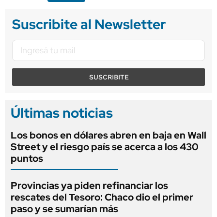
Suscribite al Newsletter
SUSCRIBITE
Últimas noticias
Los bonos en dólares abren en baja en Wall
Street y el riesgo país se acerca a los 430
puntos
Provincias ya piden refinanciar los
rescates del Tesoro: Chaco dio el primer
paso y se sumarían más