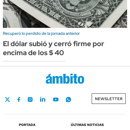
Recuperó lo perdido de la jornada anterior
El dólar subió y cerró firme por
encima de los $ 40
NEWSLETTER
PORTADA
ÚLTIMAS NOTICIAS