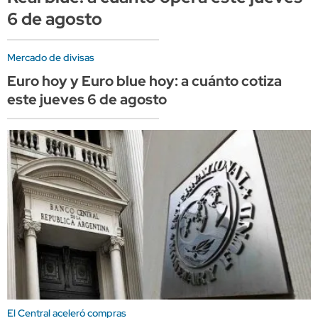
6 de agosto
Mercado de divisas
Euro hoy y Euro blue hoy: a cuánto cotiza
este jueves 6 de agosto
El Central aceleró compras