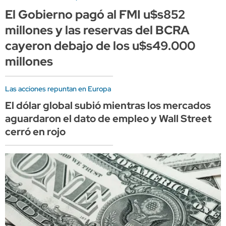
El Gobierno pagó al FMI u$s852
millones y las reservas del BCRA
cayeron debajo de los u$s49.000
millones
Las acciones repuntan en Europa
El dólar global subió mientras los mercados
aguardaron el dato de empleo y Wall Street
cerró en rojo