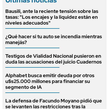
Bausili, ante la reciente tensión sobre las
tasas: "Los encajes y la liquidez están en
niveles adecuados"
¿Qué hacer si tu auto se incendia mientras
manejás?
Testigos de Vialidad Nacional pusieron en
duda las acusaciones del juicio Cuadernos
Alphabet busca emitir deuda por otros
u$s25.000 millones para financiar su
segmento de IA
La defensa de Facundo Moyano pidió que
se levanten las restricciones tras la