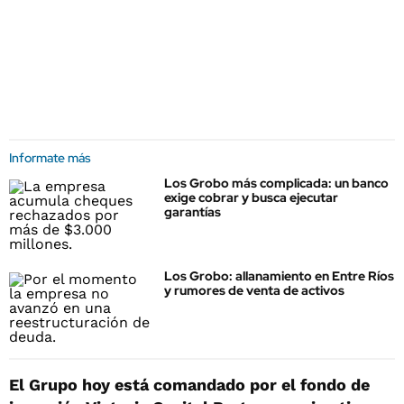
Informate más
Los Grobo más complicada: un banco
exige cobrar y busca ejecutar
garantías
Los Grobo: allanamiento en Entre Ríos
y rumores de venta de activos
El Grupo hoy está comandado por el fondo de