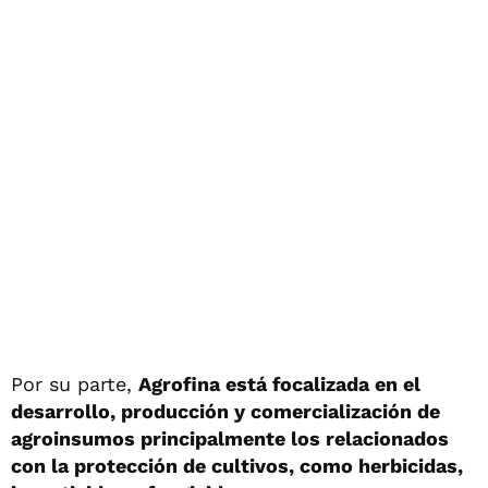
Por su parte,
Agrofina está focalizada en el
desarrollo, producción y comercialización de
agroinsumos principalmente los relacionados
con la protección de cultivos, como herbicidas,