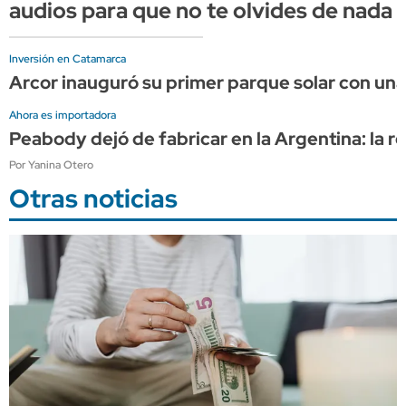
audios para que no te olvides de nada
Inversión en Catamarca
Arcor inauguró su primer parque solar con una 
Ahora es importadora
Peabody dejó de fabricar en la Argentina: la r
Por Yanina Otero
Otras noticias