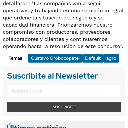
detallaron: "Las compañías van a seguir
operativas y trabajando en una solución integral
que ordene la situación del negocio y su
capacidad financiera. Priorizaremos nuestro
compromiso con productores, proveedores,
colaboradores y clientes y continuaremos
operando hasta la resolución de este concurso".
Temas
Gustavo Grobocopatel
Default
agro
Suscribite al Newsletter
SUSCRIBITE
Últimas noticias