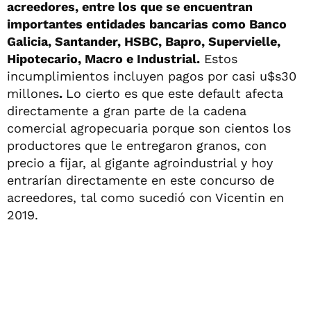
acreedores, entre los que se encuentran
importantes entidades bancarias como Banco
Galicia, Santander, HSBC, Bapro, Supervielle,
Hipotecario, Macro e Industrial.
Estos
incumplimientos incluyen pagos por casi u$s30
millones
.
Lo cierto es que este default afecta
directamente a gran parte de la cadena
comercial agropecuaria porque son cientos los
productores que le entregaron granos, con
precio a fijar, al gigante agroindustrial y hoy
entrarían directamente en este concurso de
acreedores, tal como sucedió con Vicentin en
2019.