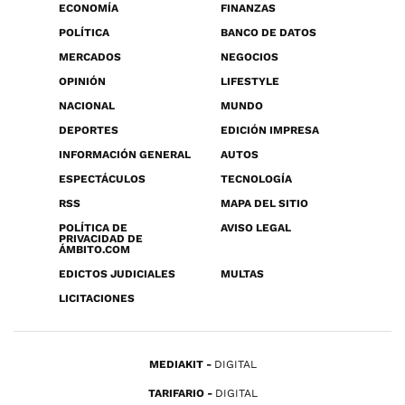
ECONOMÍA
FINANZAS
POLÍTICA
BANCO DE DATOS
MERCADOS
NEGOCIOS
OPINIÓN
LIFESTYLE
NACIONAL
MUNDO
DEPORTES
EDICIÓN IMPRESA
INFORMACIÓN GENERAL
AUTOS
ESPECTÁCULOS
TECNOLOGÍA
RSS
MAPA DEL SITIO
POLÍTICA DE
AVISO LEGAL
PRIVACIDAD DE
ÁMBITO.COM
EDICTOS JUDICIALES
MULTAS
LICITACIONES
MEDIAKIT
DIGITAL
TARIFARIO
DIGITAL