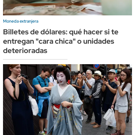
Moneda extranjera
Billetes de dólares: qué hacer si te
entregan "cara chica" o unidades
deterioradas