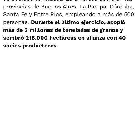
provincias de Buenos Aires, La Pampa, Córdoba,
Santa Fe y Entre Ríos, empleando a más de 500
personas.
Durante el último ejercicio, acopió
más de 2 millones de toneladas de granos y
sembró 218.000 hectáreas en alianza con 40
socios productores.