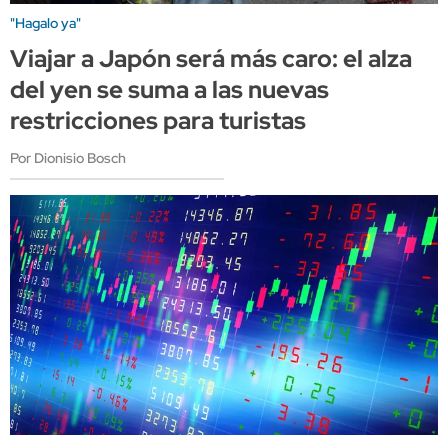
"Hagalo ya"
Viajar a Japón será más caro: el alza
del yen se suma a las nuevas
restricciones para turistas
Por Dionisio Bosch