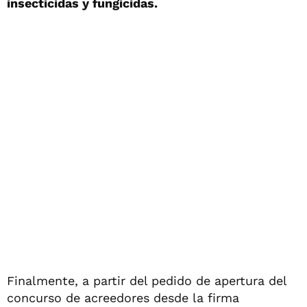
insecticidas y fungicidas.
Finalmente, a partir del pedido de apertura del
concurso de acreedores desde la firma