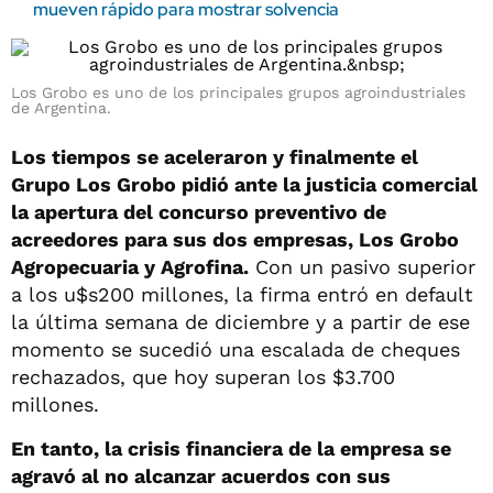
mueven rápido para mostrar solvencia
Los Grobo es uno de los principales grupos agroindustriales
de Argentina.
Los tiempos se aceleraron y finalmente el
Grupo Los Grobo pidió ante la justicia comercial
la apertura del concurso preventivo de
acreedores para sus dos empresas, Los Grobo
Agropecuaria y Agrofina.
Con un pasivo superior
a los u$s200 millones, la firma entró en default
la última semana de diciembre y a partir de ese
momento se sucedió una escalada de cheques
rechazados, que hoy superan los $3.700
millones.
En tanto, la crisis financiera de la empresa se
agravó al no alcanzar acuerdos con sus