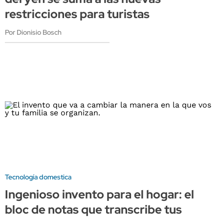
restricciones para turistas
Por Dionisio Bosch
Tecnología domestica
Ingenioso invento para el hogar: el
bloc de notas que transcribe tus