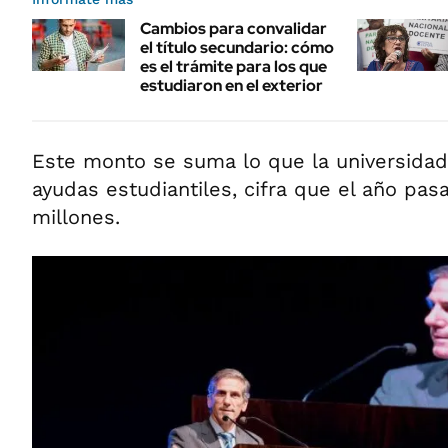
Cambios para convalidar
el título secundario: cómo
es el trámite para los que
estudiaron en el exterior
Este monto se suma lo que la universidad 
ayudas estudiantiles, cifra que el año pas
millones.