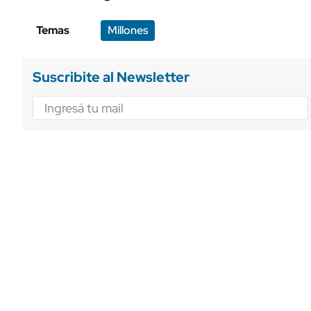
Temas
Millones
Suscribite al Newsletter