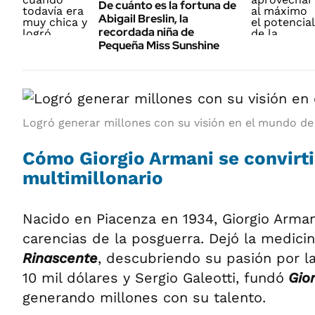
De cuánto es la fortuna de
Abigail Breslin, la
recordada niña de
Pequeña Miss Sunshine
Logró generar millones con su visión en el mundo de
Cómo Giorgio Armani se convirti
multimillonario
Nacido en Piacenza en 1934, Giorgio Arman
carencias de la posguerra. Dejó la medicin
Rinascente
, descubriendo su pasión por l
10 mil dólares y Sergio Galeotti, fundó
Gior
generando millones con su talento.