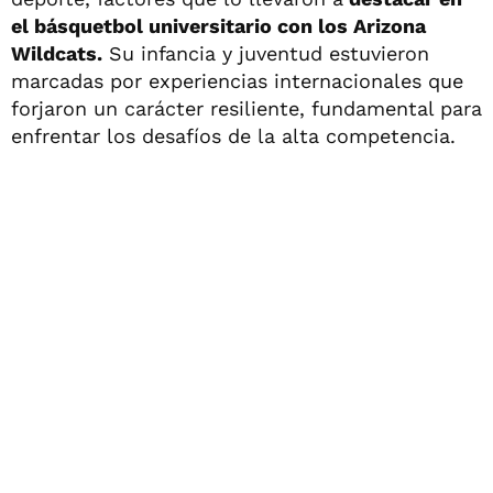
el básquetbol universitario con los Arizona
Wildcats.
Su infancia y juventud estuvieron
marcadas por experiencias internacionales que
forjaron un carácter resiliente, fundamental para
enfrentar los desafíos de la alta competencia.