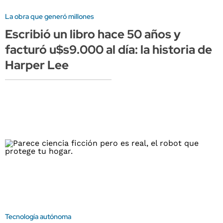
La obra que generó millones
Escribió un libro hace 50 años y
facturó u$s9.000 al día: la historia de
Harper Lee
Tecnología autónoma