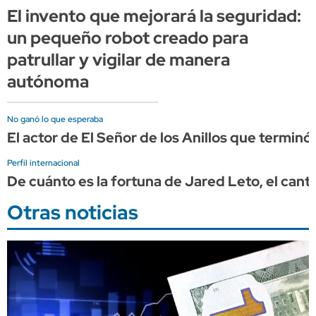
El invento que mejorará la seguridad:
un pequeño robot creado para
patrullar y vigilar de manera
autónoma
No ganó lo que esperaba
El actor de El Señor de los Anillos que terminó 
Perfil internacional
De cuánto es la fortuna de Jared Leto, el canta
Otras noticias