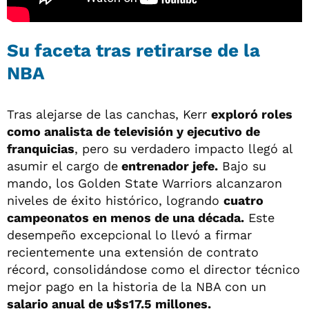
Su faceta tras retirarse de la
NBA
Tras alejarse de las canchas, Kerr
exploró roles
como analista de televisión y ejecutivo de
franquicias
, pero su verdadero impacto llegó al
asumir el cargo de
entrenador jefe.
Bajo su
mando, los Golden State Warriors alcanzaron
niveles de éxito histórico, logrando
cuatro
campeonatos en menos de una década.
Este
desempeño excepcional lo llevó a firmar
recientemente una extensión de contrato
récord, consolidándose como el director técnico
mejor pago en la historia de la NBA con un
salario anual de u$s17.5 millones.