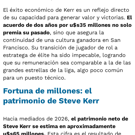
El éxito económico de Kerr es un reflejo directo
de su capacidad para generar valor y victorias.
El
acuerdo de dos años por u$s35 millones no solo
premia su pasado
, sino que asegura la
continuidad de una cultura ganadora en San
Francisco. Su transición de jugador de rol a
estratega de élite ha sido impecable, logrando
que su remuneración sea comparable a la de las
grandes estrellas de la liga, algo poco común
para un puesto técnico.
Fortuna de millones: el
patrimonio de Steve Kerr
Hacia mediados de 2026,
el patrimonio neto de
Steve Kerr se estima en aproximadamente
u$s65 millones.
Esta cifra es el resultado de