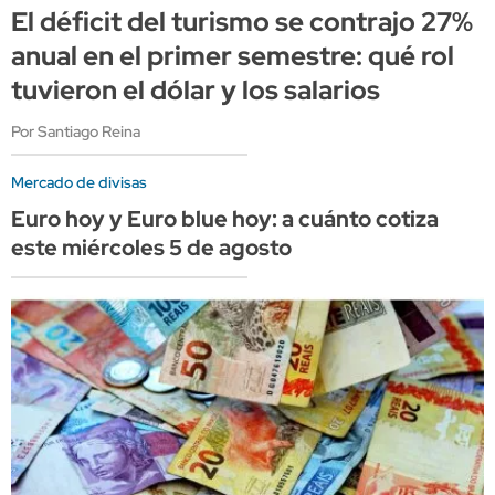
El déficit del turismo se contrajo 27%
anual en el primer semestre: qué rol
tuvieron el dólar y los salarios
Por Santiago Reina
Mercado de divisas
Euro hoy y Euro blue hoy: a cuánto cotiza
este miércoles 5 de agosto