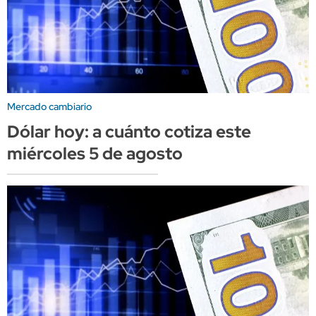
Mercado cambiario
Dólar hoy: a cuánto cotiza este
miércoles 5 de agosto