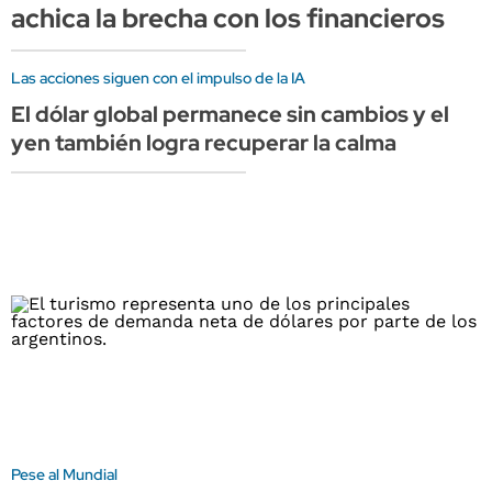
achica la brecha con los financieros
Las acciones siguen con el impulso de la IA
El dólar global permanece sin cambios y el
yen también logra recuperar la calma
Pese al Mundial