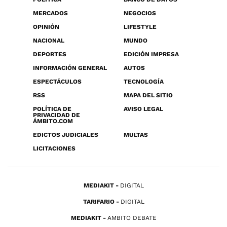
MERCADOS
NEGOCIOS
OPINIÓN
LIFESTYLE
NACIONAL
MUNDO
DEPORTES
EDICIÓN IMPRESA
INFORMACIÓN GENERAL
AUTOS
ESPECTÁCULOS
TECNOLOGÍA
RSS
MAPA DEL SITIO
POLÍTICA DE
AVISO LEGAL
PRIVACIDAD DE
ÁMBITO.COM
EDICTOS JUDICIALES
MULTAS
LICITACIONES
MEDIAKIT
DIGITAL
TARIFARIO
DIGITAL
MEDIAKIT
AMBITO DEBATE