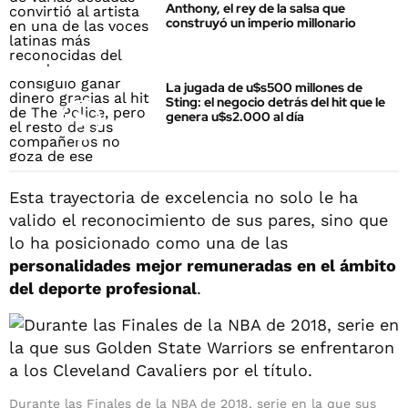
Anthony, el rey de la salsa que
construyó un imperio millonario
La jugada de u$s500 millones de
Sting: el negocio detrás del hit que le
genera u$s2.000 al día
Esta trayectoria de excelencia no solo le ha
valido el reconocimiento de sus pares, sino que
lo ha posicionado como una de las
personalidades mejor remuneradas en el ámbito
del deporte profesional
.
Durante las Finales de la NBA de 2018, serie en la que sus