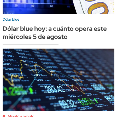
Dólar blue
Dólar blue hoy: a cuánto opera este
miércoles 5 de agosto
Minuto a minuto