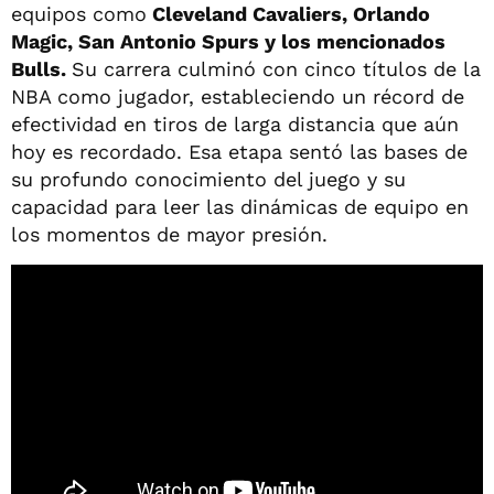
equipos como
Cleveland Cavaliers, Orlando
Magic, San Antonio Spurs y los mencionados
Bulls.
Su carrera culminó con cinco títulos de la
NBA como jugador, estableciendo un récord de
efectividad en tiros de larga distancia que aún
hoy es recordado. Esa etapa sentó las bases de
su profundo conocimiento del juego y su
capacidad para leer las dinámicas de equipo en
los momentos de mayor presión.