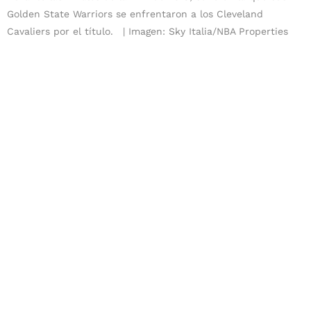
Golden State Warriors se enfrentaron a los Cleveland
Cavaliers por el título.
Imagen: Sky Italia/NBA Properties