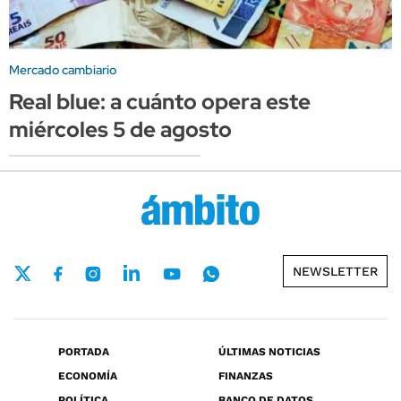
Mercado cambiario
Real blue: a cuánto opera este
miércoles 5 de agosto
NEWSLETTER
PORTADA
ÚLTIMAS NOTICIAS
ECONOMÍA
FINANZAS
POLÍTICA
BANCO DE DATOS