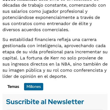
décadas de trabajo constante, comenzando con
sus salarios como jugador profesional y
potenciándose exponencialmente a través de
sus contratos como entrenador de élite y
diversos acuerdos comerciales.
Su estabilidad financiera refleja una carrera
gestionada con inteligencia, aprovechando cada
etapa de su vida profesional para incrementar su
capital. La fortuna de Kerr no solo proviene de
sus ingresos directos en la NBA, sino también de
su imagen pública y su rol como conferencista y
líder de opinión en el deporte.
Temas
Millones
Suscribite al Newsletter