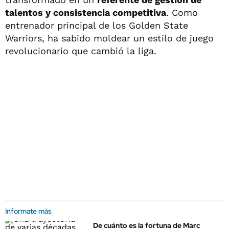
talentos y consistencia competitiva
. Como
entrenador principal de los Golden State
Warriors, ha sabido moldear un estilo de juego
revolucionario que cambió la liga.
Informate más
De cuánto es la fortuna de Marc