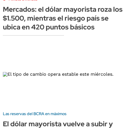
Mercados: el dólar mayorista roza los
$1.500, mientras el riesgo país se
ubica en 420 puntos básicos
Las reservas del BCRA en máximos
El dólar mayorista vuelve a subir y