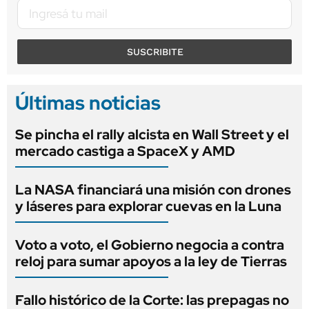
SUSCRIBITE
Últimas noticias
Se pincha el rally alcista en Wall Street y el
mercado castiga a SpaceX y AMD
La NASA financiará una misión con drones
y láseres para explorar cuevas en la Luna
Voto a voto, el Gobierno negocia a contra
reloj para sumar apoyos a la ley de Tierras
Fallo histórico de la Corte: las prepagas no