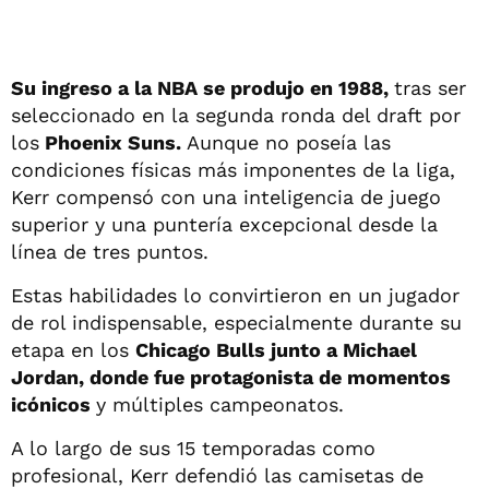
Su ingreso a la NBA se produjo en 1988,
tras ser
seleccionado en la segunda ronda del draft por
los
Phoenix Suns.
Aunque no poseía las
condiciones físicas más imponentes de la liga,
Kerr compensó con una inteligencia de juego
superior y una puntería excepcional desde la
línea de tres puntos.
Estas habilidades lo convirtieron en un jugador
de rol indispensable, especialmente durante su
etapa en los
Chicago Bulls junto a Michael
Jordan, donde fue protagonista de momentos
icónicos
y múltiples campeonatos.
A lo largo de sus 15 temporadas como
profesional, Kerr defendió las camisetas de