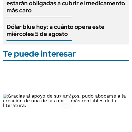
estarán obligadas a cubrir el medicamento
más caro
Dólar blue hoy: a cuánto opera este
miércoles 5 de agosto
Te puede interesar