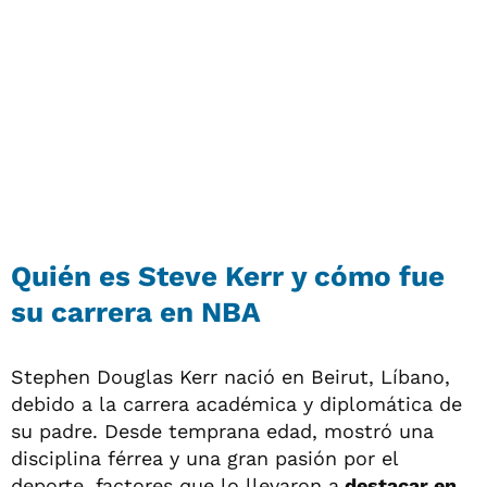
Quién es Steve Kerr y cómo fue
su carrera en NBA
Stephen Douglas Kerr nació en Beirut, Líbano,
debido a la carrera académica y diplomática de
su padre. Desde temprana edad, mostró una
disciplina férrea y una gran pasión por el
deporte, factores que lo llevaron a
destacar en