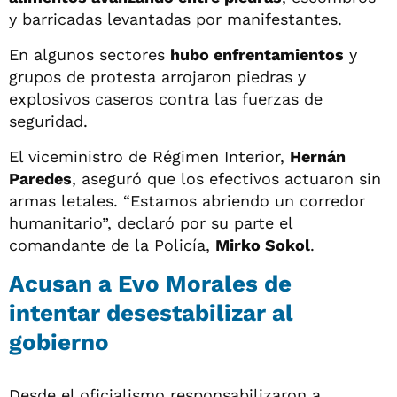
y barricadas levantadas por manifestantes.
En algunos sectores
hubo enfrentamientos
y
grupos de protesta arrojaron piedras y
explosivos caseros contra las fuerzas de
seguridad.
El viceministro de Régimen Interior,
Hernán
Paredes
, aseguró que los efectivos actuaron sin
armas letales. “Estamos abriendo un corredor
humanitario”, declaró por su parte el
comandante de la Policía,
Mirko Sokol
.
Acusan a Evo Morales de
intentar desestabilizar al
gobierno
Desde el oficialismo responsabilizaron a