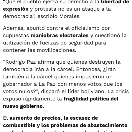
“Que el pueblo ejerza su derecho a la
libertad de
expresión
y protesta no es un ataque a la
democracia”, escribió Morales.
Además, apuntó contra el oficialismo por
supuestas
maniobras electorales
y cuestionó la
utilización de fuerzas de seguridad para
contener las movilizaciones.
“Rodrigo Paz afirma que quienes destruyen la
democracia irán a la cárcel. Entonces, ¿irán
también a la cárcel quienes impusieron un
gobernador a La Paz con menos votos que los
votos nulos?”, disparó el líder boliviano. La crisis
expuso rápidamente la
fragilidad política del
nuevo gobierno
.
El
aumento de precios, la escasez de
combustible y los problemas de abastecimiento