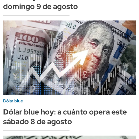
domingo 9 de agosto
Dólar blue
Dólar blue hoy: a cuánto opera este
sábado 8 de agosto