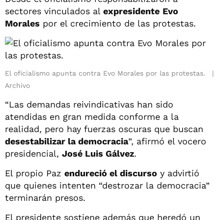
sectores vinculados al
expresidente
Evo
Morales
por el crecimiento de las protestas.
El oficialismo apunta contra Evo Morales por las protestas.
Archivo
“Las demandas reivindicativas han sido
atendidas en gran medida conforme a la
realidad, pero hay fuerzas oscuras que buscan
desestabilizar la democracia
”, afirmó el vocero
presidencial,
José Luis Gálvez
.
El propio Paz
endureció el discurso
y advirtió
que quienes intenten “destrozar la democracia”
terminarán presos.
El presidente sostiene además que heredó un