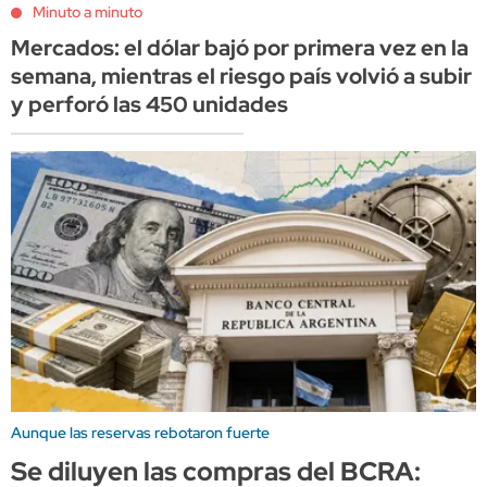
Minuto a minuto
Mercados: el dólar bajó por primera vez en la
semana, mientras el riesgo país volvió a subir
y perforó las 450 unidades
Aunque las reservas rebotaron fuerte
Se diluyen las compras del BCRA: