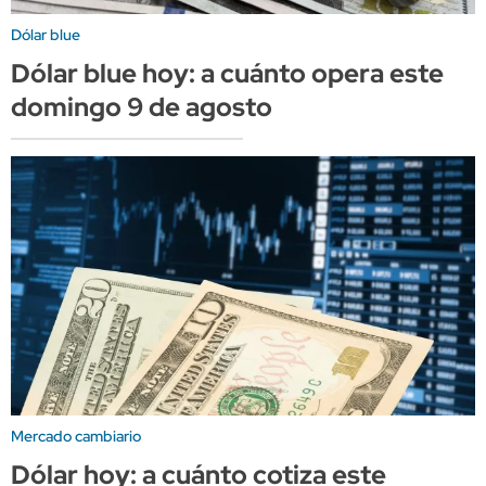
Dólar blue
Dólar blue hoy: a cuánto opera este
domingo 9 de agosto
Mercado cambiario
Dólar hoy: a cuánto cotiza este