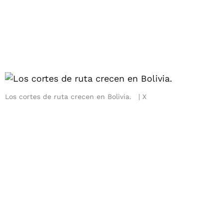
Los cortes de ruta crecen en Bolivia.
X