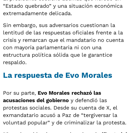
“Estado quebrado” y una situación económica
extremadamente delicada.
Sin embargo, sus adversarios cuestionan la
lentitud de las respuestas oficiales frente a la
crisis y remarcan que el mandatario no cuenta
con mayoría parlamentaria ni con una
estructura política sólida que le garantice
respaldo.
La respuesta de Evo Morales
Por su parte,
Evo Morales
rechazó las
acusaciones del gobierno
y defendió las
protestas sociales. Desde su cuenta de X, el
exmandatario acusó a Paz de “tergiversar la
voluntad popular” y de criminalizar la protesta.