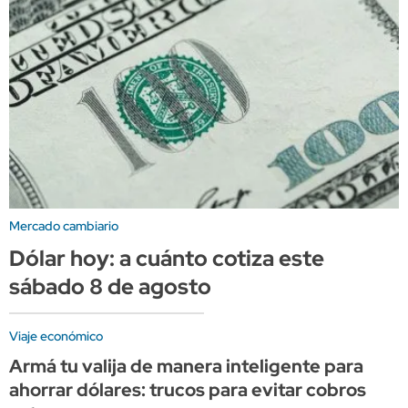
Mercado cambiario
Dólar hoy: a cuánto cotiza este
sábado 8 de agosto
Viaje económico
Armá tu valija de manera inteligente para
ahorrar dólares: trucos para evitar cobros