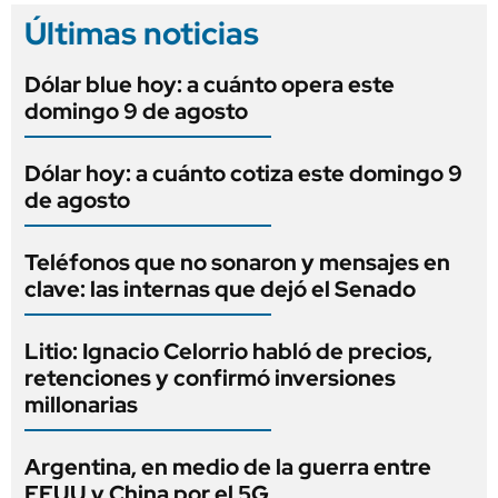
Últimas noticias
Dólar blue hoy: a cuánto opera este
domingo 9 de agosto
Dólar hoy: a cuánto cotiza este domingo 9
de agosto
Teléfonos que no sonaron y mensajes en
clave: las internas que dejó el Senado
Litio: Ignacio Celorrio habló de precios,
retenciones y confirmó inversiones
millonarias
Argentina, en medio de la guerra entre
EEUU y China por el 5G