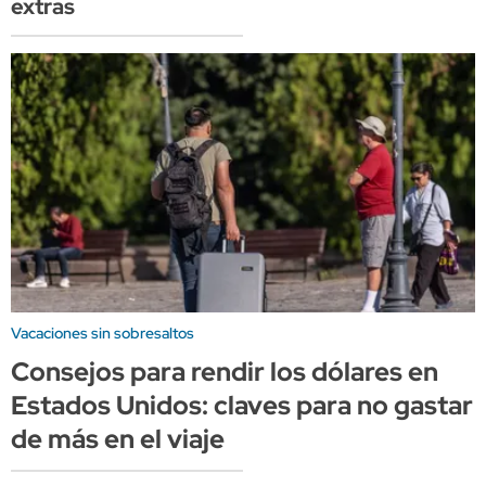
extras
Vacaciones sin sobresaltos
Consejos para rendir los dólares en
Estados Unidos: claves para no gastar
de más en el viaje