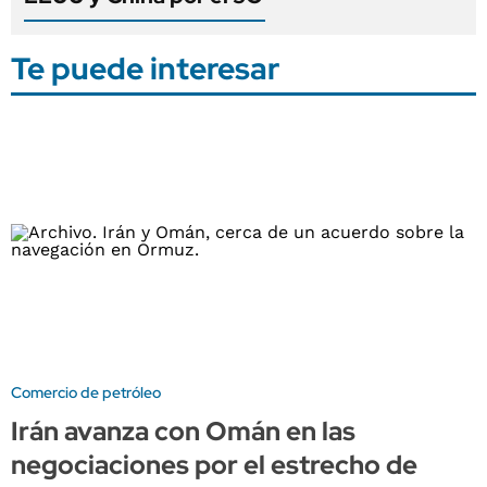
Te puede interesar
Comercio de petróleo
Irán avanza con Omán en las
negociaciones por el estrecho de