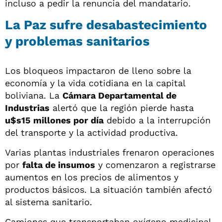
incluso a pedir la renuncia del mandatario.
La Paz sufre desabastecimiento
y problemas sanitarios
Los bloqueos impactaron de lleno sobre la
economía y la vida cotidiana en la capital
boliviana. La
Cámara Departamental de
Industrias
alertó que la región pierde hasta
u$s15 millones por día
debido a la interrupción
del transporte y la actividad productiva.
Varias plantas industriales frenaron operaciones
por
falta de insumos
y comenzaron a registrarse
aumentos en los precios de alimentos y
productos básicos. La situación también afectó
al sistema sanitario.
Camiones que transportaban oxígeno medicinal