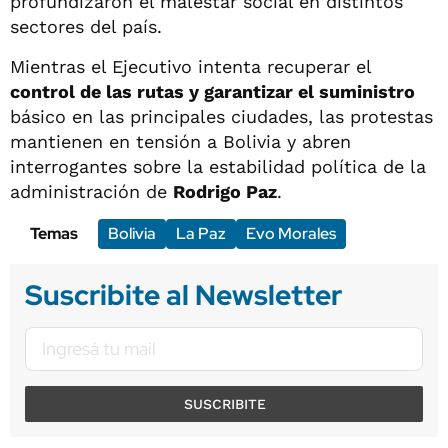
profundizaron el malestar social en distintos
sectores del país.
Mientras el Ejecutivo intenta recuperar el
control de las rutas y garantizar el suministro
básico en las principales ciudades, las protestas
mantienen en tensión a Bolivia y abren
interrogantes sobre la estabilidad política de la
administración de
Rodrigo Paz
.
Temas
Bolivia
La Paz
Evo Morales
Suscribite al Newsletter
SUSCRIBITE