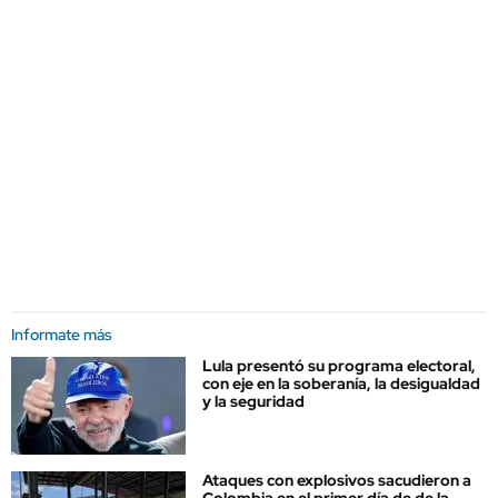
Informate más
Lula presentó su programa electoral,
con eje en la soberanía, la desigualdad
y la seguridad
Ataques con explosivos sacudieron a