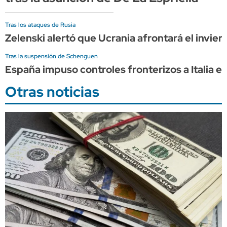
Tras los ataques de Rusia
Zelenski alertó que Ucrania afrontará el invier
Tras la suspensión de Schenguen
España impuso controles fronterizos a Italia e
Otras noticias