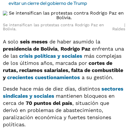
evitar un cierre del gobierno de Trump
Se intensifican las protestas contra Rodrigo Paz en
Bolivia.
Raldes
A solo
seis meses
de haber asumido la
presidencia de Bolivia
,
Rodrigo Paz
enfrenta una
de las
crisis políticas y sociales
más complejas
de los últimos años, marcada por
cortes de
rutas, reclamos salariales, falta de combustible
y
crecientes cuestionamientos
a su gestión.
Desde hace más de diez días, distintos
sectores
sindicales y sociales
mantienen bloqueos en
cerca de
70 puntos del país
, situación que
derivó en problemas de abastecimiento,
paralización económica y fuertes tensiones
políticas.