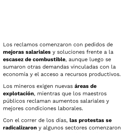
Los reclamos comenzaron con pedidos de
mejoras salariales
y soluciones frente a la
escasez de combustible
, aunque luego se
sumaron otras demandas vinculadas con la
economía y el acceso a recursos productivos.
Los mineros exigen nuevas
áreas de
explotación
, mientras que los maestros
públicos reclaman aumentos salariales y
mejores condiciones laborales.
Con el correr de los días,
las protestas se
radicalizaron
y algunos sectores comenzaron