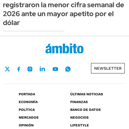
registraron la menor cifra semanal de
2026 ante un mayor apetito por el
dólar
NEWSLETTER
PORTADA
ÚLTIMAS NOTICIAS
ECONOMÍA
FINANZAS
POLÍTICA
BANCO DE DATOS
MERCADOS
NEGOCIOS
OPINIÓN
LIFESTYLE