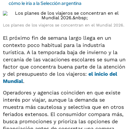
cómo le iría a la Selección argentina
Los planes de los viajeros se concentran en el Mundial 2026.
El próximo fin de semana largo llega en un
contexto poco habitual para la industria
turística. A la temporada baja de invierno y la
cercanía de las vacaciones escolares se suma un
factor que concentra buena parte de la atención
y del presupuesto de los viajeros:
el inicio del
Mundial
.
Operadores y agencias coinciden en que existe
interés por viajar, aunque la demanda se
muestra más cautelosa y selectiva que en otros
feriados extensos. El consumidor compara más,
busca promociones y prioriza las opciones de
financiación antes de concretar una compra.