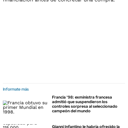
Informate más
Francia '98: exministra francesa
admitió que suspendieron los
controles sorpresa al seleccionado
campeón del mundo
Gianni Infantino le habría ofrecido la