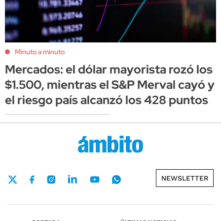
Minuto a minuto
Mercados: el dólar mayorista rozó los
$1.500, mientras el S&P Merval cayó y
el riesgo país alcanzó los 428 puntos
NEWSLETTER