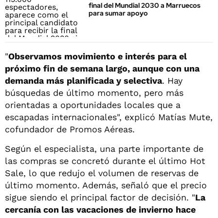
final del Mundial 2030 a Marruecos
para sumar apoyo
"
Observamos movimiento e interés para el
próximo fin de semana largo, aunque con una
demanda más planificada y selectiva
. Hay
búsquedas de último momento, pero más
orientadas a oportunidades locales que a
escapadas internacionales", explicó Matías Mute,
cofundador de Promos Aéreas.
Según el especialista, una parte importante de
las compras se concretó durante el último Hot
Sale, lo que redujo el volumen de reservas de
último momento. Además, señaló que el precio
sigue siendo el principal factor de decisión. "
La
cercanía con las vacaciones de invierno hace