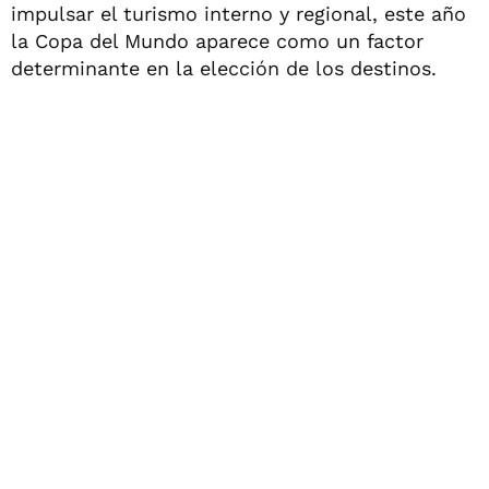
impulsar el turismo interno y regional, este año
la Copa del Mundo aparece como un factor
determinante en la elección de los destinos.