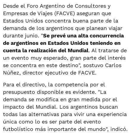
Desde el Foro Argentino de Consultores y
Empresas de Viajes (FACVE) aseguran que
Estados Unidos concentra buena parte de la
demanda de los argentinos que planean viajar
durante junio. "
Se prevé una alta concurrencia
de argentinos en Estados Unidos teniendo en
cuenta la realización del Mundial
. Al tratarse de
un evento muy esperado, gran parte del interés
se concentra en este destino", sostuvo Carlos
Núñez, director ejecutivo de FACVE.
Para el directivo, la competencia por el
presupuesto disponible es evidente. "La
demanda se modifica en gran medida por el
impacto del Mundial. Los argentinos buscan
todas las alternativas para vivir una experiencia
única como lo es ser parte del evento
futbolístico más importante del mundo", indicó.