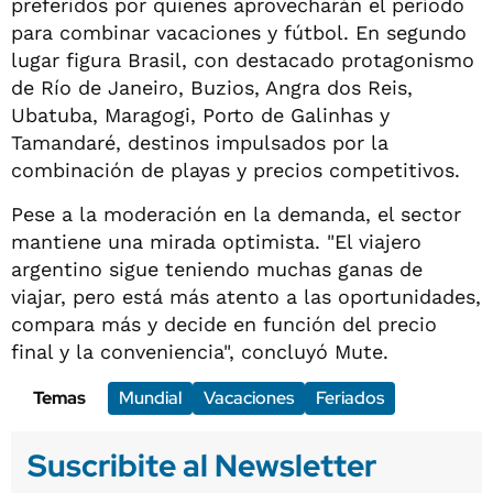
preferidos por quienes aprovecharán el período
para combinar vacaciones y fútbol. En segundo
lugar figura Brasil, con destacado protagonismo
de Río de Janeiro, Buzios, Angra dos Reis,
Ubatuba, Maragogi, Porto de Galinhas y
Tamandaré, destinos impulsados por la
combinación de playas y precios competitivos.
Pese a la moderación en la demanda, el sector
mantiene una mirada optimista. "El viajero
argentino sigue teniendo muchas ganas de
viajar, pero está más atento a las oportunidades,
compara más y decide en función del precio
final y la conveniencia", concluyó Mute.
Temas
Mundial
Vacaciones
Feriados
Suscribite al Newsletter