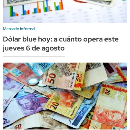
Mercado informal
Dólar blue hoy: a cuánto opera este
jueves 6 de agosto