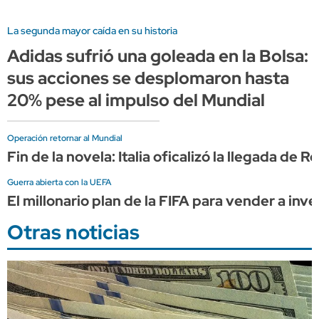
La segunda mayor caída en su historia
Adidas sufrió una goleada en la Bolsa:
sus acciones se desplomaron hasta
20% pese al impulso del Mundial
Operación retornar al Mundial
Fin de la novela: Italia oficalizó la llegada de 
Guerra abierta con la UEFA
El millonario plan de la FIFA para vender a in
Otras noticias