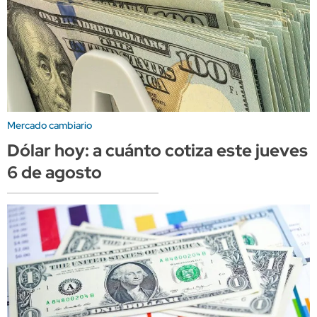
Mercado cambiario
Dólar hoy: a cuánto cotiza este jueves
6 de agosto