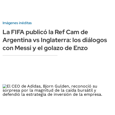
Imágenes inéditas
La FIFA publicó la Ref Cam de
Argentina vs Inglaterra: los diálogos
con Messi y el golazo de Enzo