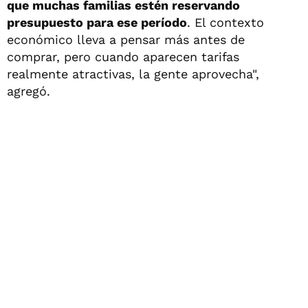
que muchas familias estén reservando
presupuesto para ese período
. El contexto
económico lleva a pensar más antes de
comprar, pero cuando aparecen tarifas
realmente atractivas, la gente aprovecha",
agregó.