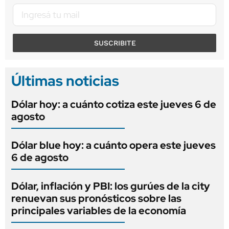
SUSCRIBITE
Últimas noticias
Dólar hoy: a cuánto cotiza este jueves 6 de
agosto
Dólar blue hoy: a cuánto opera este jueves
6 de agosto
Dólar, inflación y PBI: los gurúes de la city
renuevan sus pronósticos sobre las
principales variables de la economía