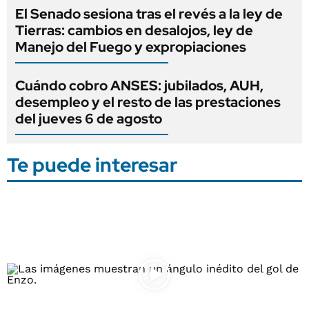
El Senado sesiona tras el revés a la ley de
Tierras: cambios en desalojos, ley de
Manejo del Fuego y expropiaciones
Cuándo cobro ANSES: jubilados, AUH,
desempleo y el resto de las prestaciones
del jueves 6 de agosto
Te puede interesar