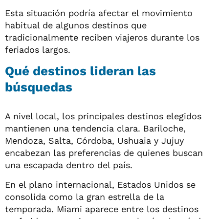
Esta situación podría afectar el movimiento
habitual de algunos destinos que
tradicionalmente reciben viajeros durante los
feriados largos.
Qué destinos lideran las
búsquedas
A nivel local, los principales destinos elegidos
mantienen una tendencia clara. Bariloche,
Mendoza, Salta, Córdoba, Ushuaia y Jujuy
encabezan las preferencias de quienes buscan
una escapada dentro del país.
En el plano internacional, Estados Unidos se
consolida como la gran estrella de la
temporada. Miami aparece entre los destinos