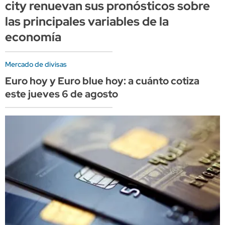
city renuevan sus pronósticos sobre
las principales variables de la
economía
Mercado de divisas
Euro hoy y Euro blue hoy: a cuánto cotiza
este jueves 6 de agosto