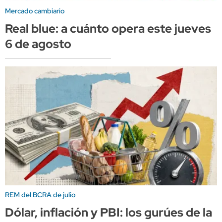
Mercado cambiario
Real blue: a cuánto opera este jueves
6 de agosto
REM del BCRA de julio
Dólar, inflación y PBI: los gurúes de la