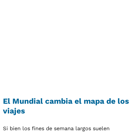
El Mundial cambia el mapa de los
viajes
Si bien los fines de semana largos suelen