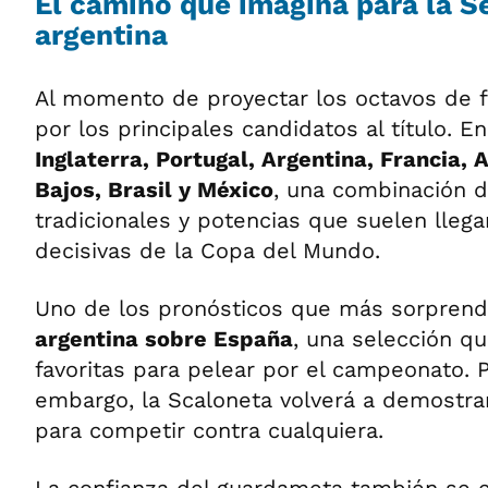
El camino que imagina para la S
argentina
Al momento de proyectar los octavos de f
por los principales candidatos al título. 
Inglaterra, Portugal, Argentina, Francia, 
Bajos, Brasil y México
, una combinación d
tradicionales y potencias que suelen llegar
decisivas de la Copa del Mundo.
Uno de los pronósticos que más sorprend
argentina sobre España
, una selección q
favoritas para pelear por el campeonato. P
embargo, la Scaloneta volverá a demostra
para competir contra cualquiera.