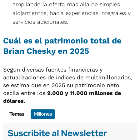
ampliando la oferta más allá de simples
alojamientos, hacia experiencias integrales y
servicios adicionales.
Cuál es el patrimonio total de
Brian Chesky en 2025
Según diversas fuentes financieras y
actualizaciones de índices de multimillonarios,
se estima que en 2025 su patrimonio neto
oscila entre los
9.000 y 11.000 millones de
dólares
.
Temas
Millones
Suscribite al Newsletter