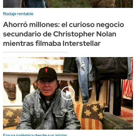
Rodaje rentable
Ahorró millones: el curioso negocio
secundario de Christopher Nolan
mientras filmaba Interstellar
Figura polémica desde sus inicios