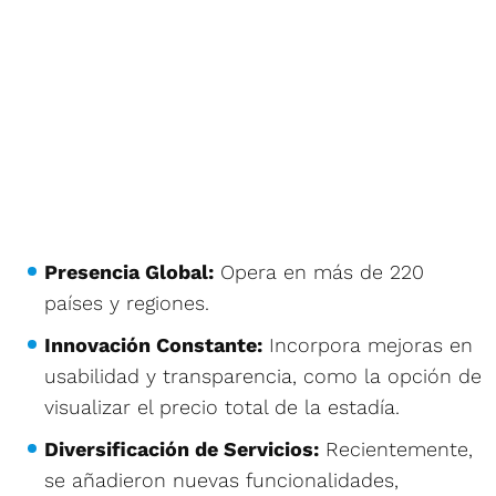
Presencia Global:
Opera en más de 220
países y regiones.
Innovación Constante:
Incorpora mejoras en
usabilidad y transparencia, como la opción de
visualizar el precio total de la estadía.
Diversificación de Servicios:
Recientemente,
se añadieron nuevas funcionalidades,