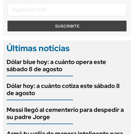
SUSCRIBITE
Últimas noticias
Dólar blue hoy: a cuánto opera este
sábado 8 de agosto
Dólar hoy: a cuánto cotiza este sábado 8
de agosto
Messi llegó al cementerio para despedir a
su padre Jorge
Armá tu valija de manera inteligente para