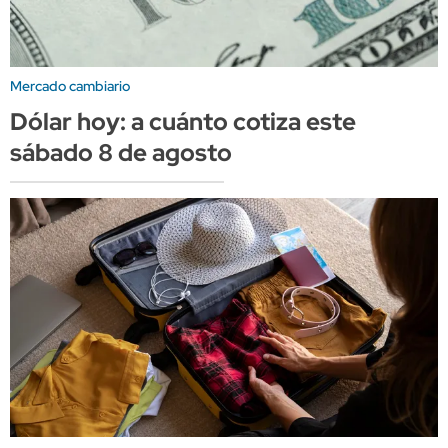
Mercado cambiario
Dólar hoy: a cuánto cotiza este
sábado 8 de agosto