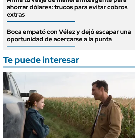
ahorrar dólares: trucos para evitar cobros
extras
Boca empató con Vélez y dejó escapar una
oportunidad de acercarse a la punta
Te puede interesar