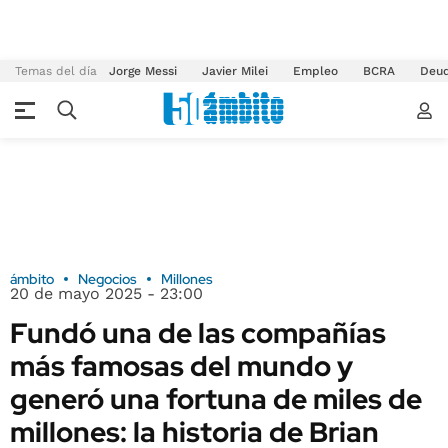
Temas del día
Jorge Messi
Javier Milei
Empleo
BCRA
Deu
ámbito
Negocios
Millones
20 de mayo 2025 - 23:00
Fundó una de las compañías
más famosas del mundo y
generó una fortuna de miles de
millones: la historia de Brian