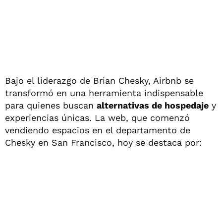
Bajo el liderazgo de Brian Chesky, Airbnb se
transformó en una herramienta indispensable
para quienes buscan
alternativas de hospedaje
y
experiencias únicas. La web, que comenzó
vendiendo espacios en el departamento de
Chesky en San Francisco, hoy se destaca por: