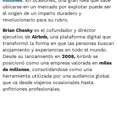
millones
. En ocasiones, una gran idea que sabe
ubicarse en un mercado por explotar puede ser
el origen de un imperio duradero y
revolucionario para su rubro.
Brian Chesky
es el cofundador y director
ejecutivo de
Airbnb,
una plataforma digital que
transformó la forma en que las personas buscan
alojamiento y experiencias en todo el mundo.
Desde su lanzamiento en
2008,
Airbnb se
posicionó como una empresa valorada en
miles
de millones
, consolidándose como una
herramienta utilizada por una audiencia global
que va desde viajeros ocasionales hasta
anfitriones profesionales.