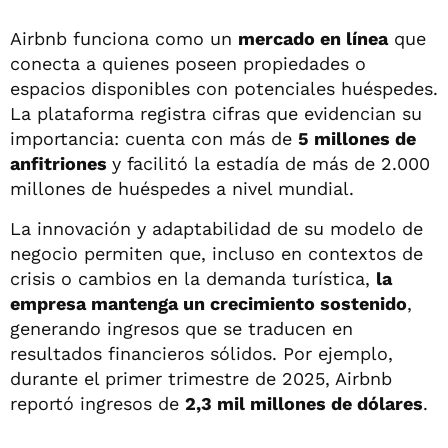
Airbnb funciona como un
mercado en línea
que
conecta a quienes poseen propiedades o
espacios disponibles con potenciales huéspedes.
La plataforma registra cifras que evidencian su
importancia: cuenta con más de
5 millones de
anfitriones
y facilitó la estadía de más de 2.000
millones de huéspedes a nivel mundial.
La innovación y adaptabilidad de su modelo de
negocio permiten que, incluso en contextos de
crisis o cambios en la demanda turística,
la
empresa mantenga un crecimiento sostenido
,
generando ingresos que se traducen en
resultados financieros sólidos. Por ejemplo,
durante el primer trimestre de 2025, Airbnb
reportó ingresos de
2,3 mil millones de dólares
.