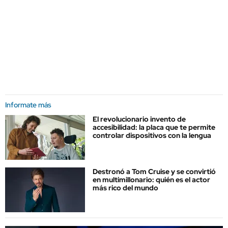
Informate más
El revolucionario invento de
accesibilidad: la placa que te permite
controlar dispositivos con la lengua
Destronó a Tom Cruise y se convirtió
en multimillonario: quién es el actor
más rico del mundo