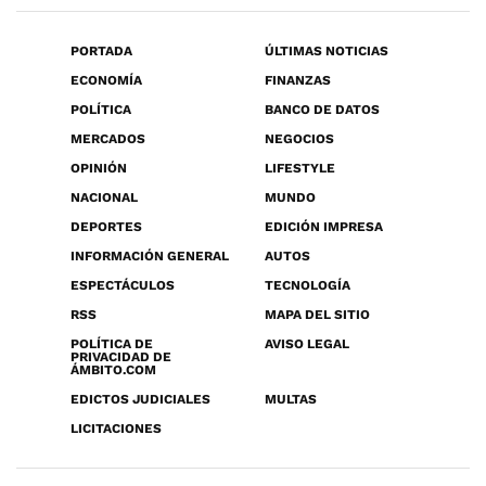
PORTADA
ÚLTIMAS NOTICIAS
ECONOMÍA
FINANZAS
POLÍTICA
BANCO DE DATOS
MERCADOS
NEGOCIOS
OPINIÓN
LIFESTYLE
NACIONAL
MUNDO
DEPORTES
EDICIÓN IMPRESA
INFORMACIÓN GENERAL
AUTOS
ESPECTÁCULOS
TECNOLOGÍA
RSS
MAPA DEL SITIO
POLÍTICA DE
AVISO LEGAL
PRIVACIDAD DE
ÁMBITO.COM
EDICTOS JUDICIALES
MULTAS
LICITACIONES