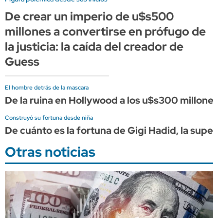
De crear un imperio de u$s500
millones a convertirse en prófugo de
la justicia: la caída del creador de
Guess
El hombre detrás de la mascara
De la ruina en Hollywood a los u$s300 millones
Construyó su fortuna desde niña
De cuánto es la fortuna de Gigi Hadid, la supe
Otras noticias