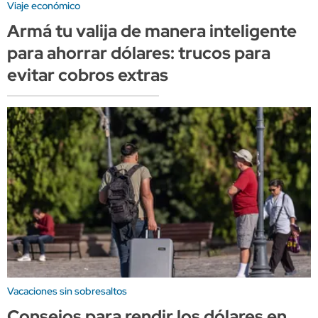
Viaje económico
Armá tu valija de manera inteligente
para ahorrar dólares: trucos para
evitar cobros extras
Vacaciones sin sobresaltos
Consejos para rendir los dólares en