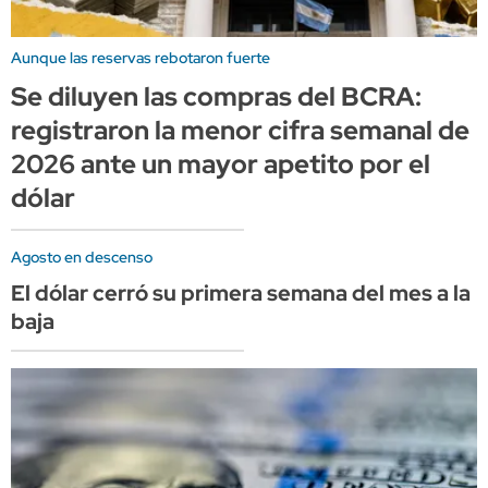
Aunque las reservas rebotaron fuerte
Se diluyen las compras del BCRA:
registraron la menor cifra semanal de
2026 ante un mayor apetito por el
dólar
Agosto en descenso
El dólar cerró su primera semana del mes a la
baja