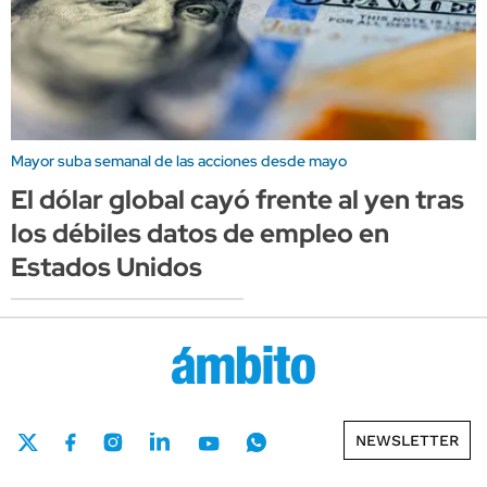
Mayor suba semanal de las acciones desde mayo
El dólar global cayó frente al yen tras
los débiles datos de empleo en
Estados Unidos
NEWSLETTER