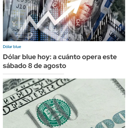
Dólar blue
Dólar blue hoy: a cuánto opera este
sábado 8 de agosto