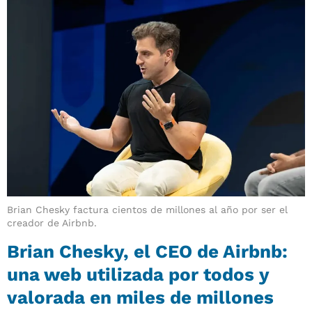
Brian Chesky factura cientos de millones al año por ser el
creador de Airbnb.
Brian Chesky, el CEO de Airbnb:
una web utilizada por todos y
valorada en miles de millones