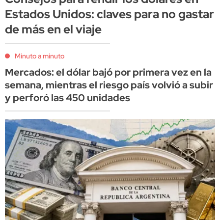
Estados Unidos: claves para no gastar
de más en el viaje
Minuto a minuto
Mercados: el dólar bajó por primera vez en la
semana, mientras el riesgo país volvió a subir
y perforó las 450 unidades